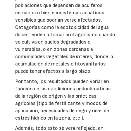
poblaciones que dependen de acuíferos
cercanos o bien ecosistemas acuáticos
sensibles que podrían verse afectados.
Categorías como la ecotoxicidad del agua
dulce tienden a tomar protagonismo cuando
se cultiva en suelos degradados o
vulnerables, o en zonas cercanas a
comunidades vegetales de interés, donde la
acumulación de metales o fitosanitarios
puede tener efectos a largo plazo.
Por tanto, los resultados pueden variar en
función de las condiciones pedoclimáticas
de la región de origen y las prácticas
agrícolas (tipo de fertilizante y modos de
aplicación, necesidades de riego y nivel de
estrés hídrico en la zona, etc.).
Además, todo esto se verá reflejado, en