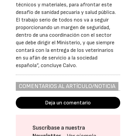
técnicos y materiales, para afrontar este
desafío de sanidad pecuaria y salud pública.
El trabajo serio de todos nos va a seguir
proporcionando un margen de seguridad,
dentro de una coordinación con el sector
que debe dirigir el Ministerio, y que siempre
contará con la entrega de los veterinarios
en su afán de servicio a la sociedad
española”, concluye Calvo.
COMENTARIOS AL ARTÍCULO/NOTICIA
Deja un comentario
Suscríbase a nuestra