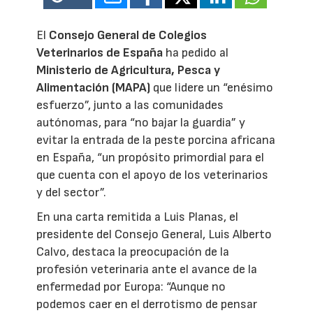
El
Consejo General de Colegios
Veterinarios de España
ha pedido al
Ministerio de Agricultura, Pesca y
Alimentación (MAPA)
que lidere un “enésimo
esfuerzo”, junto a las comunidades
autónomas, para “no bajar la guardia” y
evitar la entrada de la peste porcina africana
en España, “un propósito primordial para el
que cuenta con el apoyo de los veterinarios
y del sector”.
En una carta remitida a Luis Planas, el
presidente del Consejo General, Luis Alberto
Calvo, destaca la preocupación de la
profesión veterinaria ante el avance de la
enfermedad por Europa: “Aunque no
podemos caer en el derrotismo de pensar