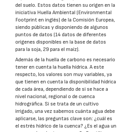
del suelo. Estos datos tienen su origen en la
iniciativa Huella Ambiental (Environmental
Footprint en inglés) de la Comisión Europea,
siendo públicas y disponiendo de algunos
puntos de datos (14 datos de diferentes
orígenes disponibles en la base de datos
para la soja, 29 para el maíz).
Además de la huella de carbono es necesario
tener en cuenta la huella hídrica. A este
respecto, los valores son muy variables, ya
que tienen en cuenta la disponibilidad hídrica
de cada área, dependiendo de si se hace a
nivel nacional, regional o de cuenca
hidrográfica. Si se trata de un cultivo
irrigado, una vez sabemos cuánta agua debe
aplicarse, las preguntas clave son: ¿cuál es
el estrés hídrico de la cuenca? ¿Es el agua un