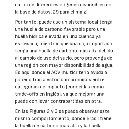
datos de diferentes orígenes disponibles en
la base de datos, 29 para el maíz).
Por tanto, puede que un sistema local tenga
una huella de carbono favorable pero una
huella hídrica elevada en una cuenca ya
estresada, mientras que una soja importada
tenga una huella de carbono más alta debido
al cambio de uso del suelo, pero provenga de
una región con mayor disponibilidad de agua.
Es aquí donde el ACV multicriterio ayuda a
poner cifras a estos compromisos entre
categorías de impacto (conocidas como
trade-offs en inglés), ya que mejorar una
puede conllevar contrapartidas en otra.
En las Figuras 2 y 3 se puede observar este
mismo comportamiento, donde Brasil tiene
la huella de carbono más alta y la huella