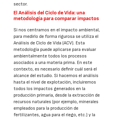
sector.
El Análisis del Ciclo de Vida: una
metodología para comparar impactos
Si nos centramos en el impacto ambiental,
para medirlo de forma rigurosa se utiliza el
Análisis de Ciclo de Vida (ACV). Esta
metodología puede aplicarse para evaluar
ambientalmente todos los procesos
asociados a una materia prima. En este
contexto, es necesario definir cuál será el
alcance del estudio. Si hacemos el análisis
hasta el nivel de explotación, incluiremos
todos los impactos generados en la
producción primaria, desde la extracción de
recursos naturales (por ejemplo, minerales
empleados para la producción de
fertilizantes, agua para el riego, etc.) y la