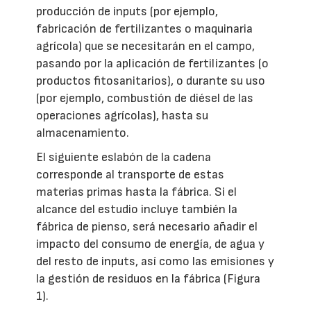
producción de inputs (por ejemplo,
fabricación de fertilizantes o maquinaria
agrícola) que se necesitarán en el campo,
pasando por la aplicación de fertilizantes (o
productos fitosanitarios), o durante su uso
(por ejemplo, combustión de diésel de las
operaciones agrícolas), hasta su
almacenamiento.
El siguiente eslabón de la cadena
corresponde al transporte de estas
materias primas hasta la fábrica. Si el
alcance del estudio incluye también la
fábrica de pienso, será necesario añadir el
impacto del consumo de energía, de agua y
del resto de inputs, así como las emisiones y
la gestión de residuos en la fábrica (Figura
1).