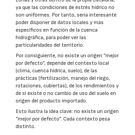
ya que las condiciones de estrés hídrico no
son uniformes. Por tanto, sería interesante
poder disponer de datos locales y más
específicos en función de la cuenca
hidrográfica, para poder ver las
particularidades del territorio.
Por consiguiente, no existe un origen “mejor
por defecto”, depende del contexto local
(clima, cuenca hídrica, suelo), de las
prácticas (fertilización, manejo del riego,
rotaciones, cubiertas), de los rendimientos y
de si existe o no cambio de uso del suelo en
origen del producto importado.
Esto ilustra la idea clave: no existe un origen
“mejor por defecto”. Cada contexto pesa
distinto.