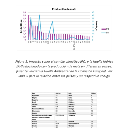
Figura 3. Impacto sobre el cambio climático (PC) y la huella hídrica
(PH) relacionado con la producción de maíz en diferentes países.
(Fuente: Iniciativa Huella Ambiental de la Comisión Europea). Ver
Tabla 3 para la relación entre los países y su respectivo código.