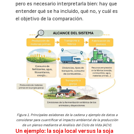
pero es necesario interpretarla bien: hay que
entender qué se ha incluido, qué no, y cuál es
el objetivo de la comparación.
Figura 1. Principales eslabones de la cadena y ejemplo de datos a
considerar para cuantificar el impacto ambiental de la producción
de un pienso mediante el Análisis del Ciclo de Vida (ACV).
Un ejemplo: la soja local versus la soja