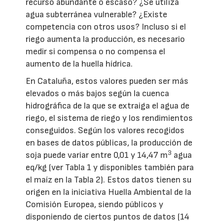
recurso abundante o escaso? ¿Se utiliza
agua subterránea vulnerable? ¿Existe
competencia con otros usos? Incluso si el
riego aumenta la producción, es necesario
medir si compensa o no compensa el
aumento de la huella hídrica.
En Cataluña, estos valores pueden ser más
elevados o más bajos según la cuenca
hidrográfica de la que se extraiga el agua de
riego, el sistema de riego y los rendimientos
conseguidos. Según los valores recogidos
en bases de datos públicas, la producción de
3
soja puede variar entre 0,01 y 14,47 m
agua
eq/kg (ver Tabla 1 y disponibles también para
el maíz en la Tabla 2). Estos datos tienen su
origen en la iniciativa Huella Ambiental de la
Comisión Europea, siendo públicos y
disponiendo de ciertos puntos de datos (14