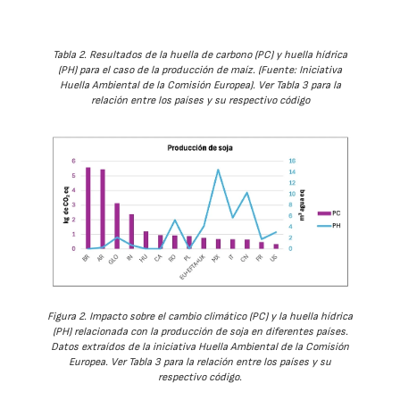
Tabla 2. Resultados de la huella de carbono (PC) y huella hídrica
(PH) para el caso de la producción de maíz. (Fuente: Iniciativa
Huella Ambiental de la Comisión Europea). Ver Tabla 3 para la
relación entre los países y su respectivo código
Figura 2. Impacto sobre el cambio climático (PC) y la huella hídrica
(PH) relacionada con la producción de soja en diferentes países.
Datos extraídos de la iniciativa Huella Ambiental de la Comisión
Europea. Ver Tabla 3 para la relación entre los países y su
respectivo código.