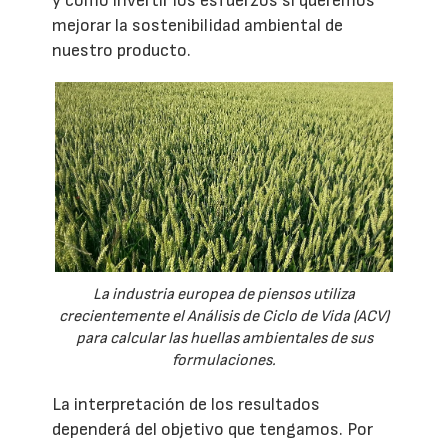
y cómo invertir los esfuerzos si queremos
mejorar la sostenibilidad ambiental de
nuestro producto.
La industria europea de piensos utiliza
crecientemente el Análisis de Ciclo de Vida (ACV)
para calcular las huellas ambientales de sus
formulaciones.
La interpretación de los resultados
dependerá del objetivo que tengamos. Por