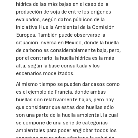
hídrica de las más bajas en el caso de la
producción de soja de entre los orígenes
evaluados, según datos públicos de la
iniciativa Huella Ambiental de la Comisión
Europea. También puede observarse la
situación inversa en México, donde la huella
de carbono es considerablemente baja, pero,
por el contrario, la huella hídrica es la más
alta, según la base consultada y los
escenarios modelizados.
Al mismo tiempo se pueden dar casos como
es el ejemplo de Francia, donde ambas
huellas son relativamente bajas, pero hay
que considerar que estas dos huellas sólo
son una parte de la huella ambiental, la cual
se compone de una serie de categorías
ambientales para poder englobar todos los