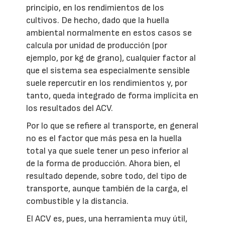
principio, en los rendimientos de los
cultivos. De hecho, dado que la huella
ambiental normalmente en estos casos se
calcula por unidad de producción (por
ejemplo, por kg de grano), cualquier factor al
que el sistema sea especialmente sensible
suele repercutir en los rendimientos y, por
tanto, queda integrado de forma implícita en
los resultados del ACV.
Por lo que se refiere al transporte, en general
no es el factor que más pesa en la huella
total ya que suele tener un peso inferior al
de la forma de producción. Ahora bien, el
resultado depende, sobre todo, del tipo de
transporte, aunque también de la carga, el
combustible y la distancia.
El ACV es, pues, una herramienta muy útil,