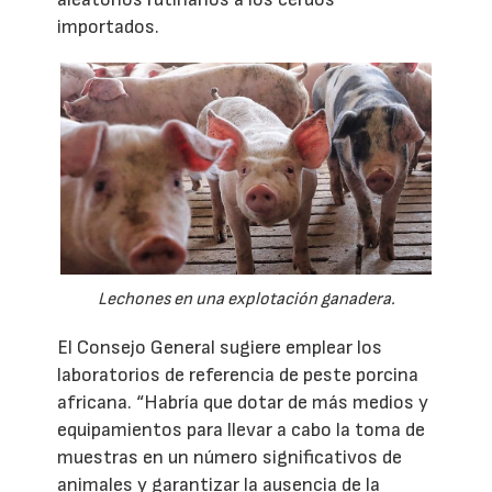
importados.
Lechones en una explotación ganadera.
El Consejo General sugiere emplear los
laboratorios de referencia de peste porcina
africana. “Habría que dotar de más medios y
equipamientos para llevar a cabo la toma de
muestras en un número significativos de
animales y garantizar la ausencia de la