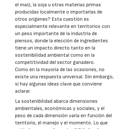
el maíz, la soja u otras materias primas
producidas localmente o importarlas de
otros orígenes? Esta cuestión es
especialmente relevante en territorios con
un peso importante de la industria de
piensos, donde la elección de ingredientes
tiene un impacto directo tanto en la
sostenibilidad ambiental como en la
competitividad del sector ganadero.
Como en la mayoría de las ocasiones, no
existe una respuesta universal. Sin embargo,
sí hay algunas ideas clave que conviene
aclarar.
La sostenibilidad abarca dimensiones
ambientales, económicas y sociales, y el
peso de cada dimensión varía en función del
territorio, el manejo y el momento. Lo que