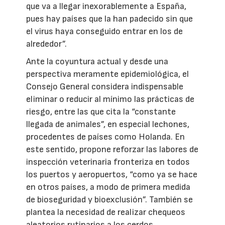
que va a llegar inexorablemente a España,
pues hay países que la han padecido sin que
el virus haya conseguido entrar en los de
alrededor”.
Ante la coyuntura actual y desde una
perspectiva meramente epidemiológica, el
Consejo General considera indispensable
eliminar o reducir al mínimo las prácticas de
riesgo, entre las que cita la “constante
llegada de animales”, en especial lechones,
procedentes de países como Holanda. En
este sentido, propone reforzar las labores de
inspección veterinaria fronteriza en todos
los puertos y aeropuertos, “como ya se hace
en otros países, a modo de primera medida
de bioseguridad y bioexclusión”. También se
plantea la necesidad de realizar chequeos
aleatorios rutinarios a los cerdos