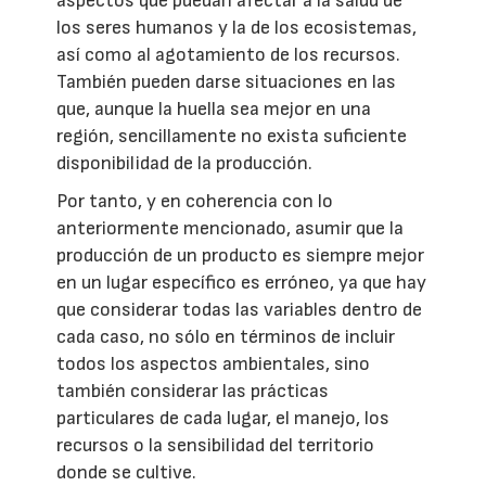
aspectos que puedan afectar a la salud de
los seres humanos y la de los ecosistemas,
así como al agotamiento de los recursos.
También pueden darse situaciones en las
que, aunque la huella sea mejor en una
región, sencillamente no exista suficiente
disponibilidad de la producción.
Por tanto, y en coherencia con lo
anteriormente mencionado, asumir que la
producción de un producto es siempre mejor
en un lugar específico es erróneo, ya que hay
que considerar todas las variables dentro de
cada caso, no sólo en términos de incluir
todos los aspectos ambientales, sino
también considerar las prácticas
particulares de cada lugar, el manejo, los
recursos o la sensibilidad del territorio
donde se cultive.