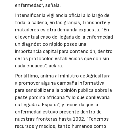
enfermedad”, señala.
Intensificar la vigilancia oficial a lo largo de
toda la cadena, en las granjas, transporte y
mataderos es otra demanda expuesta. “En
el eventual caso de llegada de la enfermedad
un diagnóstico rápido posee una
importancia capital para contención, dentro
de los protocolos establecidos que son sin
duda eficaces”, aclara.
Por último, anima al ministro de Agricultura
a promover alguna campaña informativa
para sensibilizar a la opinión pública sobre la
peste porcina africana “y lo que conllevaría
su llegada a España”, y recuerda que la
enfermedad estuvo presente dentro de
nuestras fronteras hasta 1992. “Tenemos
recursos y medios, tanto humanos como