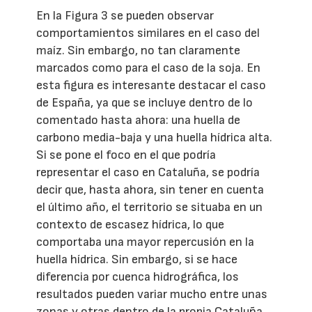
En la Figura 3 se pueden observar
comportamientos similares en el caso del
maíz. Sin embargo, no tan claramente
marcados como para el caso de la soja. En
esta figura es interesante destacar el caso
de España, ya que se incluye dentro de lo
comentado hasta ahora: una huella de
carbono media-baja y una huella hídrica alta.
Si se pone el foco en el que podría
representar el caso en Cataluña, se podría
decir que, hasta ahora, sin tener en cuenta
el último año, el territorio se situaba en un
contexto de escasez hídrica, lo que
comportaba una mayor repercusión en la
huella hídrica. Sin embargo, si se hace
diferencia por cuenca hidrográfica, los
resultados pueden variar mucho entre unas
zonas y otras dentro de la propia Cataluña,