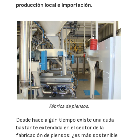
producción local e importación.
Fábrica de piensos.
Desde hace algún tiempo existe una duda
bastante extendida en el sector de la
fabricación de piensos: ¿es más sostenible