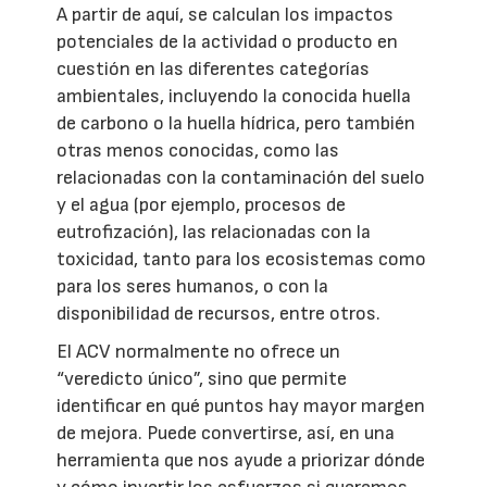
A partir de aquí, se calculan los impactos
potenciales de la actividad o producto en
cuestión en las diferentes categorías
ambientales, incluyendo la conocida huella
de carbono o la huella hídrica, pero también
otras menos conocidas, como las
relacionadas con la contaminación del suelo
y el agua (por ejemplo, procesos de
eutrofización), las relacionadas con la
toxicidad, tanto para los ecosistemas como
para los seres humanos, o con la
disponibilidad de recursos, entre otros.
El ACV normalmente no ofrece un
“veredicto único”, sino que permite
identificar en qué puntos hay mayor margen
de mejora. Puede convertirse, así, en una
herramienta que nos ayude a priorizar dónde