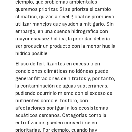
ejemplo, qué problemas ambientales
queremos priorizar. Si se prioriza el cambio
climático, quizás a nivel global se promueva
utilizar manejos que ayuden a mitigarlo. Sin
embargo, en una cuenca hidrográfica con
mayor escasez hídrica, la prioridad debería
ser producir un producto con la menor huella
hídrica posible.
El uso de fertilizantes en exceso o en
condiciones climáticas no idóneas puede
generar filtraciones de nitratos y, por tanto,
la contaminación de aguas subterráneas,
pudiendo ocurrir lo mismo con el exceso de
nutrientes como el fósforo, con
afectaciones por igual a los ecosistemas
acuáticos cercanos. Categorías como la
eutrofización pueden convertirse en
prioritarias. Por ejemplo, cuando hay