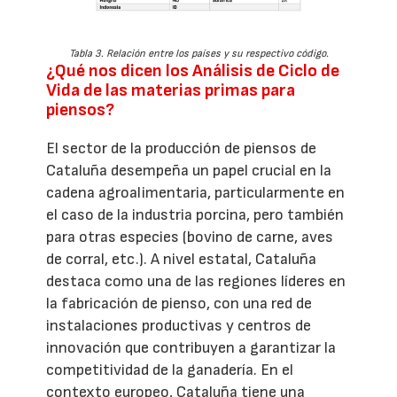
Tabla 3. Relación entre los países y su respectivo código.
¿Qué nos dicen los Análisis de Ciclo de
Vida de las materias primas para
piensos?
El sector de la producción de piensos de
Cataluña desempeña un papel crucial en la
cadena agroalimentaria, particularmente en
el caso de la industria porcina, pero también
para otras especies (bovino de carne, aves
de corral, etc.). A nivel estatal, Cataluña
destaca como una de las regiones líderes en
la fabricación de pienso, con una red de
instalaciones productivas y centros de
innovación que contribuyen a garantizar la
competitividad de la ganadería. En el
contexto europeo, Cataluña tiene una