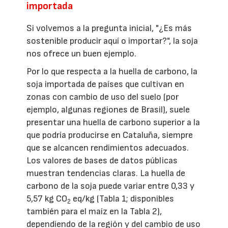
importada
Si volvemos a la pregunta inicial, "¿Es más
sostenible producir aquí o importar?", la soja
nos ofrece un buen ejemplo.
Por lo que respecta a la huella de carbono, la
soja importada de países que cultivan en
zonas con cambio de uso del suelo (por
ejemplo, algunas regiones de Brasil), suele
presentar una huella de carbono superior a la
que podría producirse en Cataluña, siempre
que se alcancen rendimientos adecuados.
Los valores de bases de datos públicas
muestran tendencias claras. La huella de
carbono de la soja puede variar entre 0,33 y
5,57 kg CO
eq/kg (Tabla 1; disponibles
2
también para el maíz en la Tabla 2),
dependiendo de la región y del cambio de uso