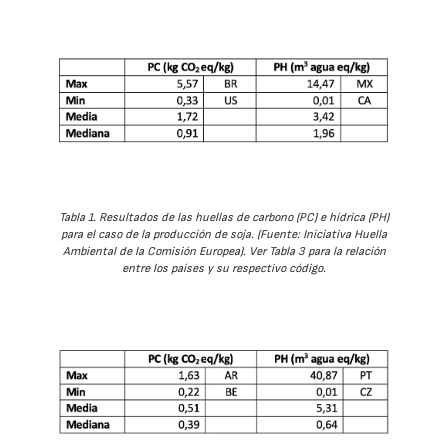
Tabla 1. Resultados de las huellas de carbono (PC) e hídrica (PH)
para el caso de la producción de soja. (Fuente: Iniciativa Huella
Ambiental de la Comisión Europea). Ver Tabla 3 para la relación
entre los países y su respectivo código.