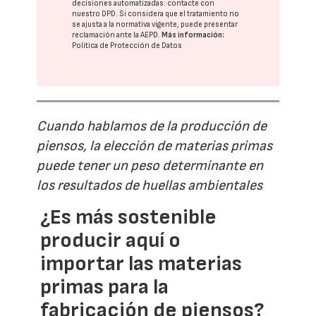
decisiones automatizadas:
contacte con
nuestro DPD
. Si considera que el tratamiento no
se ajusta a la normativa vigente, puede presentar
reclamación ante la
AEPD
.
Más información:
Política de Protección de Datos
Cuando hablamos de la producción de
piensos, la elección de materias primas
puede tener un peso determinante en
los resultados de huellas ambientales
¿Es más sostenible
producir aquí o
importar las materias
primas para la
fabricación de piensos?