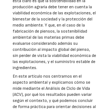
está claro es que la sostenibilidad en la
producción agraria debe tener en cuenta la
viabilidad económica de las explotaciones, el
bienestar de la sociedad y la protección del
medio ambiente. Y que, en el caso de la
fabricación de piensos, la sostenibilidad
ambiental de las materias primas debe
evaluarse considerando además su
contribución al impacto global del pienso,
sin perder de vista la viabilidad económica de
las explotaciones, y el suministro estable de
ingredientes.
En este artículo nos centramos en el
aspecto ambiental y explicamos cómo se
mide mediante el Análisis de Ciclo de Vida
(ACV), por qué los resultados pueden variar
según el contexto, y qué podemos concluir
de forma práctica para orientar decisiones al