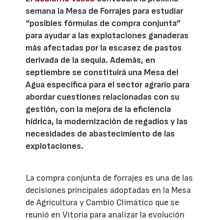
semana la Mesa de Forrajes para estudiar
“posibles fórmulas de compra conjunta”
para ayudar a las explotaciones ganaderas
más afectadas por la escasez de pastos
derivada de la sequía. Además, en
septiembre se constituirá una Mesa del
Agua específica para el sector agrario para
abordar cuestiones relacionadas con su
gestión, con la mejora de la eficiencia
hídrica, la modernización de regadíos y las
necesidades de abastecimiento de las
explotaciones.
La compra conjunta de forrajes es una de las
decisiones principales adoptadas en la Mesa
de Agricultura y Cambio Climático que se
reunió en Vitoria para analizar la evolución