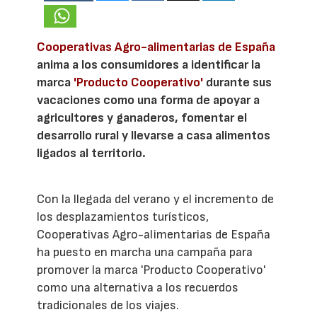
Cooperativas Agro-alimentarias de España
anima a los consumidores a identificar la
marca
'Producto Cooperativo'
durante sus
vacaciones como una forma de apoyar a
agricultores y ganaderos, fomentar el
desarrollo rural y llevarse a casa alimentos
ligados al territorio.
Con la llegada del verano y el incremento de
los desplazamientos turísticos,
Cooperativas Agro-alimentarias de España
ha puesto en marcha una campaña para
promover la marca 'Producto Cooperativo'
como una alternativa a los recuerdos
tradicionales de los viajes.