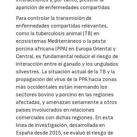
aparición de enfermedades compartidas.
Para controlar la transmisión de
enfermedades compartidas relevantes,
como la tuberculosis animal (TB) en
ecosistemas Mediterráneos o la peste
porcina africana (PPA) en Europa Oriental y
Central, es fundamental reducir el riesgo de
interacción entre el ganado y los ungulados
silvestres. La situación actual de la TB y la
propagación del virus de la PPA hacia zonas
más occidentales están mermando los
sectores bovino y porcino en las regiones
afectadas, y amenazan seriamente a otros
países involucrados en relaciones
comerciales con dichas regiones. En esta
línea de investigación, desarrollada en
España desde 2015, se evaluó el riesgo de