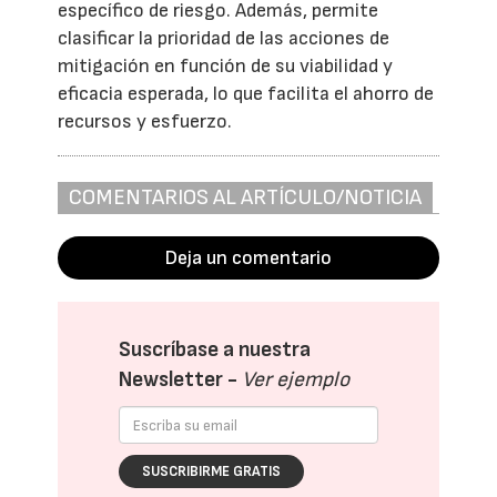
específico de riesgo. Además, permite
clasificar la prioridad de las acciones de
mitigación en función de su viabilidad y
eficacia esperada, lo que facilita el ahorro de
recursos y esfuerzo.
COMENTARIOS AL ARTÍCULO/NOTICIA
Deja un comentario
Suscríbase a nuestra
Newsletter -
Ver ejemplo
SUSCRIBIRME GRATIS