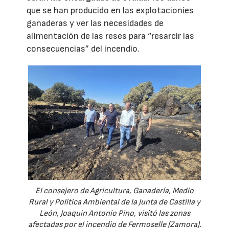
que se han producido en las explotacionies
ganaderas y ver las necesidades de
alimentación de las reses para “resarcir las
consecuencias” del incendio.
El consejero de Agricultura, Ganadería, Medio
Rural y Política Ambiental de la Junta de Castilla y
León, Joaquín Antonio Pino, visitó las zonas
afectadas por el incendio de Fermoselle (Zamora).