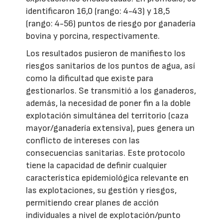
identificaron 16,0 (rango: 4-43) y 18,5
(rango: 4-56) puntos de riesgo por ganadería
bovina y porcina, respectivamente.
Los resultados pusieron de manifiesto los
riesgos sanitarios de los puntos de agua, así
como la dificultad que existe para
gestionarlos. Se transmitió a los ganaderos,
además, la necesidad de poner fin a la doble
explotación simultánea del territorio (caza
mayor/ganadería extensiva), pues genera un
conflicto de intereses con las
consecuencias sanitarias. Este protocolo
tiene la capacidad de definir cualquier
característica epidemiológica relevante en
las explotaciones, su gestión y riesgos,
permitiendo crear planes de acción
individuales a nivel de explotación/punto