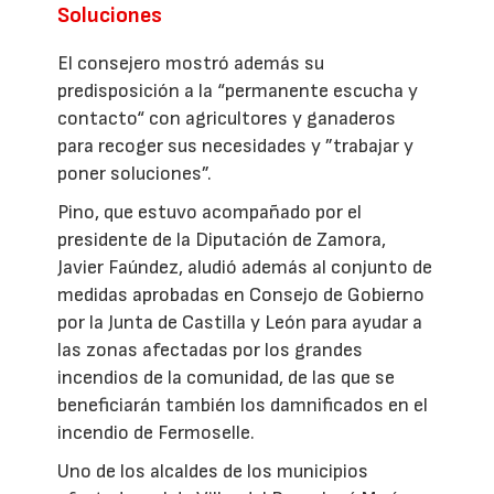
Soluciones
El consejero mostró además su
predisposición a la “permanente escucha y
contacto“ con agricultores y ganaderos
para recoger sus necesidades y ”trabajar y
poner soluciones”.
Pino, que estuvo acompañado por el
presidente de la Diputación de Zamora,
Javier Faúndez, aludió además al conjunto de
medidas aprobadas en Consejo de Gobierno
por la Junta de Castilla y León para ayudar a
las zonas afectadas por los grandes
incendios de la comunidad, de las que se
beneficiarán también los damnificados en el
incendio de Fermoselle.
Uno de los alcaldes de los municipios