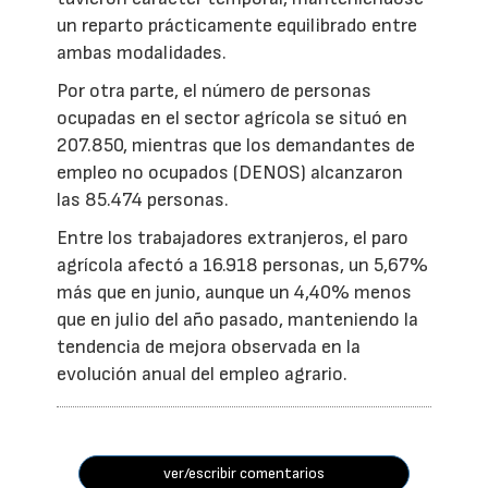
un reparto prácticamente equilibrado entre
ambas modalidades.
Por otra parte, el número de personas
ocupadas en el sector agrícola se situó en
207.850, mientras que los demandantes de
empleo no ocupados (DENOS) alcanzaron
las 85.474 personas.
Entre los trabajadores extranjeros, el paro
agrícola afectó a 16.918 personas, un 5,67%
más que en junio, aunque un 4,40% menos
que en julio del año pasado, manteniendo la
tendencia de mejora observada en la
evolución anual del empleo agrario.
ver/escribir comentarios