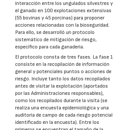
interacción entre los ungulados silvestres y
el ganado en 100 explotaciones extensivas
(55 bovinas y 45 porcinas) para proponer
acciones relacionadas con la bioseguridad.
Para ello, se desarrolló un protocolo
sistemático de mitigación de riesgo,
específico para cada ganadería.
El protocolo consta de tres fases. La fase 1
consiste en la recopilación de información
general y potenciales puntos o acciones de
riesgo. Incluye tanto los datos recopilados
antes de visitar la explotación (aportados
por las Administraciones responsables),
como los recopilados durante la visita (se
realiza una encuesta epidemiológica y una
auditoría de campo de cada riesgo potencial
identificado en la encuesta). Entre los
primeros se encuentran el tamaño de la