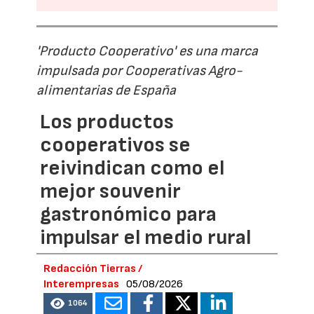
'Producto Cooperativo' es una marca
impulsada por Cooperativas Agro-
alimentarias de España
Los productos
cooperativos se
reivindican como el
mejor souvenir
gastronómico para
impulsar el medio rural
Redacción Tierras /
Interempresas
05/08/2026
1064