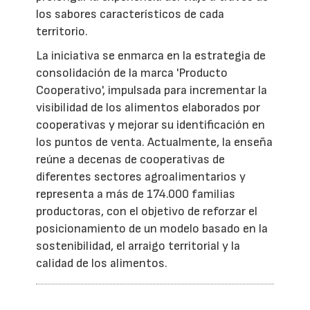
los sabores característicos de cada
territorio.
La iniciativa se enmarca en la estrategia de
consolidación de la marca 'Producto
Cooperativo', impulsada para incrementar la
visibilidad de los alimentos elaborados por
cooperativas y mejorar su identificación en
los puntos de venta. Actualmente, la enseña
reúne a decenas de cooperativas de
diferentes sectores agroalimentarios y
representa a más de 174.000 familias
productoras, con el objetivo de reforzar el
posicionamiento de un modelo basado en la
sostenibilidad, el arraigo territorial y la
calidad de los alimentos.