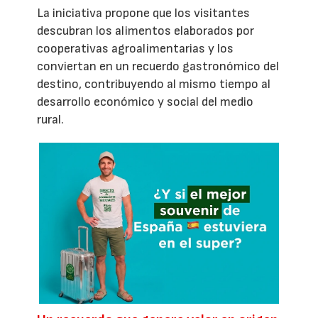
La iniciativa propone que los visitantes
descubran los alimentos elaborados por
cooperativas agroalimentarias y los
conviertan en un recuerdo gastronómico del
destino, contribuyendo al mismo tiempo al
desarrollo económico y social del medio
rural.