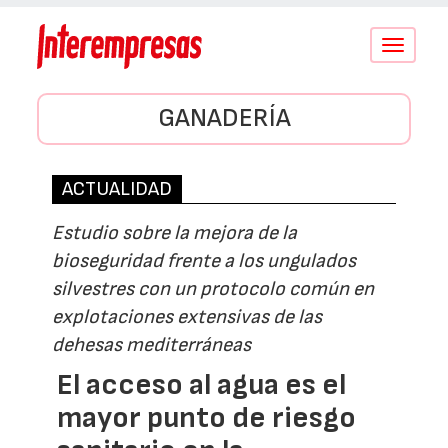
Conmutar
navegació
GANADERÍA
ACTUALIDAD
Estudio sobre la mejora de la
bioseguridad frente a los ungulados
silvestres con un protocolo común en
explotaciones extensivas de las
dehesas mediterráneas
El acceso al agua es el
mayor punto de riesgo