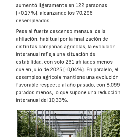
aumentó ligeramente en 122 personas
(+0,17%), alcanzando los 70.296
desempleados.
Pese al fuerte descenso mensual de la
afiliación, habitual por la finalización de
distintas campañas agrícolas, la evolución
interanual refleja una situación de
estabilidad, con solo 231 afiliados menos
que en julio de 2025 (-0,04%). En paralelo, el
desempleo agrícola mantiene una evolución
favorable respecto al año pasado, con 8.099
parados menos, lo que supone una reducción
interanual del 10,33%.