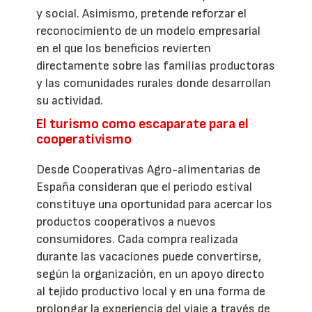
y social. Asimismo, pretende reforzar el
reconocimiento de un modelo empresarial
en el que los beneficios revierten
directamente sobre las familias productoras
y las comunidades rurales donde desarrollan
su actividad.
El turismo como escaparate para el
cooperativismo
Desde Cooperativas Agro-alimentarias de
España consideran que el periodo estival
constituye una oportunidad para acercar los
productos cooperativos a nuevos
consumidores. Cada compra realizada
durante las vacaciones puede convertirse,
según la organización, en un apoyo directo
al tejido productivo local y en una forma de
prolongar la experiencia del viaje a través de