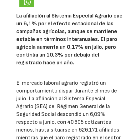
La afiliación al Sistema Especial Agrario cae
un 6,1% por el efecto estacional de las
campañas agrícolas, aunque se mantiene
estable en términos interanuales. El paro
agrícola aumenta un 0,17% en julio, pero
continúa un 10,3% por debajo del
registrado hace un año.
El mercado laboral agrario registró un
comportamiento dispar durante el mes de
julio. La afiliación al Sistema Especial
Agrario (SEA) del Régimen General de la
Seguridad Social descendió un 6,09%
respecto a junio, con 40.605 cotizantes
menos, hasta situarse en 626.171 afiliados,
mientras que el paro registrado en el sector