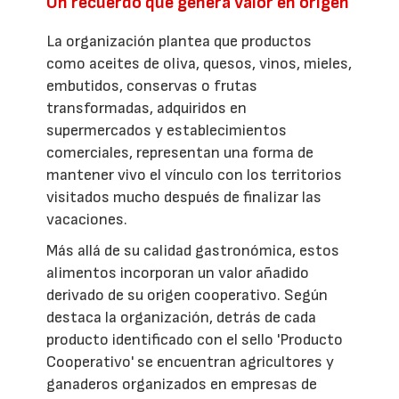
Un recuerdo que genera valor en origen
La organización plantea que productos
como aceites de oliva, quesos, vinos, mieles,
embutidos, conservas o frutas
transformadas, adquiridos en
supermercados y establecimientos
comerciales, representan una forma de
mantener vivo el vínculo con los territorios
visitados mucho después de finalizar las
vacaciones.
Más allá de su calidad gastronómica, estos
alimentos incorporan un valor añadido
derivado de su origen cooperativo. Según
destaca la organización, detrás de cada
producto identificado con el sello 'Producto
Cooperativo' se encuentran agricultores y
ganaderos organizados en empresas de