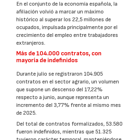
En el conjunto de la economía española, la
afiliación volvió a marcar un máximo
histórico al superar los 22,5 millones de
ocupados, impulsada principalmente por el
crecimiento del empleo entre trabajadores
extranjeros.
Más de 104.000 contratos, con
mayoría de indefinidos
Durante julio se registraron 104.905
contratos en el sector agrario, un volumen
que supone un descenso del 17,22%
respecto a junio, aunque representa un
incremento del 3,77% frente al mismo mes
de 2025.
Del total de contratos formalizados, 53.580
fueron indefinidos, mientras que 51.325
tuvieron carácter temporal, manteniéndose