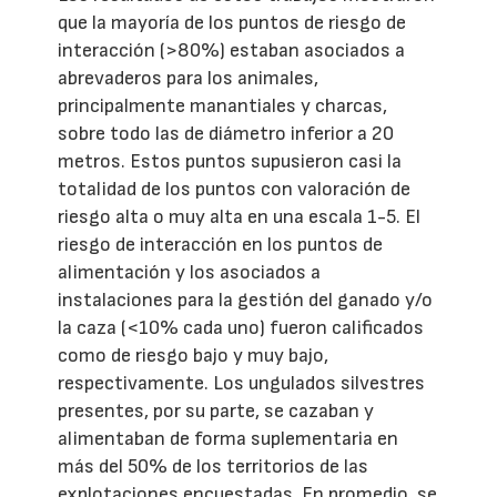
que la mayoría de los puntos de riesgo de
interacción (>80%) estaban asociados a
abrevaderos para los animales,
principalmente manantiales y charcas,
sobre todo las de diámetro inferior a 20
metros. Estos puntos supusieron casi la
totalidad de los puntos con valoración de
riesgo alta o muy alta en una escala 1-5. El
riesgo de interacción en los puntos de
alimentación y los asociados a
instalaciones para la gestión del ganado y/o
la caza (<10% cada uno) fueron calificados
como de riesgo bajo y muy bajo,
respectivamente. Los ungulados silvestres
presentes, por su parte, se cazaban y
alimentaban de forma suplementaria en
más del 50% de los territorios de las
explotaciones encuestadas. En promedio, se