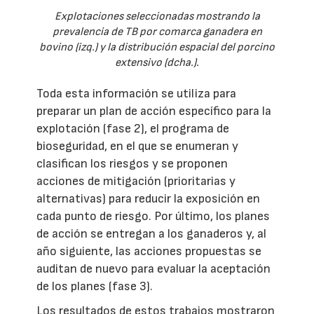
Explotaciones seleccionadas mostrando la
prevalencia de TB por comarca ganadera en
bovino (izq.) y la distribución espacial del porcino
extensivo (dcha.).
Toda esta información se utiliza para
preparar un plan de acción específico para la
explotación (fase 2), el programa de
bioseguridad, en el que se enumeran y
clasifican los riesgos y se proponen
acciones de mitigación (prioritarias y
alternativas) para reducir la exposición en
cada punto de riesgo. Por último, los planes
de acción se entregan a los ganaderos y, al
año siguiente, las acciones propuestas se
auditan de nuevo para evaluar la aceptación
de los planes (fase 3).
Los resultados de estos trabajos mostraron