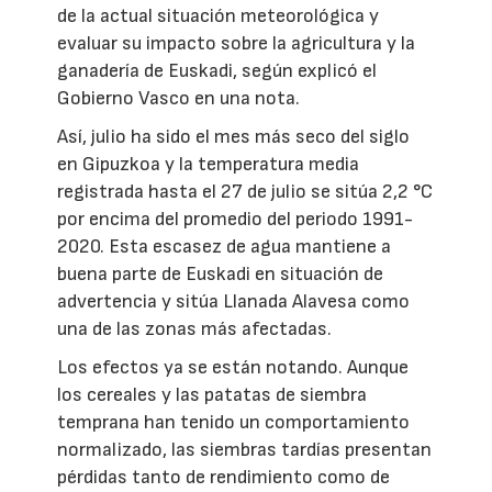
de la actual situación meteorológica y
evaluar su impacto sobre la agricultura y la
ganadería de Euskadi, según explicó el
Gobierno Vasco en una nota.
Así, julio ha sido el mes más seco del siglo
en Gipuzkoa y la temperatura media
registrada hasta el 27 de julio se sitúa 2,2 °C
por encima del promedio del periodo 1991-
2020. Esta escasez de agua mantiene a
buena parte de Euskadi en situación de
advertencia y sitúa Llanada Alavesa como
una de las zonas más afectadas.
Los efectos ya se están notando. Aunque
los cereales y las patatas de siembra
temprana han tenido un comportamiento
normalizado, las siembras tardías presentan
pérdidas tanto de rendimiento como de