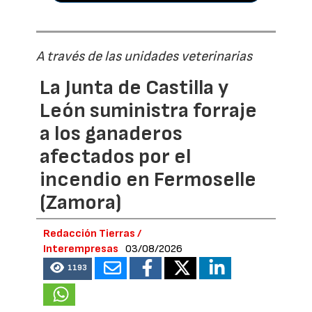
A través de las unidades veterinarias
La Junta de Castilla y
León suministra forraje
a los ganaderos
afectados por el
incendio en Fermoselle
(Zamora)
Redacción Tierras /
Interempresas
03/08/2026
1193