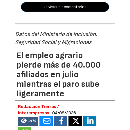
ver/escribir comentarios
Datos del Ministerio de Inclusión,
Seguridad Social y Migraciones
El empleo agrario
pierde más de 40.000
afiliados en julio
mientras el paro sube
ligeramente
Redacción Tierras /
Interempresas
04/08/2026
1470