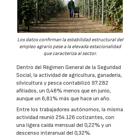
Los datos confirman la estabilidad estructural del
empleo agrario pese a la elevada estacionalidad
que caracteriza al sector.
Dentro del Régimen General de la Seguridad
Social, la actividad de agricultura, ganadería,
silvicultura y pesca contabilizó 97.282
afiliados, un 0,48% menos que en junio,
aunque un 6,81% más que hace un año.
Entre los trabajadores autónomos, la misma
actividad reunió 254.126 cotizantes, con
una ligera caída mensual del 0,22% y un
descenso interanual del 0,32%.