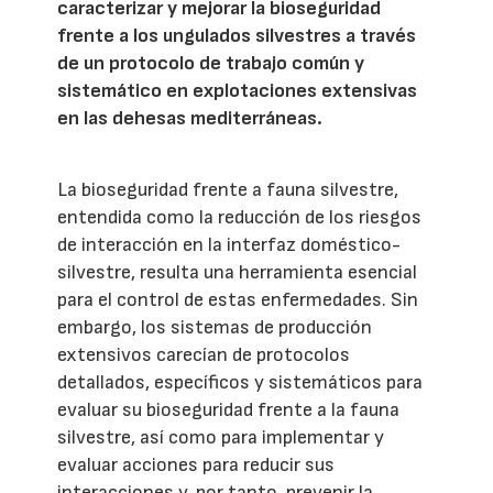
caracterizar y mejorar la bioseguridad
frente a los ungulados silvestres a través
de un protocolo de trabajo común y
sistemático en explotaciones extensivas
en las dehesas mediterráneas.
La bioseguridad frente a fauna silvestre,
entendida como la reducción de los riesgos
de interacción en la interfaz doméstico-
silvestre, resulta una herramienta esencial
para el control de estas enfermedades. Sin
embargo, los sistemas de producción
extensivos carecían de protocolos
detallados, específicos y sistemáticos para
evaluar su bioseguridad frente a la fauna
silvestre, así como para implementar y
evaluar acciones para reducir sus
interacciones y, por tanto, prevenir la