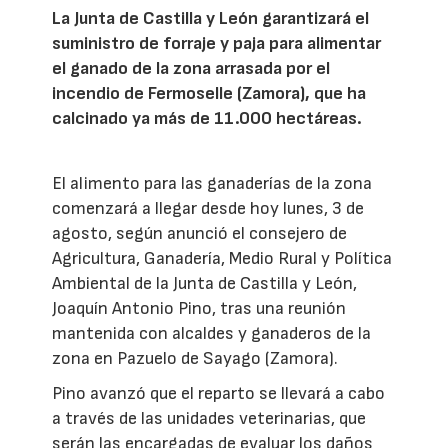
La Junta de Castilla y León garantizará el
suministro de forraje y paja para alimentar
el ganado de la zona arrasada por el
incendio de Fermoselle (Zamora), que ha
calcinado ya más de 11.000 hectáreas.
El alimento para las ganaderías de la zona
comenzará a llegar desde hoy lunes, 3 de
agosto, según anunció el consejero de
Agricultura, Ganadería, Medio Rural y Política
Ambiental de la Junta de Castilla y León,
Joaquín Antonio Pino, tras una reunión
mantenida con alcaldes y ganaderos de la
zona en Pazuelo de Sayago (Zamora).
Pino avanzó que el reparto se llevará a cabo
a través de las unidades veterinarias, que
serán las encargadas de evaluar los daños