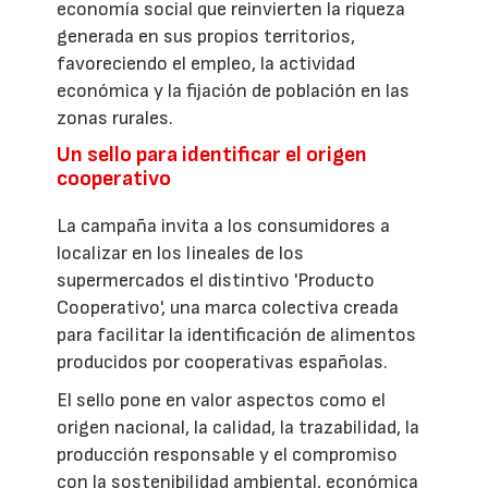
economía social que reinvierten la riqueza
generada en sus propios territorios,
favoreciendo el empleo, la actividad
económica y la fijación de población en las
zonas rurales.
Un sello para identificar el origen
cooperativo
La campaña invita a los consumidores a
localizar en los lineales de los
supermercados el distintivo 'Producto
Cooperativo', una marca colectiva creada
para facilitar la identificación de alimentos
producidos por cooperativas españolas.
El sello pone en valor aspectos como el
origen nacional, la calidad, la trazabilidad, la
producción responsable y el compromiso
con la sostenibilidad ambiental, económica