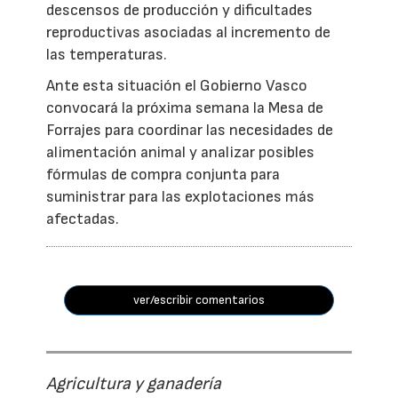
descensos de producción y dificultades
reproductivas asociadas al incremento de
las temperaturas.
Ante esta situación el Gobierno Vasco
convocará la próxima semana la Mesa de
Forrajes para coordinar las necesidades de
alimentación animal y analizar posibles
fórmulas de compra conjunta para
suministrar para las explotaciones más
afectadas.
ver/escribir comentarios
Agricultura y ganadería