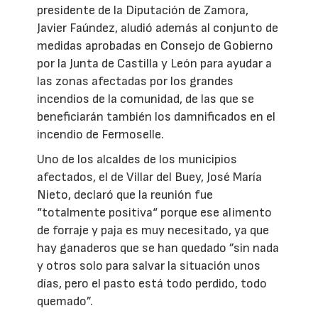
presidente de la Diputación de Zamora,
Javier Faúndez, aludió además al conjunto de
medidas aprobadas en Consejo de Gobierno
por la Junta de Castilla y León para ayudar a
las zonas afectadas por los grandes
incendios de la comunidad, de las que se
beneficiarán también los damnificados en el
incendio de Fermoselle.
Uno de los alcaldes de los municipios
afectados, el de Villar del Buey, José María
Nieto, declaró que la reunión fue
“totalmente positiva“ porque ese alimento
de forraje y paja es muy necesitado, ya que
hay ganaderos que se han quedado ”sin nada
y otros solo para salvar la situación unos
días, pero el pasto está todo perdido, todo
quemado”.