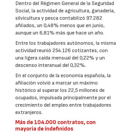
Dentro del Régimen General de la Seguridad
Social, la actividad de agricultura, ganadería,
silvicultura y pesca contabilizó 97.282
afiliados, un 0,48% menos que en junio,
aunque un 6,81% más que hace un año.
Entre los trabajadores autónomos, la misma
actividad reunió 254.126 cotizantes, con
una ligera caída mensual del 0,22% y un
descenso interanual del 0,32%.
En el conjunto de la economía española, la
afiliación volvió a marcar un máximo
histórico al superar los 22,5 millones de
ocupados, impulsada principalmente por el
crecimiento del empleo entre trabajadores
extranjeros.
Más de 104.000 contratos, con
mayoría de indefinidos