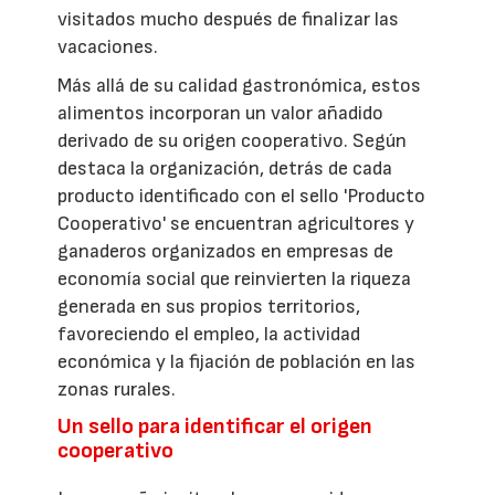
visitados mucho después de finalizar las
vacaciones.
Más allá de su calidad gastronómica, estos
alimentos incorporan un valor añadido
derivado de su origen cooperativo. Según
destaca la organización, detrás de cada
producto identificado con el sello 'Producto
Cooperativo' se encuentran agricultores y
ganaderos organizados en empresas de
economía social que reinvierten la riqueza
generada en sus propios territorios,
favoreciendo el empleo, la actividad
económica y la fijación de población en las
zonas rurales.
Un sello para identificar el origen
cooperativo