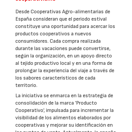
Desde Cooperativas Agro-alimentarias de
España consideran que el periodo estival
constituye una oportunidad para acercar los
productos cooperativos a nuevos
consumidores. Cada compra realizada
durante las vacaciones puede convertirse,
según la organización, en un apoyo directo
al tejido productivo local y en una forma de
prolongar la experiencia del viaje a través de
los sabores característicos de cada
territorio.
La iniciativa se enmarca en la estrategia de
consolidación de la marca 'Producto
Cooperativo', impulsada para incrementar la
visibilidad de los alimentos elaborados por
cooperativas y mejorar su identificación en