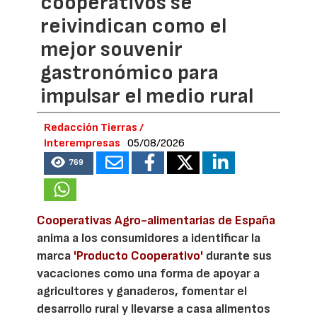
cooperativos se
reivindican como el
mejor souvenir
gastronómico para
impulsar el medio rural
Redacción Tierras /
Interempresas
05/08/2026
769
Cooperativas Agro-alimentarias de España
anima a los consumidores a identificar la
marca
'Producto Cooperativo'
durante sus
vacaciones como una forma de apoyar a
agricultores y ganaderos, fomentar el
desarrollo rural y llevarse a casa alimentos