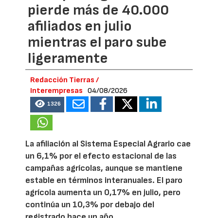
pierde más de 40.000
afiliados en julio
mientras el paro sube
ligeramente
Redacción Tierras /
Interempresas
04/08/2026
1326
La afiliación al Sistema Especial Agrario cae
un 6,1% por el efecto estacional de las
campañas agrícolas, aunque se mantiene
estable en términos interanuales. El paro
agrícola aumenta un 0,17% en julio, pero
continúa un 10,3% por debajo del
registrado hace un año.