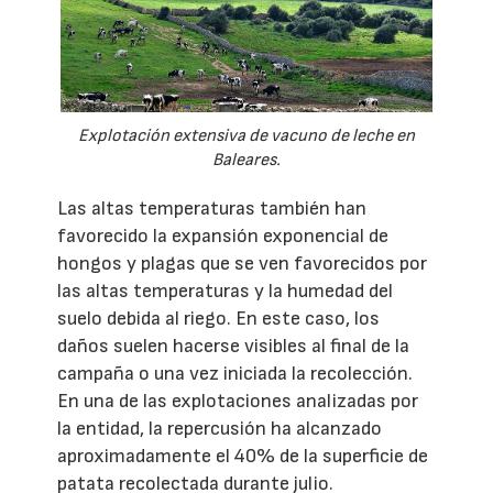
Explotación extensiva de vacuno de leche en
Baleares.
Las altas temperaturas también han
favorecido la expansión exponencial de
hongos y plagas que se ven favorecidos por
las altas temperaturas y la humedad del
suelo debida al riego. En este caso, los
daños suelen hacerse visibles al final de la
campaña o una vez iniciada la recolección.
En una de las explotaciones analizadas por
la entidad, la repercusión ha alcanzado
aproximadamente el 40% de la superficie de
patata recolectada durante julio.