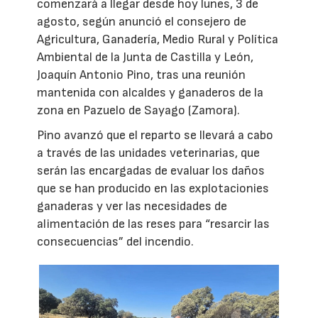
comenzará a llegar desde hoy lunes, 3 de
agosto, según anunció el consejero de
Agricultura, Ganadería, Medio Rural y Política
Ambiental de la Junta de Castilla y León,
Joaquín Antonio Pino, tras una reunión
mantenida con alcaldes y ganaderos de la
zona en Pazuelo de Sayago (Zamora).
Pino avanzó que el reparto se llevará a cabo
a través de las unidades veterinarias, que
serán las encargadas de evaluar los daños
que se han producido en las explotacionies
ganaderas y ver las necesidades de
alimentación de las reses para “resarcir las
consecuencias” del incendio.