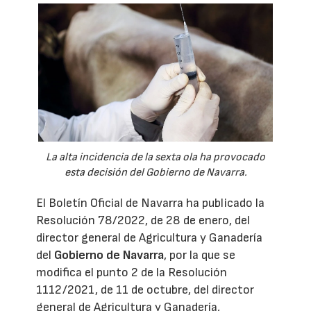
La alta incidencia de la sexta ola ha provocado
esta decisión del Gobierno de Navarra.
El Boletín Oficial de Navarra ha publicado la
Resolución 78/2022, de 28 de enero, del
director general de Agricultura y Ganadería
del
Gobierno de Navarra
, por la que se
modifica el punto 2 de la Resolución
1112/2021, de 11 de octubre, del director
general de Agricultura y Ganadería,