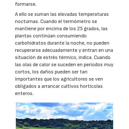
formarse.
A ello se suman las elevadas temperaturas
nocturnas. Cuando el termómetro se
mantiene por encima de los 25 grados, las
plantas continúan consumiendo
carbohidratos durante la noche, no pueden
recuperarse adecuadamente y entran en una
situación de estrés térmico, indica. Cuando
las olas de calor se suceden en periodos muy
cortos, los daños pueden ser tan
importantes que los agricultores se ven
obligados a arrancar cultivos hortícolas
enteros.