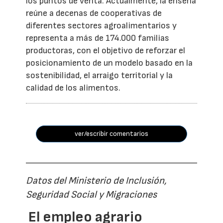
los puntos de venta. Actualmente, la enseña
reúne a decenas de cooperativas de
diferentes sectores agroalimentarios y
representa a más de 174.000 familias
productoras, con el objetivo de reforzar el
posicionamiento de un modelo basado en la
sostenibilidad, el arraigo territorial y la
calidad de los alimentos.
ver/escribir comentarios
Datos del Ministerio de Inclusión,
Seguridad Social y Migraciones
El empleo agrario