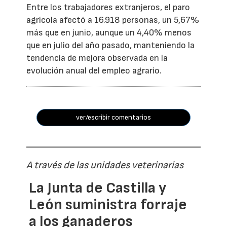
Entre los trabajadores extranjeros, el paro
agrícola afectó a 16.918 personas, un 5,67%
más que en junio, aunque un 4,40% menos
que en julio del año pasado, manteniendo la
tendencia de mejora observada en la
evolución anual del empleo agrario.
ver/escribir comentarios
A través de las unidades veterinarias
La Junta de Castilla y
León suministra forraje
a los ganaderos