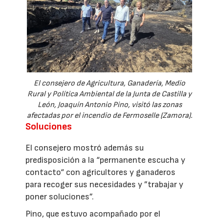
El consejero de Agricultura, Ganadería, Medio
Rural y Política Ambiental de la Junta de Castilla y
León, Joaquín Antonio Pino, visitó las zonas
afectadas por el incendio de Fermoselle (Zamora).
Soluciones
El consejero mostró además su
predisposición a la “permanente escucha y
contacto“ con agricultores y ganaderos
para recoger sus necesidades y ”trabajar y
poner soluciones”.
Pino, que estuvo acompañado por el