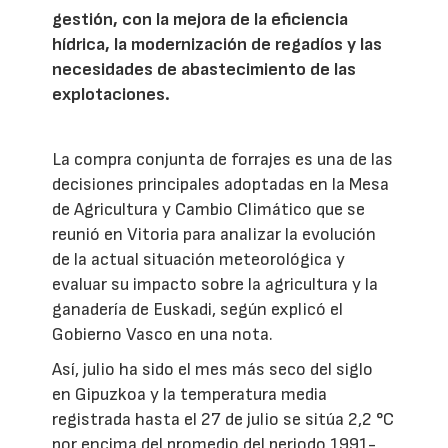
gestión, con la mejora de la eficiencia
hídrica, la modernización de regadíos y las
necesidades de abastecimiento de las
explotaciones.
La compra conjunta de forrajes es una de las
decisiones principales adoptadas en la Mesa
de Agricultura y Cambio Climático que se
reunió en Vitoria para analizar la evolución
de la actual situación meteorológica y
evaluar su impacto sobre la agricultura y la
ganadería de Euskadi, según explicó el
Gobierno Vasco en una nota.
Así, julio ha sido el mes más seco del siglo
en Gipuzkoa y la temperatura media
registrada hasta el 27 de julio se sitúa 2,2 °C
por encima del promedio del periodo 1991-