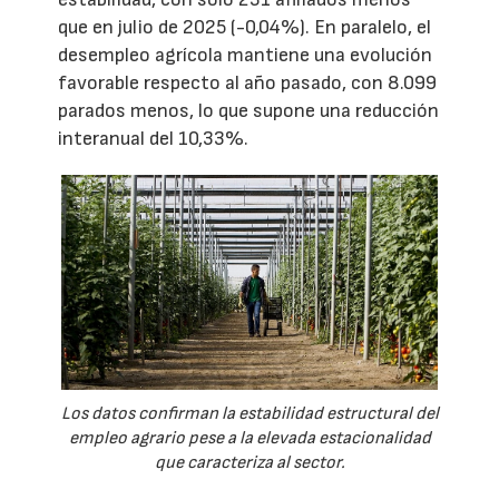
que en julio de 2025 (-0,04%). En paralelo, el
desempleo agrícola mantiene una evolución
favorable respecto al año pasado, con 8.099
parados menos, lo que supone una reducción
interanual del 10,33%.
Los datos confirman la estabilidad estructural del
empleo agrario pese a la elevada estacionalidad
que caracteriza al sector.