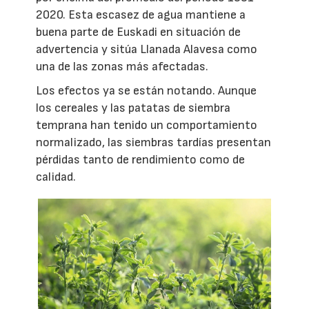
2020. Esta escasez de agua mantiene a
buena parte de Euskadi en situación de
advertencia y sitúa Llanada Alavesa como
una de las zonas más afectadas.
Los efectos ya se están notando. Aunque
los cereales y las patatas de siembra
temprana han tenido un comportamiento
normalizado, las siembras tardías presentan
pérdidas tanto de rendimiento como de
calidad.