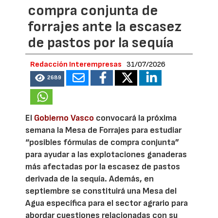
compra conjunta de
forrajes ante la escasez
de pastos por la sequía
Redacción Interempresas
31/07/2026
2689
El
Gobierno Vasco
convocará la próxima
semana la Mesa de Forrajes para estudiar
“posibles fórmulas de compra conjunta”
para ayudar a las explotaciones ganaderas
más afectadas por la escasez de pastos
derivada de la sequía. Además, en
septiembre se constituirá una Mesa del
Agua específica para el sector agrario para
abordar cuestiones relacionadas con su