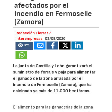
afectados por el
incendio en Fermoselle
(Zamora)
Redacción Tierras /
Interempresas
03/08/2026
973
La Junta de Castilla y León garantizará el
suministro de forraje y paja para alimentar
el ganado de la zona arrasada por el
incendio de Fermoselle (Zamora), que ha
calcinado ya más de 11.000 hectáreas.
El alimento para las ganaderías de la zona