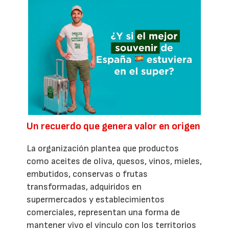
Un recuerdo que genera valor en origen
La organización plantea que productos
como aceites de oliva, quesos, vinos, mieles,
embutidos, conservas o frutas
transformadas, adquiridos en
supermercados y establecimientos
comerciales, representan una forma de
mantener vivo el vínculo con los territorios