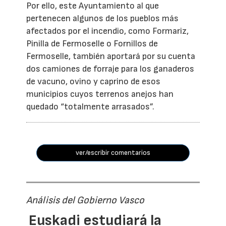
Por ello, este Ayuntamiento al que
pertenecen algunos de los pueblos más
afectados por el incendio, como Formariz,
Pinilla de Fermoselle o Fornillos de
Fermoselle, también aportará por su cuenta
dos camiones de forraje para los ganaderos
de vacuno, ovino y caprino de esos
municipios cuyos terrenos anejos han
quedado “totalmente arrasados”.
ver/escribir comentarios
Análisis del Gobierno Vasco
Euskadi estudiará la