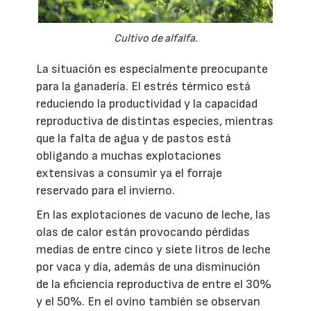
Cultivo de alfalfa.
La situación es especialmente preocupante
para la ganadería. El estrés térmico está
reduciendo la productividad y la capacidad
reproductiva de distintas especies, mientras
que la falta de agua y de pastos está
obligando a muchas explotaciones
extensivas a consumir ya el forraje
reservado para el invierno.
En las explotaciones de vacuno de leche, las
olas de calor están provocando pérdidas
medias de entre cinco y siete litros de leche
por vaca y día, además de una disminución
de la eficiencia reproductiva de entre el 30%
y el 50%. En el ovino también se observan