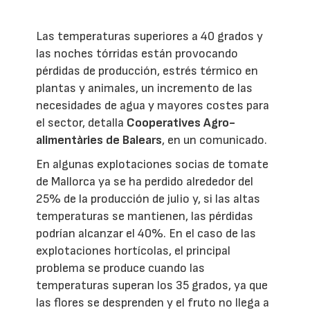
Las temperaturas superiores a 40 grados y
las noches tórridas están provocando
pérdidas de producción, estrés térmico en
plantas y animales, un incremento de las
necesidades de agua y mayores costes para
el sector, detalla
Cooperatives Agro-
alimentàries de Balears
, en un comunicado.
En algunas explotaciones socias de tomate
de Mallorca ya se ha perdido alrededor del
25% de la producción de julio y, si las altas
temperaturas se mantienen, las pérdidas
podrían alcanzar el 40%. En el caso de las
explotaciones hortícolas, el principal
problema se produce cuando las
temperaturas superan los 35 grados, ya que
las flores se desprenden y el fruto no llega a