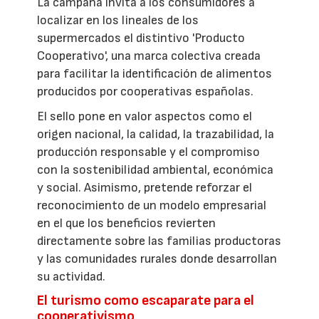
La campaña invita a los consumidores a
localizar en los lineales de los
supermercados el distintivo 'Producto
Cooperativo', una marca colectiva creada
para facilitar la identificación de alimentos
producidos por cooperativas españolas.
El sello pone en valor aspectos como el
origen nacional, la calidad, la trazabilidad, la
producción responsable y el compromiso
con la sostenibilidad ambiental, económica
y social. Asimismo, pretende reforzar el
reconocimiento de un modelo empresarial
en el que los beneficios revierten
directamente sobre las familias productoras
y las comunidades rurales donde desarrollan
su actividad.
El turismo como escaparate para el
cooperativismo