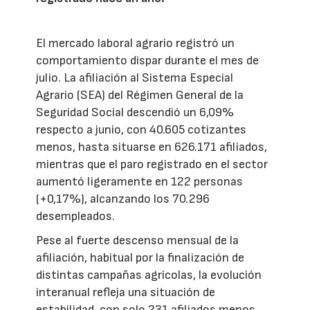
El mercado laboral agrario registró un
comportamiento dispar durante el mes de
julio. La afiliación al Sistema Especial
Agrario (SEA) del Régimen General de la
Seguridad Social descendió un 6,09%
respecto a junio, con 40.605 cotizantes
menos, hasta situarse en 626.171 afiliados,
mientras que el paro registrado en el sector
aumentó ligeramente en 122 personas
(+0,17%), alcanzando los 70.296
desempleados.
Pese al fuerte descenso mensual de la
afiliación, habitual por la finalización de
distintas campañas agrícolas, la evolución
interanual refleja una situación de
estabilidad, con solo 231 afiliados menos