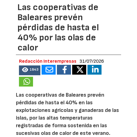
Las cooperativas de
Baleares prevén
pérdidas de hasta el
40% por las olas de
calor
Redacción Interempresas
31/07/2026
1843
Las cooperativas de Baleares prevén
pérdidas de hasta el 40% en las
explotaciones agrícolas y ganaderas de las
islas, por las altas temperaturas
registradas de forma sostenida en las
sucesivas olas de calor de este verano.