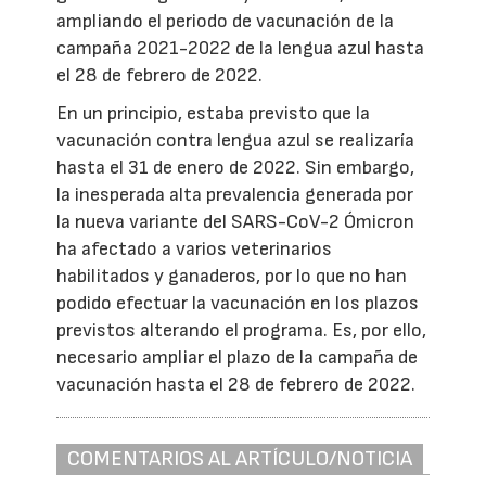
ampliando el periodo de vacunación de la
campaña 2021-2022 de la lengua azul hasta
el 28 de febrero de 2022.
En un principio, estaba previsto que la
vacunación contra lengua azul se realizaría
hasta el 31 de enero de 2022. Sin embargo,
la inesperada alta prevalencia generada por
la nueva variante del SARS-CoV-2 Ómicron
ha afectado a varios veterinarios
habilitados y ganaderos, por lo que no han
podido efectuar la vacunación en los plazos
previstos alterando el programa. Es, por ello,
necesario ampliar el plazo de la campaña de
vacunación hasta el 28 de febrero de 2022.
COMENTARIOS AL ARTÍCULO/NOTICIA