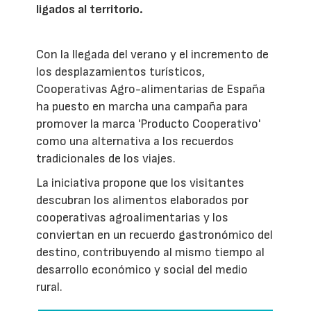
ligados al territorio.
Con la llegada del verano y el incremento de
los desplazamientos turísticos,
Cooperativas Agro-alimentarias de España
ha puesto en marcha una campaña para
promover la marca 'Producto Cooperativo'
como una alternativa a los recuerdos
tradicionales de los viajes.
La iniciativa propone que los visitantes
descubran los alimentos elaborados por
cooperativas agroalimentarias y los
conviertan en un recuerdo gastronómico del
destino, contribuyendo al mismo tiempo al
desarrollo económico y social del medio
rural.