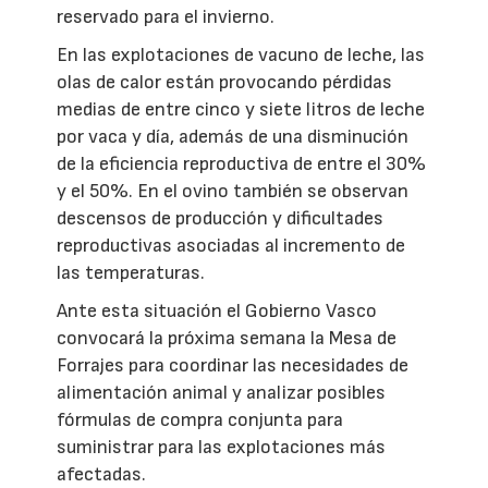
reservado para el invierno.
En las explotaciones de vacuno de leche, las
olas de calor están provocando pérdidas
medias de entre cinco y siete litros de leche
por vaca y día, además de una disminución
de la eficiencia reproductiva de entre el 30%
y el 50%. En el ovino también se observan
descensos de producción y dificultades
reproductivas asociadas al incremento de
las temperaturas.
Ante esta situación el Gobierno Vasco
convocará la próxima semana la Mesa de
Forrajes para coordinar las necesidades de
alimentación animal y analizar posibles
fórmulas de compra conjunta para
suministrar para las explotaciones más
afectadas.