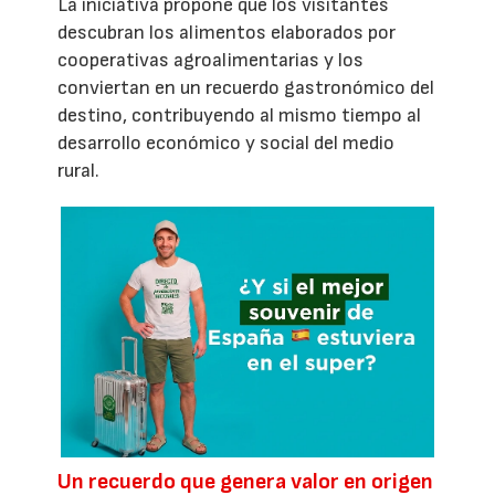
La iniciativa propone que los visitantes
descubran los alimentos elaborados por
cooperativas agroalimentarias y los
conviertan en un recuerdo gastronómico del
destino, contribuyendo al mismo tiempo al
desarrollo económico y social del medio
rural.
Un recuerdo que genera valor en origen