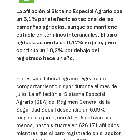
La afiliación al Sistema Especial Agrario cae
un 6,1% por el efecto estacional de las
campañas agrícolas, aunque se mantiene
estable en términos interanuales. El paro
agrícola aumenta un 0,17% en julio, pero
continúa un 10,3% por debajo del
registrado hace un año.
El mercado laboral agrario registró un
comportamiento dispar durante el mes de
julio. La afiliación al Sistema Especial
Agrario (SEA) del Régimen General de la
Seguridad Social descendió un 6,09%
respecto a junio, con 40.605 cotizantes
menos, hasta situarse en 626.171 afiliados,
mientras que el paro registrado en el sector