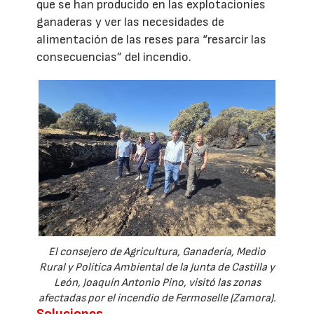
que se han producido en las explotacionies
ganaderas y ver las necesidades de
alimentación de las reses para “resarcir las
consecuencias” del incendio.
El consejero de Agricultura, Ganadería, Medio
Rural y Política Ambiental de la Junta de Castilla y
León, Joaquín Antonio Pino, visitó las zonas
afectadas por el incendio de Fermoselle (Zamora).