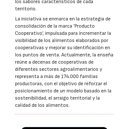
los sabores característicos de cada
territorio.
La iniciativa se enmarca en la estrategia de
consolidación de la marca 'Producto
Cooperativo', impulsada para incrementar la
visibilidad de los alimentos elaborados por
cooperativas y mejorar su identificación en
los puntos de venta. Actualmente, la enseña
reúne a decenas de cooperativas de
diferentes sectores agroalimentarios y
representa a más de 174.000 familias
productoras, con el objetivo de reforzar el
posicionamiento de un modelo basado en la
sostenibilidad, el arraigo territorial y la
calidad de los alimentos.