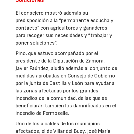
Soluciones
El consejero mostró además su
predisposición a la “permanente escucha y
contacto“ con agricultores y ganaderos
para recoger sus necesidades y ”trabajar y
poner soluciones”.
Pino, que estuvo acompañado por el
presidente de la Diputación de Zamora,
Javier Faúndez, aludió además al conjunto de
medidas aprobadas en Consejo de Gobierno
por la Junta de Castilla y León para ayudar a
las zonas afectadas por los grandes
incendios de la comunidad, de las que se
beneficiarán también los damnificados en el
incendio de Fermoselle.
Uno de los alcaldes de los municipios
afectados, el de Villar del Buey, José María