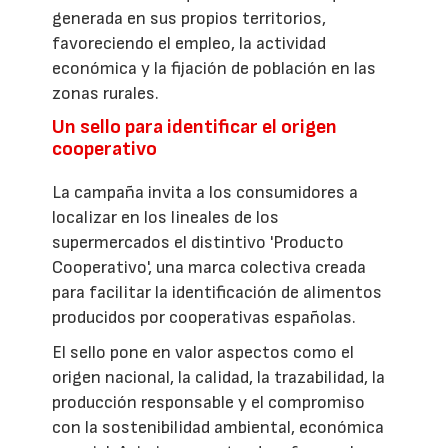
generada en sus propios territorios,
favoreciendo el empleo, la actividad
económica y la fijación de población en las
zonas rurales.
Un sello para identificar el origen
cooperativo
La campaña invita a los consumidores a
localizar en los lineales de los
supermercados el distintivo 'Producto
Cooperativo', una marca colectiva creada
para facilitar la identificación de alimentos
producidos por cooperativas españolas.
El sello pone en valor aspectos como el
origen nacional, la calidad, la trazabilidad, la
producción responsable y el compromiso
con la sostenibilidad ambiental, económica