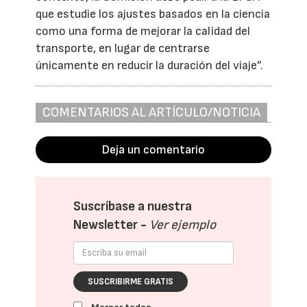
que estudie los ajustes basados en la ciencia
como una forma de mejorar la calidad del
transporte, en lugar de centrarse
únicamente en reducir la duración del viaje”.
COMENTARIOS AL ARTÍCULO/NOTICIA
Deja un comentario
Suscríbase a nuestra
Newsletter -
Ver ejemplo
SUSCRIBIRME GRATIS