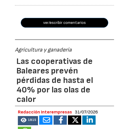
ver/escribir comentarios
Agricultura y ganadería
Las cooperativas de
Baleares prevén
pérdidas de hasta el
40% por las olas de
calor
Redacción Interempresas
31/07/2026
1815