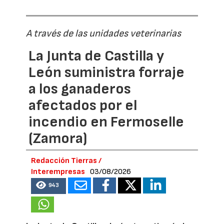
A través de las unidades veterinarias
La Junta de Castilla y
León suministra forraje
a los ganaderos
afectados por el
incendio en Fermoselle
(Zamora)
Redacción Tierras /
Interempresas
03/08/2026
943