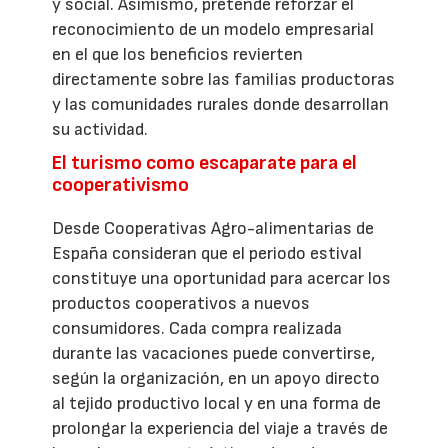
y social. Asimismo, pretende reforzar el
reconocimiento de un modelo empresarial
en el que los beneficios revierten
directamente sobre las familias productoras
y las comunidades rurales donde desarrollan
su actividad.
El turismo como escaparate para el
cooperativismo
Desde Cooperativas Agro-alimentarias de
España consideran que el periodo estival
constituye una oportunidad para acercar los
productos cooperativos a nuevos
consumidores. Cada compra realizada
durante las vacaciones puede convertirse,
según la organización, en un apoyo directo
al tejido productivo local y en una forma de
prolongar la experiencia del viaje a través de