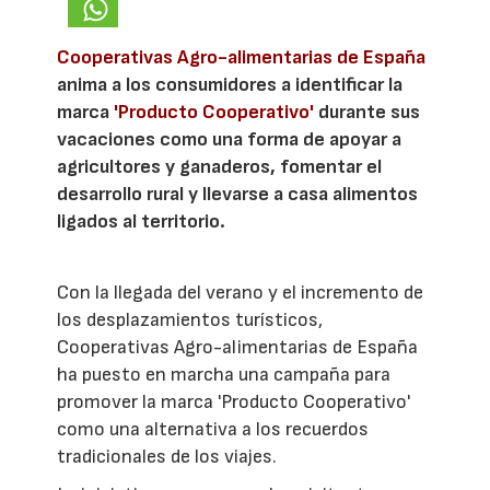
Cooperativas Agro-alimentarias de España
anima a los consumidores a identificar la
marca
'Producto Cooperativo'
durante sus
vacaciones como una forma de apoyar a
agricultores y ganaderos, fomentar el
desarrollo rural y llevarse a casa alimentos
ligados al territorio.
Con la llegada del verano y el incremento de
los desplazamientos turísticos,
Cooperativas Agro-alimentarias de España
ha puesto en marcha una campaña para
promover la marca 'Producto Cooperativo'
como una alternativa a los recuerdos
tradicionales de los viajes.