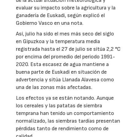
de la actual situación meteorológica y
evaluar su impacto sobre la agricultura y la
ganadería de Euskadi, según explicó el
Gobierno Vasco en una nota.
Así, julio ha sido el mes más seco del siglo
en Gipuzkoa y la temperatura media
registrada hasta el 27 de julio se sitúa 2,2 °C
por encima del promedio del periodo 1991-
2020. Esta escasez de agua mantiene a
buena parte de Euskadi en situación de
advertencia y sitúa Llanada Alavesa como
una de las zonas más afectadas.
Los efectos ya se están notando. Aunque
los cereales y las patatas de siembra
temprana han tenido un comportamiento
normalizado, las siembras tardías presentan
pérdidas tanto de rendimiento como de
calidad.