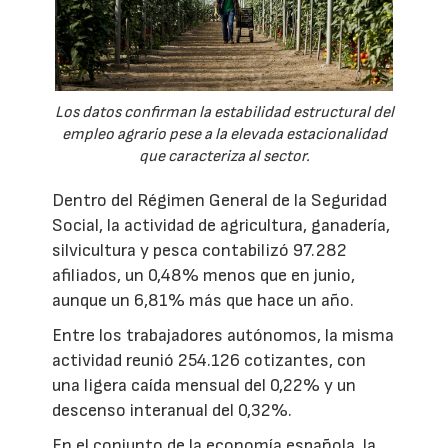
Los datos confirman la estabilidad estructural del
empleo agrario pese a la elevada estacionalidad
que caracteriza al sector.
Dentro del Régimen General de la Seguridad
Social, la actividad de agricultura, ganadería,
silvicultura y pesca contabilizó 97.282
afiliados, un 0,48% menos que en junio,
aunque un 6,81% más que hace un año.
Entre los trabajadores autónomos, la misma
actividad reunió 254.126 cotizantes, con
una ligera caída mensual del 0,22% y un
descenso interanual del 0,32%.
En el conjunto de la economía española, la