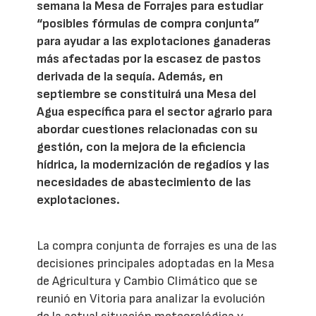
semana la Mesa de Forrajes para estudiar
“posibles fórmulas de compra conjunta”
para ayudar a las explotaciones ganaderas
más afectadas por la escasez de pastos
derivada de la sequía. Además, en
septiembre se constituirá una Mesa del
Agua específica para el sector agrario para
abordar cuestiones relacionadas con su
gestión, con la mejora de la eficiencia
hídrica, la modernización de regadíos y las
necesidades de abastecimiento de las
explotaciones.
La compra conjunta de forrajes es una de las
decisiones principales adoptadas en la Mesa
de Agricultura y Cambio Climático que se
reunió en Vitoria para analizar la evolución