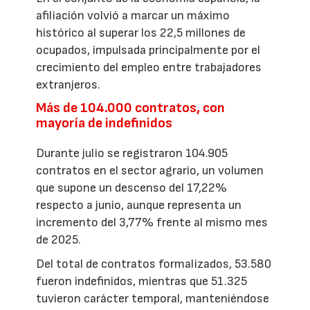
afiliación volvió a marcar un máximo
histórico al superar los 22,5 millones de
ocupados, impulsada principalmente por el
crecimiento del empleo entre trabajadores
extranjeros.
Más de 104.000 contratos, con
mayoría de indefinidos
Durante julio se registraron 104.905
contratos en el sector agrario, un volumen
que supone un descenso del 17,22%
respecto a junio, aunque representa un
incremento del 3,77% frente al mismo mes
de 2025.
Del total de contratos formalizados, 53.580
fueron indefinidos, mientras que 51.325
tuvieron carácter temporal, manteniéndose