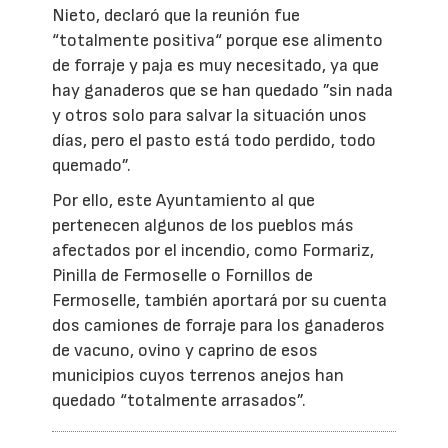
Nieto, declaró que la reunión fue
“totalmente positiva“ porque ese alimento
de forraje y paja es muy necesitado, ya que
hay ganaderos que se han quedado ”sin nada
y otros solo para salvar la situación unos
días, pero el pasto está todo perdido, todo
quemado”.
Por ello, este Ayuntamiento al que
pertenecen algunos de los pueblos más
afectados por el incendio, como Formariz,
Pinilla de Fermoselle o Fornillos de
Fermoselle, también aportará por su cuenta
dos camiones de forraje para los ganaderos
de vacuno, ovino y caprino de esos
municipios cuyos terrenos anejos han
quedado “totalmente arrasados”.