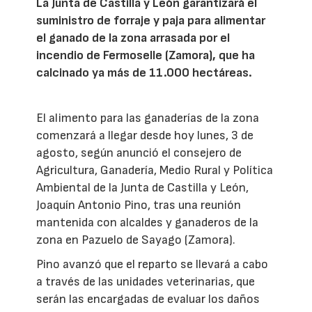
La Junta de Castilla y León garantizará el
suministro de forraje y paja para alimentar
el ganado de la zona arrasada por el
incendio de Fermoselle (Zamora), que ha
calcinado ya más de 11.000 hectáreas.
El alimento para las ganaderías de la zona
comenzará a llegar desde hoy lunes, 3 de
agosto, según anunció el consejero de
Agricultura, Ganadería, Medio Rural y Política
Ambiental de la Junta de Castilla y León,
Joaquín Antonio Pino, tras una reunión
mantenida con alcaldes y ganaderos de la
zona en Pazuelo de Sayago (Zamora).
Pino avanzó que el reparto se llevará a cabo
a través de las unidades veterinarias, que
serán las encargadas de evaluar los daños