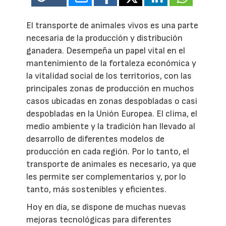
El transporte de animales vivos es una parte
necesaria de la producción y distribución
ganadera. Desempeña un papel vital en el
mantenimiento de la fortaleza económica y
la vitalidad social de los territorios, con las
principales zonas de producción en muchos
casos ubicadas en zonas despobladas o casi
despobladas en la Unión Europea. El clima, el
medio ambiente y la tradición han llevado al
desarrollo de diferentes modelos de
producción en cada región. Por lo tanto, el
transporte de animales es necesario, ya que
les permite ser complementarios y, por lo
tanto, más sostenibles y eficientes.
Hoy en día, se dispone de muchas nuevas
mejoras tecnológicas para diferentes