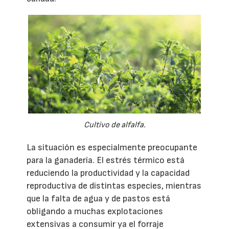
Cultivo de alfalfa.
La situación es especialmente preocupante
para la ganadería. El estrés térmico está
reduciendo la productividad y la capacidad
reproductiva de distintas especies, mientras
que la falta de agua y de pastos está
obligando a muchas explotaciones
extensivas a consumir ya el forraje