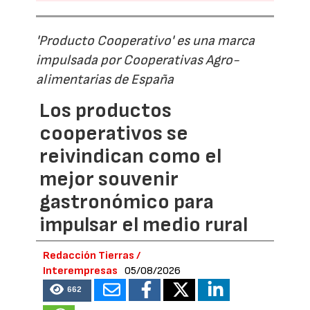
'Producto Cooperativo' es una marca
impulsada por Cooperativas Agro-
alimentarias de España
Los productos
cooperativos se
reivindican como el
mejor souvenir
gastronómico para
impulsar el medio rural
Redacción Tierras /
Interempresas
05/08/2026
662