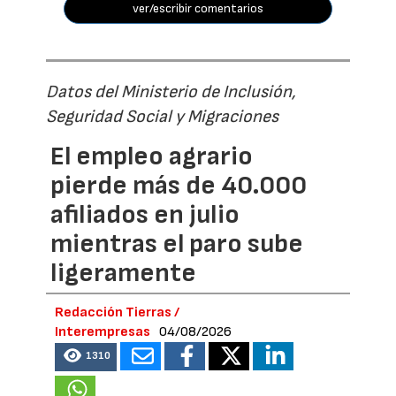
ver/escribir comentarios
Datos del Ministerio de Inclusión,
Seguridad Social y Migraciones
El empleo agrario
pierde más de 40.000
afiliados en julio
mientras el paro sube
ligeramente
Redacción Tierras /
Interempresas
04/08/2026
1310