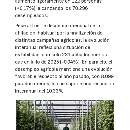
aumentó ligeramente en 122 personas
(+0,17%), alcanzando los 70.296
desempleados.
Pese al fuerte descenso mensual de la
afiliación, habitual por la finalización de
distintas campañas agrícolas, la evolución
interanual refleja una situación de
estabilidad, con solo 231 afiliados menos
que en julio de 2025 (-0,04%). En paralelo, el
desempleo agrícola mantiene una evolución
favorable respecto al año pasado, con 8.099
parados menos, lo que supone una reducción
interanual del 10,33%.