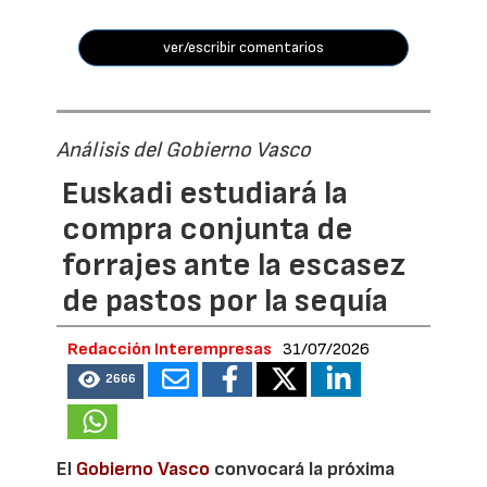
ver/escribir comentarios
Análisis del Gobierno Vasco
Euskadi estudiará la
compra conjunta de
forrajes ante la escasez
de pastos por la sequía
Redacción Interempresas
31/07/2026
2666
El
Gobierno Vasco
convocará la próxima