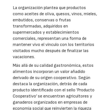
La organización plantea que productos
como aceites de oliva, quesos, vinos, mieles,
embutidos, conservas o frutas
transformadas, adquiridos en
supermercados y establecimientos
comerciales, representan una forma de
mantener vivo el vínculo con los territorios
visitados mucho después de finalizar las
vacaciones.
Más allá de su calidad gastronómica, estos
alimentos incorporan un valor añadido
derivado de su origen cooperativo. Según
destaca la organización, detrás de cada
producto identificado con el sello 'Producto
Cooperativo' se encuentran agricultores y
ganaderos organizados en empresas de
economía social que reinvierten la riqueza