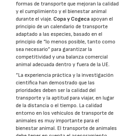
formas de transporte que mejoran la calidad
y el cumplimiento y el bienestar animal
durante el viaje.
Copa y Cogeca
apoyan el
principio de un calendario de transporte
adaptado a las especies, basado en el
principio de “lo menos posible, tanto como
sea necesario” para garantizar la
competitividad y una balanza comercial
animal adecuada dentro y fuera de la UE.
“La experiencia práctica y la investigación
científica han demostrado que las
prioridades deben ser la calidad del
transporte y la aptitud para viajar, en lugar
de la distancia o el tiempo. La calidad
entorno en los vehículos de transporte de
animales es muy importante para el
bienestar animal. El transporte de animales
debe tener en cuenta el asesoramiento