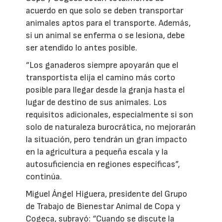
acuerdo en que solo se deben transportar
animales aptos para el transporte. Además,
si un animal se enferma o se lesiona, debe
ser atendido lo antes posible.
“Los ganaderos siempre apoyarán que el
transportista elija el camino más corto
posible para llegar desde la granja hasta el
lugar de destino de sus animales. Los
requisitos adicionales, especialmente si son
solo de naturaleza burocrática, no mejorarán
la situación, pero tendrán un gran impacto
en la agricultura a pequeña escala y la
autosuficiencia en regiones específicas”,
continúa.
Miguel Ángel Higuera, presidente del Grupo
de Trabajo de Bienestar Animal de Copa y
Cogeca, subrayó: “Cuando se discute la