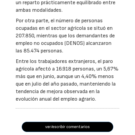
un reparto prácticamente equilibrado entre
ambas modalidades.
Por otra parte, el número de personas
ocupadas en el sector agrícola se situó en
207.850, mientras que los demandantes de
empleo no ocupados (DENOS) alcanzaron
las 85.474 personas.
Entre los trabajadores extranjeros, el paro
agrícola afectó a 16.918 personas, un 5,67%
más que en junio, aunque un 4,40% menos
que en julio del año pasado, manteniendo la
tendencia de mejora observada en la
evolución anual del empleo agrario.
ver/escribir comentarios