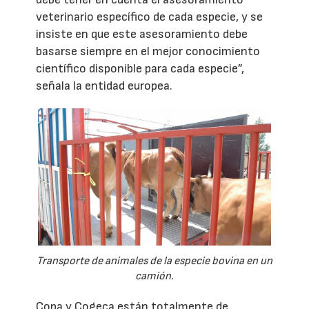
veterinario específico de cada especie, y se
insiste en que este asesoramiento debe
basarse siempre en el mejor conocimiento
científico disponible para cada especie”,
señala la entidad europea.
Transporte de animales de la especie bovina en un
camión.
Copa y Cogeca están totalmente de