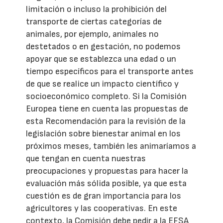
limitación o incluso la prohibición del
transporte de ciertas categorías de
animales, por ejemplo, animales no
destetados o en gestación, no podemos
apoyar que se establezca una edad o un
tiempo específicos para el transporte antes
de que se realice un impacto científico y
socioeconómico completo. Si la Comisión
Europea tiene en cuenta las propuestas de
esta Recomendación para la revisión de la
legislación sobre bienestar animal en los
próximos meses, también les animaríamos a
que tengan en cuenta nuestras
preocupaciones y propuestas para hacer la
evaluación más sólida posible, ya que esta
cuestión es de gran importancia para los
agricultores y las cooperativas. En este
contexto, la Comisión debe pedir a la EFSA