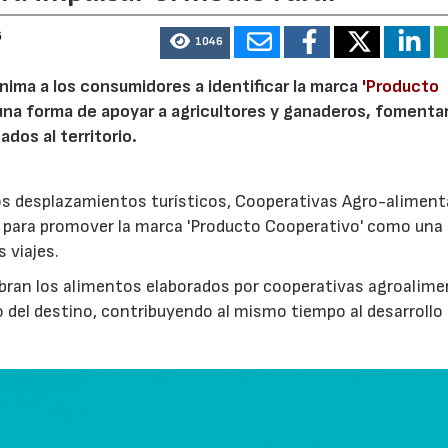
6
1046
nima a los consumidores a identificar la marca
'Producto
a forma de apoyar a agricultores y ganaderos, fomentar
ados al territorio.
los desplazamientos turísticos, Cooperativas Agro-aliment
para promover la marca 'Producto Cooperativo' como una
s viajes.
cubran los alimentos elaborados por cooperativas agroalime
 del destino, contribuyendo al mismo tiempo al desarrollo