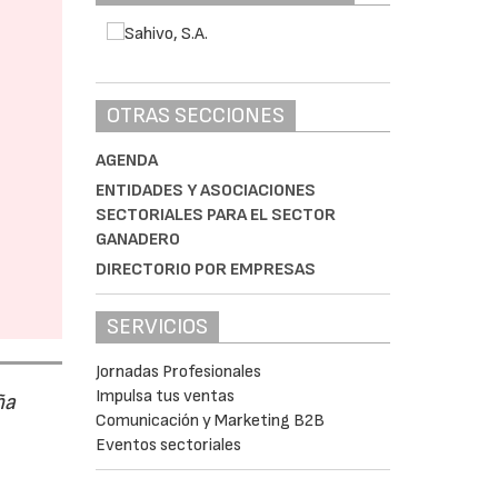
OTRAS SECCIONES
AGENDA
ENTIDADES Y ASOCIACIONES
SECTORIALES PARA EL SECTOR
GANADERO
DIRECTORIO POR EMPRESAS
SERVICIOS
Jornadas Profesionales
Impulsa tus ventas
ña
Comunicación y Marketing B2B
Eventos sectoriales