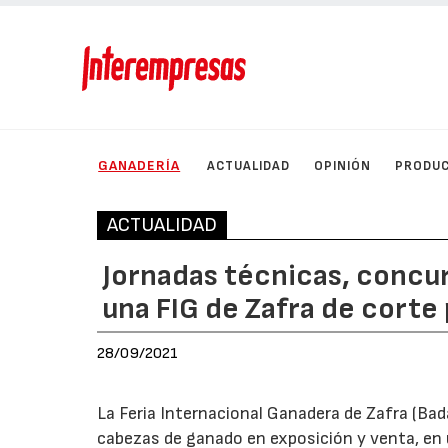
GANADERÍA
ACTUALIDAD
OPINIÓN
PRODU
ACTUALIDAD
Jornadas técnicas, concur
una FIG de Zafra de corte
28/09/2021
La Feria Internacional Ganadera de Zafra (Bada
cabezas de ganado en exposición y venta, en u