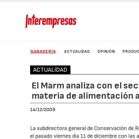
GANADERÍA
ACTUALIDAD
OPINIÓN
PRODU
ACTUALIDAD
El Marm analiza con el sec
materia de alimentación 
14/12/2009
La subdirectora general de Conservación de 
el pasado viernes día 11 de diciembre con las 