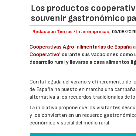
Los productos cooperativ
souvenir gastronómico par
Redacción Tierras / Interempresas
05/08/202
Cooperativas Agro-alimentarias de España
a
Cooperativo'
durante sus vacaciones como un
desarrollo rural y llevarse a casa alimentos lig
Con la llegada del verano y el incremento de 
de España ha puesto en marcha una campaña 
alternativa a los recuerdos tradicionales de lo
La iniciativa propone que los visitantes des
y los conviertan en un recuerdo gastronómico
económico y social del medio rural.