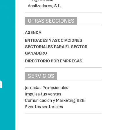
OTRAS SECCIONES
AGENDA
ENTIDADES Y ASOCIACIONES
SECTORIALES PARA EL SECTOR
GANADERO
DIRECTORIO POR EMPRESAS
SERVICIOS
Jornadas Profesionales
Impulsa tus ventas
Comunicación y Marketing B2B
Eventos sectoriales