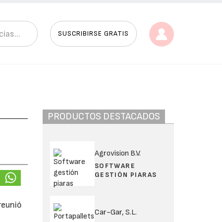
SUSCRIBIRSE GRATIS
PRODUCTOS DESTACADOS
Agrovision B.V.
SOFTWARE
GESTIÓN PIARAS
 reunió
Car-Gar, S.L.