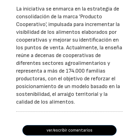
La iniciativa se enmarca en la estrategia de
consolidación de la marca 'Producto
Cooperativo', impulsada para incrementar la
visibilidad de los alimentos elaborados por
cooperativas y mejorar su identificación en
los puntos de venta. Actualmente, la enseña
reúne a decenas de cooperativas de
diferentes sectores agroalimentarios y
representa a más de 174.000 familias
productoras, con el objetivo de reforzar el
posicionamiento de un modelo basado en la
sostenibilidad, el arraigo territorial y la
calidad de los alimentos.
ver/escribir comentarios