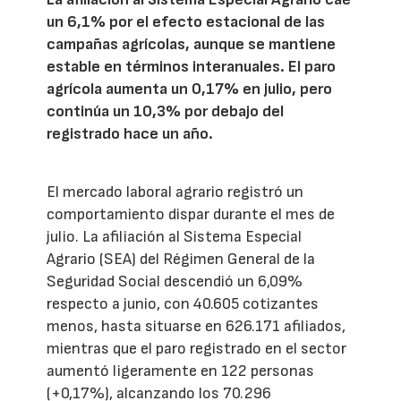
un 6,1% por el efecto estacional de las
campañas agrícolas, aunque se mantiene
estable en términos interanuales. El paro
agrícola aumenta un 0,17% en julio, pero
continúa un 10,3% por debajo del
registrado hace un año.
El mercado laboral agrario registró un
comportamiento dispar durante el mes de
julio. La afiliación al Sistema Especial
Agrario (SEA) del Régimen General de la
Seguridad Social descendió un 6,09%
respecto a junio, con 40.605 cotizantes
menos, hasta situarse en 626.171 afiliados,
mientras que el paro registrado en el sector
aumentó ligeramente en 122 personas
(+0,17%), alcanzando los 70.296