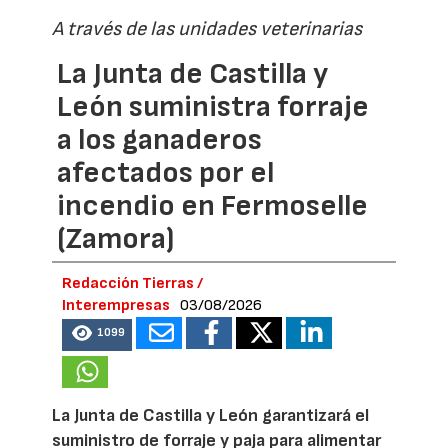
A través de las unidades veterinarias
La Junta de Castilla y
León suministra forraje
a los ganaderos
afectados por el
incendio en Fermoselle
(Zamora)
Redacción Tierras /
Interempresas
03/08/2026
1099
La Junta de Castilla y León garantizará el
suministro de forraje y paja para alimentar