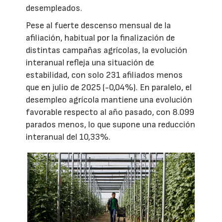
desempleados.
Pese al fuerte descenso mensual de la
afiliación, habitual por la finalización de
distintas campañas agrícolas, la evolución
interanual refleja una situación de
estabilidad, con solo 231 afiliados menos
que en julio de 2025 (-0,04%). En paralelo, el
desempleo agrícola mantiene una evolución
favorable respecto al año pasado, con 8.099
parados menos, lo que supone una reducción
interanual del 10,33%.