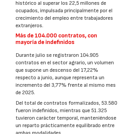
histórico al superar los 22,5 millones de
ocupados, impulsada principalmente por el
crecimiento del empleo entre trabajadores
extranjeros.
Más de 104.000 contratos, con
mayoría de indefinidos
Durante julio se registraron 104.905
contratos en el sector agrario, un volumen
que supone un descenso del 17,22%
respecto a junio, aunque representa un
incremento del 3,77% frente al mismo mes
de 2025.
Del total de contratos formalizados, 53.580
fueron indefinidos, mientras que 51.325
tuvieron carácter temporal, manteniéndose
un reparto prácticamente equilibrado entre
ambas modalidades.