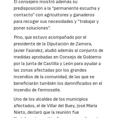
El consejero mostró además su
predisposición a la “permanente escucha y
contacto“ con agricultores y ganaderos
para recoger sus necesidades y ”trabajar y
poner soluciones”.
Pino, que estuvo acompañado por el
presidente de la Diputación de Zamora,
Javier Faúndez, aludió además al conjunto de
medidas aprobadas en Consejo de Gobierno
por la Junta de Castilla y León para ayudar a
las zonas afectadas por los grandes
incendios de la comunidad, de las que se
beneficiarán también los damnificados en el
incendio de Fermoselle.
Uno de los alcaldes de los municipios
afectados, el de Villar del Buey, José María
Nieto, declaró que la reunión fue