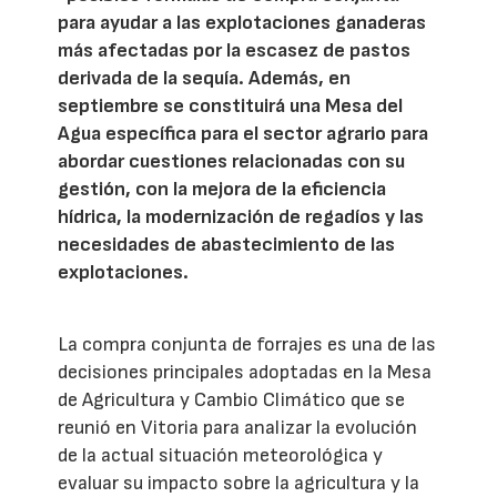
para ayudar a las explotaciones ganaderas
más afectadas por la escasez de pastos
derivada de la sequía. Además, en
septiembre se constituirá una Mesa del
Agua específica para el sector agrario para
abordar cuestiones relacionadas con su
gestión, con la mejora de la eficiencia
hídrica, la modernización de regadíos y las
necesidades de abastecimiento de las
explotaciones.
La compra conjunta de forrajes es una de las
decisiones principales adoptadas en la Mesa
de Agricultura y Cambio Climático que se
reunió en Vitoria para analizar la evolución
de la actual situación meteorológica y
evaluar su impacto sobre la agricultura y la