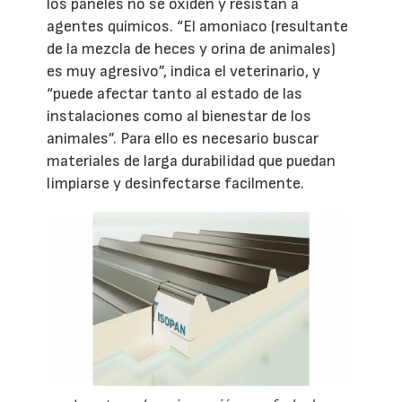
los paneles no se oxiden y resistan a
agentes químicos. “El amoniaco (resultante
de la mezcla de heces y orina de animales)
es muy agresivo”, indica el veterinario, y
“puede afectar tanto al estado de las
instalaciones como al bienestar de los
animales”. Para ello es necesario buscar
materiales de larga durabilidad que puedan
limpiarse y desinfectarse facilmente.