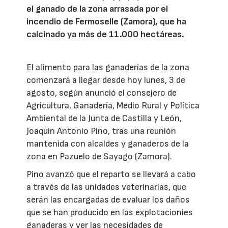
el ganado de la zona arrasada por el
incendio de Fermoselle (Zamora), que ha
calcinado ya más de 11.000 hectáreas.
El alimento para las ganaderías de la zona
comenzará a llegar desde hoy lunes, 3 de
agosto, según anunció el consejero de
Agricultura, Ganadería, Medio Rural y Política
Ambiental de la Junta de Castilla y León,
Joaquín Antonio Pino, tras una reunión
mantenida con alcaldes y ganaderos de la
zona en Pazuelo de Sayago (Zamora).
Pino avanzó que el reparto se llevará a cabo
a través de las unidades veterinarias, que
serán las encargadas de evaluar los daños
que se han producido en las explotacionies
ganaderas y ver las necesidades de