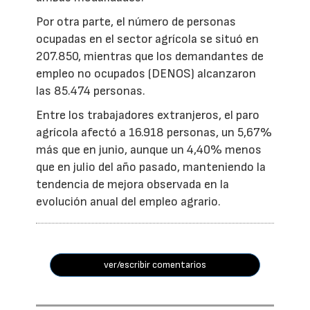
Por otra parte, el número de personas
ocupadas en el sector agrícola se situó en
207.850, mientras que los demandantes de
empleo no ocupados (DENOS) alcanzaron
las 85.474 personas.
Entre los trabajadores extranjeros, el paro
agrícola afectó a 16.918 personas, un 5,67%
más que en junio, aunque un 4,40% menos
que en julio del año pasado, manteniendo la
tendencia de mejora observada en la
evolución anual del empleo agrario.
ver/escribir comentarios