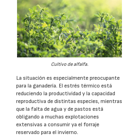
Cultivo de alfalfa.
La situación es especialmente preocupante
para la ganadería. El estrés térmico está
reduciendo la productividad y la capacidad
reproductiva de distintas especies, mientras
que la falta de agua y de pastos está
obligando a muchas explotaciones
extensivas a consumir ya el forraje
reservado para el invierno.