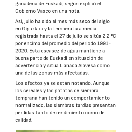
ganadería de Euskadi, según explicó el
Gobierno Vasco en una nota.
Así, julio ha sido el mes más seco del siglo
en Gipuzkoa y la temperatura media
registrada hasta el 27 de julio se sitúa 2,2 °C
por encima del promedio del periodo 1991-
2020. Esta escasez de agua mantiene a
buena parte de Euskadi en situación de
advertencia y sitúa Llanada Alavesa como
una de las zonas más afectadas.
Los efectos ya se están notando. Aunque
los cereales y las patatas de siembra
temprana han tenido un comportamiento
normalizado, las siembras tardías presentan
pérdidas tanto de rendimiento como de
calidad.