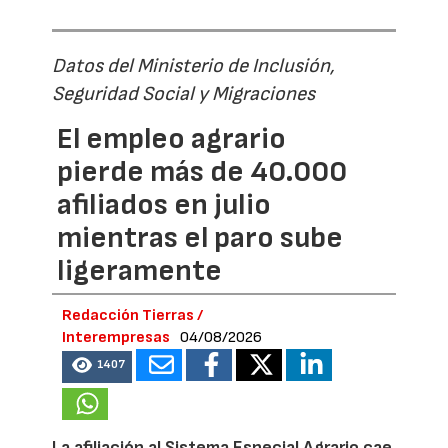
Datos del Ministerio de Inclusión,
Seguridad Social y Migraciones
El empleo agrario
pierde más de 40.000
afiliados en julio
mientras el paro sube
ligeramente
Redacción Tierras /
Interempresas
04/08/2026
1407
La afiliación al Sistema Especial Agrario cae