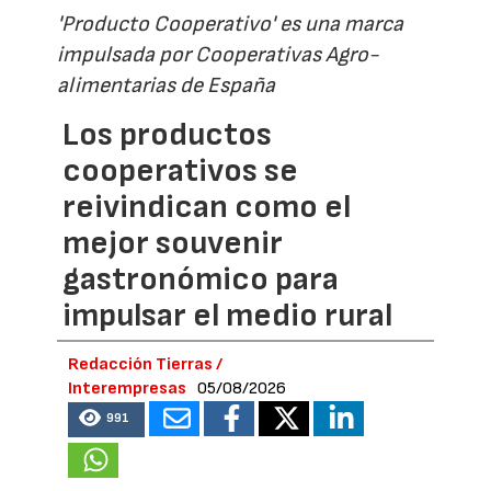
'Producto Cooperativo' es una marca
impulsada por Cooperativas Agro-
alimentarias de España
Los productos
cooperativos se
reivindican como el
mejor souvenir
gastronómico para
impulsar el medio rural
Redacción Tierras /
Interempresas
05/08/2026
991