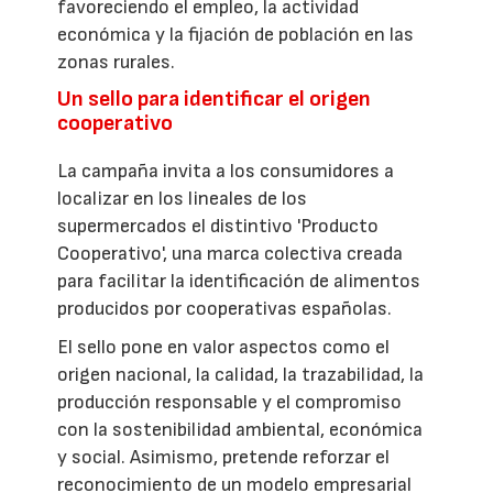
favoreciendo el empleo, la actividad
económica y la fijación de población en las
zonas rurales.
Un sello para identificar el origen
cooperativo
La campaña invita a los consumidores a
localizar en los lineales de los
supermercados el distintivo 'Producto
Cooperativo', una marca colectiva creada
para facilitar la identificación de alimentos
producidos por cooperativas españolas.
El sello pone en valor aspectos como el
origen nacional, la calidad, la trazabilidad, la
producción responsable y el compromiso
con la sostenibilidad ambiental, económica
y social. Asimismo, pretende reforzar el
reconocimiento de un modelo empresarial