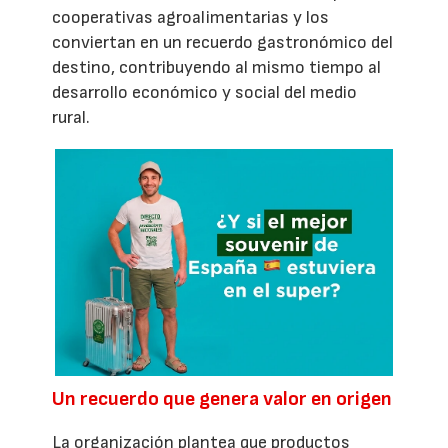
cooperativas agroalimentarias y los
conviertan en un recuerdo gastronómico del
destino, contribuyendo al mismo tiempo al
desarrollo económico y social del medio
rural.
Un recuerdo que genera valor en origen
La organización plantea que productos