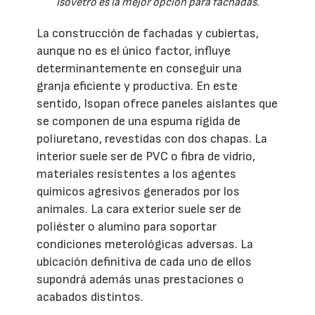
Isovetro es la mejor opción para fachadas.
La construcción de fachadas y cubiertas,
aunque no es el único factor, influye
determinantemente en conseguir una
granja eficiente y productiva. En este
sentido, Isopan ofrece paneles aislantes que
se componen de una espuma rígida de
poliuretano, revestidas con dos chapas. La
interior suele ser de PVC o fibra de vidrio,
materiales resistentes a los agentes
químicos agresivos generados por los
animales. La cara exterior suele ser de
poliéster o alumino para soportar
condiciones meterológicas adversas. La
ubicación definitiva de cada uno de ellos
supondrá además unas prestaciones o
acabados distintos.