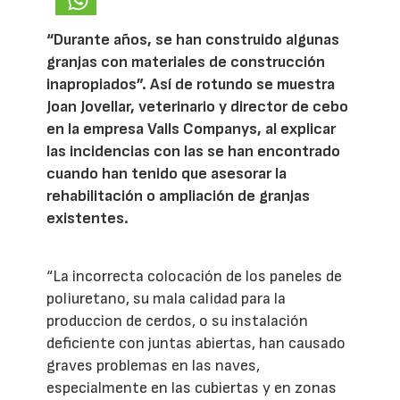
“Durante años, se han construido algunas
granjas con materiales de construcción
inapropiados”. Así de rotundo se muestra
Joan Jovellar, veterinario y director de cebo
en la empresa Valls Companys, al explicar
las incidencias con las se han encontrado
cuando han tenido que asesorar la
rehabilitación o ampliación de granjas
existentes.
“La incorrecta colocación de los paneles de
poliuretano, su mala calidad para la
produccion de cerdos, o su instalación
deficiente con juntas abiertas, han causado
graves problemas en las naves,
especialmente en las cubiertas y en zonas