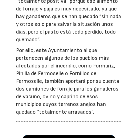
“totalmente positiva“ porque ese alimento
de forraje y paja es muy necesitado, ya que
hay ganaderos que se han quedado ”sin nada
y otros solo para salvar la situación unos
días, pero el pasto está todo perdido, todo
quemado”.
Por ello, este Ayuntamiento al que
pertenecen algunos de los pueblos más
afectados por el incendio, como Formariz,
Pinilla de Fermoselle o Fornillos de
Fermoselle, también aportará por su cuenta
dos camiones de forraje para los ganaderos
de vacuno, ovino y caprino de esos
municipios cuyos terrenos anejos han
quedado “totalmente arrasados”.