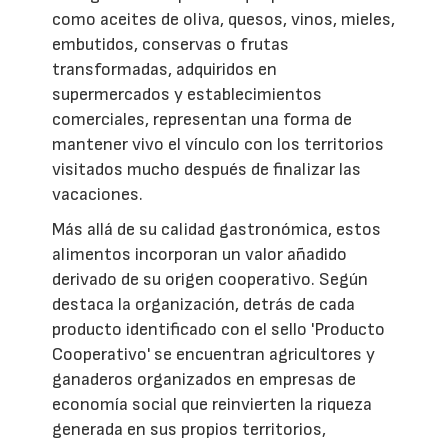
como aceites de oliva, quesos, vinos, mieles,
embutidos, conservas o frutas
transformadas, adquiridos en
supermercados y establecimientos
comerciales, representan una forma de
mantener vivo el vínculo con los territorios
visitados mucho después de finalizar las
vacaciones.
Más allá de su calidad gastronómica, estos
alimentos incorporan un valor añadido
derivado de su origen cooperativo. Según
destaca la organización, detrás de cada
producto identificado con el sello 'Producto
Cooperativo' se encuentran agricultores y
ganaderos organizados en empresas de
economía social que reinvierten la riqueza
generada en sus propios territorios,