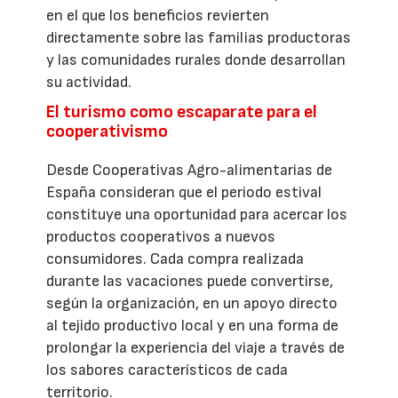
en el que los beneficios revierten
directamente sobre las familias productoras
y las comunidades rurales donde desarrollan
su actividad.
El turismo como escaparate para el
cooperativismo
Desde Cooperativas Agro-alimentarias de
España consideran que el periodo estival
constituye una oportunidad para acercar los
productos cooperativos a nuevos
consumidores. Cada compra realizada
durante las vacaciones puede convertirse,
según la organización, en un apoyo directo
al tejido productivo local y en una forma de
prolongar la experiencia del viaje a través de
los sabores característicos de cada
territorio.