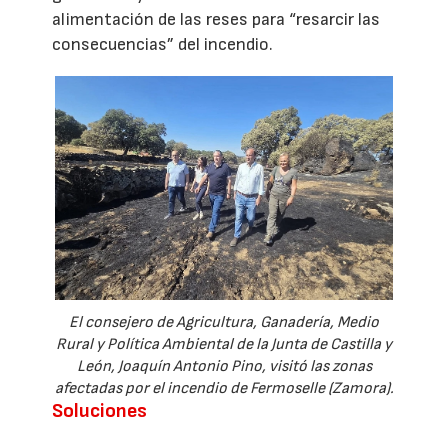
alimentación de las reses para “resarcir las
consecuencias” del incendio.
El consejero de Agricultura, Ganadería, Medio
Rural y Política Ambiental de la Junta de Castilla y
León, Joaquín Antonio Pino, visitó las zonas
afectadas por el incendio de Fermoselle (Zamora).
Soluciones