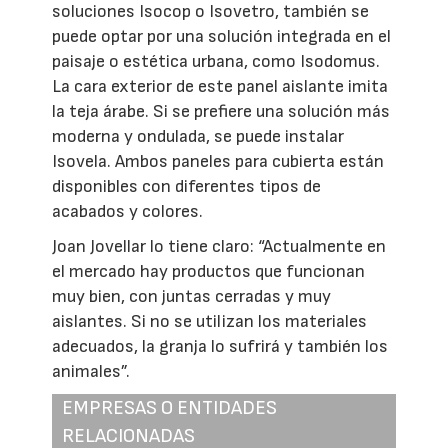
soluciones Isocop o Isovetro, también se
puede optar por una solución integrada en el
paisaje o estética urbana, como Isodomus.
La cara exterior de este panel aislante imita
la teja árabe. Si se prefiere una solución más
moderna y ondulada, se puede instalar
Isovela. Ambos paneles para cubierta están
disponibles con diferentes tipos de
acabados y colores.
Joan Jovellar lo tiene claro: “Actualmente en
el mercado hay productos que funcionan
muy bien, con juntas cerradas y muy
aislantes. Si no se utilizan los materiales
adecuados, la granja lo sufrirá y también los
animales”.
EMPRESAS O ENTIDADES
RELACIONADAS