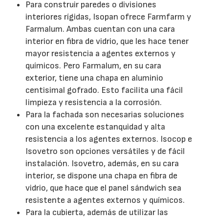
Para construir paredes o divisiones
interiores rígidas, Isopan ofrece Farmfarm y
Farmalum. Ambas cuentan con una cara
interior en fibra de vidrio, que les hace tener
mayor resistencia a agentes externos y
químicos. Pero Farmalum, en su cara
exterior, tiene una chapa en aluminio
centisimal gofrado. Esto facilita una fácil
limpieza y resistencia a la corrosión.
Para la fachada son necesarias soluciones
con una excelente estanquidad y alta
resistencia a los agentes externos. Isocop e
Isovetro son opciones versátiles y de fácil
instalación. Isovetro, además, en su cara
interior, se dispone una chapa en fibra de
vidrio, que hace que el panel sándwich sea
resistente a agentes externos y químicos.
Para la cubierta, además de utilizar las