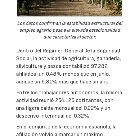
Los datos confirman la estabilidad estructural del
empleo agrario pese a la elevada estacionalidad
que caracteriza al sector.
Dentro del Régimen General de la Seguridad
Social, la actividad de agricultura, ganadería,
silvicultura y pesca contabilizó 97.282
afiliados, un 0,48% menos que en junio,
aunque un 6,81% más que hace un año.
Entre los trabajadores autónomos, la misma
actividad reunió 254.126 cotizantes, con
una ligera caída mensual del 0,22% y un
descenso interanual del 0,32%.
En el conjunto de la economía española, la
afiliación volvió a marcar un máximo