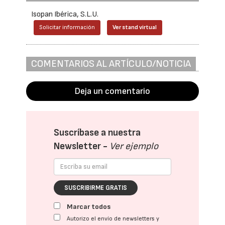
Isopan Ibérica, S.L.U.
Solicitar información
Ver stand virtual
COMENTARIOS AL ARTÍCULO/NOTICIA
Deja un comentario
Suscríbase a nuestra
Newsletter -
Ver ejemplo
SUSCRIBIRME GRATIS
Marcar todos
Autorizo el envío de newsletters y