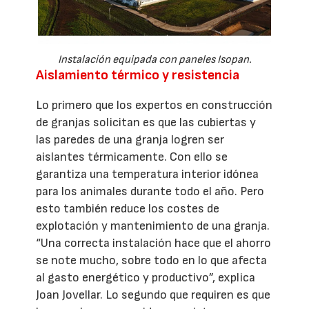
Instalación equipada con paneles Isopan.
Aislamiento térmico y resistencia
Lo primero que los expertos en construcción
de granjas solicitan es que las cubiertas y
las paredes de una granja logren ser
aislantes térmicamente. Con ello se
garantiza una temperatura interior idónea
para los animales durante todo el año. Pero
esto también reduce los costes de
explotación y mantenimiento de una granja.
“Una correcta instalación hace que el ahorro
se note mucho, sobre todo en lo que afecta
al gasto energético y productivo”, explica
Joan Jovellar. Lo segundo que requiren es que