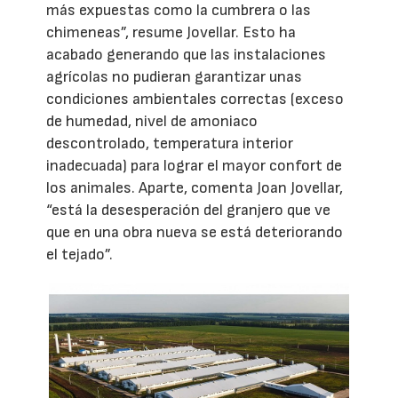
más expuestas como la cumbrera o las
chimeneas”, resume Jovellar. Esto ha
acabado generando que las instalaciones
agrícolas no pudieran garantizar unas
condiciones ambientales correctas (exceso
de humedad, nivel de amoniaco
descontrolado, temperatura interior
inadecuada) para lograr el mayor confort de
los animales. Aparte, comenta Joan Jovellar,
“está la desesperación del granjero que ve
que en una obra nueva se está deteriorando
el tejado”.