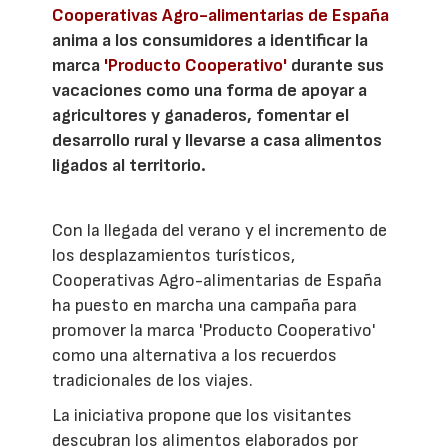
Cooperativas Agro-alimentarias de España
anima a los consumidores a identificar la
marca
'Producto Cooperativo'
durante sus
vacaciones como una forma de apoyar a
agricultores y ganaderos, fomentar el
desarrollo rural y llevarse a casa alimentos
ligados al territorio.
Con la llegada del verano y el incremento de
los desplazamientos turísticos,
Cooperativas Agro-alimentarias de España
ha puesto en marcha una campaña para
promover la marca 'Producto Cooperativo'
como una alternativa a los recuerdos
tradicionales de los viajes.
La iniciativa propone que los visitantes
descubran los alimentos elaborados por