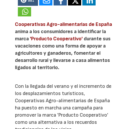
981
Cooperativas Agro-alimentarias de España
anima a los consumidores a identificar la
marca
'Producto Cooperativo'
durante sus
vacaciones como una forma de apoyar a
agricultores y ganaderos, fomentar el
desarrollo rural y llevarse a casa alimentos
ligados al territorio.
Con la llegada del verano y el incremento de
los desplazamientos turísticos,
Cooperativas Agro-alimentarias de España
ha puesto en marcha una campaña para
promover la marca 'Producto Cooperativo'
como una alternativa a los recuerdos