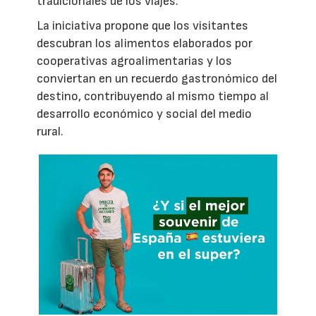
tradicionales de los viajes.
La iniciativa propone que los visitantes
descubran los alimentos elaborados por
cooperativas agroalimentarias y los
conviertan en un recuerdo gastronómico del
destino, contribuyendo al mismo tiempo al
desarrollo económico y social del medio
rural.