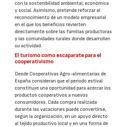
con la sostenibilidad ambiental, económica
y social. Asimismo, pretende reforzar el
reconocimiento de un modelo empresarial
en el que los beneficios revierten
directamente sobre las familias productoras
y las comunidades rurales donde desarrollan
su actividad.
El turismo como escaparate para el
cooperativismo
Desde Cooperativas Agro-alimentarias de
España consideran que el periodo estival
constituye una oportunidad para acercar los
productos cooperativos a nuevos
consumidores. Cada compra realizada
durante las vacaciones puede convertirse,
según la organización, en un apoyo directo
al tejido productivo local y en una forma de