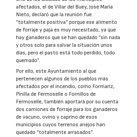
afectados, el de Villar del Buey, José María
Nieto, declaró que la reunión fue
“totalmente positiva“ porque ese alimento
de forraje y paja es muy necesitado, ya que
hay ganaderos que se han quedado ”sin nada
y otros solo para salvar la situación unos
días, pero el pasto está todo perdido, todo
quemado”.
Por ello, este Ayuntamiento al que
pertenecen algunos de los pueblos más
afectados por el incendio, como Formariz,
Pinilla de Fermoselle o Fornillos de
Fermoselle, también aportará por su cuenta
dos camiones de forraje para los ganaderos
de vacuno, ovino y caprino de esos
municipios cuyos terrenos anejos han
quedado “totalmente arrasados”.