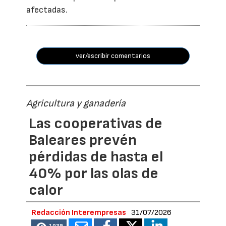
afectadas.
ver/escribir comentarios
Agricultura y ganadería
Las cooperativas de
Baleares prevén
pérdidas de hasta el
40% por las olas de
calor
Redacción Interempresas
31/07/2026