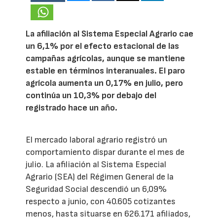
La afiliación al Sistema Especial Agrario cae
un 6,1% por el efecto estacional de las
campañas agrícolas, aunque se mantiene
estable en términos interanuales. El paro
agrícola aumenta un 0,17% en julio, pero
continúa un 10,3% por debajo del
registrado hace un año.
El mercado laboral agrario registró un
comportamiento dispar durante el mes de
julio. La afiliación al Sistema Especial
Agrario (SEA) del Régimen General de la
Seguridad Social descendió un 6,09%
respecto a junio, con 40.605 cotizantes
menos, hasta situarse en 626.171 afiliados,