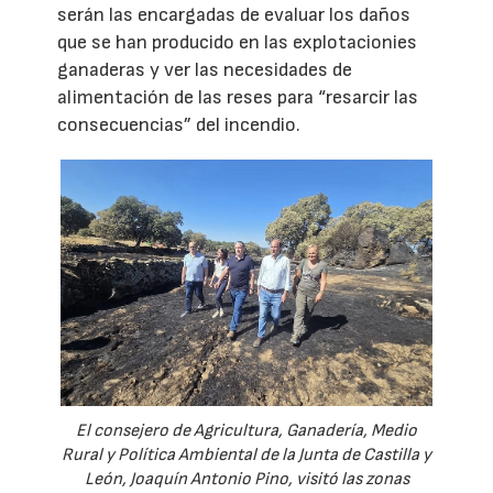
serán las encargadas de evaluar los daños
que se han producido en las explotacionies
ganaderas y ver las necesidades de
alimentación de las reses para “resarcir las
consecuencias” del incendio.
El consejero de Agricultura, Ganadería, Medio
Rural y Política Ambiental de la Junta de Castilla y
León, Joaquín Antonio Pino, visitó las zonas