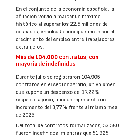
En el conjunto de la economía española, la
afiliación volvió a marcar un máximo
histórico al superar los 22,5 millones de
ocupados, impulsada principalmente por el
crecimiento del empleo entre trabajadores
extranjeros.
Más de 104.000 contratos, con
mayoría de indefinidos
Durante julio se registraron 104.905
contratos en el sector agrario, un volumen
que supone un descenso del 17,22%
respecto a junio, aunque representa un
incremento del 3,77% frente al mismo mes
de 2025.
Del total de contratos formalizados, 53.580
fueron indefinidos, mientras que 51.325