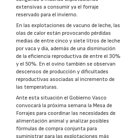
extensivas a consumir ya el forraje
reservado para el invierno.
En las explotaciones de vacuno de leche, las
olas de calor están provocando pérdidas
medias de entre cinco y siete litros de leche
por vaca y día, además de una disminución
de la eficiencia reproductiva de entre el 30%
y el 50%. En el ovino también se observan
descensos de producción y dificultades
reproductivas asociadas al incremento de
las temperaturas.
Ante esta situación el Gobierno Vasco
convocará la próxima semana la Mesa de
Forrajes para coordinar las necesidades de
alimentación animal y analizar posibles
fórmulas de compra conjunta para
suministrar para las explotaciones más