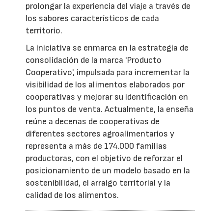
prolongar la experiencia del viaje a través de
los sabores característicos de cada
territorio.
La iniciativa se enmarca en la estrategia de
consolidación de la marca 'Producto
Cooperativo', impulsada para incrementar la
visibilidad de los alimentos elaborados por
cooperativas y mejorar su identificación en
los puntos de venta. Actualmente, la enseña
reúne a decenas de cooperativas de
diferentes sectores agroalimentarios y
representa a más de 174.000 familias
productoras, con el objetivo de reforzar el
posicionamiento de un modelo basado en la
sostenibilidad, el arraigo territorial y la
calidad de los alimentos.