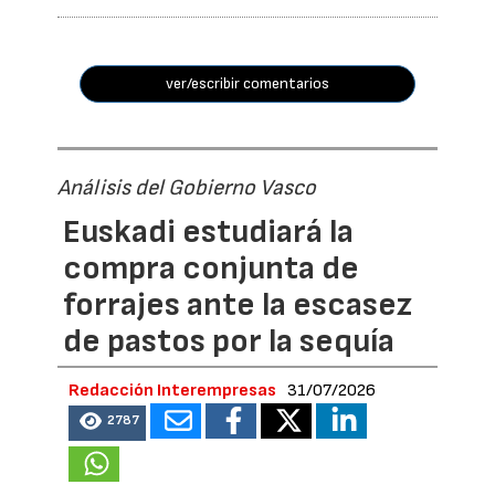
ver/escribir comentarios
Análisis del Gobierno Vasco
Euskadi estudiará la
compra conjunta de
forrajes ante la escasez
de pastos por la sequía
Redacción Interempresas
31/07/2026
2787