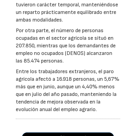
tuvieron carácter temporal, manteniéndose
un reparto prácticamente equilibrado entre
ambas modalidades.
Por otra parte, el número de personas
ocupadas en el sector agrícola se situó en
207.850, mientras que los demandantes de
empleo no ocupados (DENOS) alcanzaron
las 85.474 personas.
Entre los trabajadores extranjeros, el paro
agrícola afectó a 16.918 personas, un 5,67%
más que en junio, aunque un 4,40% menos
que en julio del año pasado, manteniendo la
tendencia de mejora observada en la
evolución anual del empleo agrario.