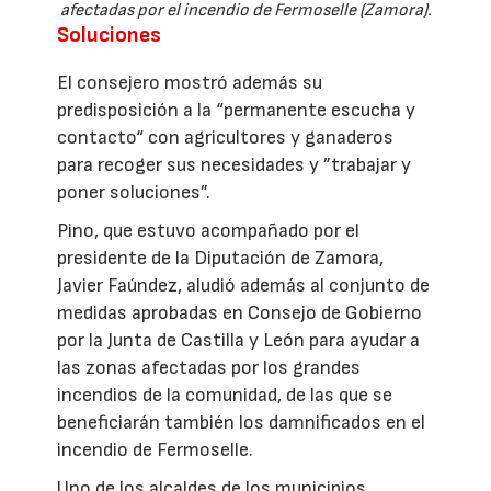
afectadas por el incendio de Fermoselle (Zamora).
Soluciones
El consejero mostró además su
predisposición a la “permanente escucha y
contacto“ con agricultores y ganaderos
para recoger sus necesidades y ”trabajar y
poner soluciones”.
Pino, que estuvo acompañado por el
presidente de la Diputación de Zamora,
Javier Faúndez, aludió además al conjunto de
medidas aprobadas en Consejo de Gobierno
por la Junta de Castilla y León para ayudar a
las zonas afectadas por los grandes
incendios de la comunidad, de las que se
beneficiarán también los damnificados en el
incendio de Fermoselle.
Uno de los alcaldes de los municipios