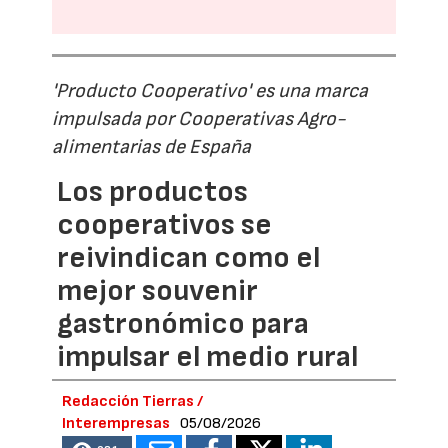
'Producto Cooperativo' es una marca
impulsada por Cooperativas Agro-
alimentarias de España
Los productos
cooperativos se
reivindican como el
mejor souvenir
gastronómico para
impulsar el medio rural
Redacción Tierras /
Interempresas
05/08/2026