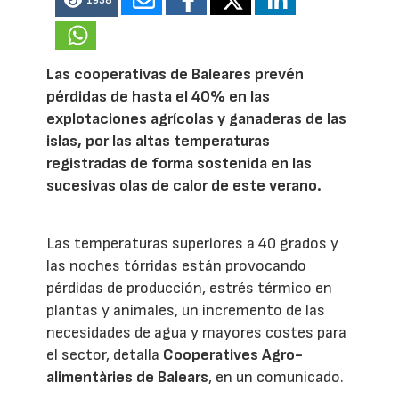
1938
Las cooperativas de Baleares prevén
pérdidas de hasta el 40% en las
explotaciones agrícolas y ganaderas de las
islas, por las altas temperaturas
registradas de forma sostenida en las
sucesivas olas de calor de este verano.
Las temperaturas superiores a 40 grados y
las noches tórridas están provocando
pérdidas de producción, estrés térmico en
plantas y animales, un incremento de las
necesidades de agua y mayores costes para
el sector, detalla
Cooperatives Agro-
alimentàries de Balears
, en un comunicado.