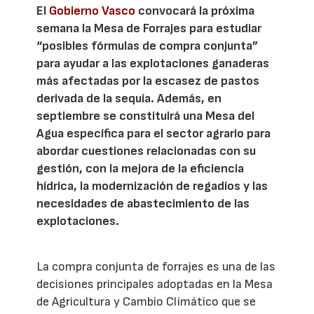
El
Gobierno Vasco
convocará la próxima
semana la Mesa de Forrajes para estudiar
“posibles fórmulas de compra conjunta”
para ayudar a las explotaciones ganaderas
más afectadas por la escasez de pastos
derivada de la sequía. Además, en
septiembre se constituirá una Mesa del
Agua específica para el sector agrario para
abordar cuestiones relacionadas con su
gestión, con la mejora de la eficiencia
hídrica, la modernización de regadíos y las
necesidades de abastecimiento de las
explotaciones.
La compra conjunta de forrajes es una de las
decisiones principales adoptadas en la Mesa
de Agricultura y Cambio Climático que se