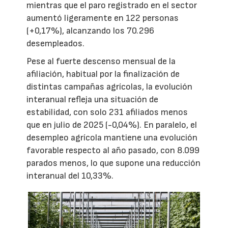
mientras que el paro registrado en el sector
aumentó ligeramente en 122 personas
(+0,17%), alcanzando los 70.296
desempleados.
Pese al fuerte descenso mensual de la
afiliación, habitual por la finalización de
distintas campañas agrícolas, la evolución
interanual refleja una situación de
estabilidad, con solo 231 afiliados menos
que en julio de 2025 (-0,04%). En paralelo, el
desempleo agrícola mantiene una evolución
favorable respecto al año pasado, con 8.099
parados menos, lo que supone una reducción
interanual del 10,33%.