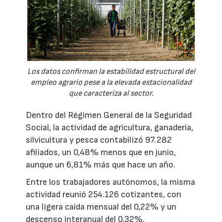
Los datos confirman la estabilidad estructural del
empleo agrario pese a la elevada estacionalidad
que caracteriza al sector.
Dentro del Régimen General de la Seguridad
Social, la actividad de agricultura, ganadería,
silvicultura y pesca contabilizó 97.282
afiliados, un 0,48% menos que en junio,
aunque un 6,81% más que hace un año.
Entre los trabajadores autónomos, la misma
actividad reunió 254.126 cotizantes, con
una ligera caída mensual del 0,22% y un
descenso interanual del 0,32%.