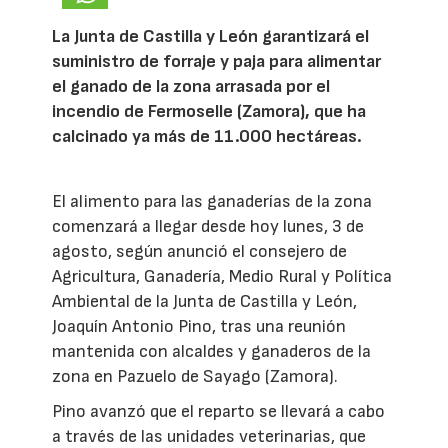
La Junta de Castilla y León garantizará el
suministro de forraje y paja para alimentar
el ganado de la zona arrasada por el
incendio de Fermoselle (Zamora), que ha
calcinado ya más de 11.000 hectáreas.
El alimento para las ganaderías de la zona
comenzará a llegar desde hoy lunes, 3 de
agosto, según anunció el consejero de
Agricultura, Ganadería, Medio Rural y Política
Ambiental de la Junta de Castilla y León,
Joaquín Antonio Pino, tras una reunión
mantenida con alcaldes y ganaderos de la
zona en Pazuelo de Sayago (Zamora).
Pino avanzó que el reparto se llevará a cabo
a través de las unidades veterinarias, que