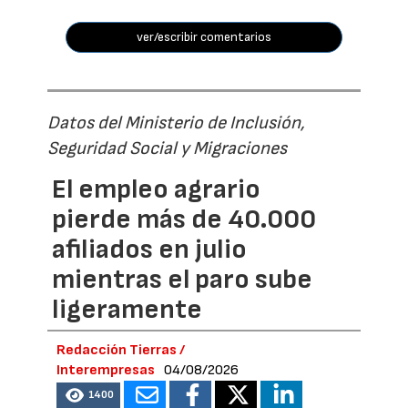
ver/escribir comentarios
Datos del Ministerio de Inclusión,
Seguridad Social y Migraciones
El empleo agrario
pierde más de 40.000
afiliados en julio
mientras el paro sube
ligeramente
Redacción Tierras /
Interempresas
04/08/2026
1400