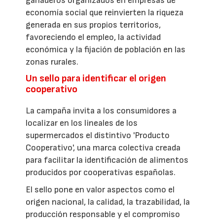
ganaderos organizados en empresas de
economía social que reinvierten la riqueza
generada en sus propios territorios,
favoreciendo el empleo, la actividad
económica y la fijación de población en las
zonas rurales.
Un sello para identificar el origen
cooperativo
La campaña invita a los consumidores a
localizar en los lineales de los
supermercados el distintivo 'Producto
Cooperativo', una marca colectiva creada
para facilitar la identificación de alimentos
producidos por cooperativas españolas.
El sello pone en valor aspectos como el
origen nacional, la calidad, la trazabilidad, la
producción responsable y el compromiso