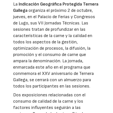
La
Indicación Geográfica Protegida Ternera
Gallega
organiza el próximo 2 de octubre,
jueves, en el Palacio de Ferias y Congresos
de Lugo, sus VII Jornadas Técnicas. Las
sesiones tratan de profundizar en las
características de la carne y la calidad en
todos los aspectos de la gestión,
optimización de procesos, la difusión, la
promoción y el consumo de carne que
ampara la denominación. La jornada,
enmarcada este año en el programa que
conmemora el XXV aniversario de Ternera
Gallega, se cerrará con un almuerzo para
todos los participantes en las sesiones.
Dos exposiciones relacionadas con el
consumo de calidad de la carne y los
factores influyentes seguirán a las