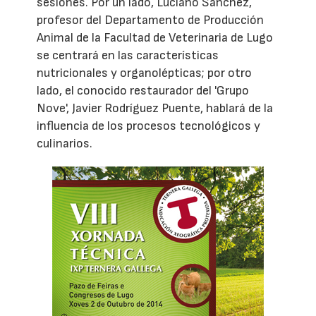
sesiones. Por un lado, Luciano Sánchez,
profesor del Departamento de Producción
Animal de la Facultad de Veterinaria de Lugo
se centrará en las características
nutricionales y organolépticas; por otro
lado, el conocido restaurador del 'Grupo
Nove', Javier Rodríguez Puente, hablará de la
influencia de los procesos tecnológicos y
culinarios.