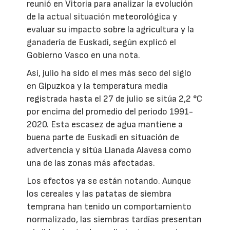
reunió en Vitoria para analizar la evolución
de la actual situación meteorológica y
evaluar su impacto sobre la agricultura y la
ganadería de Euskadi, según explicó el
Gobierno Vasco en una nota.
Así, julio ha sido el mes más seco del siglo
en Gipuzkoa y la temperatura media
registrada hasta el 27 de julio se sitúa 2,2 °C
por encima del promedio del periodo 1991-
2020. Esta escasez de agua mantiene a
buena parte de Euskadi en situación de
advertencia y sitúa Llanada Alavesa como
una de las zonas más afectadas.
Los efectos ya se están notando. Aunque
los cereales y las patatas de siembra
temprana han tenido un comportamiento
normalizado, las siembras tardías presentan