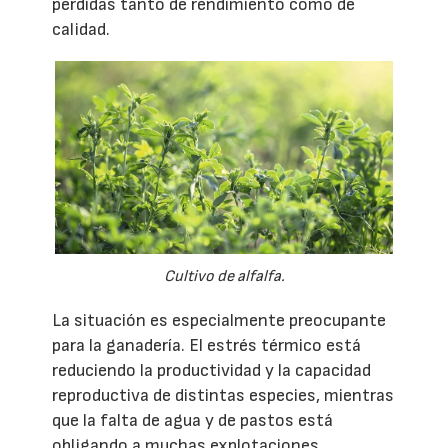
pérdidas tanto de rendimiento como de
calidad.
Cultivo de alfalfa.
La situación es especialmente preocupante
para la ganadería. El estrés térmico está
reduciendo la productividad y la capacidad
reproductiva de distintas especies, mientras
que la falta de agua y de pastos está
obligando a muchas explotaciones