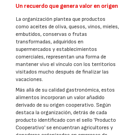
Un recuerdo que genera valor en origen
La organización plantea que productos
como aceites de oliva, quesos, vinos, mieles,
embutidos, conservas o frutas
transformadas, adquiridos en
supermercados y establecimientos
comerciales, representan una forma de
mantener vivo el vínculo con los territorios
visitados mucho después de finalizar las
vacaciones.
Más allá de su calidad gastronómica, estos
alimentos incorporan un valor añadido
derivado de su origen cooperativo. Según
destaca la organización, detrás de cada
producto identificado con el sello 'Producto
Cooperativo' se encuentran agricultores y