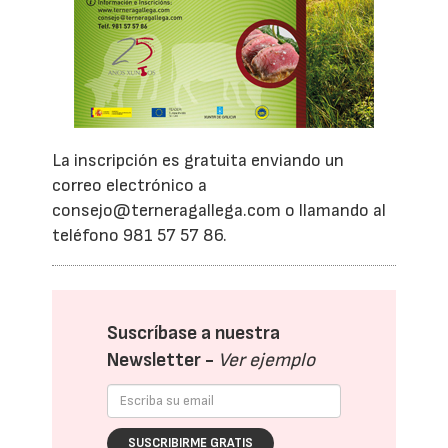
La inscripción es gratuita enviando un
correo electrónico a
consejo@terneragallega.com o llamando al
teléfono 981 57 57 86.
Suscríbase a nuestra
Newsletter -
Ver ejemplo
SUSCRIBIRME GRATIS