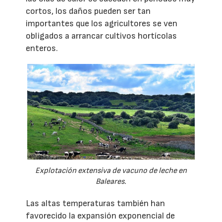
cortos, los daños pueden ser tan
importantes que los agricultores se ven
obligados a arrancar cultivos hortícolas
enteros.
Explotación extensiva de vacuno de leche en
Baleares.
Las altas temperaturas también han
favorecido la expansión exponencial de