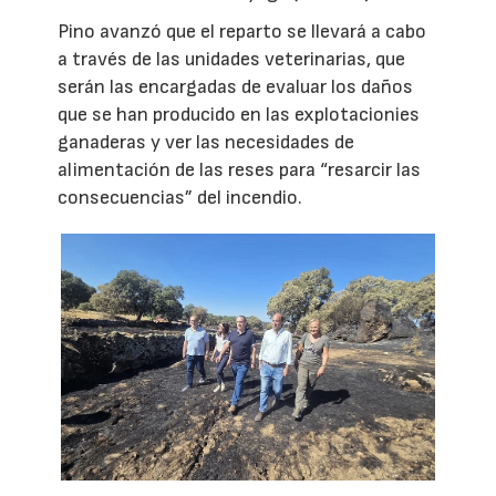
Pino avanzó que el reparto se llevará a cabo
a través de las unidades veterinarias, que
serán las encargadas de evaluar los daños
que se han producido en las explotacionies
ganaderas y ver las necesidades de
alimentación de las reses para “resarcir las
consecuencias” del incendio.