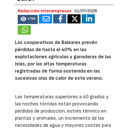
Redacción Interempresas
31/07/2026
1790
Las cooperativas de Baleares prevén
pérdidas de hasta el 40% en las
explotaciones agrícolas y ganaderas de las
islas, por las altas temperaturas
registradas de forma sostenida en las
sucesivas olas de calor de este verano.
Las temperaturas superiores a 40 grados y
las noches tórridas están provocando
pérdidas de producción, estrés térmico en
plantas y animales, un incremento de las
necesidades de agua y mayores costes para