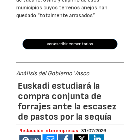
municipios cuyos terrenos anejos han
quedado “totalmente arrasados”.
ver/escribir comentarios
Análisis del Gobierno Vasco
Euskadi estudiará la
compra conjunta de
forrajes ante la escasez
de pastos por la sequía
Redacción Interempresas
31/07/2026
2645