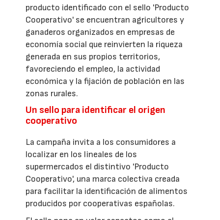
producto identificado con el sello 'Producto
Cooperativo' se encuentran agricultores y
ganaderos organizados en empresas de
economía social que reinvierten la riqueza
generada en sus propios territorios,
favoreciendo el empleo, la actividad
económica y la fijación de población en las
zonas rurales.
Un sello para identificar el origen
cooperativo
La campaña invita a los consumidores a
localizar en los lineales de los
supermercados el distintivo 'Producto
Cooperativo', una marca colectiva creada
para facilitar la identificación de alimentos
producidos por cooperativas españolas.