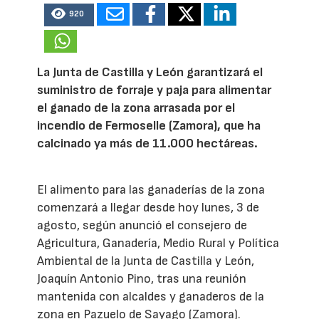
920
La Junta de Castilla y León garantizará el
suministro de forraje y paja para alimentar
el ganado de la zona arrasada por el
incendio de Fermoselle (Zamora), que ha
calcinado ya más de 11.000 hectáreas.
El alimento para las ganaderías de la zona
comenzará a llegar desde hoy lunes, 3 de
agosto, según anunció el consejero de
Agricultura, Ganadería, Medio Rural y Política
Ambiental de la Junta de Castilla y León,
Joaquín Antonio Pino, tras una reunión
mantenida con alcaldes y ganaderos de la
zona en Pazuelo de Sayago (Zamora).