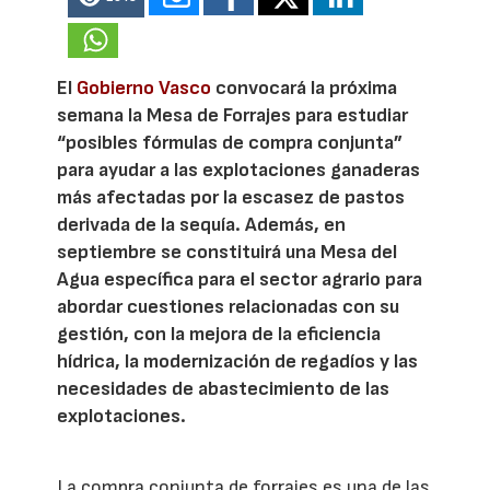
El
Gobierno Vasco
convocará la próxima
semana la Mesa de Forrajes para estudiar
“posibles fórmulas de compra conjunta”
para ayudar a las explotaciones ganaderas
más afectadas por la escasez de pastos
derivada de la sequía. Además, en
septiembre se constituirá una Mesa del
Agua específica para el sector agrario para
abordar cuestiones relacionadas con su
gestión, con la mejora de la eficiencia
hídrica, la modernización de regadíos y las
necesidades de abastecimiento de las
explotaciones.
La compra conjunta de forrajes es una de las