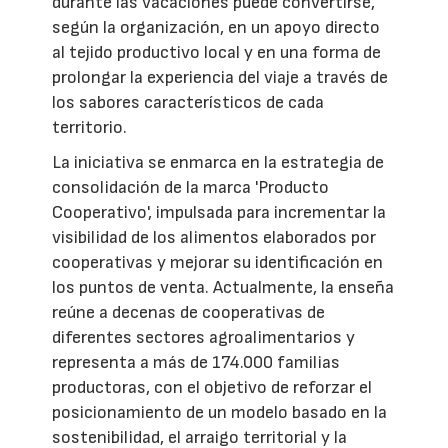
durante las vacaciones puede convertirse,
según la organización, en un apoyo directo
al tejido productivo local y en una forma de
prolongar la experiencia del viaje a través de
los sabores característicos de cada
territorio.
La iniciativa se enmarca en la estrategia de
consolidación de la marca 'Producto
Cooperativo', impulsada para incrementar la
visibilidad de los alimentos elaborados por
cooperativas y mejorar su identificación en
los puntos de venta. Actualmente, la enseña
reúne a decenas de cooperativas de
diferentes sectores agroalimentarios y
representa a más de 174.000 familias
productoras, con el objetivo de reforzar el
posicionamiento de un modelo basado en la
sostenibilidad, el arraigo territorial y la