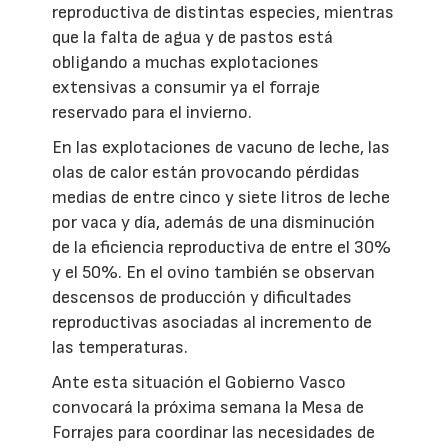
reproductiva de distintas especies, mientras
que la falta de agua y de pastos está
obligando a muchas explotaciones
extensivas a consumir ya el forraje
reservado para el invierno.
En las explotaciones de vacuno de leche, las
olas de calor están provocando pérdidas
medias de entre cinco y siete litros de leche
por vaca y día, además de una disminución
de la eficiencia reproductiva de entre el 30%
y el 50%. En el ovino también se observan
descensos de producción y dificultades
reproductivas asociadas al incremento de
las temperaturas.
Ante esta situación el Gobierno Vasco
convocará la próxima semana la Mesa de
Forrajes para coordinar las necesidades de