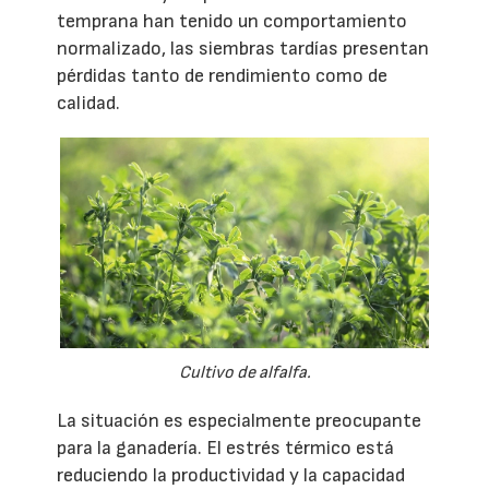
temprana han tenido un comportamiento
normalizado, las siembras tardías presentan
pérdidas tanto de rendimiento como de
calidad.
Cultivo de alfalfa.
La situación es especialmente preocupante
para la ganadería. El estrés térmico está
reduciendo la productividad y la capacidad