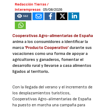
Redacción Tierras /
Interempresas
05/08/2026
562
Cooperativas Agro-alimentarias de España
anima a los consumidores a identificar la
marca
'Producto Cooperativo'
durante sus
vacaciones como una forma de apoyar a
agricultores y ganaderos, fomentar el
desarrollo rural y llevarse a casa alimentos
ligados al territorio.
Con la llegada del verano y el incremento de
los desplazamientos turísticos,
Cooperativas Agro-alimentarias de España
ha puesto en marcha una campaña para