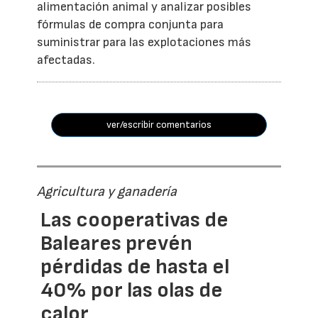
alimentación animal y analizar posibles
fórmulas de compra conjunta para
suministrar para las explotaciones más
afectadas.
ver/escribir comentarios
Agricultura y ganadería
Las cooperativas de
Baleares prevén
pérdidas de hasta el
40% por las olas de
calor