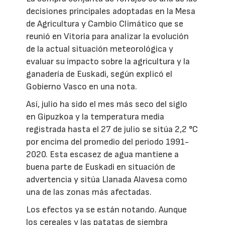
decisiones principales adoptadas en la Mesa
de Agricultura y Cambio Climático que se
reunió en Vitoria para analizar la evolución
de la actual situación meteorológica y
evaluar su impacto sobre la agricultura y la
ganadería de Euskadi, según explicó el
Gobierno Vasco en una nota.
Así, julio ha sido el mes más seco del siglo
en Gipuzkoa y la temperatura media
registrada hasta el 27 de julio se sitúa 2,2 °C
por encima del promedio del periodo 1991-
2020. Esta escasez de agua mantiene a
buena parte de Euskadi en situación de
advertencia y sitúa Llanada Alavesa como
una de las zonas más afectadas.
Los efectos ya se están notando. Aunque
los cereales y las patatas de siembra