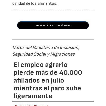
calidad de los alimentos.
ver/escribir comentarios
Datos del Ministerio de Inclusión,
Seguridad Social y Migraciones
El empleo agrario
pierde más de 40.000
afiliados en julio
mientras el paro sube
ligeramente