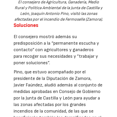
El consejero de Agricultura, Ganadería, Medio
Rural y Política Ambiental de la Junta de Castilla y
León, Joaquín Antonio Pino, visitó las zonas
afectadas por el incendio de Fermoselle (Zamora).
Soluciones
El consejero mostró además su
predisposición a la “permanente escucha y
contacto“ con agricultores y ganaderos
para recoger sus necesidades y ”trabajar y
poner soluciones”.
Pino, que estuvo acompañado por el
presidente de la Diputación de Zamora,
Javier Faúndez, aludió además al conjunto de
medidas aprobadas en Consejo de Gobierno
por la Junta de Castilla y León para ayudar a
las zonas afectadas por los grandes
incendios de la comunidad, de las que se