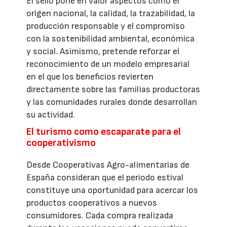
El sello pone en valor aspectos como el
origen nacional, la calidad, la trazabilidad, la
producción responsable y el compromiso
con la sostenibilidad ambiental, económica
y social. Asimismo, pretende reforzar el
reconocimiento de un modelo empresarial
en el que los beneficios revierten
directamente sobre las familias productoras
y las comunidades rurales donde desarrollan
su actividad.
El turismo como escaparate para el
cooperativismo
Desde Cooperativas Agro-alimentarias de
España consideran que el periodo estival
constituye una oportunidad para acercar los
productos cooperativos a nuevos
consumidores. Cada compra realizada