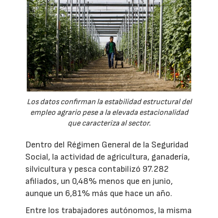
Los datos confirman la estabilidad estructural del
empleo agrario pese a la elevada estacionalidad
que caracteriza al sector.
Dentro del Régimen General de la Seguridad
Social, la actividad de agricultura, ganadería,
silvicultura y pesca contabilizó 97.282
afiliados, un 0,48% menos que en junio,
aunque un 6,81% más que hace un año.
Entre los trabajadores autónomos, la misma