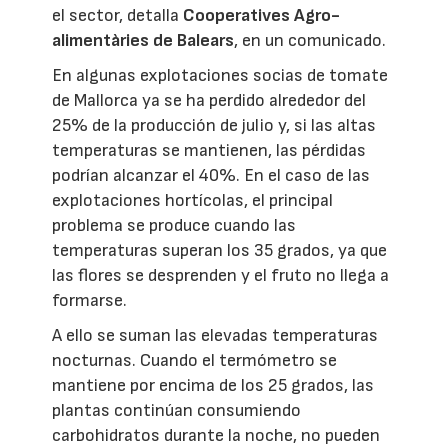
el sector, detalla
Cooperatives Agro-
alimentàries de Balears
, en un comunicado.
En algunas explotaciones socias de tomate
de Mallorca ya se ha perdido alrededor del
25% de la producción de julio y, si las altas
temperaturas se mantienen, las pérdidas
podrían alcanzar el 40%. En el caso de las
explotaciones hortícolas, el principal
problema se produce cuando las
temperaturas superan los 35 grados, ya que
las flores se desprenden y el fruto no llega a
formarse.
A ello se suman las elevadas temperaturas
nocturnas. Cuando el termómetro se
mantiene por encima de los 25 grados, las
plantas continúan consumiendo
carbohidratos durante la noche, no pueden