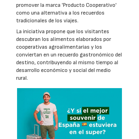
promover la marca 'Producto Cooperativo'
como una alternativa a los recuerdos
tradicionales de los viajes.
La iniciativa propone que los visitantes
descubran los alimentos elaborados por
cooperativas agroalimentarias y los
conviertan en un recuerdo gastronómico del
destino, contribuyendo al mismo tiempo al
desarrollo económico y social del medio
rural.