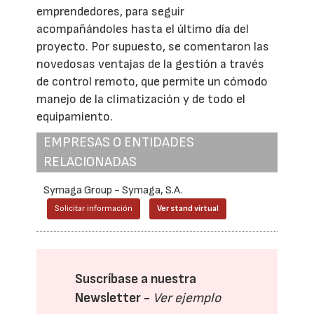
emprendedores, para seguir
acompañándoles hasta el último día del
proyecto. Por supuesto, se comentaron las
novedosas ventajas de la gestión a través
de control remoto, que permite un cómodo
manejo de la climatización y de todo el
equipamiento.
EMPRESAS O ENTIDADES
RELACIONADAS
Symaga Group - Symaga, S.A.
Solicitar información
Ver stand virtual
Suscríbase a nuestra
Newsletter -
Ver ejemplo