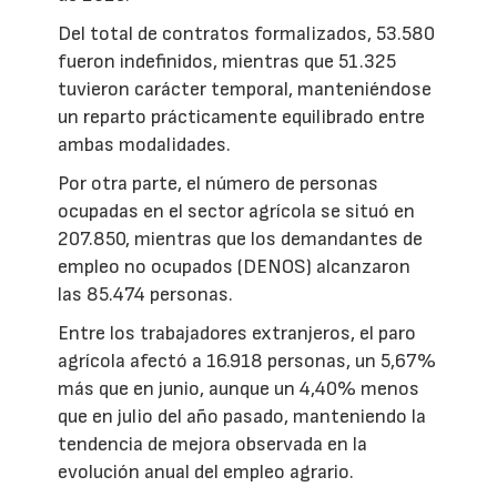
Del total de contratos formalizados, 53.580
fueron indefinidos, mientras que 51.325
tuvieron carácter temporal, manteniéndose
un reparto prácticamente equilibrado entre
ambas modalidades.
Por otra parte, el número de personas
ocupadas en el sector agrícola se situó en
207.850, mientras que los demandantes de
empleo no ocupados (DENOS) alcanzaron
las 85.474 personas.
Entre los trabajadores extranjeros, el paro
agrícola afectó a 16.918 personas, un 5,67%
más que en junio, aunque un 4,40% menos
que en julio del año pasado, manteniendo la
tendencia de mejora observada en la
evolución anual del empleo agrario.