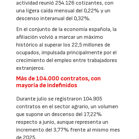
actividad reunió 254.126 cotizantes, con
una ligera caída mensual del 0,22% y un
descenso interanual del 0,32%.
En el conjunto de la economía española, la
afiliación volvió a marcar un máximo
histórico al superar los 22,5 millones de
ocupados, impulsada principalmente por el
crecimiento del empleo entre trabajadores
extranjeros.
Más de 104.000 contratos, con
mayoría de indefinidos
Durante julio se registraron 104.905
contratos en el sector agrario, un volumen
que supone un descenso del 17,22%
respecto a junio, aunque representa un
incremento del 3,77% frente al mismo mes
de 2025.