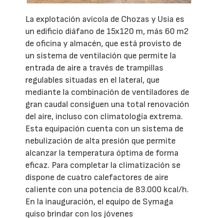
La explotación avícola de Chozas y Usia es
un edificio diáfano de 15x120 m, más 60 m2
de oficina y almacén, que está provisto de
un sistema de ventilación que permite la
entrada de aire a través de trampillas
regulables situadas en el lateral, que
mediante la combinación de ventiladores de
gran caudal consiguen una total renovación
del aire, incluso con climatología extrema.
Esta equipación cuenta con un sistema de
nebulización de alta presión que permite
alcanzar la temperatura óptima de forma
eficaz. Para completar la climatización se
dispone de cuatro calefactores de aire
caliente con una potencia de 83.000 kcal/h.
En la inauguración, el equipo de Symaga
quiso brindar con los jóvenes