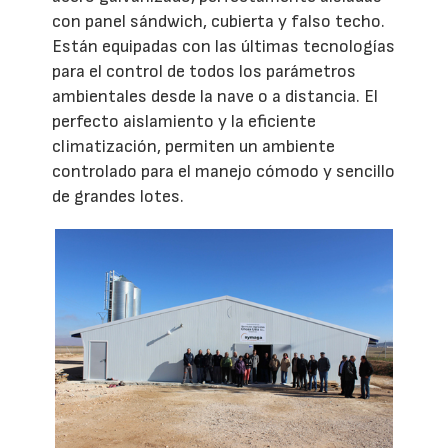
con panel sándwich, cubierta y falso techo.
Están equipadas con las últimas tecnologías
para el control de todos los parámetros
ambientales desde la nave o a distancia. El
perfecto aislamiento y la eficiente
climatización, permiten un ambiente
controlado para el manejo cómodo y sencillo
de grandes lotes.