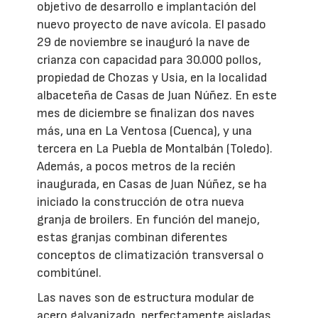
objetivo de desarrollo e implantación del
nuevo proyecto de nave avícola. El pasado
29 de noviembre se inauguró la nave de
crianza con capacidad para 30.000 pollos,
propiedad de Chozas y Usia, en la localidad
albaceteña de Casas de Juan Núñez. En este
mes de diciembre se finalizan dos naves
más, una en La Ventosa (Cuenca), y una
tercera en La Puebla de Montalbán (Toledo).
Además, a pocos metros de la recién
inaugurada, en Casas de Juan Núñez, se ha
iniciado la construcción de otra nueva
granja de broilers. En función del manejo,
estas granjas combinan diferentes
conceptos de climatización transversal o
combitúnel.
Las naves son de estructura modular de
acero galvanizado, perfectamente aisladas