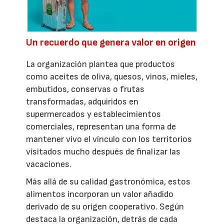
Un recuerdo que genera valor en origen
La organización plantea que productos
como aceites de oliva, quesos, vinos, mieles,
embutidos, conservas o frutas
transformadas, adquiridos en
supermercados y establecimientos
comerciales, representan una forma de
mantener vivo el vínculo con los territorios
visitados mucho después de finalizar las
vacaciones.
Más allá de su calidad gastronómica, estos
alimentos incorporan un valor añadido
derivado de su origen cooperativo. Según
destaca la organización, detrás de cada