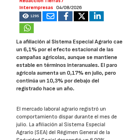
Redacción Tierras /
Interempresas
04/08/2026
1295
La afiliación al Sistema Especial Agrario cae
un 6,1% por el efecto estacional de las
campañas agrícolas, aunque se mantiene
estable en términos interanuales. El paro
agrícola aumenta un 0,17% en julio, pero
continúa un 10,3% por debajo del
registrado hace un año.
El mercado laboral agrario registró un
comportamiento dispar durante el mes de
julio. La afiliación al Sistema Especial
Agrario (SEA) del Régimen General de la