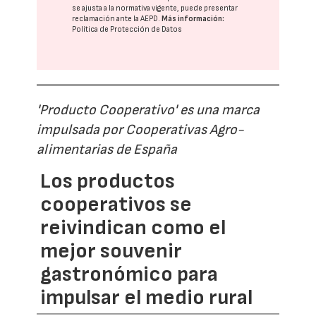
se ajusta a la normativa vigente, puede presentar
reclamación ante la
AEPD
.
Más información:
Política de Protección de Datos
'Producto Cooperativo' es una marca
impulsada por Cooperativas Agro-
alimentarias de España
Los productos
cooperativos se
reivindican como el
mejor souvenir
gastronómico para
impulsar el medio rural