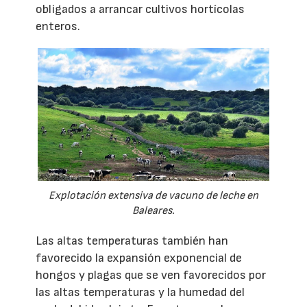
obligados a arrancar cultivos hortícolas
enteros.
Explotación extensiva de vacuno de leche en
Baleares.
Las altas temperaturas también han
favorecido la expansión exponencial de
hongos y plagas que se ven favorecidos por
las altas temperaturas y la humedad del