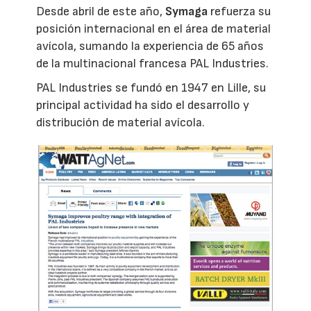
Desde abril de este año,
Symaga
refuerza su
posición internacional en el área de material
avícola, sumando la experiencia de 65 años
de la multinacional francesa PAL Industries.
PAL Industries se fundó en 1947 en Lille, su
principal actividad ha sido el desarrollo y
distribución de material avícola.