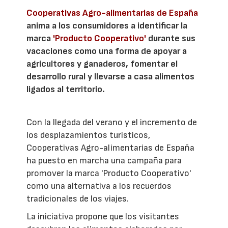
Cooperativas Agro-alimentarias de España
anima a los consumidores a identificar la
marca
'Producto Cooperativo'
durante sus
vacaciones como una forma de apoyar a
agricultores y ganaderos, fomentar el
desarrollo rural y llevarse a casa alimentos
ligados al territorio.
Con la llegada del verano y el incremento de
los desplazamientos turísticos,
Cooperativas Agro-alimentarias de España
ha puesto en marcha una campaña para
promover la marca 'Producto Cooperativo'
como una alternativa a los recuerdos
tradicionales de los viajes.
La iniciativa propone que los visitantes