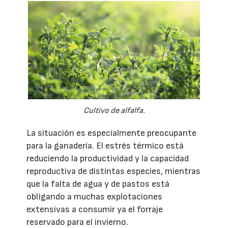
Cultivo de alfalfa.
La situación es especialmente preocupante
para la ganadería. El estrés térmico está
reduciendo la productividad y la capacidad
reproductiva de distintas especies, mientras
que la falta de agua y de pastos está
obligando a muchas explotaciones
extensivas a consumir ya el forraje
reservado para el invierno.