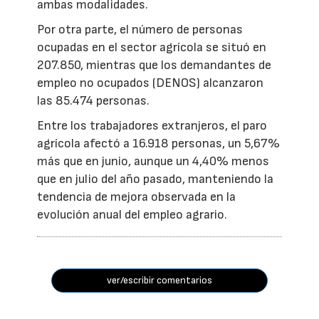
ambas modalidades.
Por otra parte, el número de personas
ocupadas en el sector agrícola se situó en
207.850, mientras que los demandantes de
empleo no ocupados (DENOS) alcanzaron
las 85.474 personas.
Entre los trabajadores extranjeros, el paro
agrícola afectó a 16.918 personas, un 5,67%
más que en junio, aunque un 4,40% menos
que en julio del año pasado, manteniendo la
tendencia de mejora observada en la
evolución anual del empleo agrario.
ver/escribir comentarios