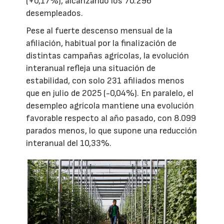
(+0,17%), alcanzando los 70.296
desempleados.
Pese al fuerte descenso mensual de la
afiliación, habitual por la finalización de
distintas campañas agrícolas, la evolución
interanual refleja una situación de
estabilidad, con solo 231 afiliados menos
que en julio de 2025 (-0,04%). En paralelo, el
desempleo agrícola mantiene una evolución
favorable respecto al año pasado, con 8.099
parados menos, lo que supone una reducción
interanual del 10,33%.