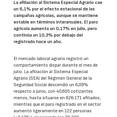
La afiliación al Sistema Especial Agrario cae
un 6,1% por el efecto estacional de las
campañas agrícolas, aunque se mantiene
estable en términos interanuales. El paro
agrícola aumenta un 0,17% en julio, pero
continúa un 10,3% por debajo del
registrado hace un año.
El mercado laboral agrario registró un
comportamiento dispar durante el mes de
julio. La afiliación al Sistema Especial
Agrario (SEA) del Régimen General de la
Seguridad Social descendió un 6,09%
respecto a junio, con 40.605 cotizantes
menos, hasta situarse en 626.171 afiliados,
mientras que el paro registrado en el sector
aumentó ligeramente en 122 personas