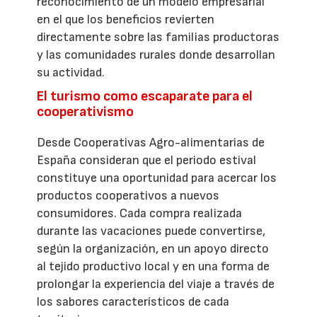
reconocimiento de un modelo empresarial
en el que los beneficios revierten
directamente sobre las familias productoras
y las comunidades rurales donde desarrollan
su actividad.
El turismo como escaparate para el
cooperativismo
Desde Cooperativas Agro-alimentarias de
España consideran que el periodo estival
constituye una oportunidad para acercar los
productos cooperativos a nuevos
consumidores. Cada compra realizada
durante las vacaciones puede convertirse,
según la organización, en un apoyo directo
al tejido productivo local y en una forma de
prolongar la experiencia del viaje a través de
los sabores característicos de cada