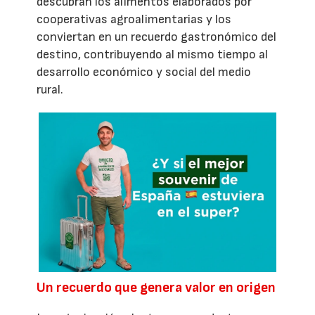
descubran los alimentos elaborados por
cooperativas agroalimentarias y los
conviertan en un recuerdo gastronómico del
destino, contribuyendo al mismo tiempo al
desarrollo económico y social del medio
rural.
Un recuerdo que genera valor en origen