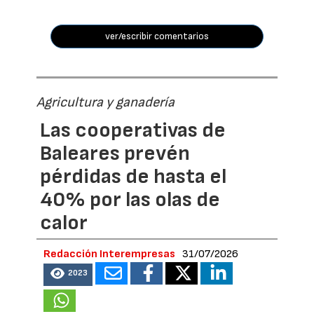
ver/escribir comentarios
Agricultura y ganadería
Las cooperativas de
Baleares prevén
pérdidas de hasta el
40% por las olas de
calor
Redacción Interempresas
31/07/2026
2023