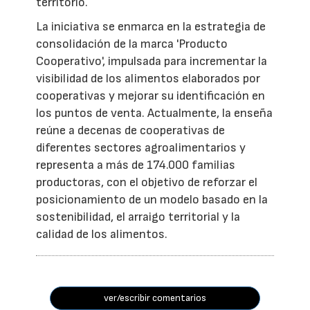
territorio.
La iniciativa se enmarca en la estrategia de
consolidación de la marca 'Producto
Cooperativo', impulsada para incrementar la
visibilidad de los alimentos elaborados por
cooperativas y mejorar su identificación en
los puntos de venta. Actualmente, la enseña
reúne a decenas de cooperativas de
diferentes sectores agroalimentarios y
representa a más de 174.000 familias
productoras, con el objetivo de reforzar el
posicionamiento de un modelo basado en la
sostenibilidad, el arraigo territorial y la
calidad de los alimentos.
ver/escribir comentarios