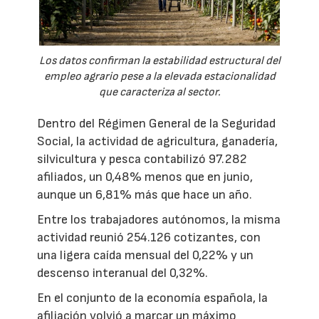
Los datos confirman la estabilidad estructural del
empleo agrario pese a la elevada estacionalidad
que caracteriza al sector.
Dentro del Régimen General de la Seguridad
Social, la actividad de agricultura, ganadería,
silvicultura y pesca contabilizó 97.282
afiliados, un 0,48% menos que en junio,
aunque un 6,81% más que hace un año.
Entre los trabajadores autónomos, la misma
actividad reunió 254.126 cotizantes, con
una ligera caída mensual del 0,22% y un
descenso interanual del 0,32%.
En el conjunto de la economía española, la
afiliación volvió a marcar un máximo