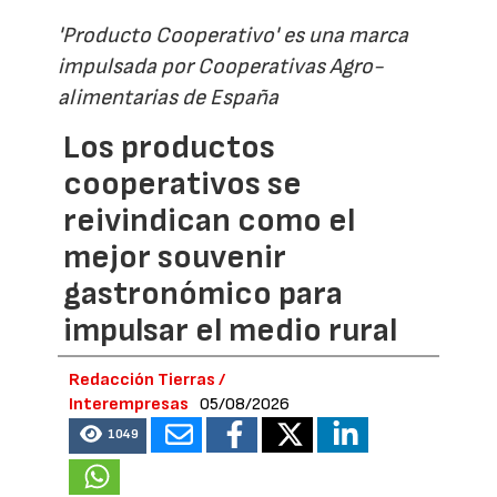
'Producto Cooperativo' es una marca
impulsada por Cooperativas Agro-
alimentarias de España
Los productos
cooperativos se
reivindican como el
mejor souvenir
gastronómico para
impulsar el medio rural
Redacción Tierras /
Interempresas
05/08/2026
1049