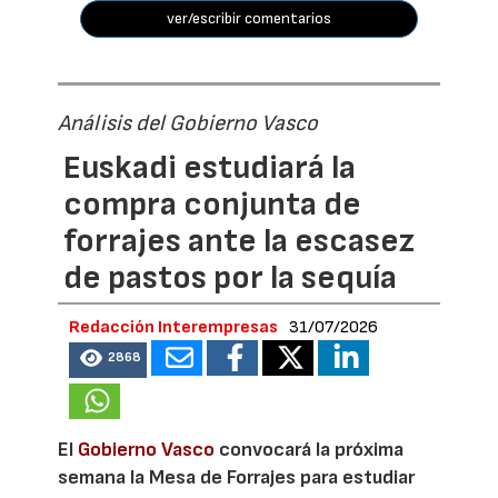
ver/escribir comentarios
Análisis del Gobierno Vasco
Euskadi estudiará la
compra conjunta de
forrajes ante la escasez
de pastos por la sequía
Redacción Interempresas
31/07/2026
2868
El
Gobierno Vasco
convocará la próxima
semana la Mesa de Forrajes para estudiar