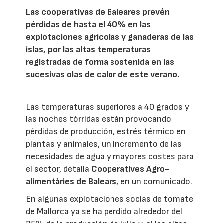
Las cooperativas de Baleares prevén
pérdidas de hasta el 40% en las
explotaciones agrícolas y ganaderas de las
islas, por las altas temperaturas
registradas de forma sostenida en las
sucesivas olas de calor de este verano.
Las temperaturas superiores a 40 grados y
las noches tórridas están provocando
pérdidas de producción, estrés térmico en
plantas y animales, un incremento de las
necesidades de agua y mayores costes para
el sector, detalla
Cooperatives Agro-
alimentàries de Balears
, en un comunicado.
En algunas explotaciones socias de tomate
de Mallorca ya se ha perdido alrededor del