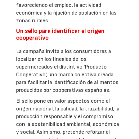
favoreciendo el empleo, la actividad
económica y la fijación de población en las
zonas rurales.
Un sello para identificar el origen
cooperativo
La campaña invita a los consumidores a
localizar en los lineales de los
supermercados el distintivo 'Producto
Cooperativo', una marca colectiva creada
para facilitar la identificación de alimentos
producidos por cooperativas españolas.
El sello pone en valor aspectos como el
origen nacional, la calidad, la trazabilidad, la
producción responsable y el compromiso
con la sostenibilidad ambiental, económica
y social. Asimismo, pretende reforzar el