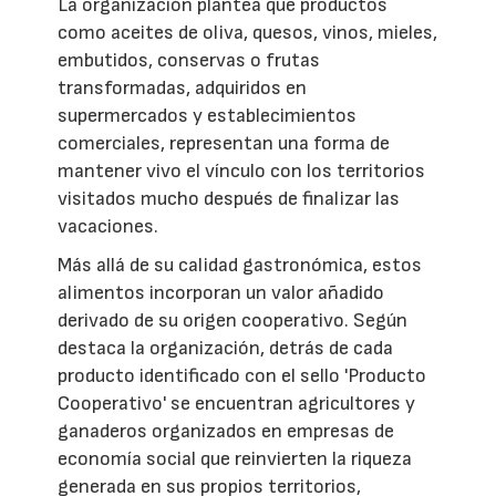
La organización plantea que productos
como aceites de oliva, quesos, vinos, mieles,
embutidos, conservas o frutas
transformadas, adquiridos en
supermercados y establecimientos
comerciales, representan una forma de
mantener vivo el vínculo con los territorios
visitados mucho después de finalizar las
vacaciones.
Más allá de su calidad gastronómica, estos
alimentos incorporan un valor añadido
derivado de su origen cooperativo. Según
destaca la organización, detrás de cada
producto identificado con el sello 'Producto
Cooperativo' se encuentran agricultores y
ganaderos organizados en empresas de
economía social que reinvierten la riqueza
generada en sus propios territorios,