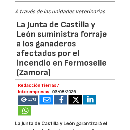
A través de las unidades veterinarias
La Junta de Castilla y
León suministra forraje
a los ganaderos
afectados por el
incendio en Fermoselle
(Zamora)
Redacción Tierras /
Interempresas
03/08/2026
1172
La Junta de Castilla y León garantizará el