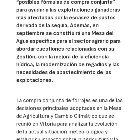
“posibles fórmulas de compra conjunta”
para ayudar a las explotaciones ganaderas
más afectadas por la escasez de pastos
derivada de la sequía. Además, en
septiembre se constituirá una Mesa del
Agua específica para el sector agrario para
abordar cuestiones relacionadas con su
gestión, con la mejora de la eficiencia
hídrica, la modernización de regadíos y las
necesidades de abastecimiento de las
explotaciones.
La compra conjunta de forrajes es una de las
decisiones principales adoptadas en la Mesa
de Agricultura y Cambio Climático que se
reunió en Vitoria para analizar la evolución
de la actual situación meteorológica y
evaluar su impacto sobre la agricultura y la