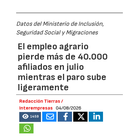
Datos del Ministerio de Inclusión,
Seguridad Social y Migraciones
El empleo agrario
pierde más de 40.000
afiliados en julio
mientras el paro sube
ligeramente
Redacción Tierras /
Interempresas
04/08/2026
1459