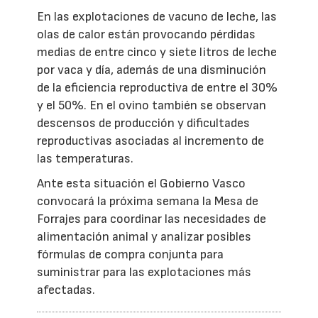
En las explotaciones de vacuno de leche, las
olas de calor están provocando pérdidas
medias de entre cinco y siete litros de leche
por vaca y día, además de una disminución
de la eficiencia reproductiva de entre el 30%
y el 50%. En el ovino también se observan
descensos de producción y dificultades
reproductivas asociadas al incremento de
las temperaturas.
Ante esta situación el Gobierno Vasco
convocará la próxima semana la Mesa de
Forrajes para coordinar las necesidades de
alimentación animal y analizar posibles
fórmulas de compra conjunta para
suministrar para las explotaciones más
afectadas.