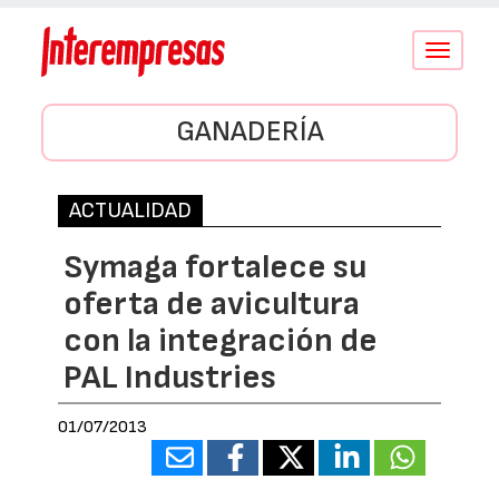
Conmutar
navegació
GANADERÍA
ACTUALIDAD
Symaga fortalece su
oferta de avicultura
con la integración de
PAL Industries
01/07/2013