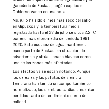
ganadería de Euskadi, según explicó el
Gobierno Vasco en una nota.
Así, julio ha sido el mes más seco del siglo
en Gipuzkoa y la temperatura media
registrada hasta el 27 de julio se sitúa 2,2 °C
por encima del promedio del periodo 1991-
2020. Esta escasez de agua mantiene a
buena parte de Euskadi en situación de
advertencia y sitúa Llanada Alavesa como
una de las zonas más afectadas.
Los efectos ya se están notando. Aunque
los cereales y las patatas de siembra
temprana han tenido un comportamiento
normalizado, las siembras tardías presentan
pérdidas tanto de rendimiento como de
calidad.