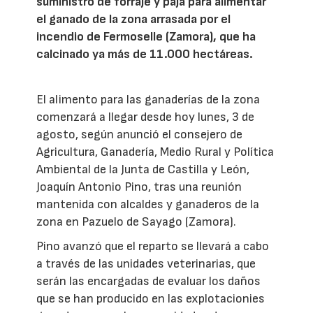
suministro de forraje y paja para alimentar
el ganado de la zona arrasada por el
incendio de Fermoselle (Zamora), que ha
calcinado ya más de 11.000 hectáreas.
El alimento para las ganaderías de la zona
comenzará a llegar desde hoy lunes, 3 de
agosto, según anunció el consejero de
Agricultura, Ganadería, Medio Rural y Política
Ambiental de la Junta de Castilla y León,
Joaquín Antonio Pino, tras una reunión
mantenida con alcaldes y ganaderos de la
zona en Pazuelo de Sayago (Zamora).
Pino avanzó que el reparto se llevará a cabo
a través de las unidades veterinarias, que
serán las encargadas de evaluar los daños
que se han producido en las explotacionies