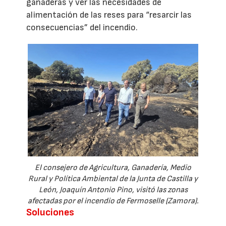
ganaderas y ver las necesidades de
alimentación de las reses para “resarcir las
consecuencias” del incendio.
El consejero de Agricultura, Ganadería, Medio
Rural y Política Ambiental de la Junta de Castilla y
León, Joaquín Antonio Pino, visitó las zonas
afectadas por el incendio de Fermoselle (Zamora).
Soluciones