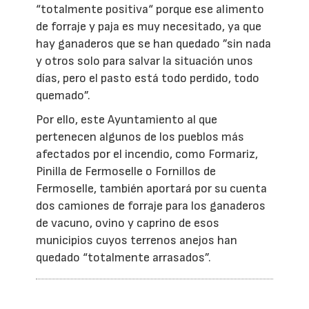
“totalmente positiva“ porque ese alimento
de forraje y paja es muy necesitado, ya que
hay ganaderos que se han quedado ”sin nada
y otros solo para salvar la situación unos
días, pero el pasto está todo perdido, todo
quemado”.
Por ello, este Ayuntamiento al que
pertenecen algunos de los pueblos más
afectados por el incendio, como Formariz,
Pinilla de Fermoselle o Fornillos de
Fermoselle, también aportará por su cuenta
dos camiones de forraje para los ganaderos
de vacuno, ovino y caprino de esos
municipios cuyos terrenos anejos han
quedado “totalmente arrasados”.