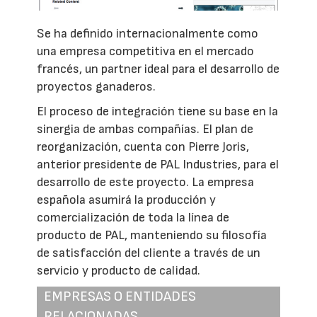
Se ha definido internacionalmente como
una empresa competitiva en el mercado
francés, un partner ideal para el desarrollo de
proyectos ganaderos.
El proceso de integración tiene su base en la
sinergia de ambas compañías. El plan de
reorganización, cuenta con Pierre Joris,
anterior presidente de PAL Industries, para el
desarrollo de este proyecto. La empresa
española asumirá la producción y
comercialización de toda la línea de
producto de PAL, manteniendo su filosofía
de satisfacción del cliente a través de un
servicio y producto de calidad.
EMPRESAS O ENTIDADES
RELACIONADAS