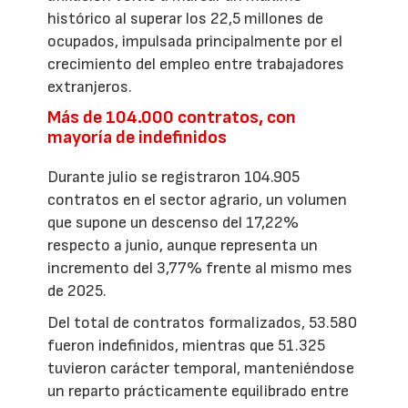
histórico al superar los 22,5 millones de
ocupados, impulsada principalmente por el
crecimiento del empleo entre trabajadores
extranjeros.
Más de 104.000 contratos, con
mayoría de indefinidos
Durante julio se registraron 104.905
contratos en el sector agrario, un volumen
que supone un descenso del 17,22%
respecto a junio, aunque representa un
incremento del 3,77% frente al mismo mes
de 2025.
Del total de contratos formalizados, 53.580
fueron indefinidos, mientras que 51.325
tuvieron carácter temporal, manteniéndose
un reparto prácticamente equilibrado entre