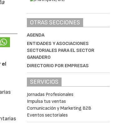
ña
OTRAS SECCIONES
AGENDA
ENTIDADES Y ASOCIACIONES
SECTORIALES PARA EL SECTOR
GANADERO
 el
DIRECTORIO POR EMPRESAS
SERVICIOS
arias
Jornadas Profesionales
Impulsa tus ventas
Comunicación y Marketing B2B
Eventos sectoriales
ntarias