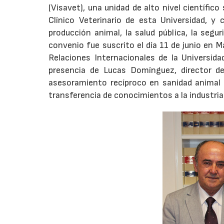
(Visavet), una unidad de alto nivel científico
Clínico Veterinario de esta Universidad, y
producción animal, la salud pública, la segu
convenio fue suscrito el día 11 de junio en M
Relaciones Internacionales de la Universid
presencia de Lucas Domínguez, director de
asesoramiento recíproco en sanidad animal y
transferencia de conocimientos a la industria