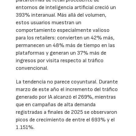
entornos de inteligencia artificial creció un
393% interanual. Más allá del volumen,
estos usuarios muestran un
comportamiento especialmente valioso
para los retailers: convierten un 42% más,
permanecen un 48% más de tiempo en las
plataformas y generan un 37% más de
ingresos por visita respecto al tráfico
convencional.
La tendencia no parece coyuntural. Durante
marzo de este año el incremento del tráfico
generado por IA alcanzó el 269%, mientras
que en campañas de alta demanda
registradas a finales de 2025 se observaron
picos de crecimiento de entre el 693% y el
1.151%.