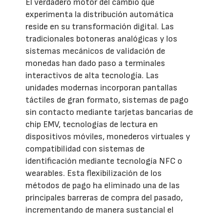
El verdadero motor del cambio que
experimenta la distribución automática
reside en su transformación digital. Las
tradicionales botoneras analógicas y los
sistemas mecánicos de validación de
monedas han dado paso a terminales
interactivos de alta tecnología. Las
unidades modernas incorporan pantallas
táctiles de gran formato, sistemas de pago
sin contacto mediante tarjetas bancarias de
chip EMV, tecnologías de lectura en
dispositivos móviles, monederos virtuales y
compatibilidad con sistemas de
identificación mediante tecnología NFC o
wearables. Esta flexibilización de los
métodos de pago ha eliminado una de las
principales barreras de compra del pasado,
incrementando de manera sustancial el