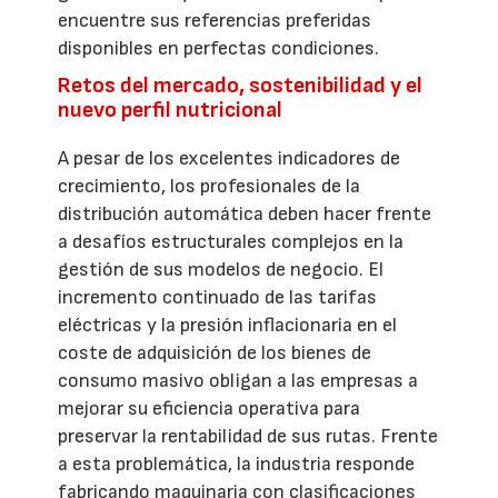
encuentre sus referencias preferidas
disponibles en perfectas condiciones.
Retos del mercado, sostenibilidad y el
nuevo perfil nutricional
A pesar de los excelentes indicadores de
crecimiento, los profesionales de la
distribución automática deben hacer frente
a desafíos estructurales complejos en la
gestión de sus modelos de negocio. El
incremento continuado de las tarifas
eléctricas y la presión inflacionaria en el
coste de adquisición de los bienes de
consumo masivo obligan a las empresas a
mejorar su eficiencia operativa para
preservar la rentabilidad de sus rutas. Frente
a esta problemática, la industria responde
fabricando maquinaria con clasificaciones