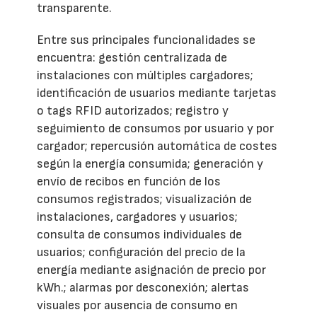
transparente.
Entre sus principales funcionalidades se
encuentra: gestión centralizada de
instalaciones con múltiples cargadores;
identificación de usuarios mediante tarjetas
o tags RFID autorizados; registro y
seguimiento de consumos por usuario y por
cargador; repercusión automática de costes
según la energía consumida; generación y
envío de recibos en función de los
consumos registrados; visualización de
instalaciones, cargadores y usuarios;
consulta de consumos individuales de
usuarios; configuración del precio de la
energía mediante asignación de precio por
kWh.; alarmas por desconexión; alertas
visuales por ausencia de consumo en