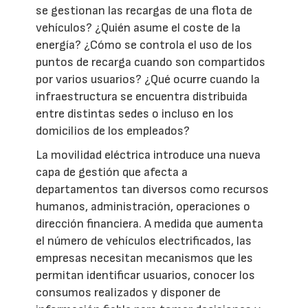
se gestionan las recargas de una flota de
vehículos? ¿Quién asume el coste de la
energía? ¿Cómo se controla el uso de los
puntos de recarga cuando son compartidos
por varios usuarios? ¿Qué ocurre cuando la
infraestructura se encuentra distribuida
entre distintas sedes o incluso en los
domicilios de los empleados?
La movilidad eléctrica introduce una nueva
capa de gestión que afecta a
departamentos tan diversos como recursos
humanos, administración, operaciones o
dirección financiera. A medida que aumenta
el número de vehículos electrificados, las
empresas necesitan mecanismos que les
permitan identificar usuarios, conocer los
consumos realizados y disponer de