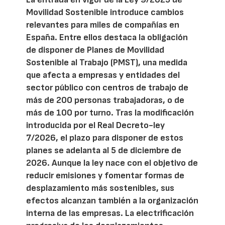
Movilidad Sostenible introduce cambios
relevantes para miles de compañías en
España. Entre ellos destaca la obligación
de disponer de Planes de Movilidad
Sostenible al Trabajo (PMST), una medida
que afecta a empresas y entidades del
sector público con centros de trabajo de
más de 200 personas trabajadoras, o de
más de 100 por turno. Tras la modificación
introducida por el Real Decreto-ley
7/2026, el plazo para disponer de estos
planes se adelanta al 5 de diciembre de
2026. Aunque la ley nace con el objetivo de
reducir emisiones y fomentar formas de
desplazamiento más sostenibles, sus
efectos alcanzan también a la organización
interna de las empresas. La electrificación