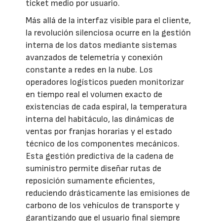
ticket medio por usuario.
Más allá de la interfaz visible para el cliente,
la revolución silenciosa ocurre en la gestión
interna de los datos mediante sistemas
avanzados de telemetría y conexión
constante a redes en la nube. Los
operadores logísticos pueden monitorizar
en tiempo real el volumen exacto de
existencias de cada espiral, la temperatura
interna del habitáculo, las dinámicas de
ventas por franjas horarias y el estado
técnico de los componentes mecánicos.
Esta gestión predictiva de la cadena de
suministro permite diseñar rutas de
reposición sumamente eficientes,
reduciendo drásticamente las emisiones de
carbono de los vehículos de transporte y
garantizando que el usuario final siempre