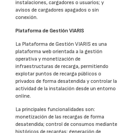
instalaciones, cargadores o usuarios; y
avisos de cargadores apagados o sin
conexión.
Plataforma de Gestión VIARIS
La Plataforma de Gestión VIARIS es una
plataforma web orientada a la gestión
operativa y monetización de
infraestructuras de recarga, permitiendo
explotar puntos de recarga públicos o
privados de forma desatendida y controlar la
actividad de la instalación desde un entorno
online.
La principales funcionalidades son:
monetización de las recargas de forma
desatendida; control de consumos mediante
históricos de recargas; generación de