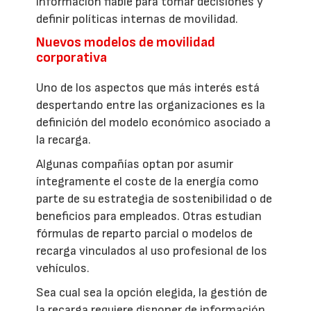
información fiable para tomar decisiones y
definir políticas internas de movilidad.
Nuevos modelos de movilidad
corporativa
Uno de los aspectos que más interés está
despertando entre las organizaciones es la
definición del modelo económico asociado a
la recarga.
Algunas compañías optan por asumir
íntegramente el coste de la energía como
parte de su estrategia de sostenibilidad o de
beneficios para empleados. Otras estudian
fórmulas de reparto parcial o modelos de
recarga vinculados al uso profesional de los
vehículos.
Sea cual sea la opción elegida, la gestión de
la recarga requiere disponer de información