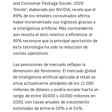
and Consumer Package Goods: 2026
Trends”, elaborado por NVIDIA, revela que el
89% de los retailers consultados afirma
haber incrementado sus ingresos gracias a
la inteligencia artificial. Más contundente
aún resulta el dato relativo a eficiencia: el
95% reconoce que la principal aportación de
esta tecnología ha sido la reducción de
costes operativos.
Las previsiones de mercado reflejan la
dimensión del fenómeno. El mercado global
de inteligencia artificial aplicada al retail se
sitúa actualmente alrededor de los 11.000
millones de dólares y podría escalar hasta un
rango de entre 30.000 y 40.000 millones en
2030, con tasas anuales de crecimiento
estimadas de entre el 20% y el 24%.