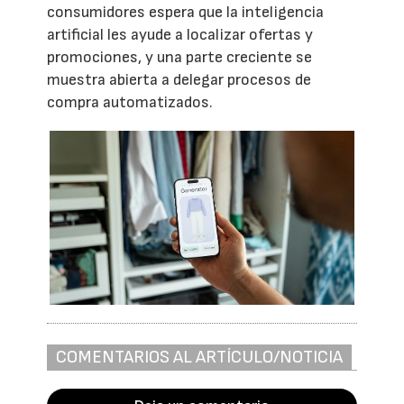
consumidores espera que la inteligencia
artificial les ayude a localizar ofertas y
promociones, y una parte creciente se
muestra abierta a delegar procesos de
compra automatizados.
COMENTARIOS AL ARTÍCULO/NOTICIA