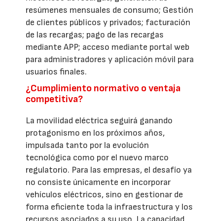
resúmenes mensuales de consumo; Gestión
de clientes públicos y privados; facturación
de las recargas; pago de las recargas
mediante APP; acceso mediante portal web
para administradores y aplicación móvil para
usuarios finales.
¿Cumplimiento normativo o ventaja
competitiva?
La movilidad eléctrica seguirá ganando
protagonismo en los próximos años,
impulsada tanto por la evolución
tecnológica como por el nuevo marco
regulatorio. Para las empresas, el desafío ya
no consiste únicamente en incorporar
vehículos eléctricos, sino en gestionar de
forma eficiente toda la infraestructura y los
recursos asociados a su uso. La capacidad