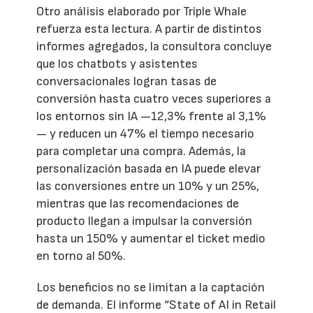
Otro análisis elaborado por Triple Whale
refuerza esta lectura. A partir de distintos
informes agregados, la consultora concluye
que los chatbots y asistentes
conversacionales logran tasas de
conversión hasta cuatro veces superiores a
los entornos sin IA —12,3% frente al 3,1%
— y reducen un 47% el tiempo necesario
para completar una compra. Además, la
personalización basada en IA puede elevar
las conversiones entre un 10% y un 25%,
mientras que las recomendaciones de
producto llegan a impulsar la conversión
hasta un 150% y aumentar el ticket medio
en torno al 50%.
Los beneficios no se limitan a la captación
de demanda. El informe “State of AI in Retail