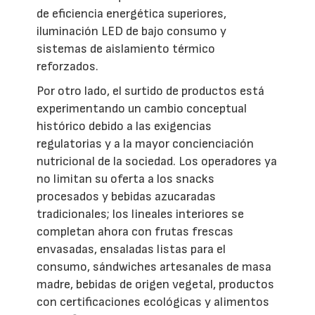
de eficiencia energética superiores,
iluminación LED de bajo consumo y
sistemas de aislamiento térmico
reforzados.
Por otro lado, el surtido de productos está
experimentando un cambio conceptual
histórico debido a las exigencias
regulatorias y a la mayor concienciación
nutricional de la sociedad. Los operadores ya
no limitan su oferta a los snacks
procesados y bebidas azucaradas
tradicionales; los lineales interiores se
completan ahora con frutas frescas
envasadas, ensaladas listas para el
consumo, sándwiches artesanales de masa
madre, bebidas de origen vegetal, productos
con certificaciones ecológicas y alimentos