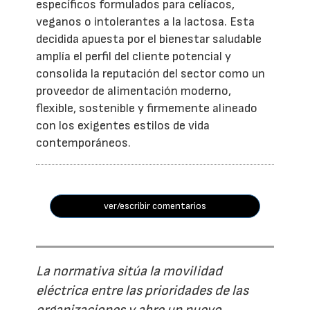
específicos formulados para celíacos,
veganos o intolerantes a la lactosa. Esta
decidida apuesta por el bienestar saludable
amplía el perfil del cliente potencial y
consolida la reputación del sector como un
proveedor de alimentación moderno,
flexible, sostenible y firmemente alineado
con los exigentes estilos de vida
contemporáneos.
ver/escribir comentarios
La normativa sitúa la movilidad
eléctrica entre las prioridades de las