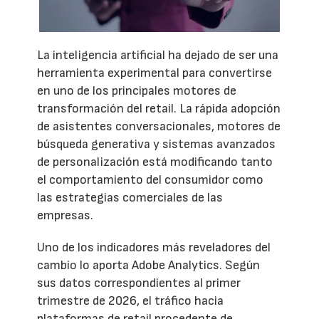
La inteligencia artificial ha dejado de ser una
herramienta experimental para convertirse
en uno de los principales motores de
transformación del retail. La rápida adopción
de asistentes conversacionales, motores de
búsqueda generativa y sistemas avanzados
de personalización está modificando tanto
el comportamiento del consumidor como
las estrategias comerciales de las
empresas.
Uno de los indicadores más reveladores del
cambio lo aporta Adobe Analytics. Según
sus datos correspondientes al primer
trimestre de 2026, el tráfico hacia
plataformas de retail procedente de