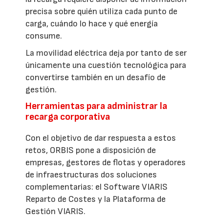
precisa sobre quién utiliza cada punto de
carga, cuándo lo hace y qué energía
consume.
La movilidad eléctrica deja por tanto de ser
únicamente una cuestión tecnológica para
convertirse también en un desafío de
gestión.
Herramientas para administrar la
recarga corporativa
Con el objetivo de dar respuesta a estos
retos, ORBIS pone a disposición de
empresas, gestores de flotas y operadores
de infraestructuras dos soluciones
complementarias: el Software VIARIS
Reparto de Costes y la Plataforma de
Gestión VIARIS.