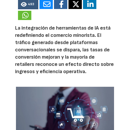
493
La integración de herramientas de IA está
redefiniendo el comercio minorista. El
tráfico generado desde plataformas
conversacionales se dispara, las tasas de
conversión mejoran y la mayoría de
retailers reconoce un efecto directo sobre
ingresos y eficiencia operativa.