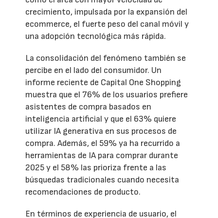
crecimiento, impulsada por la expansión del
ecommerce, el fuerte peso del canal móvil y
una adopción tecnológica más rápida.
La consolidación del fenómeno también se
percibe en el lado del consumidor. Un
informe reciente de Capital One Shopping
muestra que el 76% de los usuarios prefiere
asistentes de compra basados en
inteligencia artificial y que el 63% quiere
utilizar IA generativa en sus procesos de
compra. Además, el 59% ya ha recurrido a
herramientas de IA para comprar durante
2025 y el 58% las prioriza frente a las
búsquedas tradicionales cuando necesita
recomendaciones de producto.
En términos de experiencia de usuario, el