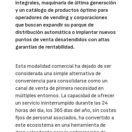
integrales, maquinaria de última generación
y un catálogo de productos óptimo para
operadores de vending y corporaciones
que buscan expandir su parque de
distribución automática o implantar nuevos
puntos de venta desatendidos con altas
garantías de rentabilidad.
Esta modalidad comercial ha dejado de ser
considerada una simple alternativa de
conveniencia para consolidarse como un
canal de venta de primera necesidad en
múltiples entornos. La capacidad de ofrecer
un servicio ininterrumpido durante las 24
horas del día, los 365 días del año, sin costes
fijos de personal asociados, ha convertido a
este ecosistema en una herramienta de