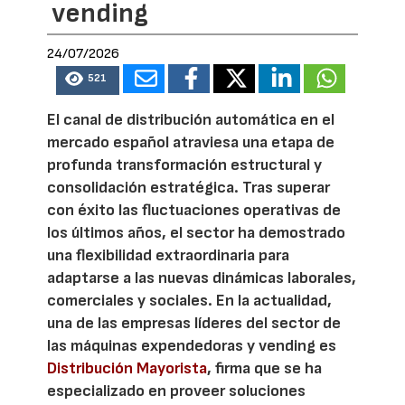
vending
24/07/2026
521
El canal de distribución automática en el
mercado español atraviesa una etapa de
profunda transformación estructural y
consolidación estratégica. Tras superar
con éxito las fluctuaciones operativas de
los últimos años, el sector ha demostrado
una flexibilidad extraordinaria para
adaptarse a las nuevas dinámicas laborales,
comerciales y sociales. En la actualidad,
una de las empresas líderes del sector de
las máquinas expendedoras y vending es
Distribución Mayorista
, firma que se ha
especializado en proveer soluciones