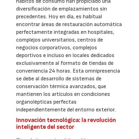
hábitos de consumo han propiciado una
diversificación de emplazamientos sin
precedentes. Hoy en día, es habitual
encontrar áreas de restauración automática
perfectamente integradas en hospitales,
complejos universitarios, centros de
negocios corporativos, complejos
deportivos e incluso en locales dedicados
exclusivamente al formato de tiendas de
conveniencia 24 horas. Esta omnipresencia
se debe al desarrollo de sistemas de
conservación térmica avanzados, que
mantienen los artículos en condiciones
organolépticas perfectas
independientemente del entorno exterior.
Innovación tecnológica: la revolución
inteligente del sector