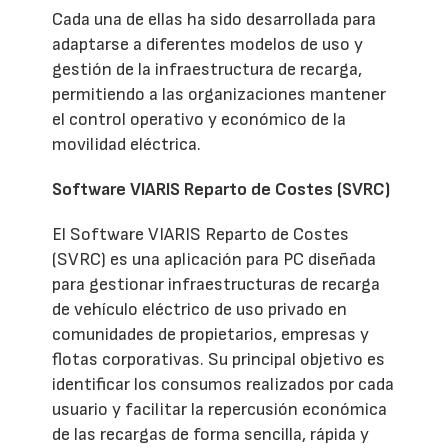
Cada una de ellas ha sido desarrollada para
adaptarse a diferentes modelos de uso y
gestión de la infraestructura de recarga,
permitiendo a las organizaciones mantener
el control operativo y económico de la
movilidad eléctrica.
Software VIARIS Reparto de Costes (SVRC)
El Software VIARIS Reparto de Costes
(SVRC) es una aplicación para PC diseñada
para gestionar infraestructuras de recarga
de vehículo eléctrico de uso privado en
comunidades de propietarios, empresas y
flotas corporativas. Su principal objetivo es
identificar los consumos realizados por cada
usuario y facilitar la repercusión económica
de las recargas de forma sencilla, rápida y