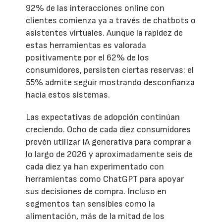
92% de las interacciones online con
clientes comienza ya a través de chatbots o
asistentes virtuales. Aunque la rapidez de
estas herramientas es valorada
positivamente por el 62% de los
consumidores, persisten ciertas reservas: el
55% admite seguir mostrando desconfianza
hacia estos sistemas.
Las expectativas de adopción continúan
creciendo. Ocho de cada diez consumidores
prevén utilizar IA generativa para comprar a
lo largo de 2026 y aproximadamente seis de
cada diez ya han experimentado con
herramientas como ChatGPT para apoyar
sus decisiones de compra. Incluso en
segmentos tan sensibles como la
alimentación, más de la mitad de los