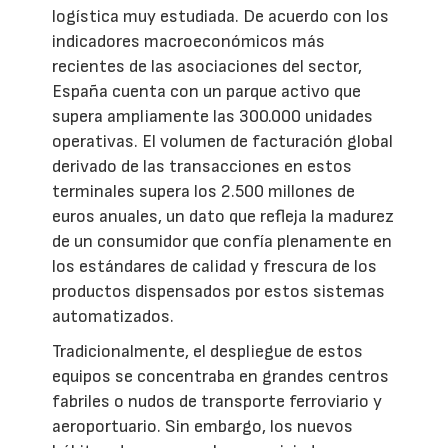
logística muy estudiada. De acuerdo con los
indicadores macroeconómicos más
recientes de las asociaciones del sector,
España cuenta con un parque activo que
supera ampliamente las 300.000 unidades
operativas. El volumen de facturación global
derivado de las transacciones en estos
terminales supera los 2.500 millones de
euros anuales, un dato que refleja la madurez
de un consumidor que confía plenamente en
los estándares de calidad y frescura de los
productos dispensados por estos sistemas
automatizados.
Tradicionalmente, el despliegue de estos
equipos se concentraba en grandes centros
fabriles o nudos de transporte ferroviario y
aeroportuario. Sin embargo, los nuevos