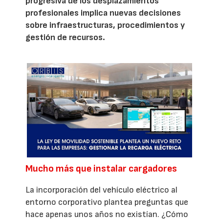
progresiva de los desplazamientos
profesionales implica nuevas decisiones
sobre infraestructuras, procedimientos y
gestión de recursos.
Mucho más que instalar cargadores
La incorporación del vehículo eléctrico al
entorno corporativo plantea preguntas que
hace apenas unos años no existían. ¿Cómo