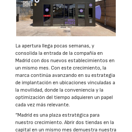
La apertura llega pocas semanas, y
consolida la entrada de la compañía en
Madrid con dos nuevos establecimientos en
un mismo mes. Con este crecimiento, la
marca continúa avanzando en su estrategia
de implantación en ubicaciones vinculadas a
la movilidad, donde la conveniencia y la
optimización del tiempo adquieren un papel
cada vez más relevante.
“Madrid es una plaza estratégica para
nuestro crecimiento. Abrir dos tiendas en la
capital en un mismo mes demuestra nuestra