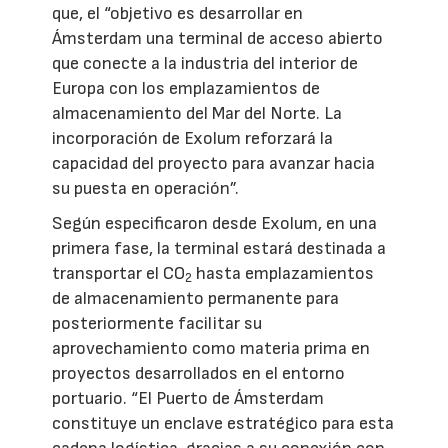
que, el “objetivo es desarrollar en
Ámsterdam una terminal de acceso abierto
que conecte a la industria del interior de
Europa con los emplazamientos de
almacenamiento del Mar del Norte. La
incorporación de Exolum reforzará la
capacidad del proyecto para avanzar hacia
su puesta en operación”.
Según especificaron desde Exolum, en una
primera fase, la terminal estará destinada a
transportar el CO
hasta emplazamientos
2
de almacenamiento permanente para
posteriormente facilitar su
aprovechamiento como materia prima en
proyectos desarrollados en el entorno
portuario. “El Puerto de Ámsterdam
constituye un enclave estratégico para esta