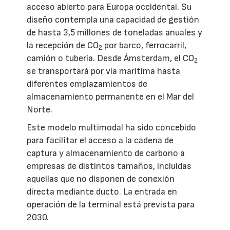
acceso abierto para Europa occidental. Su
diseño contempla una capacidad de gestión
de hasta 3,5 millones de toneladas anuales y
la recepción de CO
por barco, ferrocarril,
2
camión o tubería. Desde Ámsterdam, el CO
2
se transportará por vía marítima hasta
diferentes emplazamientos de
almacenamiento permanente en el Mar del
Norte.
Este modelo multimodal ha sido concebido
para facilitar el acceso a la cadena de
captura y almacenamiento de carbono a
empresas de distintos tamaños, incluidas
aquellas que no disponen de conexión
directa mediante ducto. La entrada en
operación de la terminal está prevista para
2030.