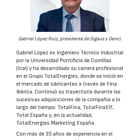
Gabriel López Ruiz, presidente de Sigaus y Genci.
Gabriel López es Ingeniero Técnico Industrial
por la Universidad Pontificia de Comillas
(Icai) y ha desarrollado su carrera profesional
en el Grupo TotalEnergies, donde se inició en
el mercado de lubricantes a través de Fina
Ibérica. Continuó su trayectoria durante las
sucesivas adquisiciones de la compañía a lo
largo del tiempo: TotalFina, TotalFinaElf,
Total España y, en la actualidad,
TotalEnergies Marketing España.
Con más de 35 años de experiencia en el