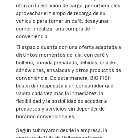
utilizan la estación de carga, permitiéndoles
aprovechar el tiempo de recarga de su
vehículo para tomar un café, desayunar,
comer o realizar una compra de
conveniencia.
El espacio cuenta con una oferta adaptada a
distintos momentos del día, con café y
bollería, comida preparada, bebidas, snacks,
sándwiches, ensaladas y otros productos de
conveniencia. De esta manera, BIG FISH
busca dar respuesta a un consumidor que
valora cada vez más la inmediatez, la
flexibilidad y la posibilidad de acceder a
productos y servicios sin depender de
horarios convencionales.
Según subrayaron desde la empresa, la