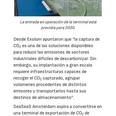
La entrada en operación de la terminal está
prevista para 2030.
Desde Exolum apuntaron que “la captura de
CO
es una de las soluciones disponibles
2
para reducir las emisiones de sectores
industriales difíciles de descarbonizar. Sin
embargo, su implantación a gran escala
requiere infraestructuras capaces de
recoger el CO
capturado, agrupar
2
volúmenes procedentes de distintos
emisores y transportarlos hasta sus
destinos de almacenamiento”.
SeaSeaS Amsterdam aspira a convertirse en
una terminal de exportación de CO
de
2