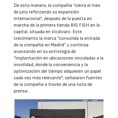
De esta manera, la compañía “cierra el mes
de julio reforzando su expansión
internacional”, después de la puesta en
marcha de la primera tienda BIG FISH en la
capital, situada en Vicálvaro. Este
crecimiento la marca “consolida la entrada
de la compañía en Madrid” y continúa
avanzando en su estrategia de
“implantación en ubicaciones vinculadas a la
movilidad, donde la conveniencia y la
optimización del tiempo adquieren un papel
cada vez más relevante”, señalaron fuentes
de la compañía a través de una nota de
prensa.