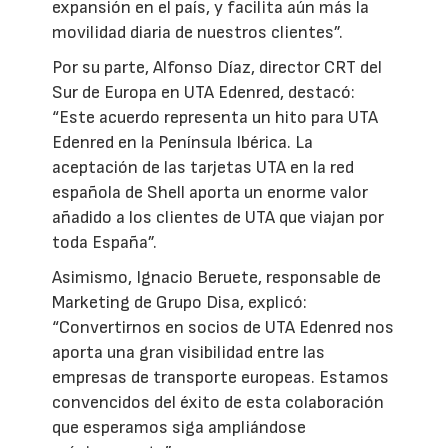
expansión en el país, y facilita aún más la
movilidad diaria de nuestros clientes”.
Por su parte, Alfonso Díaz, director CRT del
Sur de Europa en UTA Edenred, destacó:
“Este acuerdo representa un hito para UTA
Edenred en la Península Ibérica. La
aceptación de las tarjetas UTA en la red
española de Shell aporta un enorme valor
añadido a los clientes de UTA que viajan por
toda España”.
Asimismo, Ignacio Beruete, responsable de
Marketing de Grupo Disa, explicó:
“Convertirnos en socios de UTA Edenred nos
aporta una gran visibilidad entre las
empresas de transporte europeas. Estamos
convencidos del éxito de esta colaboración
que esperamos siga ampliándose