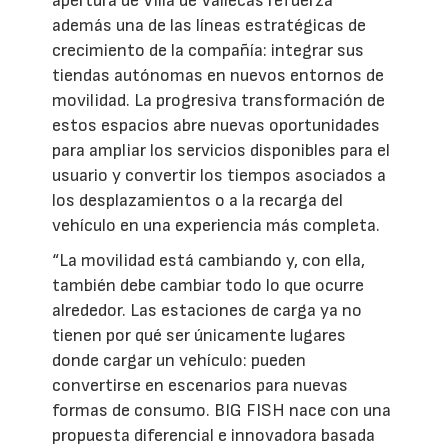
apertura de Villa de Vallecas refuerza
además una de las líneas estratégicas de
crecimiento de la compañía: integrar sus
tiendas autónomas en nuevos entornos de
movilidad. La progresiva transformación de
estos espacios abre nuevas oportunidades
para ampliar los servicios disponibles para el
usuario y convertir los tiempos asociados a
los desplazamientos o a la recarga del
vehículo en una experiencia más completa.
“La movilidad está cambiando y, con ella,
también debe cambiar todo lo que ocurre
alrededor. Las estaciones de carga ya no
tienen por qué ser únicamente lugares
donde cargar un vehículo: pueden
convertirse en escenarios para nuevas
formas de consumo. BIG FISH nace con una
propuesta diferencial e innovadora basada