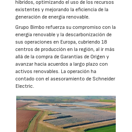
híbridos, optimizando el uso de los recursos
existentes y mejorando la eficiencia de la
generación de energía renovable.
Grupo Bimbo refuerza su compromiso con la
energía renovable y la descarbonización de
sus operaciones en Europa, cubriendo 18
centros de producción en la región, al ir más
allá de la compra de Garantías de Origen y
avanzar hacia acuerdos a largo plazo con
activos renovables. La operación ha
contado con el asesoramiento de Schneider
Electric.