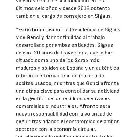
vicepresidente de la asociación en los
últimos seis años y desde 2012 ostenta
también el cargo de consejero en Sigaus.
“Es un honor asumir la Presidencia de Sigaus
y de Genci y dar continuidad al trabajo
desarrollado por ambas entidades. Sigaus
celebra 20 años de trayectoria, que le han
situado como uno de los Scrap más
maduros y sólidos de España y un auténtico
referente internacional en materia de
aceites usados, mientras que Genci afronta
una etapa clave para consolidar su actividad
en la gestión de los residuos de envases
comerciales e industriales. Afronto esta
nueva responsabilidad con la voluntad de
seguir trasladando el compromiso de ambos
sectores con la economía circular,
fortaleciendo la colaboración entre todos