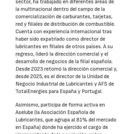
sector, ha trabajado en diferentes áreas de
la multinacional dentro del campo de la
comercialización de carburantes, tarjetas,
red y filiales de distribución de combustible.
Cuenta con experiencia internacional tras
haber sido expatriado como director de
lubricantes en filiales de otros países. A su
regreso, lideró la dirección comercial y el
desarrollo de negocios de la filial española.
Desde 2023 retomó la dirección comercial y,
desde 2025, es el director de la Unidad de
Negocio Industrial de Lubricantes y AFS de
TotalEnergies para España y Portugal.
Asimismo, participa de forma activa en
Aselube (la Asociación Española de
Lubricantes, que agrupa al 81% del mercado
en España) donde ha ejercido el cargo de