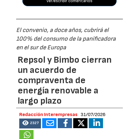
ver/escribir comentarios
El convenio, a doce años, cubrirá el
100% del consumo de la panificadora
en el sur de Europa
Repsol y Bimbo cierran
un acuerdo de
compraventa de
energía renovable a
largo plazo
Redacción Interempresas
31/07/2026
2327