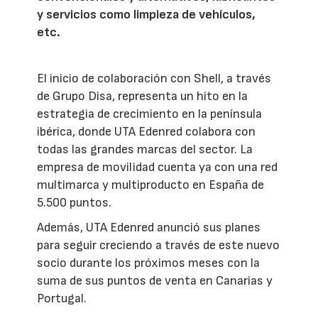
y servicios como limpieza de vehículos,
etc.
El inicio de colaboración con Shell, a través
de Grupo Disa, representa un hito en la
estrategia de crecimiento en la península
ibérica, donde UTA Edenred colabora con
todas las grandes marcas del sector. La
empresa de movilidad cuenta ya con una red
multimarca y multiproducto en España de
5.500 puntos.
Además, UTA Edenred anunció sus planes
para seguir creciendo a través de este nuevo
socio durante los próximos meses con la
suma de sus puntos de venta en Canarias y
Portugal.