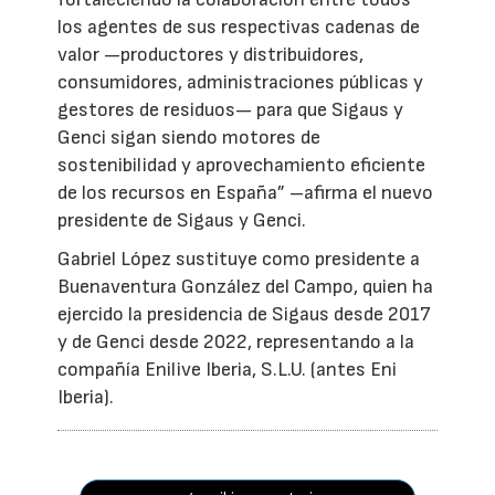
los agentes de sus respectivas cadenas de
valor —productores y distribuidores,
consumidores, administraciones públicas y
gestores de residuos— para que Sigaus y
Genci sigan siendo motores de
sostenibilidad y aprovechamiento eficiente
de los recursos en España” –afirma el nuevo
presidente de Sigaus y Genci.
Gabriel López sustituye como presidente a
Buenaventura González del Campo, quien ha
ejercido la presidencia de Sigaus desde 2017
y de Genci desde 2022, representando a la
compañía Enilive Iberia, S.L.U. (antes Eni
Iberia).