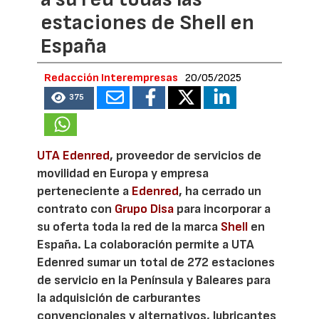
estaciones de Shell en
España
Redacción Interempresas
20/05/2025
375
UTA Edenred
, proveedor de servicios de
movilidad en Europa y empresa
perteneciente a
Edenred
, ha cerrado un
contrato con
Grupo Disa
para incorporar a
su oferta toda la red de la marca
Shell
en
España. La colaboración permite a UTA
Edenred sumar un total de 272 estaciones
de servicio en la Península y Baleares para
la adquisición de carburantes
convencionales y alternativos, lubricantes