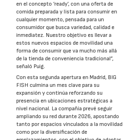
en el concepto ‘ready’, con una oferta de
comida preparada y lista para consumir en
cualquier momento, pensada para un
consumidor que busca variedad, calidad e
inmediatez. Nuestro objetivo es llevar a
estos nuevos espacios de movilidad una
forma de consumir que va mucho más allá
de la tienda de conveniencia tradicional”,
señaló Puig.
Con esta segunda apertura en Madrid, BIG
FISH culmina un mes clave para su
expansión y continúa reforzando su
presencia en ubicaciones estratégicas a
nivel nacional. La compañía prevé seguir
ampliando su red durante 2026, apostando
tanto por espacios vinculados a la movilidad
como por la diversificación de
emplazamientos, con el objetivo de adaptar