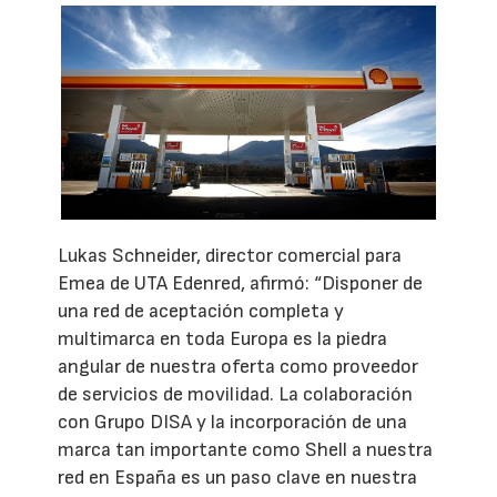
Lukas Schneider, director comercial para
Emea de UTA Edenred, afirmó: “Disponer de
una red de aceptación completa y
multimarca en toda Europa es la piedra
angular de nuestra oferta como proveedor
de servicios de movilidad. La colaboración
con Grupo DISA y la incorporación de una
marca tan importante como Shell a nuestra
red en España es un paso clave en nuestra