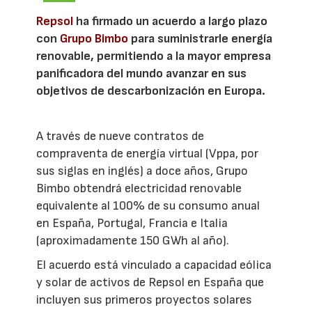
Repsol
ha firmado un acuerdo a largo plazo
con
Grupo Bimbo
para suministrarle energía
renovable, permitiendo a la mayor empresa
panificadora del mundo avanzar en sus
objetivos de descarbonización en Europa.
A través de nueve contratos de
compraventa de energía virtual (Vppa, por
sus siglas en inglés) a doce años, Grupo
Bimbo obtendrá electricidad renovable
equivalente al 100% de su consumo anual
en España, Portugal, Francia e Italia
(aproximadamente 150 GWh al año).
El acuerdo está vinculado a capacidad eólica
y solar de activos de Repsol en España que
incluyen sus primeros proyectos solares