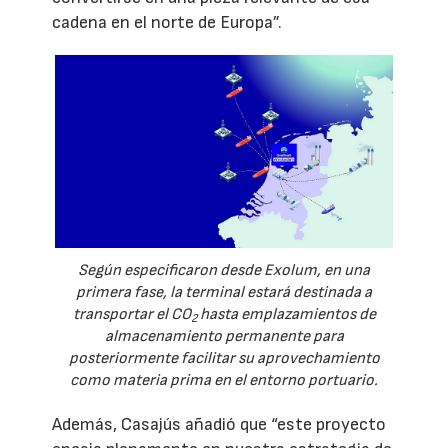
cadena en el norte de Europa”.
Según especificaron desde Exolum, en una
primera fase, la terminal estará destinada a
transportar el CO
hasta emplazamientos de
2
almacenamiento permanente para
posteriormente facilitar su aprovechamiento
como materia prima en el entorno portuario.
Además, Casajús añadió que “este proyecto