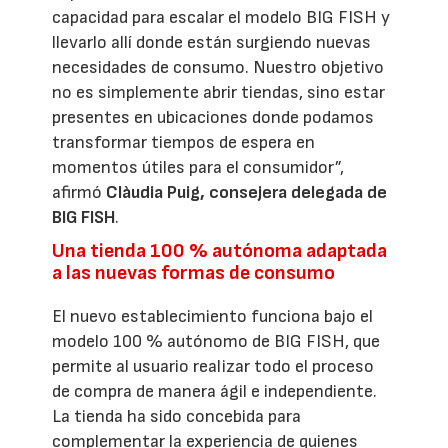
capacidad para escalar el modelo BIG FISH y
llevarlo allí donde están surgiendo nuevas
necesidades de consumo. Nuestro objetivo
no es simplemente abrir tiendas, sino estar
presentes en ubicaciones donde podamos
transformar tiempos de espera en
momentos útiles para el consumidor”,
afirmó
Clàudia Puig, consejera delegada de
BIG FISH
.
Una tienda 100 % autónoma adaptada
a las nuevas formas de consumo
El nuevo establecimiento funciona bajo el
modelo 100 % autónomo de BIG FISH, que
permite al usuario realizar todo el proceso
de compra de manera ágil e independiente.
La tienda ha sido concebida para
complementar la experiencia de quienes