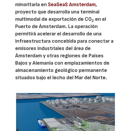
minoritaria en
SeaSeaS Amsterdam
,
proyecto que desarrolla una terminal
multimodal de exportación de CO
en el
2
Puerto de Ámsterdam. La operación
permitirá acelerar el desarrollo de una
infraestructura concebida para conectar a
emisores industriales del área de
Ámsterdam y otras regiones de Países
Bajos y Alemania con emplazamientos de
almacenamiento geológico permanente
situados bajo el lecho del Mar del Norte.