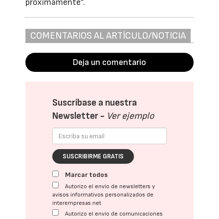
próximamente”.
COMENTARIOS AL ARTÍCULO/NOTICIA
Deja un comentario
Suscríbase a nuestra
Newsletter -
Ver ejemplo
SUSCRIBIRME GRATIS
Marcar todos
Autorizo el envío de newsletters y
avisos informativos personalizados de
interempresas.net
Autorizo el envío de comunicaciones