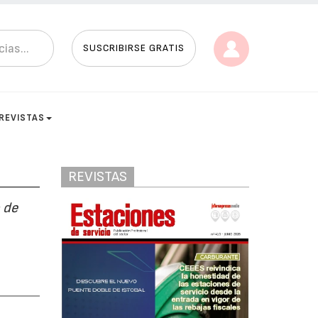
SUSCRIBIRSE GRATIS
REVISTAS
REVISTAS
 de