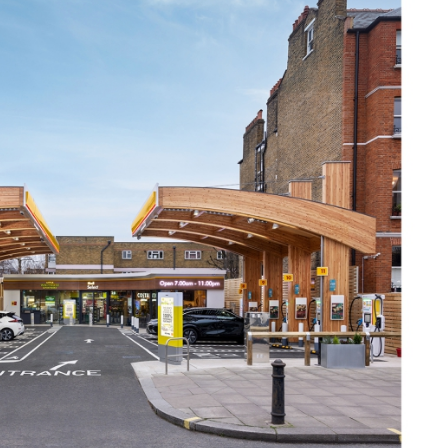
23/07/2026
30/07/2026