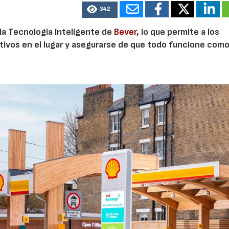
342
la Tecnología Inteligente de
Bever
, lo que permite a los
tivos en el lugar y asegurarse de que todo funcione com