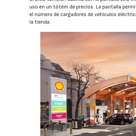
uso en un tótem de precios. La pantalla perm
el número de cargadores de vehículos eléctric
la tienda.