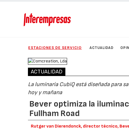
ESTACIONES DE SERVICIO
ACTUALIDAD
OPI
ACTUALIDAD
La luminaria CubiQ está diseñada para sat
hoy y mañana
Bever optimiza la iluminac
Fullham Road
Rutger van Dierendonck, director técnico, Beve