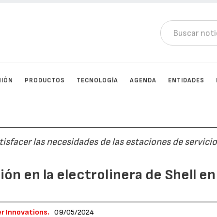
NIÓN
PRODUCTOS
TECNOLOGÍA
AGENDA
ENTIDADES
isfacer las necesidades de las estaciones de servicio
ión en la electrolinera de Shell en
r Innovations.
09/05/2024