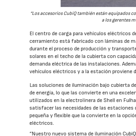
“Los accesorios CubiQ también están equipados con 
a los gerentes m
El centro de carga para vehículos eléctricos 
cerramiento está fabricado con láminas de m
durante el proceso de producción y transport
solares en el techo de la cubierta con capaci
demanda eléctrica de las instalaciones. Ademá
vehículos eléctricos y a la estación proviene
Las soluciones de iluminación bajo cubierta d
de energía, lo que las convierte en una excel
utilizados en la electrolinera de Shell en Fu
satisfacer las necesidades de las estaciones 
pequeña y flexible que la convierte en la opci
eléctricos.
“Nuestro nuevo sistema de iluminación Cubi