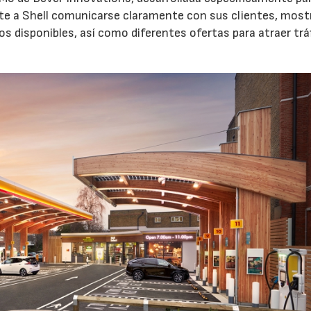
ite a Shell comunicarse claramente con sus clientes, mos
os disponibles, así como diferentes ofertas para atraer trá