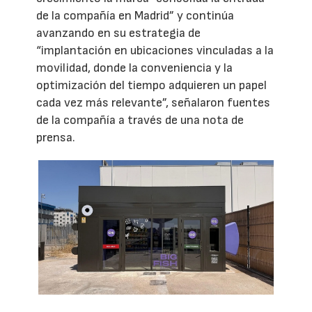
de la compañía en Madrid” y continúa
avanzando en su estrategia de
“implantación en ubicaciones vinculadas a la
movilidad, donde la conveniencia y la
optimización del tiempo adquieren un papel
cada vez más relevante”, señalaron fuentes
de la compañía a través de una nota de
prensa.