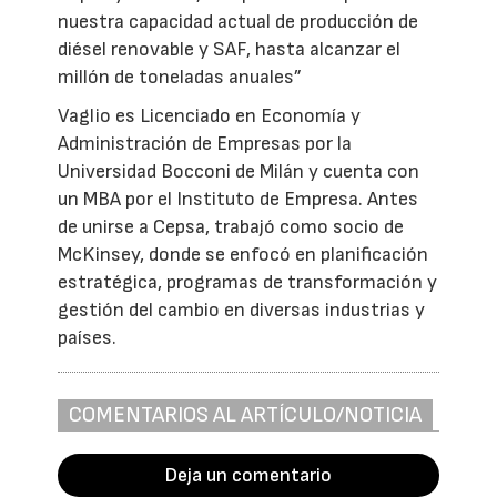
nuestra capacidad actual de producción de
diésel renovable y SAF, hasta alcanzar el
millón de toneladas anuales”
Vaglio es Licenciado en Economía y
Administración de Empresas por la
Universidad Bocconi de Milán y cuenta con
un MBA por el Instituto de Empresa. Antes
de unirse a Cepsa, trabajó como socio de
McKinsey, donde se enfocó en planificación
estratégica, programas de transformación y
gestión del cambio en diversas industrias y
países.
COMENTARIOS AL ARTÍCULO/NOTICIA
Deja un comentario