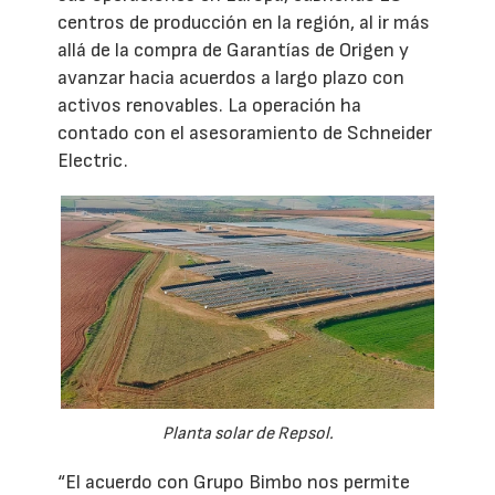
centros de producción en la región, al ir más
allá de la compra de Garantías de Origen y
avanzar hacia acuerdos a largo plazo con
activos renovables. La operación ha
contado con el asesoramiento de Schneider
Electric.
Planta solar de Repsol.
“El acuerdo con Grupo Bimbo nos permite