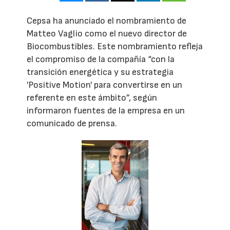
Cepsa ha anunciado el nombramiento de
Matteo Vaglio como el nuevo director de
Biocombustibles. Este nombramiento refleja
el compromiso de la compañía “con la
transición energética y su estrategia
'Positive Motion' para convertirse en un
referente en este ámbito”, según
informaron fuentes de la empresa en un
comunicado de prensa.