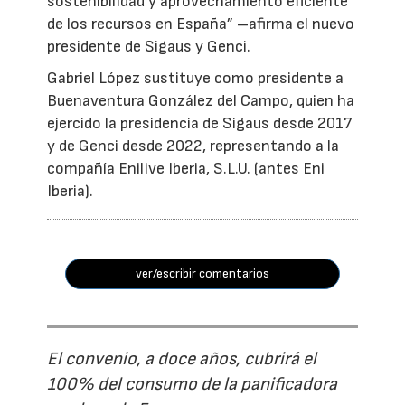
sostenibilidad y aprovechamiento eficiente
de los recursos en España” –afirma el nuevo
presidente de Sigaus y Genci.
Gabriel López sustituye como presidente a
Buenaventura González del Campo, quien ha
ejercido la presidencia de Sigaus desde 2017
y de Genci desde 2022, representando a la
compañía Enilive Iberia, S.L.U. (antes Eni
Iberia).
ver/escribir comentarios
El convenio, a doce años, cubrirá el
100% del consumo de la panificadora