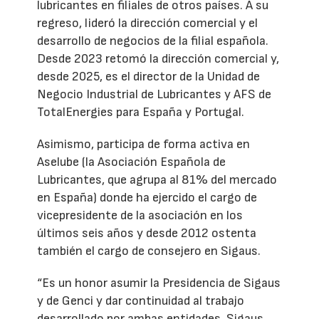
lubricantes en filiales de otros países. A su
regreso, lideró la dirección comercial y el
desarrollo de negocios de la filial española.
Desde 2023 retomó la dirección comercial y,
desde 2025, es el director de la Unidad de
Negocio Industrial de Lubricantes y AFS de
TotalEnergies para España y Portugal.
Asimismo, participa de forma activa en
Aselube (la Asociación Española de
Lubricantes, que agrupa al 81% del mercado
en España) donde ha ejercido el cargo de
vicepresidente de la asociación en los
últimos seis años y desde 2012 ostenta
también el cargo de consejero en Sigaus.
“Es un honor asumir la Presidencia de Sigaus
y de Genci y dar continuidad al trabajo
desarrollado por ambas entidades. Sigaus