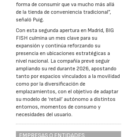
forma de consumir que va mucho más allá
de la tienda de conveniencia tradicional”,
señaló Puig.
Con esta segunda apertura en Madrid, BIG
FISH culmina un mes clave para su
expansión y continúa reforzando su
presencia en ubicaciones estratégicas a
nivel nacional. La compañía prevé seguir
ampliando su red durante 2026, apostando
tanto por espacios vinculados a la movilidad
como por la diversificación de
emplazamientos, con el objetivo de adaptar
su modelo de ‘retail’ autónomo a distintos
entornos, momentos de consumo y
necesidades del usuario.
EMPRESAS O ENTIDADES