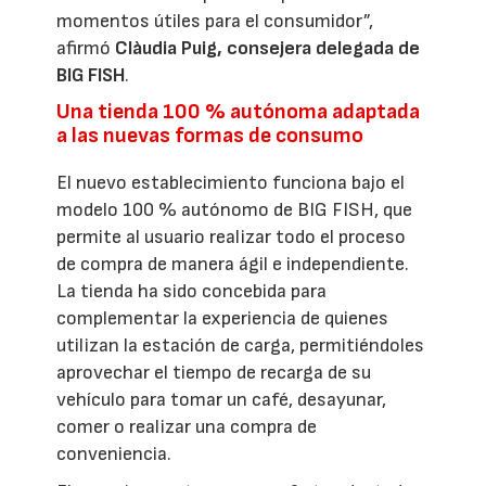
momentos útiles para el consumidor”,
afirmó
Clàudia Puig, consejera delegada de
BIG FISH
.
Una tienda 100 % autónoma adaptada
a las nuevas formas de consumo
El nuevo establecimiento funciona bajo el
modelo 100 % autónomo de BIG FISH, que
permite al usuario realizar todo el proceso
de compra de manera ágil e independiente.
La tienda ha sido concebida para
complementar la experiencia de quienes
utilizan la estación de carga, permitiéndoles
aprovechar el tiempo de recarga de su
vehículo para tomar un café, desayunar,
comer o realizar una compra de
conveniencia.