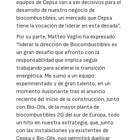
equipos de Cepsa van a ser decisivos para el
desarrollo de nuestro negocio de
biocombustibles, un mercado que Cepsa
tiene la vocación de liderar en esta década”,
Por su parte, Matteo Vaglio ha expresado:
“liderar la dirección de Biocombustibles es
un gran desafío que afronto con la
responsabilidad que implica seguir
trabajando para acelerar la transición
energética. Me sumo a un equipo
experimentado y de gran talento, en un
momento ilusionante tras el anuncio
reciente del inicio de la construcción, junto
con Bio-Oils, de la mayor planta de
biocombustibles 2G del sur de Europa, todo
un hito en nuestra estrategia, que, junto
con las instalaciones ya existentes de
Cepsa y Bio-Oils, nos permitirá duplicar