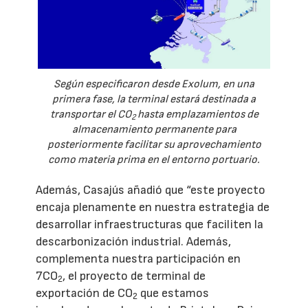
Según especificaron desde Exolum, en una
primera fase, la terminal estará destinada a
transportar el CO
hasta emplazamientos de
2
almacenamiento permanente para
posteriormente facilitar su aprovechamiento
como materia prima en el entorno portuario.
Además, Casajús añadió que “este proyecto
encaja plenamente en nuestra estrategia de
desarrollar infraestructuras que faciliten la
descarbonización industrial. Además,
complementa nuestra participación en
7CO
, el proyecto de terminal de
2
exportación de CO
que estamos
2