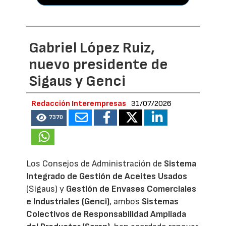
Gabriel López Ruiz,
nuevo presidente de
Sigaus y Genci
Redacción Interempresas
31/07/2026
7370
Los Consejos de Administración de
Sistema
Integrado de Gestión de Aceites Usados
(Sigaus) y
Gestión de Envases Comerciales
e Industriales (Genci)
, ambos
Sistemas
Colectivos de Responsabilidad Ampliada