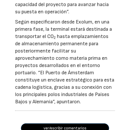
capacidad del proyecto para avanzar hacia
su puesta en operación”.
Según especificaron desde Exolum, en una
primera fase, la terminal estará destinada a
transportar el CO
hasta emplazamientos
2
de almacenamiento permanente para
posteriormente facilitar su
aprovechamiento como materia prima en
proyectos desarrollados en el entorno
portuario. “El Puerto de Ámsterdam
constituye un enclave estratégico para esta
cadena logística, gracias a su conexión con
los principales polos industriales de Países
Bajos y Alemania”, apuntaron.
ver/escribir comentarios