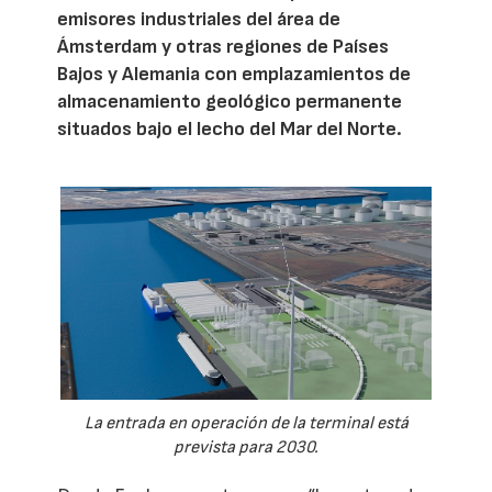
emisores industriales del área de
Ámsterdam y otras regiones de Países
Bajos y Alemania con emplazamientos de
almacenamiento geológico permanente
situados bajo el lecho del Mar del Norte.
La entrada en operación de la terminal está
prevista para 2030.