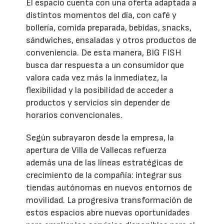
El espacio cuenta con una oferta adaptada a
distintos momentos del día, con café y
bollería, comida preparada, bebidas, snacks,
sándwiches, ensaladas y otros productos de
conveniencia. De esta manera, BIG FISH
busca dar respuesta a un consumidor que
valora cada vez más la inmediatez, la
flexibilidad y la posibilidad de acceder a
productos y servicios sin depender de
horarios convencionales.
Según subrayaron desde la empresa, la
apertura de Villa de Vallecas refuerza
además una de las líneas estratégicas de
crecimiento de la compañía: integrar sus
tiendas autónomas en nuevos entornos de
movilidad. La progresiva transformación de
estos espacios abre nuevas oportunidades