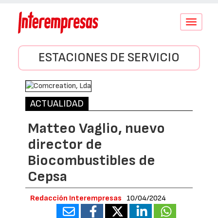
Conmutar
navegació
ESTACIONES DE SERVICIO
ACTUALIDAD
Matteo Vaglio, nuevo
director de
Biocombustibles de
Cepsa
Redacción Interempresas
10/04/2024