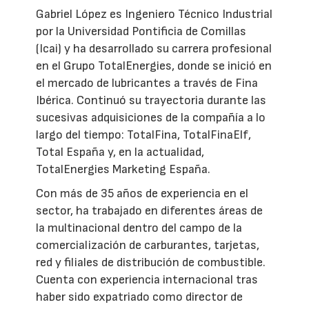
Gabriel López es Ingeniero Técnico Industrial
por la Universidad Pontificia de Comillas
(Icai) y ha desarrollado su carrera profesional
en el Grupo TotalEnergies, donde se inició en
el mercado de lubricantes a través de Fina
Ibérica. Continuó su trayectoria durante las
sucesivas adquisiciones de la compañía a lo
largo del tiempo: TotalFina, TotalFinaElf,
Total España y, en la actualidad,
TotalEnergies Marketing España.
Con más de 35 años de experiencia en el
sector, ha trabajado en diferentes áreas de
la multinacional dentro del campo de la
comercialización de carburantes, tarjetas,
red y filiales de distribución de combustible.
Cuenta con experiencia internacional tras
haber sido expatriado como director de