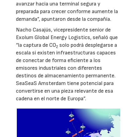
avanzar hacia una terminal segura y
preparada para crecer conforme aumente la
demanda”, apuntaron desde la compañía.
Nacho Casajús, vicepresidente senior de
Exolum Global Energy Logistics, señaló que
“la captura de CO
solo podrá desplegarse a
2
escala si existen infraestructuras capaces
de conectar de forma eficiente a los
emisores industriales con diferentes
destinos de almacenamiento permanente.
SeaSeaS Amsterdam tiene potencial para
convertirse en una pieza relevante de esa
cadena en el norte de Europa”.