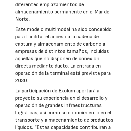
diferentes emplazamientos de
almacenamiento permanente en el Mar del
Norte.
Este modelo multimodal ha sido concebido
para facilitar el acceso a la cadena de
captura y almacenamiento de carbono a
empresas de distintos tamaños, incluidas
aquellas que no disponen de conexión
directa mediante ducto. La entrada en
operación de la terminal está prevista para
2030.
La participación de Exolum aportará al
proyecto su experiencia en el desarrollo y
operación de grandes infraestructuras
logísticas, así como su conocimiento en el
transporte y almacenamiento de productos
líquidos. “Estas capacidades contribuirán a