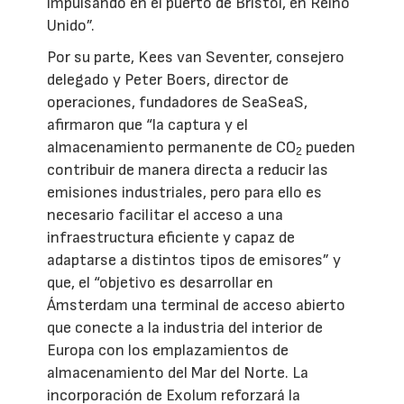
impulsando en el puerto de Bristol, en Reino
Unido”.
Por su parte, Kees van Seventer, consejero
delegado y Peter Boers, director de
operaciones, fundadores de SeaSeaS,
afirmaron que “la captura y el
almacenamiento permanente de CO
pueden
2
contribuir de manera directa a reducir las
emisiones industriales, pero para ello es
necesario facilitar el acceso a una
infraestructura eficiente y capaz de
adaptarse a distintos tipos de emisores” y
que, el “objetivo es desarrollar en
Ámsterdam una terminal de acceso abierto
que conecte a la industria del interior de
Europa con los emplazamientos de
almacenamiento del Mar del Norte. La
incorporación de Exolum reforzará la