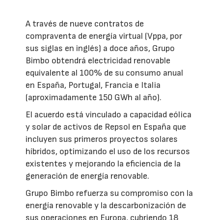
A través de nueve contratos de
compraventa de energía virtual (Vppa, por
sus siglas en inglés) a doce años, Grupo
Bimbo obtendrá electricidad renovable
equivalente al 100% de su consumo anual
en España, Portugal, Francia e Italia
(aproximadamente 150 GWh al año).
El acuerdo está vinculado a capacidad eólica
y solar de activos de Repsol en España que
incluyen sus primeros proyectos solares
híbridos, optimizando el uso de los recursos
existentes y mejorando la eficiencia de la
generación de energía renovable.
Grupo Bimbo refuerza su compromiso con la
energía renovable y la descarbonización de
sus operaciones en Europa, cubriendo 18