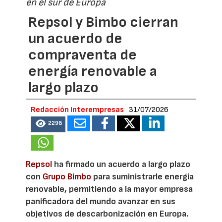
en el sur de Europa
Repsol y Bimbo cierran
un acuerdo de
compraventa de
energía renovable a
largo plazo
Redacción Interempresas
31/07/2026
2298
Repsol
ha firmado un acuerdo a largo plazo
con
Grupo Bimbo
para suministrarle energía
renovable, permitiendo a la mayor empresa
panificadora del mundo avanzar en sus
objetivos de descarbonización en Europa.