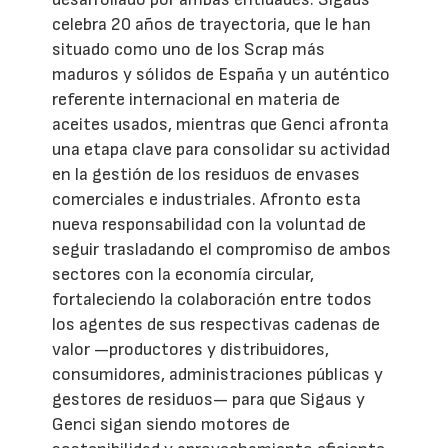
celebra 20 años de trayectoria, que le han
situado como uno de los Scrap más
maduros y sólidos de España y un auténtico
referente internacional en materia de
aceites usados, mientras que Genci afronta
una etapa clave para consolidar su actividad
en la gestión de los residuos de envases
comerciales e industriales. Afronto esta
nueva responsabilidad con la voluntad de
seguir trasladando el compromiso de ambos
sectores con la economía circular,
fortaleciendo la colaboración entre todos
los agentes de sus respectivas cadenas de
valor —productores y distribuidores,
consumidores, administraciones públicas y
gestores de residuos— para que Sigaus y
Genci sigan siendo motores de