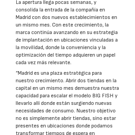
La apertura llega pocas semanas, y
consolida la entrada de la compañía en
Madrid con dos nuevos establecimientos en
un mismo mes. Con este crecimiento, la
marca continúa avanzando en su estrategia
de implantación en ubicaciones vinculadas a
la movilidad, donde la conveniencia y la
optimización del tiempo adquieren un papel
cada vez más relevante.
“Madrid es una plaza estratégica para
nuestro crecimiento. Abrir dos tiendas en la
capital en un mismo mes demuestra nuestra
capacidad para escalar el modelo BIG FISH y
llevarlo allí donde están surgiendo nuevas
necesidades de consumo. Nuestro objetivo
no es simplemente abrir tiendas, sino estar
presentes en ubicaciones donde podamos
transformar tiempos de espera en