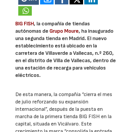
BIG FISH
, la compañía de tiendas
autónomas de
Grupo Moure
, ha inaugurado
una segunda tienda en Madrid. El nuevo
establecimiento está ubicado en la
carretera de Villaverde a Vallecas, n.º 260,
en el distrito de Villa de Vallecas, dentro de
una estación de recarga para vehículos
eléctricos.
De esta manera, la compañía “cierra el mes
de julio reforzando su expansión
internacional”, después de la puesta en
marcha de la primera tienda BIG FISH en la
capital, situada en Vicálvaro. Este
crecimiento la marca “consolida la entrada