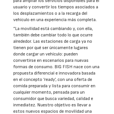
para ampliar los servicios disponibles para el
usuario y convertir los tiempos asociados a
los desplazamientos o a la recarga del
vehículo en una experiencia más completa.
“La movilidad está cambiando y, con ella,
también debe cambiar todo lo que ocurre
alrededor. Las estaciones de carga ya no
tienen por qué ser únicamente lugares
donde cargar un vehículo: pueden
convertirse en escenarios para nuevas
formas de consumo. BIG FISH nace con una
propuesta diferencial e innovadora basada
en el concepto ‘ready’, con una oferta de
comida preparada y lista para consumir en
cualquier momento, pensada para un
consumidor que busca variedad, calidad e
inmediatez. Nuestro objetivo es llevar a
estos nuevos espacios de movilidad una