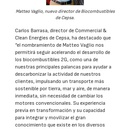
Matteo Vaglio, nuevo director de Biocombustibles
de Cepsa.
Carlos Barrasa, director de Commercial &
Clean Energies de Cepsa, ha destacado que
“el nombramiento de Matteo Vaglio nos
permitirá seguir acelerando el desarrollo de
los biocombustibles 2G, como una de
nuestras principales palancas para ayudar a
descarbonizar la actividad de nuestros
clientes, impulsando un transporte más
sostenible por tierra, mar y aire, de manera
inmediata, sin necesidad de cambiar los
motores convencionales. Su experiencia
previa en transformación y su capacidad
para integrar y movilizar el gran
conocimiento que existe en los diversos