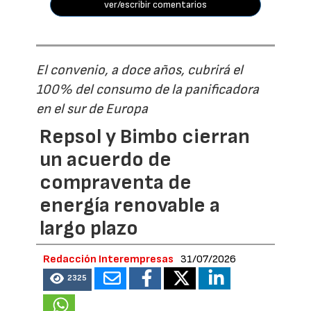
ver/escribir comentarios
El convenio, a doce años, cubrirá el
100% del consumo de la panificadora
en el sur de Europa
Repsol y Bimbo cierran
un acuerdo de
compraventa de
energía renovable a
largo plazo
Redacción Interempresas
31/07/2026
2325