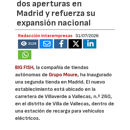
dos aperturas en
Madrid y refuerza su
expansión nacional
Redacción Interempresas
31/07/2026
3129
BIG FISH
, la compañía de tiendas
autónomas de
Grupo Moure
, ha inaugurado
una segunda tienda en Madrid. El nuevo
establecimiento está ubicado en la
carretera de Villaverde a Vallecas, n.º 260,
en el distrito de Villa de Vallecas, dentro de
una estación de recarga para vehículos
eléctricos.