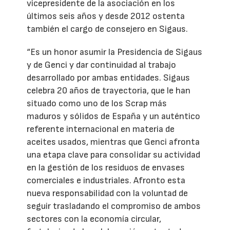
vicepresidente de la asociación en los
últimos seis años y desde 2012 ostenta
también el cargo de consejero en Sigaus.
“Es un honor asumir la Presidencia de Sigaus
y de Genci y dar continuidad al trabajo
desarrollado por ambas entidades. Sigaus
celebra 20 años de trayectoria, que le han
situado como uno de los Scrap más
maduros y sólidos de España y un auténtico
referente internacional en materia de
aceites usados, mientras que Genci afronta
una etapa clave para consolidar su actividad
en la gestión de los residuos de envases
comerciales e industriales. Afronto esta
nueva responsabilidad con la voluntad de
seguir trasladando el compromiso de ambos
sectores con la economía circular,