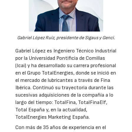
Gabriel López Ruiz, presidente de Sigaus y Genci.
Gabriel López es Ingeniero Técnico Industrial
por la Universidad Pontificia de Comillas
(Icai) y ha desarrollado su carrera profesional
en el Grupo TotalEnergies, donde se inició en
el mercado de lubricantes a través de Fina
Ibérica. Continuó su trayectoria durante las
sucesivas adquisiciones de la compañía a lo
largo del tiempo: TotalFina, TotalFinaElf,
Total España y, en la actualidad,
TotalEnergies Marketing España.
Con más de 35 años de experiencia en el