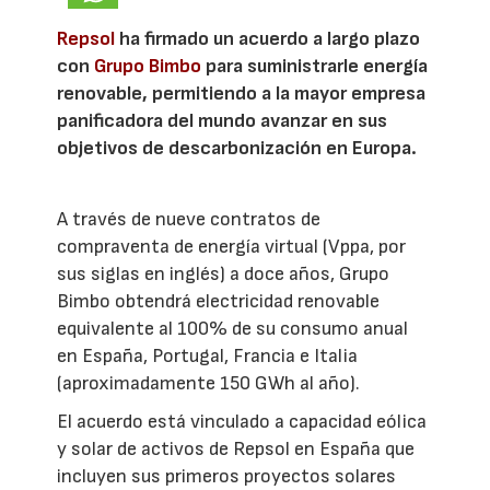
Repsol
ha firmado un acuerdo a largo plazo
con
Grupo Bimbo
para suministrarle energía
renovable, permitiendo a la mayor empresa
panificadora del mundo avanzar en sus
objetivos de descarbonización en Europa.
A través de nueve contratos de
compraventa de energía virtual (Vppa, por
sus siglas en inglés) a doce años, Grupo
Bimbo obtendrá electricidad renovable
equivalente al 100% de su consumo anual
en España, Portugal, Francia e Italia
(aproximadamente 150 GWh al año).
El acuerdo está vinculado a capacidad eólica
y solar de activos de Repsol en España que
incluyen sus primeros proyectos solares