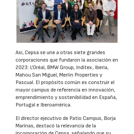
Así, Cepsa se une a otras siete grandes
corporaciones que fundaron la asociación en
2023: L’Oréal, BMW Group, Inditex, Iberia,
Mahou San Miguel, Merlin Properties y
Pascual. El propósito común es construir el
mayor campus de referencia en innovación,
emprendimiento y sostenibilidad en España,
Portugal e Iberoamérica.
El director ejecutivo de Patio Campus, Borja
Marinas, destacó la relevancia de la
incorporación de Cepsa, señalando que su