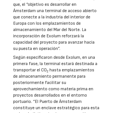
que, el “objetivo es desarrollar en
Ámsterdam una terminal de acceso abierto
que conecte a la industria del interior de
Europa con los emplazamientos de
almacenamiento del Mar del Norte. La
incorporación de Exolum reforzará la
capacidad del proyecto para avanzar hacia
su puesta en operación”.
Según especificaron desde Exolum, en una
primera fase, la terminal estará destinada a
transportar el CO
hasta emplazamientos
2
de almacenamiento permanente para
posteriormente facilitar su
aprovechamiento como materia prima en
proyectos desarrollados en el entorno
portuario. “El Puerto de Ámsterdam
constituye un enclave estratégico para esta