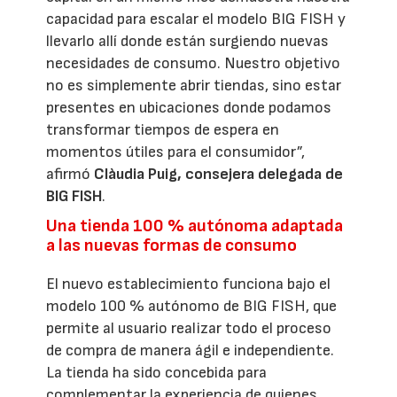
capacidad para escalar el modelo BIG FISH y
llevarlo allí donde están surgiendo nuevas
necesidades de consumo. Nuestro objetivo
no es simplemente abrir tiendas, sino estar
presentes en ubicaciones donde podamos
transformar tiempos de espera en
momentos útiles para el consumidor”,
afirmó
Clàudia Puig, consejera delegada de
BIG FISH
.
Una tienda 100 % autónoma adaptada
a las nuevas formas de consumo
El nuevo establecimiento funciona bajo el
modelo 100 % autónomo de BIG FISH, que
permite al usuario realizar todo el proceso
de compra de manera ágil e independiente.
La tienda ha sido concebida para
complementar la experiencia de quienes