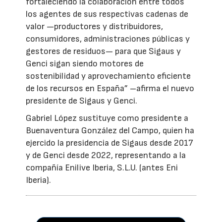
fortaleciendo la colaboración entre todos
los agentes de sus respectivas cadenas de
valor —productores y distribuidores,
consumidores, administraciones públicas y
gestores de residuos— para que Sigaus y
Genci sigan siendo motores de
sostenibilidad y aprovechamiento eficiente
de los recursos en España” –afirma el nuevo
presidente de Sigaus y Genci.
Gabriel López sustituye como presidente a
Buenaventura González del Campo, quien ha
ejercido la presidencia de Sigaus desde 2017
y de Genci desde 2022, representando a la
compañía Enilive Iberia, S.L.U. (antes Eni
Iberia).