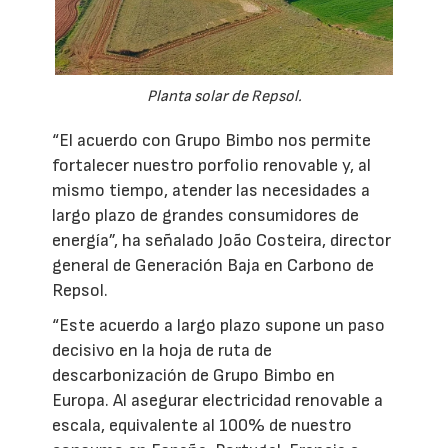
Planta solar de Repsol.
“El acuerdo con Grupo Bimbo nos permite
fortalecer nuestro porfolio renovable y, al
mismo tiempo, atender las necesidades a
largo plazo de grandes consumidores de
energía”, ha señalado João Costeira, director
general de Generación Baja en Carbono de
Repsol.
“Este acuerdo a largo plazo supone un paso
decisivo en la hoja de ruta de
descarbonización de Grupo Bimbo en
Europa. Al asegurar electricidad renovable a
escala, equivalente al 100% de nuestro