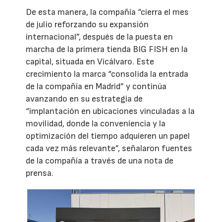
De esta manera, la compañía “cierra el mes
de julio reforzando su expansión
internacional”, después de la puesta en
marcha de la primera tienda BIG FISH en la
capital, situada en Vicálvaro. Este
crecimiento la marca “consolida la entrada
de la compañía en Madrid” y continúa
avanzando en su estrategia de
“implantación en ubicaciones vinculadas a la
movilidad, donde la conveniencia y la
optimización del tiempo adquieren un papel
cada vez más relevante”, señalaron fuentes
de la compañía a través de una nota de
prensa.