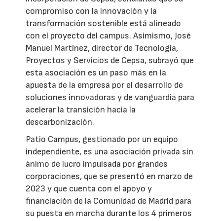
compromiso con la innovación y la
transformación sostenible está alineado
con el proyecto del campus. Asimismo, José
Manuel Martínez, director de Tecnología,
Proyectos y Servicios de Cepsa, subrayó que
esta asociación es un paso más en la
apuesta de la empresa por el desarrollo de
soluciones innovadoras y de vanguardia para
acelerar la transición hacia la
descarbonización.
Patio Campus, gestionado por un equipo
independiente, es una asociación privada sin
ánimo de lucro impulsada por grandes
corporaciones, que se presentó en marzo de
2023 y que cuenta con el apoyo y
financiación de la Comunidad de Madrid para
su puesta en marcha durante los 4 primeros