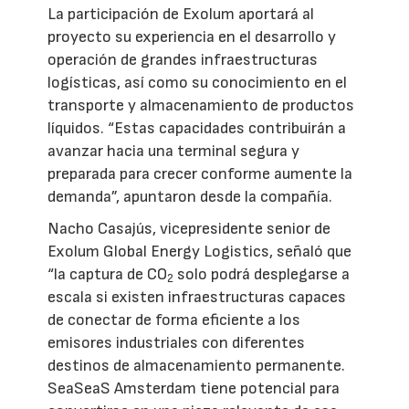
La participación de Exolum aportará al
proyecto su experiencia en el desarrollo y
operación de grandes infraestructuras
logísticas, así como su conocimiento en el
transporte y almacenamiento de productos
líquidos. “Estas capacidades contribuirán a
avanzar hacia una terminal segura y
preparada para crecer conforme aumente la
demanda”, apuntaron desde la compañía.
Nacho Casajús, vicepresidente senior de
Exolum Global Energy Logistics, señaló que
“la captura de CO
solo podrá desplegarse a
2
escala si existen infraestructuras capaces
de conectar de forma eficiente a los
emisores industriales con diferentes
destinos de almacenamiento permanente.
SeaSeaS Amsterdam tiene potencial para