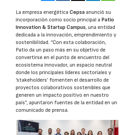
La empresa energética
Cepsa
anunció su
incorporación como socio principal a
Patio
Innovation & Startup Campus
, una entidad
dedicada a la innovación, emprendimiento y
sostenibilidad. “Con esta colaboración,
Patio da un paso más en su objetivo de
convertirse en el punto de encuentro del
ecosistema innovador, un espacio neutral
donde los principales líderes sectoriales y
‘stakeholders’ fomenten el desarrollo de
proyectos colaborativos sostenibles que
generen un impacto positivo en nuestro
país”, apuntaron fuentes de la entidad en un
comunicado de prensa.