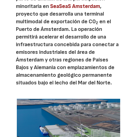
minoritaria en
SeaSeaS Amsterdam
,
proyecto que desarrolla una terminal
multimodal de exportación de CO
en el
2
Puerto de Ámsterdam. La operación
permitirá acelerar el desarrollo de una
infraestructura concebida para conectar a
emisores industriales del área de
Ámsterdam y otras regiones de Países
Bajos y Alemania con emplazamientos de
almacenamiento geológico permanente
situados bajo el lecho del Mar del Norte.