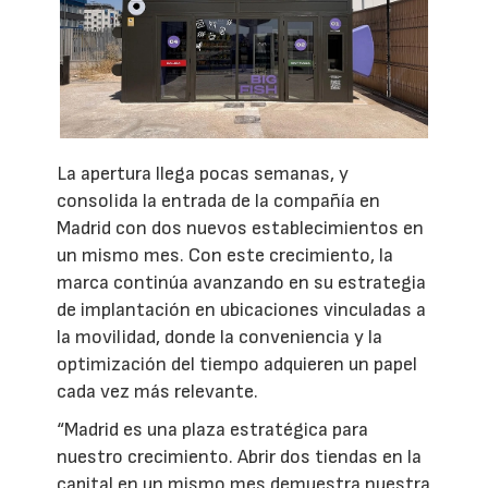
La apertura llega pocas semanas, y
consolida la entrada de la compañía en
Madrid con dos nuevos establecimientos en
un mismo mes. Con este crecimiento, la
marca continúa avanzando en su estrategia
de implantación en ubicaciones vinculadas a
la movilidad, donde la conveniencia y la
optimización del tiempo adquieren un papel
cada vez más relevante.
“Madrid es una plaza estratégica para
nuestro crecimiento. Abrir dos tiendas en la
capital en un mismo mes demuestra nuestra