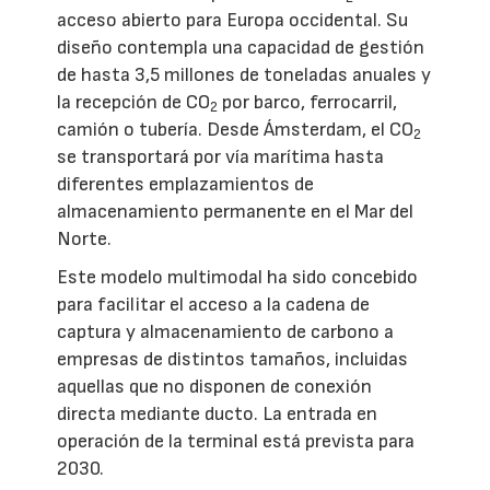
acceso abierto para Europa occidental. Su
diseño contempla una capacidad de gestión
de hasta 3,5 millones de toneladas anuales y
la recepción de CO
por barco, ferrocarril,
2
camión o tubería. Desde Ámsterdam, el CO
2
se transportará por vía marítima hasta
diferentes emplazamientos de
almacenamiento permanente en el Mar del
Norte.
Este modelo multimodal ha sido concebido
para facilitar el acceso a la cadena de
captura y almacenamiento de carbono a
empresas de distintos tamaños, incluidas
aquellas que no disponen de conexión
directa mediante ducto. La entrada en
operación de la terminal está prevista para
2030.