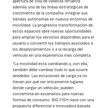
apertura de Villa de Vallecas refuerza
además una de las líneas estratégicas de
crecimiento de la compañía: integrar sus
tiendas autónomas en nuevos entornos de
movilidad. La progresiva transformación de
estos espacios abre nuevas oportunidades
para ampliar los servicios disponibles para el
usuario y convertir los tiempos asociados a
los desplazamientos o a la recarga del
vehículo en una experiencia más completa.
“La movilidad está cambiando y, con ella,
también debe cambiar todo lo que ocurre
alrededor. Las estaciones de carga ya no
tienen por qué ser únicamente lugares
donde cargar un vehículo: pueden
convertirse en escenarios para nuevas
formas de consumo. BIG FISH nace con una
propuesta diferencial e innovadora basada