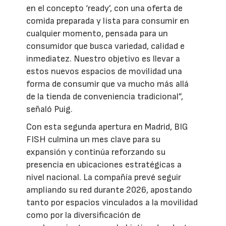
en el concepto ‘ready’, con una oferta de
comida preparada y lista para consumir en
cualquier momento, pensada para un
consumidor que busca variedad, calidad e
inmediatez. Nuestro objetivo es llevar a
estos nuevos espacios de movilidad una
forma de consumir que va mucho más allá
de la tienda de conveniencia tradicional”,
señaló Puig.
Con esta segunda apertura en Madrid, BIG
FISH culmina un mes clave para su
expansión y continúa reforzando su
presencia en ubicaciones estratégicas a
nivel nacional. La compañía prevé seguir
ampliando su red durante 2026, apostando
tanto por espacios vinculados a la movilidad
como por la diversificación de