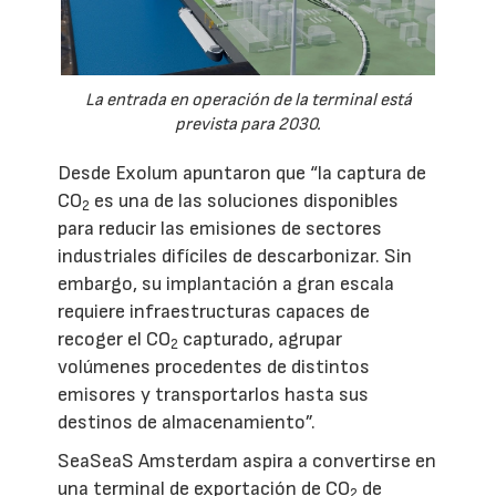
La entrada en operación de la terminal está
prevista para 2030.
Desde Exolum apuntaron que “la captura de
CO
es una de las soluciones disponibles
2
para reducir las emisiones de sectores
industriales difíciles de descarbonizar. Sin
embargo, su implantación a gran escala
requiere infraestructuras capaces de
recoger el CO
capturado, agrupar
2
volúmenes procedentes de distintos
emisores y transportarlos hasta sus
destinos de almacenamiento”.
SeaSeaS Amsterdam aspira a convertirse en
una terminal de exportación de CO
de
2