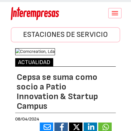
Conmutar
navegació
ESTACIONES DE SERVICIO
ACTUALIDAD
Cepsa se suma como
socio a Patio
Innovation & Startup
Campus
08/04/2024