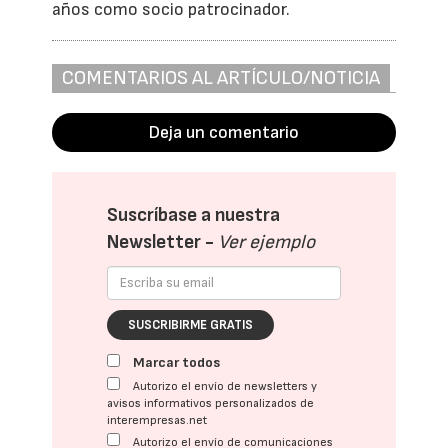
años como socio patrocinador.
COMENTARIOS AL ARTÍCULO/NOTICIA
Deja un comentario
Suscríbase a nuestra
Newsletter -
Ver ejemplo
SUSCRIBIRME GRATIS
Marcar todos
Autorizo el envío de newsletters y
avisos informativos personalizados de
interempresas.net
Autorizo el envío de comunicaciones