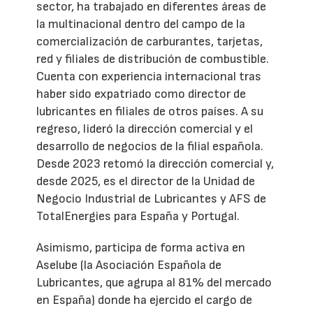
sector, ha trabajado en diferentes áreas de
la multinacional dentro del campo de la
comercialización de carburantes, tarjetas,
red y filiales de distribución de combustible.
Cuenta con experiencia internacional tras
haber sido expatriado como director de
lubricantes en filiales de otros países. A su
regreso, lideró la dirección comercial y el
desarrollo de negocios de la filial española.
Desde 2023 retomó la dirección comercial y,
desde 2025, es el director de la Unidad de
Negocio Industrial de Lubricantes y AFS de
TotalEnergies para España y Portugal.
Asimismo, participa de forma activa en
Aselube (la Asociación Española de
Lubricantes, que agrupa al 81% del mercado
en España) donde ha ejercido el cargo de