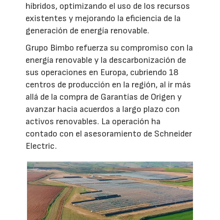
híbridos, optimizando el uso de los recursos
existentes y mejorando la eficiencia de la
generación de energía renovable.
Grupo Bimbo refuerza su compromiso con la
energía renovable y la descarbonización de
sus operaciones en Europa, cubriendo 18
centros de producción en la región, al ir más
allá de la compra de Garantías de Origen y
avanzar hacia acuerdos a largo plazo con
activos renovables. La operación ha
contado con el asesoramiento de Schneider
Electric.