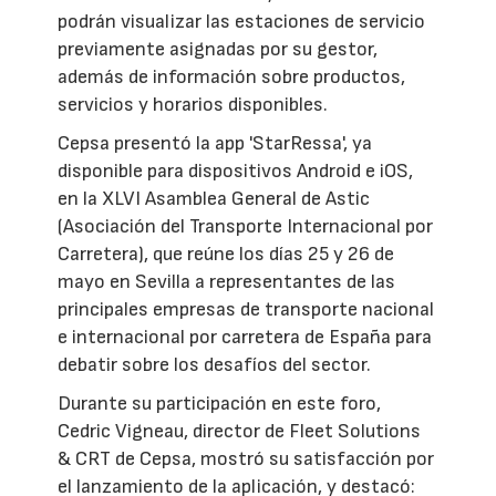
podrán visualizar las estaciones de servicio
previamente asignadas por su gestor,
además de información sobre productos,
servicios y horarios disponibles.
Cepsa presentó la app 'StarRessa', ya
disponible para dispositivos Android e iOS,
en la XLVI Asamblea General de Astic
(Asociación del Transporte Internacional por
Carretera), que reúne los días 25 y 26 de
mayo en Sevilla a representantes de las
principales empresas de transporte nacional
e internacional por carretera de España para
debatir sobre los desafíos del sector.
Durante su participación en este foro,
Cedric Vigneau, director de Fleet Solutions
& CRT de Cepsa, mostró su satisfacción por
el lanzamiento de la aplicación, y destacó: