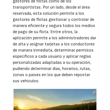
gestores de flotas como de los
transportistas. Por un lado, desde el área
reservada, esta solución permite a los
gestores de flotas gestionar y controlar de
manera eficiente y segura todos los medios
de pago de su flota. Entre otros, la
aplicación permite a los administradores dar
de alta y asignar tarjetas a los conductores
de manera inmediata, determinar permisos
específicos a cada usuario y aplicar reglas
personalizadas adaptadas a su operación,
pudiendo determinar días, horarios, rutas,
zonas o países en los que deben repostar
sus vehículos.