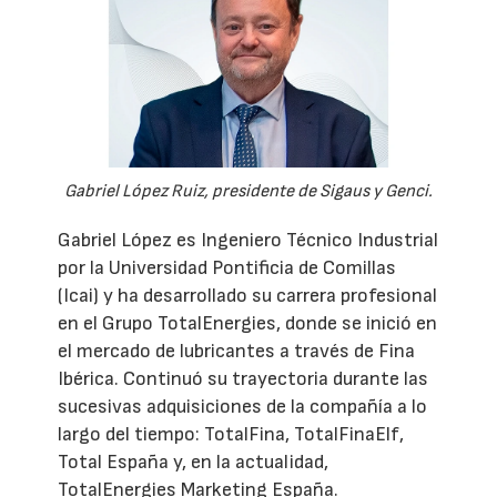
Gabriel López Ruiz, presidente de Sigaus y Genci.
Gabriel López es Ingeniero Técnico Industrial
por la Universidad Pontificia de Comillas
(Icai) y ha desarrollado su carrera profesional
en el Grupo TotalEnergies, donde se inició en
el mercado de lubricantes a través de Fina
Ibérica. Continuó su trayectoria durante las
sucesivas adquisiciones de la compañía a lo
largo del tiempo: TotalFina, TotalFinaElf,
Total España y, en la actualidad,
TotalEnergies Marketing España.