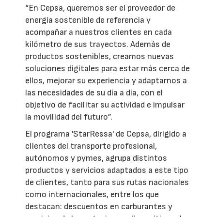
“En Cepsa, queremos ser el proveedor de
energía sostenible de referencia y
acompañar a nuestros clientes en cada
kilómetro de sus trayectos. Además de
productos sostenibles, creamos nuevas
soluciones digitales para estar más cerca de
ellos, mejorar su experiencia y adaptarnos a
las necesidades de su día a día, con el
objetivo de facilitar su actividad e impulsar
la movilidad del futuro”.
El programa 'StarRessa' de Cepsa, dirigido a
clientes del transporte profesional,
autónomos y pymes, agrupa distintos
productos y servicios adaptados a este tipo
de clientes, tanto para sus rutas nacionales
como internacionales, entre los que
destacan: descuentos en carburantes y