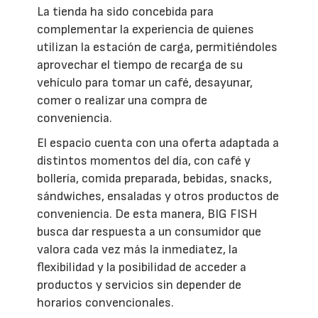
La tienda ha sido concebida para
complementar la experiencia de quienes
utilizan la estación de carga, permitiéndoles
aprovechar el tiempo de recarga de su
vehículo para tomar un café, desayunar,
comer o realizar una compra de
conveniencia.
El espacio cuenta con una oferta adaptada a
distintos momentos del día, con café y
bollería, comida preparada, bebidas, snacks,
sándwiches, ensaladas y otros productos de
conveniencia. De esta manera, BIG FISH
busca dar respuesta a un consumidor que
valora cada vez más la inmediatez, la
flexibilidad y la posibilidad de acceder a
productos y servicios sin depender de
horarios convencionales.