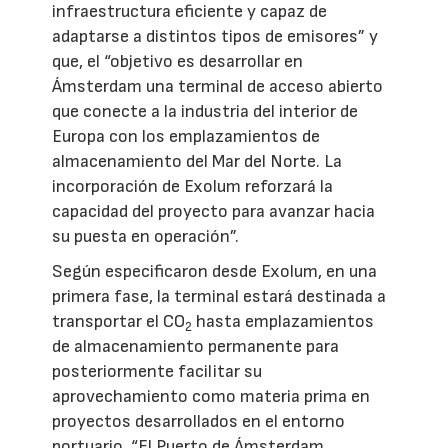
infraestructura eficiente y capaz de
adaptarse a distintos tipos de emisores” y
que, el “objetivo es desarrollar en
Ámsterdam una terminal de acceso abierto
que conecte a la industria del interior de
Europa con los emplazamientos de
almacenamiento del Mar del Norte. La
incorporación de Exolum reforzará la
capacidad del proyecto para avanzar hacia
su puesta en operación”.
Según especificaron desde Exolum, en una
primera fase, la terminal estará destinada a
transportar el CO
hasta emplazamientos
2
de almacenamiento permanente para
posteriormente facilitar su
aprovechamiento como materia prima en
proyectos desarrollados en el entorno
portuario. “El Puerto de Ámsterdam