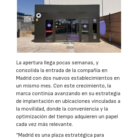
La apertura llega pocas semanas, y
consolida la entrada de la compañía en
Madrid con dos nuevos establecimientos en
un mismo mes. Con este crecimiento, la
marca continúa avanzando en su estrategia
de implantación en ubicaciones vinculadas a
la movilidad, donde la conveniencia y la
optimización del tiempo adquieren un papel
cada vez más relevante.
“Madrid es una plaza estratégica para