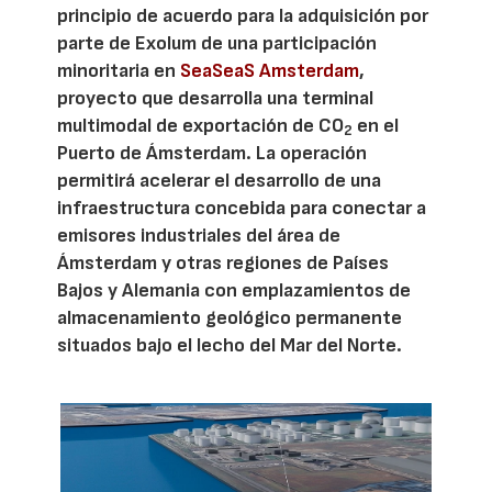
principio de acuerdo para la adquisición por
parte de Exolum de una participación
minoritaria en
SeaSeaS Amsterdam
,
proyecto que desarrolla una terminal
multimodal de exportación de CO
en el
2
Puerto de Ámsterdam. La operación
permitirá acelerar el desarrollo de una
infraestructura concebida para conectar a
emisores industriales del área de
Ámsterdam y otras regiones de Países
Bajos y Alemania con emplazamientos de
almacenamiento geológico permanente
situados bajo el lecho del Mar del Norte.