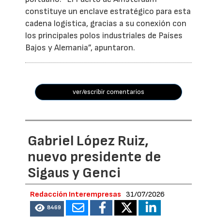
constituye un enclave estratégico para esta
cadena logística, gracias a su conexión con
los principales polos industriales de Países
Bajos y Alemania”, apuntaron.
ver/escribir comentarios
Gabriel López Ruiz,
nuevo presidente de
Sigaus y Genci
Redacción Interempresas
31/07/2026
8469