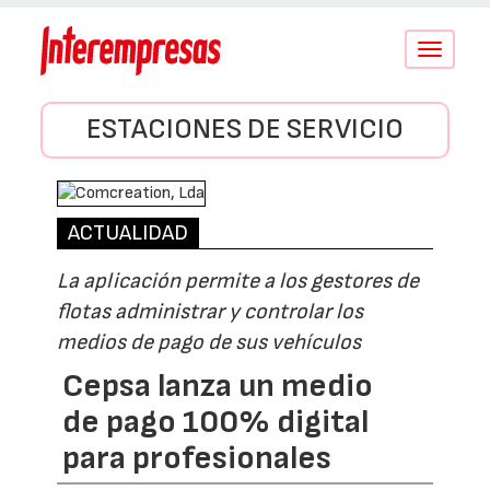
Conmutar
navegació
ESTACIONES DE SERVICIO
ACTUALIDAD
La aplicación permite a los gestores de
flotas administrar y controlar los
medios de pago de sus vehículos
Cepsa lanza un medio
de pago 100% digital
para profesionales