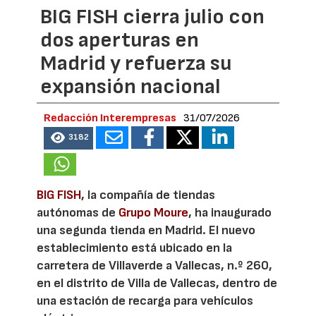
BIG FISH cierra julio con
dos aperturas en
Madrid y refuerza su
expansión nacional
Redacción Interempresas
31/07/2026
3182
BIG FISH
, la compañía de tiendas
autónomas de
Grupo Moure
, ha inaugurado
una segunda tienda en Madrid. El nuevo
establecimiento está ubicado en la
carretera de Villaverde a Vallecas, n.º 260,
en el distrito de Villa de Vallecas, dentro de
una estación de recarga para vehículos