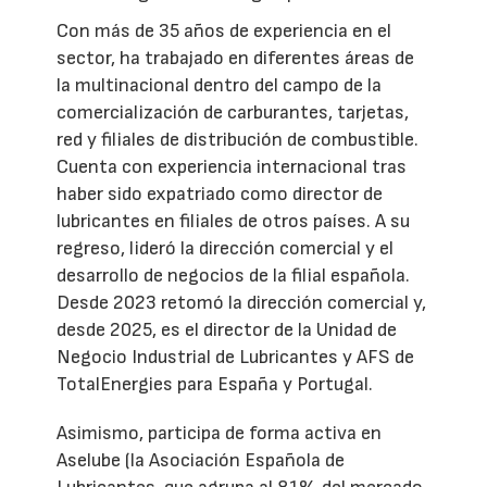
Con más de 35 años de experiencia en el
sector, ha trabajado en diferentes áreas de
la multinacional dentro del campo de la
comercialización de carburantes, tarjetas,
red y filiales de distribución de combustible.
Cuenta con experiencia internacional tras
haber sido expatriado como director de
lubricantes en filiales de otros países. A su
regreso, lideró la dirección comercial y el
desarrollo de negocios de la filial española.
Desde 2023 retomó la dirección comercial y,
desde 2025, es el director de la Unidad de
Negocio Industrial de Lubricantes y AFS de
TotalEnergies para España y Portugal.
Asimismo, participa de forma activa en
Aselube (la Asociación Española de