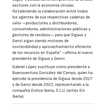
sectores con la economía circular,
fortaleciendo la colaboración entre todos
los agentes de sus respectivas cadenas de
valor —productores y distribuidores,
consumidores, administraciones públicas y
gestores de residuos— para que Sigaus y
Genci sigan siendo motores de
sostenibilidad y aprovechamiento eficiente
de los recursos en España” –afirma el nuevo
presidente de Sigaus y Genci.
Gabriel López sustituye como presidente a
Buenaventura González del Campo, quien ha
ejercido la presidencia de Sigaus desde 2017
y de Genci desde 2022, representando a la
compañía Enilive Iberia, S.L.U. (antes Eni
Iberia).