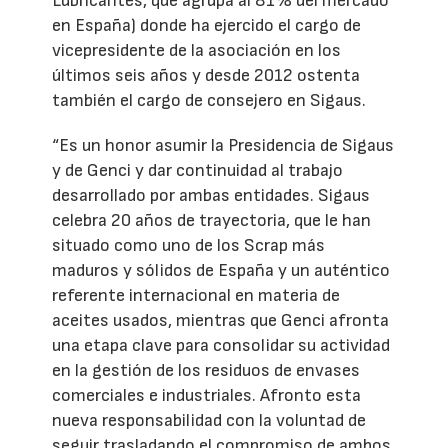
Lubricantes, que agrupa al 81% del mercado
en España) donde ha ejercido el cargo de
vicepresidente de la asociación en los
últimos seis años y desde 2012 ostenta
también el cargo de consejero en Sigaus.
“Es un honor asumir la Presidencia de Sigaus
y de Genci y dar continuidad al trabajo
desarrollado por ambas entidades. Sigaus
celebra 20 años de trayectoria, que le han
situado como uno de los Scrap más
maduros y sólidos de España y un auténtico
referente internacional en materia de
aceites usados, mientras que Genci afronta
una etapa clave para consolidar su actividad
en la gestión de los residuos de envases
comerciales e industriales. Afronto esta
nueva responsabilidad con la voluntad de
seguir trasladando el compromiso de ambos