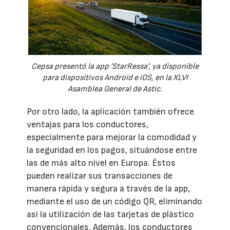
Cepsa presentó la app 'StarRessa', ya disponible
para dispositivos Android e iOS, en la XLVI
Asamblea General de Astic.
Por otro lado, la aplicación también ofrece
ventajas para los conductores,
especialmente para mejorar la comodidad y
la seguridad en los pagos, situándose entre
las de más alto nivel en Europa. Éstos
pueden realizar sus transacciones de
manera rápida y segura a través de la app,
mediante el uso de un código QR, eliminando
así la utilización de las tarjetas de plástico
convencionales. Además, los conductores