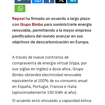
Repsol
ha firmado un acuerdo a largo plazo
con
Grupo Bimbo
para suministrarle energía
renovable, permitiendo a la mayor empresa
panificadora del mundo avanzar en sus
objetivos de descarbonización en Europa.
A través de nueve contratos de
compraventa de energía virtual (Vppa, por
sus siglas en inglés) a doce años, Grupo
Bimbo obtendrá electricidad renovable
equivalente al 100% de su consumo anual
en España, Portugal, Francia e Italia
(aproximadamente 150 GWh al año).
El acuerdo está vinculado a capacidad eólica