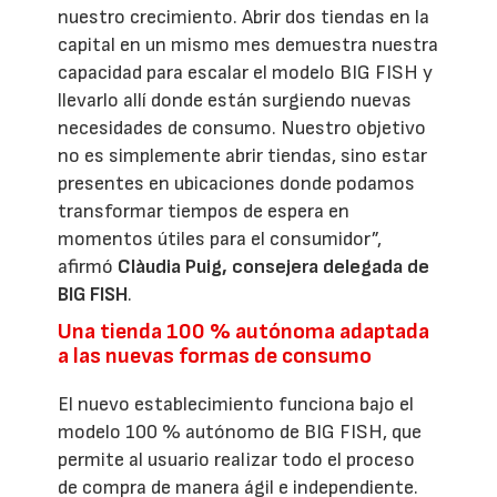
nuestro crecimiento. Abrir dos tiendas en la
capital en un mismo mes demuestra nuestra
capacidad para escalar el modelo BIG FISH y
llevarlo allí donde están surgiendo nuevas
necesidades de consumo. Nuestro objetivo
no es simplemente abrir tiendas, sino estar
presentes en ubicaciones donde podamos
transformar tiempos de espera en
momentos útiles para el consumidor”,
afirmó
Clàudia Puig, consejera delegada de
BIG FISH
.
Una tienda 100 % autónoma adaptada
a las nuevas formas de consumo
El nuevo establecimiento funciona bajo el
modelo 100 % autónomo de BIG FISH, que
permite al usuario realizar todo el proceso
de compra de manera ágil e independiente.