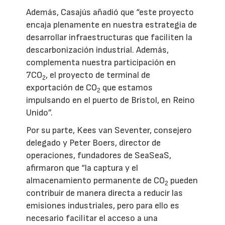
Además, Casajús añadió que “este proyecto
encaja plenamente en nuestra estrategia de
desarrollar infraestructuras que faciliten la
descarbonización industrial. Además,
complementa nuestra participación en
7CO
, el proyecto de terminal de
2
exportación de CO
que estamos
2
impulsando en el puerto de Bristol, en Reino
Unido”.
Por su parte, Kees van Seventer, consejero
delegado y Peter Boers, director de
operaciones, fundadores de SeaSeaS,
afirmaron que “la captura y el
almacenamiento permanente de CO
pueden
2
contribuir de manera directa a reducir las
emisiones industriales, pero para ello es
necesario facilitar el acceso a una