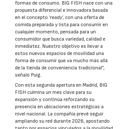
formas de consumo. BIG FISH nace con una
propuesta diferencial e innovadora basada
en el concepto ‘ready’, con una oferta de
comida preparada y lista para consumir en
cualquier momento, pensada para un
consumidor que busca variedad, calidad e
inmediatez. Nuestro objetivo es llevar a
estos nuevos espacios de movilidad una
forma de consumir que va mucho más allá
de la tienda de conveniencia tradicional”,
señaló Puig.
Con esta segunda apertura en Madrid, BIG
FISH culmina un mes clave para su
expansión y continúa reforzando su
presencia en ubicaciones estratégicas a
nivel nacional. La compañía prevé seguir
ampliando su red durante 2026, apostando
tanto por espacios vinculados a la movilidad