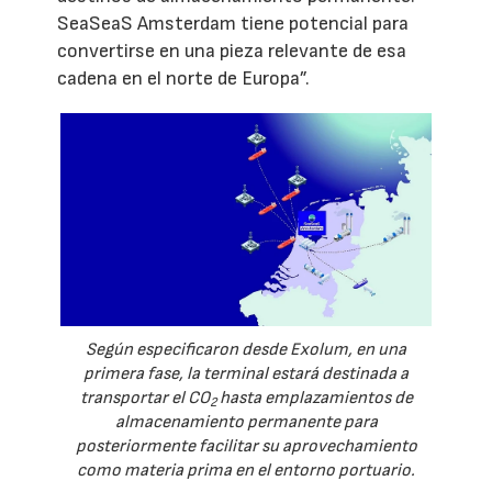
SeaSeaS Amsterdam tiene potencial para
convertirse en una pieza relevante de esa
cadena en el norte de Europa”.
Según especificaron desde Exolum, en una
primera fase, la terminal estará destinada a
transportar el CO
hasta emplazamientos de
2
almacenamiento permanente para
posteriormente facilitar su aprovechamiento
como materia prima en el entorno portuario.