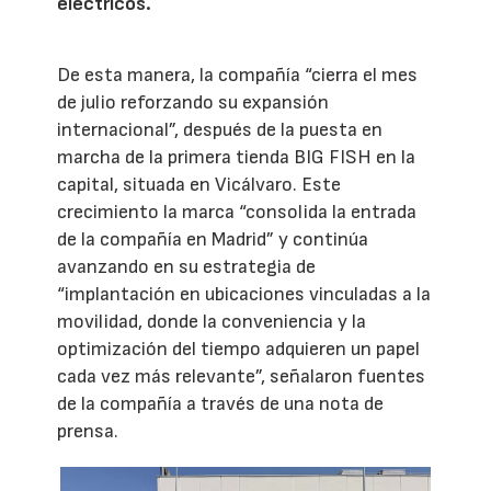
eléctricos.
De esta manera, la compañía “cierra el mes
de julio reforzando su expansión
internacional”, después de la puesta en
marcha de la primera tienda BIG FISH en la
capital, situada en Vicálvaro. Este
crecimiento la marca “consolida la entrada
de la compañía en Madrid” y continúa
avanzando en su estrategia de
“implantación en ubicaciones vinculadas a la
movilidad, donde la conveniencia y la
optimización del tiempo adquieren un papel
cada vez más relevante”, señalaron fuentes
de la compañía a través de una nota de
prensa.