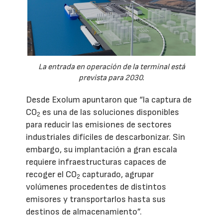
La entrada en operación de la terminal está
prevista para 2030.
Desde Exolum apuntaron que “la captura de
CO
es una de las soluciones disponibles
2
para reducir las emisiones de sectores
industriales difíciles de descarbonizar. Sin
embargo, su implantación a gran escala
requiere infraestructuras capaces de
recoger el CO
capturado, agrupar
2
volúmenes procedentes de distintos
emisores y transportarlos hasta sus
destinos de almacenamiento”.