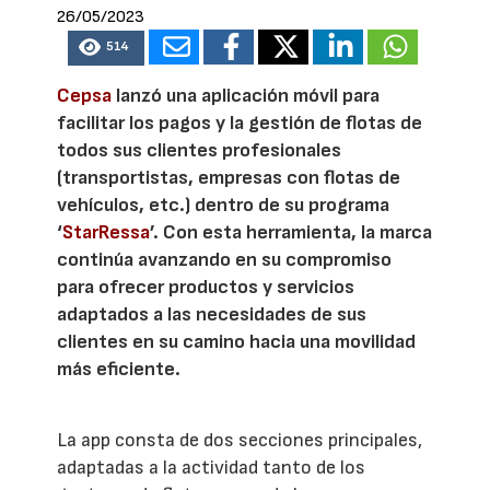
26/05/2023
514
Cepsa
lanzó una aplicación móvil para
facilitar los pagos y la gestión de flotas de
todos sus clientes profesionales
(transportistas, empresas con flotas de
vehículos, etc.) dentro de su programa
‘
StarRessa
’. Con esta herramienta, la marca
continúa avanzando en su compromiso
para ofrecer productos y servicios
adaptados a las necesidades de sus
clientes en su camino hacia una movilidad
más eficiente.
La app consta de dos secciones principales,
adaptadas a la actividad tanto de los