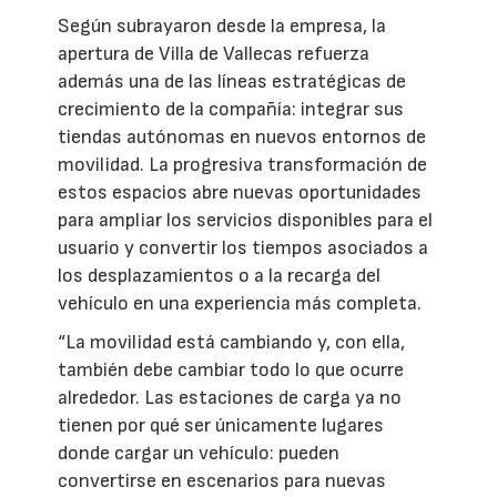
Según subrayaron desde la empresa, la
apertura de Villa de Vallecas refuerza
además una de las líneas estratégicas de
crecimiento de la compañía: integrar sus
tiendas autónomas en nuevos entornos de
movilidad. La progresiva transformación de
estos espacios abre nuevas oportunidades
para ampliar los servicios disponibles para el
usuario y convertir los tiempos asociados a
los desplazamientos o a la recarga del
vehículo en una experiencia más completa.
“La movilidad está cambiando y, con ella,
también debe cambiar todo lo que ocurre
alrededor. Las estaciones de carga ya no
tienen por qué ser únicamente lugares
donde cargar un vehículo: pueden
convertirse en escenarios para nuevas