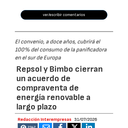
ver/escribir comentarios
El convenio, a doce años, cubrirá el
100% del consumo de la panificadora
en el sur de Europa
Repsol y Bimbo cierran
un acuerdo de
compraventa de
energía renovable a
largo plazo
Redacción Interempresas
31/07/2026
2342