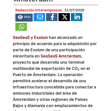
Redacción Interempresas
31/07/2026
2421
SeaSeaS
y
Exolum
han alcanzado un
principio de acuerdo para la adquisición por
parte de Exolum de una participación
minoritaria en
SeaSeaS Amsterdam
,
proyecto que desarrolla una terminal
multimodal de exportación de CO
en el
2
Puerto de Ámsterdam. La operación
permitirá acelerar el desarrollo de una
infraestructura concebida para conectar a
emisores industriales del área de
Ámsterdam y otras regiones de Países
Bajos y Alemania con emplazamientos de