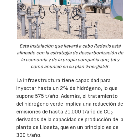
Esta instalación que llevará a cabo Redexis está
alineado con la estrategia de descarbonización de
la economía y de la propia compañía que, tal y
como anunció en su plan 'Energía26'.
La infraestructura tiene capacidad para
inyectar hasta un 2% de hidrógeno, lo que
supone 575 t/año. Además, el tratamiento
del hidrógeno verde implica una reducción de
emisiones de hasta 21.000 t/año de CO
2
derivados de la capacidad de producción de la
planta de Lloseta, que en un principio es de
300 t/año.