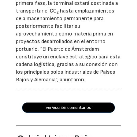
primera fase, la terminal estará destinada a
transportar el CO
hasta emplazamientos
2
de almacenamiento permanente para
posteriormente facilitar su
aprovechamiento como materia prima en
proyectos desarrollados en el entorno
portuario. “El Puerto de Ámsterdam
constituye un enclave estratégico para esta
cadena logística, gracias a su conexión con
los principales polos industriales de Países
Bajos y Alemania”, apuntaron.
ver/escribir comentarios