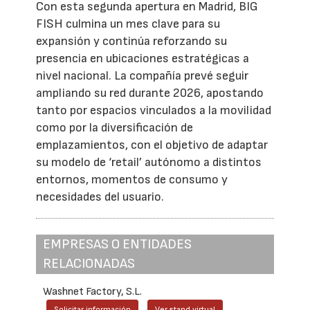
Con esta segunda apertura en Madrid, BIG
FISH culmina un mes clave para su
expansión y continúa reforzando su
presencia en ubicaciones estratégicas a
nivel nacional. La compañía prevé seguir
ampliando su red durante 2026, apostando
tanto por espacios vinculados a la movilidad
como por la diversificación de
emplazamientos, con el objetivo de adaptar
su modelo de ‘retail’ autónomo a distintos
entornos, momentos de consumo y
necesidades del usuario.
EMPRESAS O ENTIDADES
RELACIONADAS
Washnet Factory, S.L.
Solicitar información
Ver stand virtual