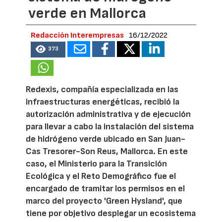
verde en Mallorca
Redacción Interempresas
16/12/2022
373
Redexis, compañía especializada en las
infraestructuras energéticas, recibió la
autorización administrativa y de ejecución
para llevar a cabo la instalación del sistema
de hidrógeno verde ubicado en San Juan-
Cas Tresorer-Son Reus, Mallorca. En este
caso, el Ministerio para la Transición
Ecológica y el Reto Demográfico fue el
encargado de tramitar los permisos en el
marco del proyecto 'Green Hysland', que
tiene por objetivo desplegar un ecosistema