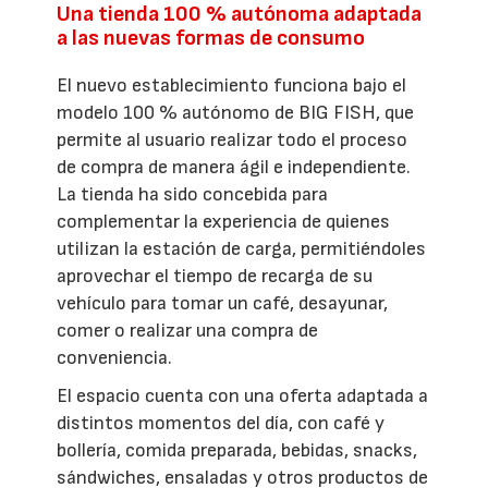
Una tienda 100 % autónoma adaptada
a las nuevas formas de consumo
El nuevo establecimiento funciona bajo el
modelo 100 % autónomo de BIG FISH, que
permite al usuario realizar todo el proceso
de compra de manera ágil e independiente.
La tienda ha sido concebida para
complementar la experiencia de quienes
utilizan la estación de carga, permitiéndoles
aprovechar el tiempo de recarga de su
vehículo para tomar un café, desayunar,
comer o realizar una compra de
conveniencia.
El espacio cuenta con una oferta adaptada a
distintos momentos del día, con café y
bollería, comida preparada, bebidas, snacks,
sándwiches, ensaladas y otros productos de