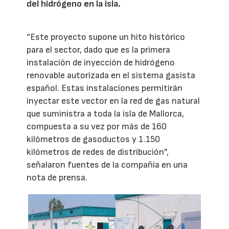
del hidrógeno en la isla.
“Este proyecto supone un hito histórico
para el sector, dado que es la primera
instalación de inyección de hidrógeno
renovable autorizada en el sistema gasista
español. Estas instalaciones permitirán
inyectar este vector en la red de gas natural
que suministra a toda la isla de Mallorca,
compuesta a su vez por más de 160
kilómetros de gasoductos y 1.150
kilómetros de redes de distribución”,
señalaron fuentes de la compañía en una
nota de prensa.