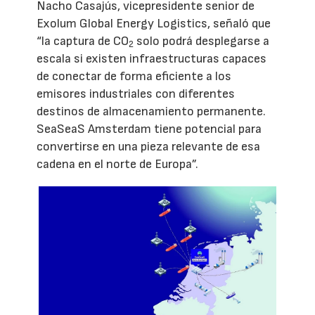
Nacho Casajús, vicepresidente senior de
Exolum Global Energy Logistics, señaló que
“la captura de CO
solo podrá desplegarse a
2
escala si existen infraestructuras capaces
de conectar de forma eficiente a los
emisores industriales con diferentes
destinos de almacenamiento permanente.
SeaSeaS Amsterdam tiene potencial para
convertirse en una pieza relevante de esa
cadena en el norte de Europa”.