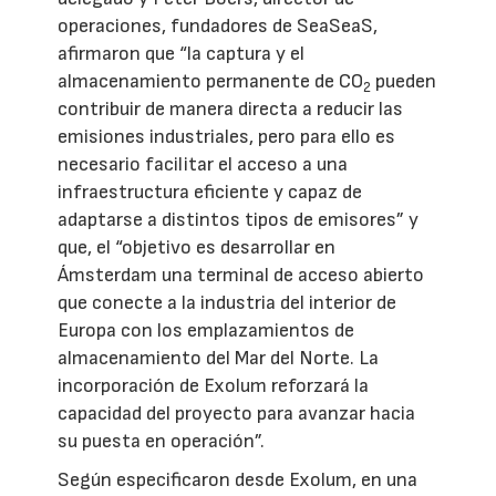
operaciones, fundadores de SeaSeaS,
afirmaron que “la captura y el
almacenamiento permanente de CO
pueden
2
contribuir de manera directa a reducir las
emisiones industriales, pero para ello es
necesario facilitar el acceso a una
infraestructura eficiente y capaz de
adaptarse a distintos tipos de emisores” y
que, el “objetivo es desarrollar en
Ámsterdam una terminal de acceso abierto
que conecte a la industria del interior de
Europa con los emplazamientos de
almacenamiento del Mar del Norte. La
incorporación de Exolum reforzará la
capacidad del proyecto para avanzar hacia
su puesta en operación”.
Según especificaron desde Exolum, en una