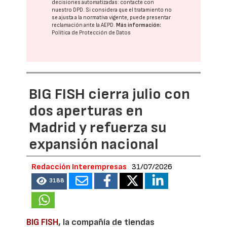
decisiones automatizadas:
contacte con
nuestro DPD
. Si considera que el tratamiento no
se ajusta a la normativa vigente, puede presentar
reclamación ante la
AEPD
.
Más información:
Política de Protección de Datos
BIG FISH cierra julio con
dos aperturas en
Madrid y refuerza su
expansión nacional
Redacción Interempresas
31/07/2026
3188
BIG FISH
, la compañía de tiendas