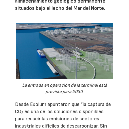
almacenamiento geológico permanente
situados bajo el lecho del Mar del Norte.
La entrada en operación de la terminal está
prevista para 2030.
Desde Exolum apuntaron que “la captura de
CO
es una de las soluciones disponibles
2
para reducir las emisiones de sectores
industriales difíciles de descarbonizar. Sin