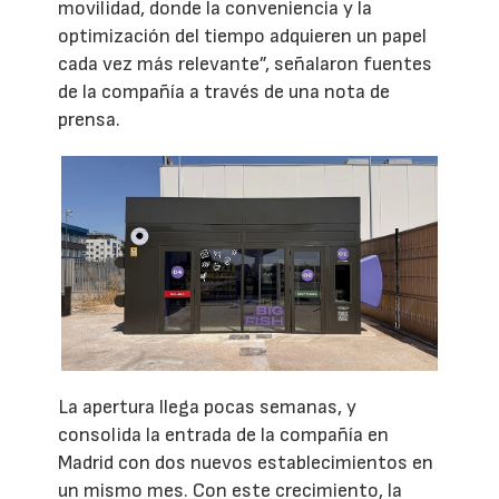
movilidad, donde la conveniencia y la
optimización del tiempo adquieren un papel
cada vez más relevante”, señalaron fuentes
de la compañía a través de una nota de
prensa.
La apertura llega pocas semanas, y
consolida la entrada de la compañía en
Madrid con dos nuevos establecimientos en
un mismo mes. Con este crecimiento, la