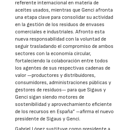
referente internacional en materia de
aceites usados, mientras que Genci afronta
una etapa clave para consolidar su actividad
en la gestión de los residuos de envases
comerciales e industriales. Afronto esta
nueva responsabilidad con la voluntad de
seguir trasladando el compromiso de ambos
sectores con la economía circular,
fortaleciendo la colaboración entre todos
los agentes de sus respectivas cadenas de
valor —productores y distribuidores,
consumidores, administraciones públicas y
gestores de residuos— para que Sigaus y
Genci sigan siendo motores de
sostenibilidad y aprovechamiento eficiente
de los recursos en España” –afirma el nuevo
presidente de Sigaus y Genci.
Gabriel López sustituye como presidente a