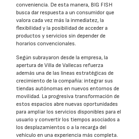
conveniencia. De esta manera, BIG FISH
busca dar respuesta a un consumidor que
valora cada vez más la inmediatez, la
flexibilidad y la posibilidad de acceder a
productos y servicios sin depender de
horarios convencionales.
Según subrayaron desde la empresa, la
apertura de Villa de Vallecas refuerza
además una de las líneas estratégicas de
crecimiento de la compañía: integrar sus
tiendas autónomas en nuevos entornos de
movilidad. La progresiva transformación de
estos espacios abre nuevas oportunidades
para ampliar los servicios disponibles para el
usuario y convertir los tiempos asociados a
los desplazamientos o a la recarga del
vehículo en una experiencia más completa.