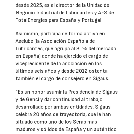
desde 2025, es el director de la Unidad de
Negocio Industrial de Lubricantes y AFS de
TotalEnergies para España y Portugal.
Asimismo, participa de forma activa en
Aselube (la Asociación Española de
Lubricantes, que agrupa al 81% del mercado
en España) donde ha ejercido el cargo de
vicepresidente de la asociación en los
últimos seis años y desde 2012 ostenta
también el cargo de consejero en Sigaus.
“Es un honor asumir la Presidencia de Sigaus
y de Genci y dar continuidad al trabajo
desarrollado por ambas entidades. Sigaus
celebra 20 años de trayectoria, que le han
situado como uno de los Scrap más
maduros y sólidos de España y un auténtico