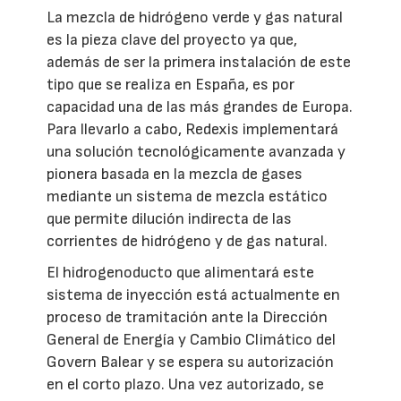
La mezcla de hidrógeno verde y gas natural
es la pieza clave del proyecto ya que,
además de ser la primera instalación de este
tipo que se realiza en España, es por
capacidad una de las más grandes de Europa.
Para llevarlo a cabo, Redexis implementará
una solución tecnológicamente avanzada y
pionera basada en la mezcla de gases
mediante un sistema de mezcla estático
que permite dilución indirecta de las
corrientes de hidrógeno y de gas natural.
El hidrogenoducto que alimentará este
sistema de inyección está actualmente en
proceso de tramitación ante la Dirección
General de Energía y Cambio Climático del
Govern Balear y se espera su autorización
en el corto plazo. Una vez autorizado, se