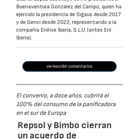
Buenaventura González del Campo, quien ha
ejercido la presidencia de Sigaus desde 2017
y de Genci desde 2022, representando a la
compañía Enilive Iberia, S.L.U. (antes Eni
Iberia).
ver/escribir comentarios
El convenio, a doce años, cubrirá el
100% del consumo de la panificadora
en el sur de Europa
Repsol y Bimbo cierran
un acuerdo de