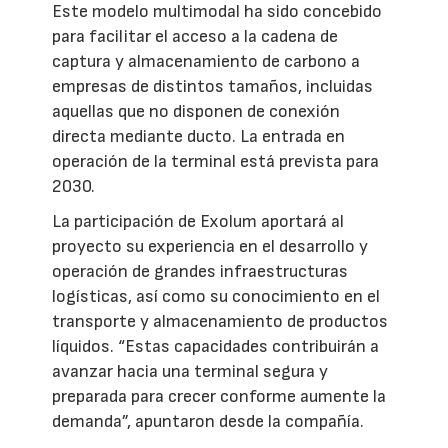
Este modelo multimodal ha sido concebido
para facilitar el acceso a la cadena de
captura y almacenamiento de carbono a
empresas de distintos tamaños, incluidas
aquellas que no disponen de conexión
directa mediante ducto. La entrada en
operación de la terminal está prevista para
2030.
La participación de Exolum aportará al
proyecto su experiencia en el desarrollo y
operación de grandes infraestructuras
logísticas, así como su conocimiento en el
transporte y almacenamiento de productos
líquidos. “Estas capacidades contribuirán a
avanzar hacia una terminal segura y
preparada para crecer conforme aumente la
demanda”, apuntaron desde la compañía.