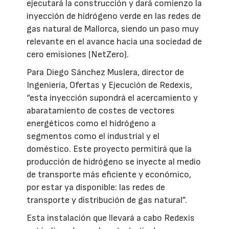
ejecutará la construcción y dará comienzo la
inyección de hidrógeno verde en las redes de
gas natural de Mallorca, siendo un paso muy
relevante en el avance hacia una sociedad de
cero emisiones (NetZero).
Para Diego Sánchez Muslera, director de
Ingeniería, Ofertas y Ejecución de Redexis,
“esta inyección supondrá el acercamiento y
abaratamiento de costes de vectores
energéticos como el hidrógeno a
segmentos como el industrial y el
doméstico. Este proyecto permitirá que la
producción de hidrógeno se inyecte al medio
de transporte más eficiente y económico,
por estar ya disponible: las redes de
transporte y distribución de gas natural”.
Esta instalación que llevará a cabo Redexis