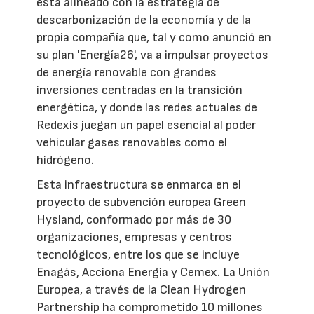
está alineado con la estrategia de
descarbonización de la economía y de la
propia compañía que, tal y como anunció en
su plan 'Energía26', va a impulsar proyectos
de energía renovable con grandes
inversiones centradas en la transición
energética, y donde las redes actuales de
Redexis juegan un papel esencial al poder
vehicular gases renovables como el
hidrógeno.
Esta infraestructura se enmarca en el
proyecto de subvención europea Green
Hysland, conformado por más de 30
organizaciones, empresas y centros
tecnológicos, entre los que se incluye
Enagás, Acciona Energía y Cemex. La Unión
Europea, a través de la Clean Hydrogen
Partnership ha comprometido 10 millones