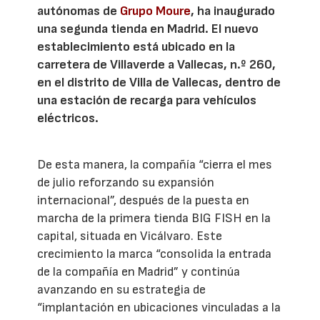
autónomas de
Grupo Moure
, ha inaugurado
una segunda tienda en Madrid. El nuevo
establecimiento está ubicado en la
carretera de Villaverde a Vallecas, n.º 260,
en el distrito de Villa de Vallecas, dentro de
una estación de recarga para vehículos
eléctricos.
De esta manera, la compañía “cierra el mes
de julio reforzando su expansión
internacional”, después de la puesta en
marcha de la primera tienda BIG FISH en la
capital, situada en Vicálvaro. Este
crecimiento la marca “consolida la entrada
de la compañía en Madrid” y continúa
avanzando en su estrategia de
“implantación en ubicaciones vinculadas a la