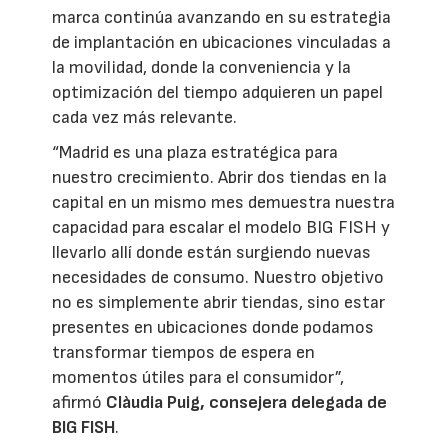
marca continúa avanzando en su estrategia
de implantación en ubicaciones vinculadas a
la movilidad, donde la conveniencia y la
optimización del tiempo adquieren un papel
cada vez más relevante.
“Madrid es una plaza estratégica para
nuestro crecimiento. Abrir dos tiendas en la
capital en un mismo mes demuestra nuestra
capacidad para escalar el modelo BIG FISH y
llevarlo allí donde están surgiendo nuevas
necesidades de consumo. Nuestro objetivo
no es simplemente abrir tiendas, sino estar
presentes en ubicaciones donde podamos
transformar tiempos de espera en
momentos útiles para el consumidor”,
afirmó
Clàudia Puig, consejera delegada de
BIG FISH
.