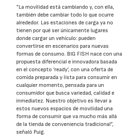
“La movilidad está cambiando y, con ella,
también debe cambiar todo lo que ocurre
alrededor. Las estaciones de carga ya no
tienen por qué ser únicamente lugares
donde cargar un vehículo: pueden
convertirse en escenarios para nuevas
formas de consumo. BIG FISH nace con una
propuesta diferencial e innovadora basada
en el concepto ‘ready’, con una oferta de
comida preparada y lista para consumir en
cualquier momento, pensada para un
consumidor que busca variedad, calidad e
inmediatez. Nuestro objetivo es llevar a
estos nuevos espacios de movilidad una
forma de consumir que va mucho más allá
de la tienda de conveniencia tradicional”,
señaló Puig.