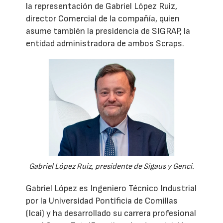
la representación de Gabriel López Ruiz,
director Comercial de la compañía, quien
asume también la presidencia de SIGRAP, la
entidad administradora de ambos Scraps.
Gabriel López Ruiz, presidente de Sigaus y Genci.
Gabriel López es Ingeniero Técnico Industrial
por la Universidad Pontificia de Comillas
(Icai) y ha desarrollado su carrera profesional