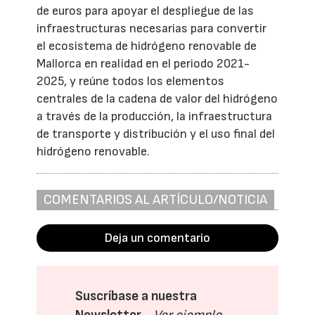
de euros para apoyar el despliegue de las
infraestructuras necesarias para convertir
el ecosistema de hidrógeno renovable de
Mallorca en realidad en el periodo 2021-
2025, y reúne todos los elementos
centrales de la cadena de valor del hidrógeno
a través de la producción, la infraestructura
de transporte y distribución y el uso final del
hidrógeno renovable.
COMENTARIOS AL ARTÍCULO/NOTICIA
Deja un comentario
Suscríbase a nuestra