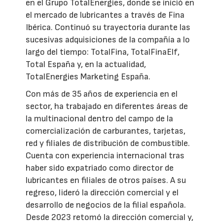
en el Grupo TotalEnergies, donde se inició en
el mercado de lubricantes a través de Fina
Ibérica. Continuó su trayectoria durante las
sucesivas adquisiciones de la compañía a lo
largo del tiempo: TotalFina, TotalFinaElf,
Total España y, en la actualidad,
TotalEnergies Marketing España.
Con más de 35 años de experiencia en el
sector, ha trabajado en diferentes áreas de
la multinacional dentro del campo de la
comercialización de carburantes, tarjetas,
red y filiales de distribución de combustible.
Cuenta con experiencia internacional tras
haber sido expatriado como director de
lubricantes en filiales de otros países. A su
regreso, lideró la dirección comercial y el
desarrollo de negocios de la filial española.
Desde 2023 retomó la dirección comercial y,