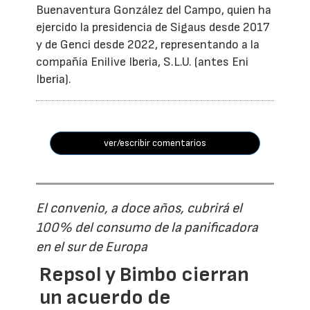
Buenaventura González del Campo, quien ha
ejercido la presidencia de Sigaus desde 2017
y de Genci desde 2022, representando a la
compañía Enilive Iberia, S.L.U. (antes Eni
Iberia).
ver/escribir comentarios
El convenio, a doce años, cubrirá el
100% del consumo de la panificadora
en el sur de Europa
Repsol y Bimbo cierran
un acuerdo de