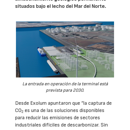
situados bajo el lecho del Mar del Norte.
La entrada en operación de la terminal está
prevista para 2030.
Desde Exolum apuntaron que “la captura de
CO
es una de las soluciones disponibles
2
para reducir las emisiones de sectores
industriales difíciles de descarbonizar. Sin