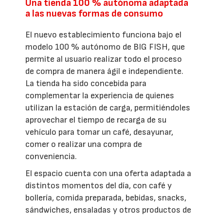
Una tienda 100 % autónoma adaptada
a las nuevas formas de consumo
El nuevo establecimiento funciona bajo el
modelo 100 % autónomo de BIG FISH, que
permite al usuario realizar todo el proceso
de compra de manera ágil e independiente.
La tienda ha sido concebida para
complementar la experiencia de quienes
utilizan la estación de carga, permitiéndoles
aprovechar el tiempo de recarga de su
vehículo para tomar un café, desayunar,
comer o realizar una compra de
conveniencia.
El espacio cuenta con una oferta adaptada a
distintos momentos del día, con café y
bollería, comida preparada, bebidas, snacks,
sándwiches, ensaladas y otros productos de