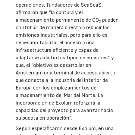
operaciones, fundadores de SeaSeaS,
afirmaron que “la captura y el
almacenamiento permanente de CO
pueden
2
contribuir de manera directa a reducir las
emisiones industriales, pero para ello es
necesario facilitar el acceso a una
infraestructura eficiente y capaz de
adaptarse a distintos tipos de emisores” y
que, el “objetivo es desarrollar en
Ámsterdam una terminal de acceso abierto
que conecte a la industria del interior de
Europa con los emplazamientos de
almacenamiento del Mar del Norte. La
incorporación de Exolum reforzará la
capacidad del proyecto para avanzar hacia
su puesta en operación”.
Según especificaron desde Exolum, en una