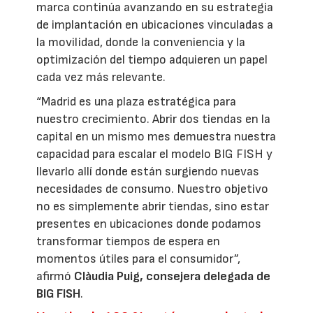
marca continúa avanzando en su estrategia
de implantación en ubicaciones vinculadas a
la movilidad, donde la conveniencia y la
optimización del tiempo adquieren un papel
cada vez más relevante.
“Madrid es una plaza estratégica para
nuestro crecimiento. Abrir dos tiendas en la
capital en un mismo mes demuestra nuestra
capacidad para escalar el modelo BIG FISH y
llevarlo allí donde están surgiendo nuevas
necesidades de consumo. Nuestro objetivo
no es simplemente abrir tiendas, sino estar
presentes en ubicaciones donde podamos
transformar tiempos de espera en
momentos útiles para el consumidor”,
afirmó
Clàudia Puig, consejera delegada de
BIG FISH
.