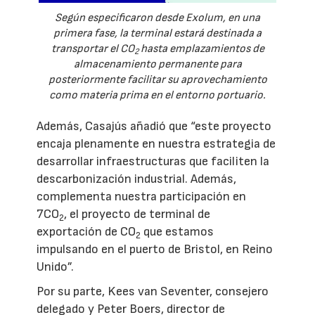
Según especificaron desde Exolum, en una
primera fase, la terminal estará destinada a
transportar el CO
hasta emplazamientos de
2
almacenamiento permanente para
posteriormente facilitar su aprovechamiento
como materia prima en el entorno portuario.
Además, Casajús añadió que “este proyecto
encaja plenamente en nuestra estrategia de
desarrollar infraestructuras que faciliten la
descarbonización industrial. Además,
complementa nuestra participación en
7CO
, el proyecto de terminal de
2
exportación de CO
que estamos
2
impulsando en el puerto de Bristol, en Reino
Unido”.
Por su parte, Kees van Seventer, consejero
delegado y Peter Boers, director de