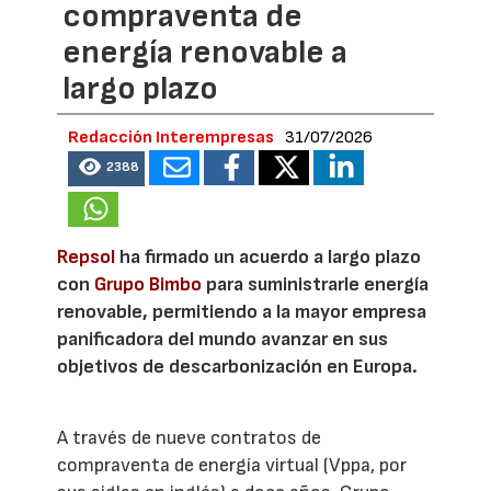
compraventa de
energía renovable a
largo plazo
Redacción Interempresas
31/07/2026
2388
Repsol
ha firmado un acuerdo a largo plazo
con
Grupo Bimbo
para suministrarle energía
renovable, permitiendo a la mayor empresa
panificadora del mundo avanzar en sus
objetivos de descarbonización en Europa.
A través de nueve contratos de
compraventa de energía virtual (Vppa, por