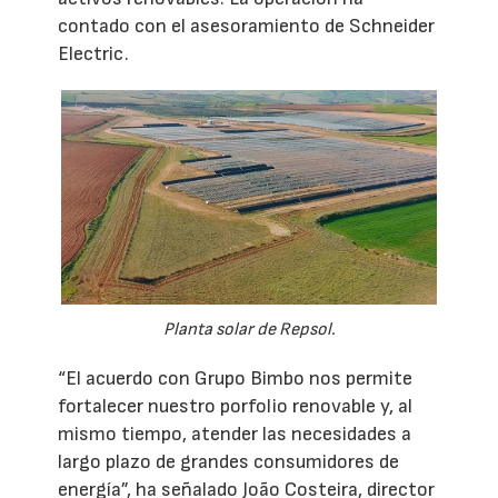
contado con el asesoramiento de Schneider
Electric.
Planta solar de Repsol.
“El acuerdo con Grupo Bimbo nos permite
fortalecer nuestro porfolio renovable y, al
mismo tiempo, atender las necesidades a
largo plazo de grandes consumidores de
energía”, ha señalado João Costeira, director