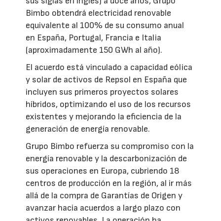
sus siglas en inglés) a doce años, Grupo
Bimbo obtendrá electricidad renovable
equivalente al 100% de su consumo anual
en España, Portugal, Francia e Italia
(aproximadamente 150 GWh al año).
El acuerdo está vinculado a capacidad eólica
y solar de activos de Repsol en España que
incluyen sus primeros proyectos solares
híbridos, optimizando el uso de los recursos
existentes y mejorando la eficiencia de la
generación de energía renovable.
Grupo Bimbo refuerza su compromiso con la
energía renovable y la descarbonización de
sus operaciones en Europa, cubriendo 18
centros de producción en la región, al ir más
allá de la compra de Garantías de Origen y
avanzar hacia acuerdos a largo plazo con
activos renovables. La operación ha