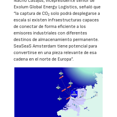
Nacho Casajús, vicepresidente senior de
Exolum Global Energy Logistics, señaló que
“la captura de CO
solo podrá desplegarse a
2
escala si existen infraestructuras capaces
de conectar de forma eficiente a los
emisores industriales con diferentes
destinos de almacenamiento permanente.
SeaSeaS Amsterdam tiene potencial para
convertirse en una pieza relevante de esa
cadena en el norte de Europa”.