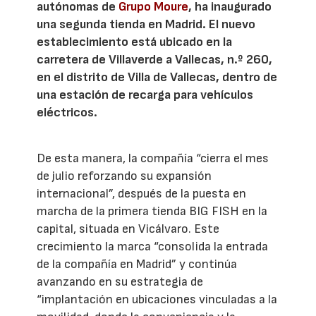
autónomas de
Grupo Moure
, ha inaugurado
una segunda tienda en Madrid. El nuevo
establecimiento está ubicado en la
carretera de Villaverde a Vallecas, n.º 260,
en el distrito de Villa de Vallecas, dentro de
una estación de recarga para vehículos
eléctricos.
De esta manera, la compañía “cierra el mes
de julio reforzando su expansión
internacional”, después de la puesta en
marcha de la primera tienda BIG FISH en la
capital, situada en Vicálvaro. Este
crecimiento la marca “consolida la entrada
de la compañía en Madrid” y continúa
avanzando en su estrategia de
“implantación en ubicaciones vinculadas a la