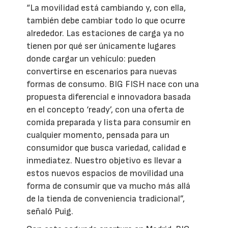
“La movilidad está cambiando y, con ella,
también debe cambiar todo lo que ocurre
alrededor. Las estaciones de carga ya no
tienen por qué ser únicamente lugares
donde cargar un vehículo: pueden
convertirse en escenarios para nuevas
formas de consumo. BIG FISH nace con una
propuesta diferencial e innovadora basada
en el concepto ‘ready’, con una oferta de
comida preparada y lista para consumir en
cualquier momento, pensada para un
consumidor que busca variedad, calidad e
inmediatez. Nuestro objetivo es llevar a
estos nuevos espacios de movilidad una
forma de consumir que va mucho más allá
de la tienda de conveniencia tradicional”,
señaló Puig.