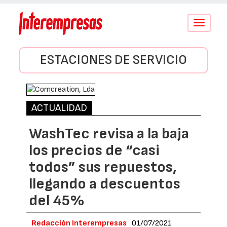
Conmutar
navegació
ESTACIONES DE SERVICIO
ACTUALIDAD
WashTec revisa a la baja
los precios de “casi
todos” sus repuestos,
llegando a descuentos
del 45%
Redacción Interempresas
01/07/2021