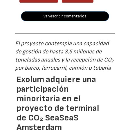
ver/escribir comentarios
El proyecto contempla una capacidad
de gestión de hasta 3,5 millones de
toneladas anuales y la recepción de CO₂
por barco, ferrocarril, camión o tubería
Exolum adquiere una
participación
minoritaria en el
proyecto de terminal
de CO₂ SeaSeaS
Amsterdam