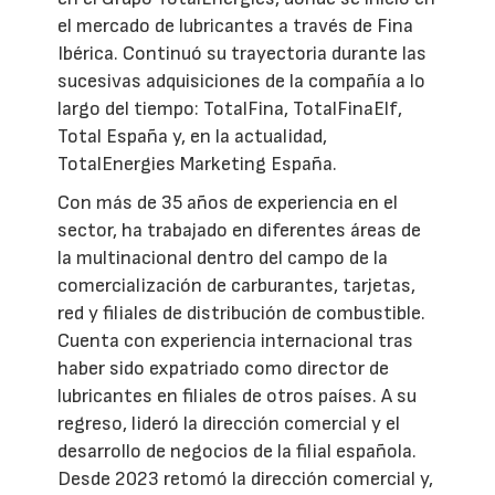
el mercado de lubricantes a través de Fina
Ibérica. Continuó su trayectoria durante las
sucesivas adquisiciones de la compañía a lo
largo del tiempo: TotalFina, TotalFinaElf,
Total España y, en la actualidad,
TotalEnergies Marketing España.
Con más de 35 años de experiencia en el
sector, ha trabajado en diferentes áreas de
la multinacional dentro del campo de la
comercialización de carburantes, tarjetas,
red y filiales de distribución de combustible.
Cuenta con experiencia internacional tras
haber sido expatriado como director de
lubricantes en filiales de otros países. A su
regreso, lideró la dirección comercial y el
desarrollo de negocios de la filial española.
Desde 2023 retomó la dirección comercial y,