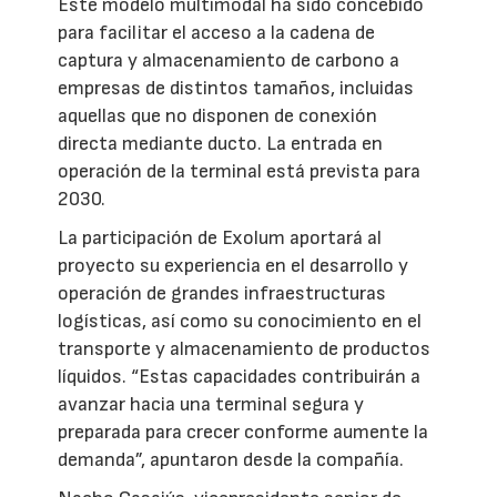
Este modelo multimodal ha sido concebido
para facilitar el acceso a la cadena de
captura y almacenamiento de carbono a
empresas de distintos tamaños, incluidas
aquellas que no disponen de conexión
directa mediante ducto. La entrada en
operación de la terminal está prevista para
2030.
La participación de Exolum aportará al
proyecto su experiencia en el desarrollo y
operación de grandes infraestructuras
logísticas, así como su conocimiento en el
transporte y almacenamiento de productos
líquidos. “Estas capacidades contribuirán a
avanzar hacia una terminal segura y
preparada para crecer conforme aumente la
demanda”, apuntaron desde la compañía.