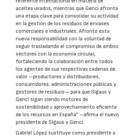
referente internacional en materia de
aceites usados, mientras que Genci afronta
una etapa clave para consolidar su actividad
en la gestión de los residuos de envases
comerciales e industriales. Afronto esta
nueva responsabilidad con la voluntad de
seguir trasladando el compromiso de ambos
sectores con la economía circular,
fortaleciendo la colaboración entre todos
los agentes de sus respectivas cadenas de
valor —productores y distribuidores,
consumidores, administraciones públicas y
gestores de residuos— para que Sigaus y
Genci sigan siendo motores de
sostenibilidad y aprovechamiento eficiente
de los recursos en España” –afirma el nuevo
presidente de Sigaus y Genci.
Gabriel López sustituye como presidente a