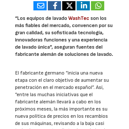
“Los equipos de lavado
WashTec
son los
más fiables del mercado, convencen por su
gran calidad, su sofisticada tecnología,
innovadoras funciones y una experiencia
de lavado única”, aseguran fuentes del
fabricante alemán de soluciones de lavado.
El fabricante germano “inicia una nueva
etapa con el claro objetivo de aumentar su
penetración en el mercado español”. Así,
“entre las muchas iniciativas que el
fabricante alemán llevará a cabo en los
próximos meses, la más importante es su
nueva política de precios en los recambios
de sus máquinas, revisando a la baja casi