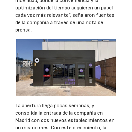
movilidad, donde la conveniencia y la
optimización del tiempo adquieren un papel
cada vez más relevante”, señalaron fuentes
de la compañía a través de una nota de
prensa.
La apertura llega pocas semanas, y
consolida la entrada de la compañía en
Madrid con dos nuevos establecimientos en
un mismo mes. Con este crecimiento, la