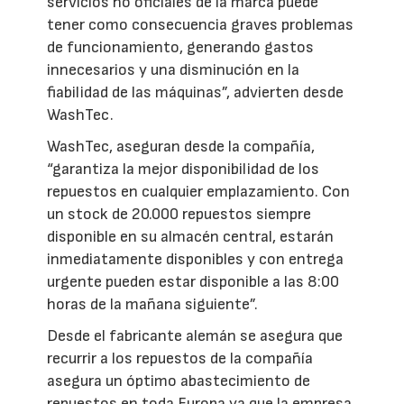
servicios no oficiales de la marca puede
tener como consecuencia graves problemas
de funcionamiento, generando gastos
innecesarios y una disminución en la
fiabilidad de las máquinas”, advierten desde
WashTec.
WashTec, aseguran desde la compañía,
“garantiza la mejor disponibilidad de los
repuestos en cualquier emplazamiento. Con
un stock de 20.000 repuestos siempre
disponible en su almacén central, estarán
inmediatamente disponibles y con entrega
urgente pueden estar disponible a las 8:00
horas de la mañana siguiente”.
Desde el fabricante alemán se asegura que
recurrir a los repuestos de la compañía
asegura un óptimo abastecimiento de
repuestos en toda Europa ya que la empresa