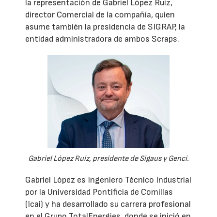
la representación de Gabriel López Ruiz,
director Comercial de la compañía, quien
asume también la presidencia de SIGRAP, la
entidad administradora de ambos Scraps.
Gabriel López Ruiz, presidente de Sigaus y Genci.
Gabriel López es Ingeniero Técnico Industrial
por la Universidad Pontificia de Comillas
(Icai) y ha desarrollado su carrera profesional
en el Grupo TotalEnergies, donde se inició en