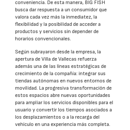
conveniencia. De esta manera, BIG FISH
busca dar respuesta a un consumidor que
valora cada vez más la inmediatez, la
flexibilidad y la posibilidad de acceder a
productos y servicios sin depender de
horarios convencionales.
Según subrayaron desde la empresa, la
apertura de Villa de Vallecas refuerza
además una de las líneas estratégicas de
crecimiento de la compañía: integrar sus
tiendas autónomas en nuevos entornos de
movilidad. La progresiva transformación de
estos espacios abre nuevas oportunidades
para ampliar los servicios disponibles para el
usuario y convertir los tiempos asociados a
los desplazamientos o a la recarga del
vehículo en una experiencia más completa.