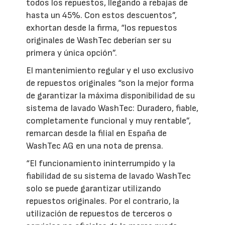
todos los repuestos, llegando a rebajas de
hasta un 45%. Con estos descuentos”,
exhortan desde la firma, “los repuestos
originales de WashTec deberían ser su
primera y única opción”.
El mantenimiento regular y el uso exclusivo
de repuestos originales “son la mejor forma
de garantizar la máxima disponibilidad de su
sistema de lavado WashTec: Duradero, fiable,
completamente funcional y muy rentable”,
remarcan desde la filial en España de
WashTec AG en una nota de prensa.
“El funcionamiento ininterrumpido y la
fiabilidad de su sistema de lavado WashTec
solo se puede garantizar utilizando
repuestos originales. Por el contrario, la
utilización de repuestos de terceros o