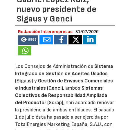
nuevo presidente de
Sigaus y Genci
Redacción Interempresas
31/07/2026
9585
Los Consejos de Administración de
Sistema
Integrado de Gestión de Aceites Usados
(Sigaus) y
Gestión de Envases Comerciales
e Industriales (Genci)
, ambos
Sistemas
Colectivos de Responsabilidad Ampliada
del Productor (Scrap)
, han acordado renovar
la presidencia de ambas entidades. El pasado
1 de julio ésta ha pasado a ser ejercida por
TotalEnergies Marketing España, S.A.U., con