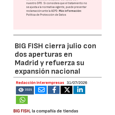
nuestro DPD
. Si considera que el tratamiento no
se ajusta a la normativa vigente, puede presentar
reclamación ante la
AEPD
.
Más información:
Política de Protección de Datos
BIG FISH cierra julio con
dos aperturas en
Madrid y refuerza su
expansión nacional
Redacción Interempresas
31/07/2026
3325
BIG FISH
, la compañía de tiendas