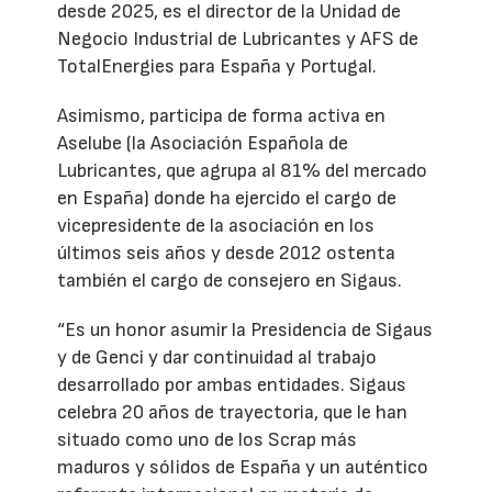
desde 2025, es el director de la Unidad de
Negocio Industrial de Lubricantes y AFS de
TotalEnergies para España y Portugal.
Asimismo, participa de forma activa en
Aselube (la Asociación Española de
Lubricantes, que agrupa al 81% del mercado
en España) donde ha ejercido el cargo de
vicepresidente de la asociación en los
últimos seis años y desde 2012 ostenta
también el cargo de consejero en Sigaus.
“Es un honor asumir la Presidencia de Sigaus
y de Genci y dar continuidad al trabajo
desarrollado por ambas entidades. Sigaus
celebra 20 años de trayectoria, que le han
situado como uno de los Scrap más
maduros y sólidos de España y un auténtico