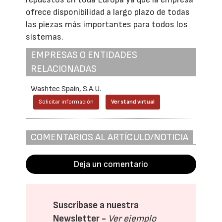
ofrece disponibilidad a largo plazo de todas
las piezas más importantes para todos los
sistemas.
EMPRESAS O ENTIDADES
RELACIONADAS
Washtec Spain, S.A.U.
Solicitar información
Ver stand virtual
COMENTARIOS AL ARTÍCULO/NOTICIA
Deja un comentario
Suscríbase a nuestra
Newsletter -
Ver ejemplo