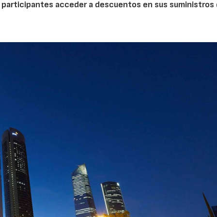
los participantes acceder a descuentos en sus suministros