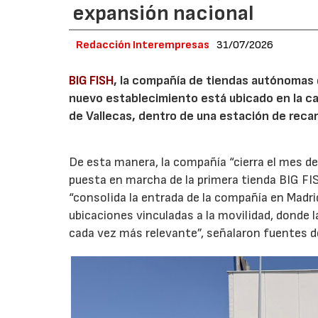
expansión nacional
Redacción Interempresas
31/07/2026
BIG FISH
, la compañía de tiendas autónomas
nuevo establecimiento está ubicado en la carr
de Vallecas, dentro de una estación de recar
De esta manera, la compañía “cierra el mes de
puesta en marcha de la primera tienda BIG FIS
“consolida la entrada de la compañía en Madr
ubicaciones vinculadas a la movilidad, donde 
cada vez más relevante”, señalaron fuentes d