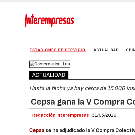
ESTACIONES DE SERVICIO
ACTUALIDAD
OPI
ACTUALIDAD
Hasta la fecha ya hay cerca de 15.000 insc
Cepsa gana la V Compra Co
Redacción Interempresas
31/05/2019
Cepsa
se ha adjudicado la V Compra Colectiv