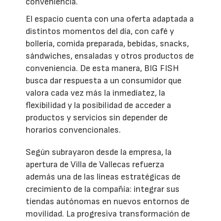
conveniencia.
El espacio cuenta con una oferta adaptada a
distintos momentos del día, con café y
bollería, comida preparada, bebidas, snacks,
sándwiches, ensaladas y otros productos de
conveniencia. De esta manera, BIG FISH
busca dar respuesta a un consumidor que
valora cada vez más la inmediatez, la
flexibilidad y la posibilidad de acceder a
productos y servicios sin depender de
horarios convencionales.
Según subrayaron desde la empresa, la
apertura de Villa de Vallecas refuerza
además una de las líneas estratégicas de
crecimiento de la compañía: integrar sus
tiendas autónomas en nuevos entornos de
movilidad. La progresiva transformación de