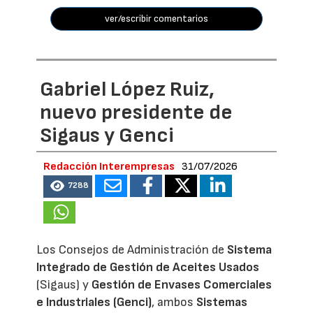
ver/escribir comentarios
Gabriel López Ruiz,
nuevo presidente de
Sigaus y Genci
Redacción Interempresas
31/07/2026
7288
Los Consejos de Administración de
Sistema
Integrado de Gestión de Aceites Usados
(Sigaus) y
Gestión de Envases Comerciales
e Industriales (Genci)
, ambos
Sistemas