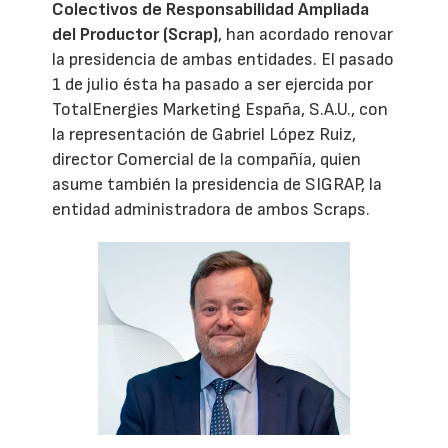
Colectivos de Responsabilidad Ampliada
del Productor (Scrap)
, han acordado renovar
la presidencia de ambas entidades. El pasado
1 de julio ésta ha pasado a ser ejercida por
TotalEnergies Marketing España, S.A.U., con
la representación de Gabriel López Ruiz,
director Comercial de la compañía, quien
asume también la presidencia de SIGRAP, la
entidad administradora de ambos Scraps.