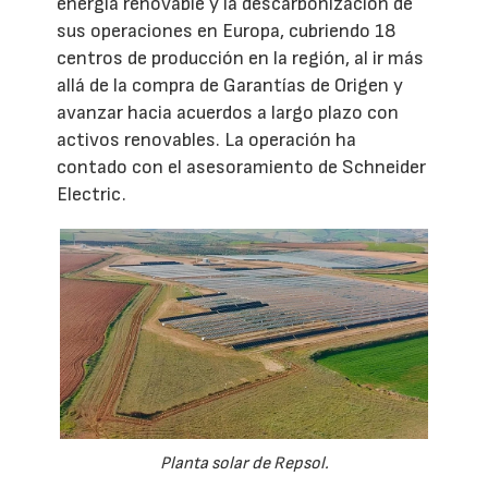
energía renovable y la descarbonización de
sus operaciones en Europa, cubriendo 18
centros de producción en la región, al ir más
allá de la compra de Garantías de Origen y
avanzar hacia acuerdos a largo plazo con
activos renovables. La operación ha
contado con el asesoramiento de Schneider
Electric.
Planta solar de Repsol.