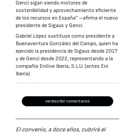
Genci sigan siendo motores de
sostenibilidad y aprovechamiento eficiente
de los recursos en España” –afirma el nuevo
presidente de Sigaus y Genci.
Gabriel López sustituye como presidente a
Buenaventura González del Campo, quien ha
ejercido la presidencia de Sigaus desde 2017
y de Genci desde 2022, representando a la
compañía Enilive Iberia, S.L.U. (antes Eni
Iberia).
ver/escribir comentarios
El convenio, a doce años, cubrirá el