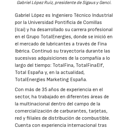
Gabriel López Ruiz, presidente de Sigaus y Genci.
Gabriel López es Ingeniero Técnico Industrial
por la Universidad Pontificia de Comillas
(Icai) y ha desarrollado su carrera profesional
en el Grupo TotalEnergies, donde se inició en
el mercado de lubricantes a través de Fina
Ibérica. Continuó su trayectoria durante las
sucesivas adquisiciones de la compañía a lo
largo del tiempo: TotalFina, TotalFinaElf,
Total España y, en la actualidad,
TotalEnergies Marketing España.
Con más de 35 años de experiencia en el
sector, ha trabajado en diferentes áreas de
la multinacional dentro del campo de la
comercialización de carburantes, tarjetas,
red y filiales de distribución de combustible.
Cuenta con experiencia internacional tras