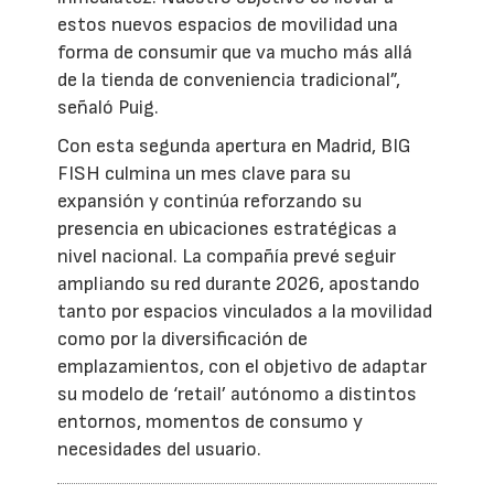
estos nuevos espacios de movilidad una
forma de consumir que va mucho más allá
de la tienda de conveniencia tradicional”,
señaló Puig.
Con esta segunda apertura en Madrid, BIG
FISH culmina un mes clave para su
expansión y continúa reforzando su
presencia en ubicaciones estratégicas a
nivel nacional. La compañía prevé seguir
ampliando su red durante 2026, apostando
tanto por espacios vinculados a la movilidad
como por la diversificación de
emplazamientos, con el objetivo de adaptar
su modelo de ‘retail’ autónomo a distintos
entornos, momentos de consumo y
necesidades del usuario.