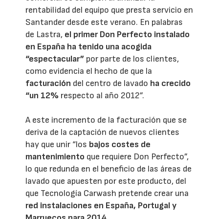
rentabilidad del equipo que presta servicio en
Santander desde este verano. En palabras
de Lastra,
el primer Don Perfecto instalado
en España ha tenido una acogida
“espectacular”
por parte de los clientes,
como evidencia el hecho de que la
facturación
del centro de lavado
ha crecido
“un 12%
respecto al año 2012”.
A este incremento de la facturación que se
deriva de la captación de nuevos clientes
hay que unir “los
bajos costes de
mantenimiento
que requiere Don Perfecto”,
lo que redunda en el beneficio de las áreas de
lavado que apuesten por este producto, del
que Tecnología Carwash pretende crear una
red instalaciones en España, Portugal y
Marruecos para 2014
.