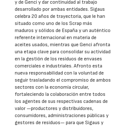
y de Genci y dar continuidad al trabajo
desarrollado por ambas entidades. Sigaus
celebra 20 años de trayectoria, que le han
situado como uno de los Scrap más
maduros y sólidos de España y un auténtico
referente internacional en materia de
aceites usados, mientras que Genci afronta
una etapa clave para consolidar su actividad
en la gestión de los residuos de envases
comerciales e industriales. Afronto esta
nueva responsabilidad con la voluntad de
seguir trasladando el compromiso de ambos
sectores con la economía circular,
fortaleciendo la colaboración entre todos
los agentes de sus respectivas cadenas de
valor —productores y distribuidores,
consumidores, administraciones públicas y
gestores de residuos— para que Sigaus y