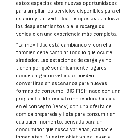
estos espacios abre nuevas oportunidades
para ampliar los servicios disponibles para el
usuario y convertir los tiempos asociados a
los desplazamientos o a la recarga del
vehículo en una experiencia más completa.
“La movilidad está cambiando y, con ella,
también debe cambiar todo lo que ocurre
alrededor. Las estaciones de carga ya no
tienen por qué ser únicamente lugares
donde cargar un vehículo: pueden
convertirse en escenarios para nuevas
formas de consumo. BIG FISH nace con una
propuesta diferencial e innovadora basada
en el concepto ‘ready’, con una oferta de
comida preparada y lista para consumir en
cualquier momento, pensada para un
consumidor que busca variedad, calidad e
inmediatez. Nuestro objetivo es llevar a