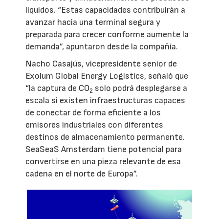
líquidos. “Estas capacidades contribuirán a
avanzar hacia una terminal segura y
preparada para crecer conforme aumente la
demanda”, apuntaron desde la compañía.
Nacho Casajús, vicepresidente senior de
Exolum Global Energy Logistics, señaló que
“la captura de CO
solo podrá desplegarse a
2
escala si existen infraestructuras capaces
de conectar de forma eficiente a los
emisores industriales con diferentes
destinos de almacenamiento permanente.
SeaSeaS Amsterdam tiene potencial para
convertirse en una pieza relevante de esa
cadena en el norte de Europa”.