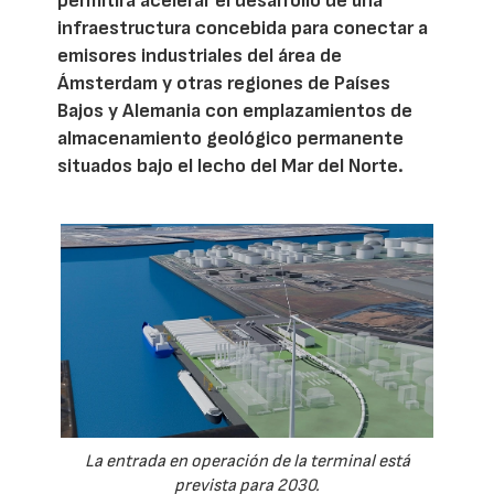
permitirá acelerar el desarrollo de una
infraestructura concebida para conectar a
emisores industriales del área de
Ámsterdam y otras regiones de Países
Bajos y Alemania con emplazamientos de
almacenamiento geológico permanente
situados bajo el lecho del Mar del Norte.
La entrada en operación de la terminal está
prevista para 2030.