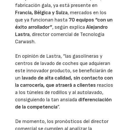
fabricación gala, ya está presente en
Francia, Bélgica y Suiza
, mercados en los
que ya funcionan hasta
70 equipos “con un
éxito arrollador”
, según explica
Alejandro
Lastra
, director comercial de Tecnología
Carwash.
En opinión de Lastra, “las gasolineras y
centros de lavado de coches que adquieran
este innovador producto, se beneficiarán de
un
lavado de alta calidad, sin contacto con
la carrocería, que atraerá a clientes
reacios
a los túneles de rodillos y al autolavado,
consiguiendo la tan ansiada
diferenciación
de la competencia
”.
De momento, los pronósticos del director
comercial se cumplen al analizar la