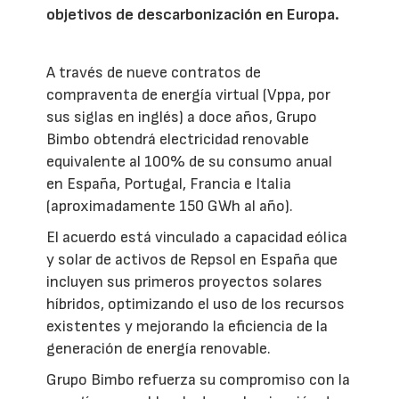
objetivos de descarbonización en Europa.
A través de nueve contratos de
compraventa de energía virtual (Vppa, por
sus siglas en inglés) a doce años, Grupo
Bimbo obtendrá electricidad renovable
equivalente al 100% de su consumo anual
en España, Portugal, Francia e Italia
(aproximadamente 150 GWh al año).
El acuerdo está vinculado a capacidad eólica
y solar de activos de Repsol en España que
incluyen sus primeros proyectos solares
híbridos, optimizando el uso de los recursos
existentes y mejorando la eficiencia de la
generación de energía renovable.
Grupo Bimbo refuerza su compromiso con la