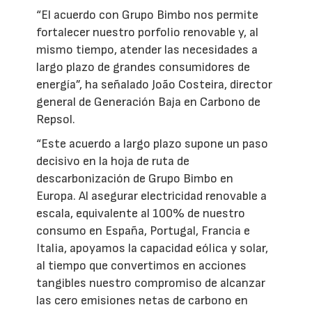
“El acuerdo con Grupo Bimbo nos permite
fortalecer nuestro porfolio renovable y, al
mismo tiempo, atender las necesidades a
largo plazo de grandes consumidores de
energía”, ha señalado João Costeira, director
general de Generación Baja en Carbono de
Repsol.
“Este acuerdo a largo plazo supone un paso
decisivo en la hoja de ruta de
descarbonización de Grupo Bimbo en
Europa. Al asegurar electricidad renovable a
escala, equivalente al 100% de nuestro
consumo en España, Portugal, Francia e
Italia, apoyamos la capacidad eólica y solar,
al tiempo que convertimos en acciones
tangibles nuestro compromiso de alcanzar
las cero emisiones netas de carbono en