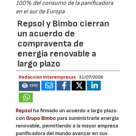
100% del consumo de la panificadora
en el sur de Europa
Repsol y Bimbo cierran
un acuerdo de
compraventa de
energía renovable a
largo plazo
Redacción Interempresas
31/07/2026
2292
Repsol
ha firmado un acuerdo a largo plazo
con
Grupo Bimbo
para suministrarle energía
renovable, permitiendo a la mayor empresa
panificadora del mundo avanzar en sus