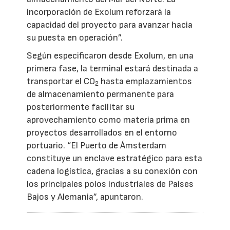
incorporación de Exolum reforzará la
capacidad del proyecto para avanzar hacia
su puesta en operación”.
Según especificaron desde Exolum, en una
primera fase, la terminal estará destinada a
transportar el CO
hasta emplazamientos
2
de almacenamiento permanente para
posteriormente facilitar su
aprovechamiento como materia prima en
proyectos desarrollados en el entorno
portuario. “El Puerto de Ámsterdam
constituye un enclave estratégico para esta
cadena logística, gracias a su conexión con
los principales polos industriales de Países
Bajos y Alemania”, apuntaron.