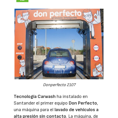
Donperfecto 2107
Tecnología Carwash
ha instalado en
Santander el primer equipo
Don Perfecto
,
una máquina para el
lavado de vehículos a
alta presión sin contacto
. La máquina, de