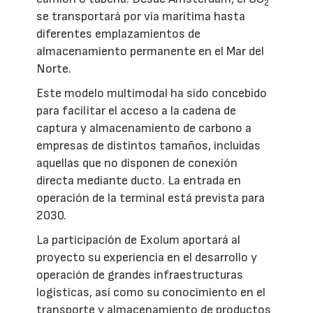
2
se transportará por vía marítima hasta
diferentes emplazamientos de
almacenamiento permanente en el Mar del
Norte.
Este modelo multimodal ha sido concebido
para facilitar el acceso a la cadena de
captura y almacenamiento de carbono a
empresas de distintos tamaños, incluidas
aquellas que no disponen de conexión
directa mediante ducto. La entrada en
operación de la terminal está prevista para
2030.
La participación de Exolum aportará al
proyecto su experiencia en el desarrollo y
operación de grandes infraestructuras
logísticas, así como su conocimiento en el
transporte y almacenamiento de productos