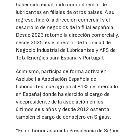
haber sido expatriado como director de
lubricantes en filiales de otros países. A su
regreso, lideró la dirección comercial y el
desarrollo de negocios de la filial española.
Desde 2023 retomó la dirección comercial y,
desde 2025, es el director de la Unidad de
Negocio Industrial de Lubricantes y AFS de
TotalEnergies para España y Portugal.
Asimismo, participa de forma activa en
Aselube (la Asociación Española de
Lubricantes, que agrupa al 81% del mercado
en España) donde ha ejercido el cargo de
vicepresidente de la asociación en los
últimos seis años y desde 2012 ostenta
también el cargo de consejero en Sigaus.
“Es un honor asumir la Presidencia de Sigaus