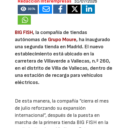
Redacción Interempresas
31/07/2026
3074
BIG FISH
, la compañía de tiendas
autónomas de
Grupo Moure
, ha inaugurado
una segunda tienda en Madrid. El nuevo
establecimiento está ubicado en la
carretera de Villaverde a Vallecas, n.º 260,
en el distrito de Villa de Vallecas, dentro de
una estación de recarga para vehículos
eléctricos.
De esta manera, la compañía “cierra el mes
de julio reforzando su expansión
internacional”, después de la puesta en
marcha de la primera tienda BIG FISH en la