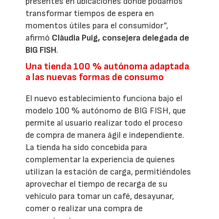
presentes en ubicaciones donde podamos
transformar tiempos de espera en
momentos útiles para el consumidor”,
afirmó
Clàudia Puig, consejera delegada de
BIG FISH
.
Una tienda 100 % autónoma adaptada
a las nuevas formas de consumo
El nuevo establecimiento funciona bajo el
modelo 100 % autónomo de BIG FISH, que
permite al usuario realizar todo el proceso
de compra de manera ágil e independiente.
La tienda ha sido concebida para
complementar la experiencia de quienes
utilizan la estación de carga, permitiéndoles
aprovechar el tiempo de recarga de su
vehículo para tomar un café, desayunar,
comer o realizar una compra de