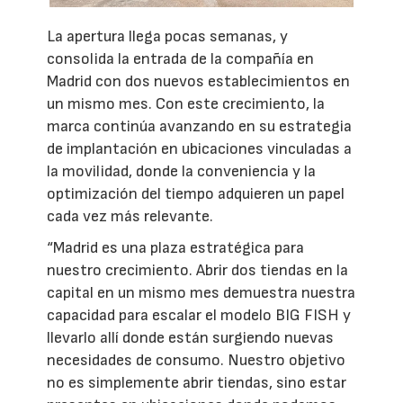
La apertura llega pocas semanas, y
consolida la entrada de la compañía en
Madrid con dos nuevos establecimientos en
un mismo mes. Con este crecimiento, la
marca continúa avanzando en su estrategia
de implantación en ubicaciones vinculadas a
la movilidad, donde la conveniencia y la
optimización del tiempo adquieren un papel
cada vez más relevante.
“Madrid es una plaza estratégica para
nuestro crecimiento. Abrir dos tiendas en la
capital en un mismo mes demuestra nuestra
capacidad para escalar el modelo BIG FISH y
llevarlo allí donde están surgiendo nuevas
necesidades de consumo. Nuestro objetivo
no es simplemente abrir tiendas, sino estar