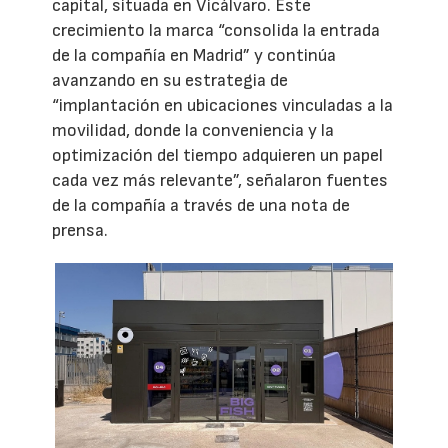
capital, situada en Vicálvaro. Este
crecimiento la marca “consolida la entrada
de la compañía en Madrid” y continúa
avanzando en su estrategia de
“implantación en ubicaciones vinculadas a la
movilidad, donde la conveniencia y la
optimización del tiempo adquieren un papel
cada vez más relevante”, señalaron fuentes
de la compañía a través de una nota de
prensa.