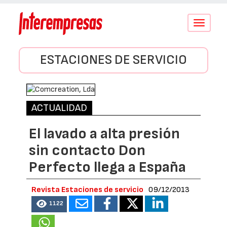
Conmutar
navegació
ESTACIONES DE SERVICIO
ACTUALIDAD
El lavado a alta presión
sin contacto Don
Perfecto llega a España
Revista Estaciones de servicio
09/12/2013
1122