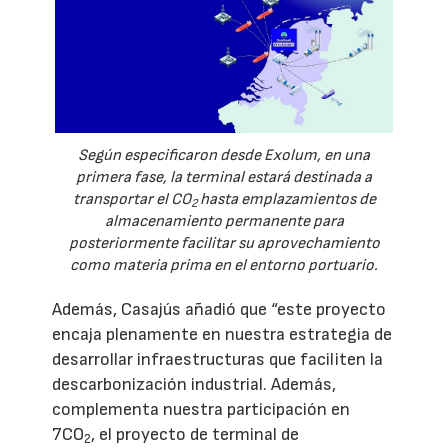
Según especificaron desde Exolum, en una
primera fase, la terminal estará destinada a
transportar el CO
hasta emplazamientos de
2
almacenamiento permanente para
posteriormente facilitar su aprovechamiento
como materia prima en el entorno portuario.
Además, Casajús añadió que “este proyecto
encaja plenamente en nuestra estrategia de
desarrollar infraestructuras que faciliten la
descarbonización industrial. Además,
complementa nuestra participación en
7CO
, el proyecto de terminal de
2