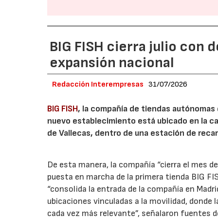
BIG FISH cierra julio con 
expansión nacional
Redacción Interempresas
31/07/2026
BIG FISH
, la compañía de tiendas autónomas
nuevo establecimiento está ubicado en la carr
de Vallecas, dentro de una estación de recar
De esta manera, la compañía “cierra el mes de
puesta en marcha de la primera tienda BIG FIS
“consolida la entrada de la compañía en Madr
ubicaciones vinculadas a la movilidad, donde 
cada vez más relevante”, señalaron fuentes d