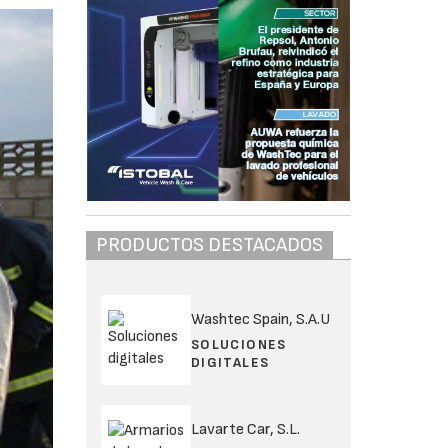
PRODUCTOS DESTACADOS
Washtec Spain, S.A.U
SOLUCIONES
DIGITALES
Lavarte Car, S.L.