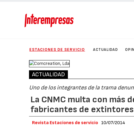
ESTACIONES DE SERVICIO
ACTUALIDAD
OPI
ACTUALIDAD
Uno de los integrantes de la trama denun
La CNMC multa con más de 
fabricantes de extintores
Revista Estaciones de servicio
10/07/2014