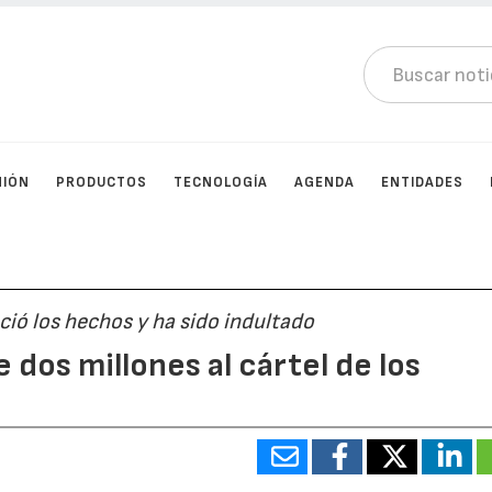
NIÓN
PRODUCTOS
TECNOLOGÍA
AGENDA
ENTIDADES
ció los hechos y ha sido indultado
dos millones al cártel de los