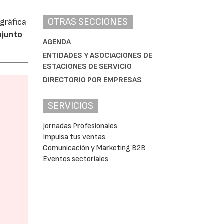
OTRAS SECCIONES
gráfica
njunto
AGENDA
ENTIDADES Y ASOCIACIONES DE
ESTACIONES DE SERVICIO
DIRECTORIO POR EMPRESAS
SERVICIOS
Jornadas Profesionales
Impulsa tus ventas
Comunicación y Marketing B2B
Eventos sectoriales