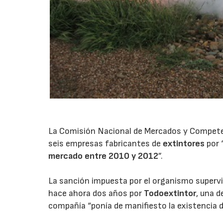
La Comisión Nacional de Mercados y Compete
seis empresas fabricantes de
extintores
por 
mercado entre 2010 y 2012
”.
La sanción impuesta por el organismo supervi
hace ahora dos años por
Todoextintor
, una d
compañía “ponía de manifiesto la existencia 