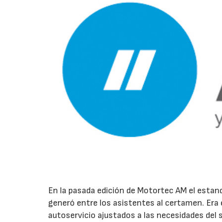
En la pasada edición de Motortec AM el estan
generó entre los asistentes al certamen. Era 
autoservicio ajustados a las necesidades del 