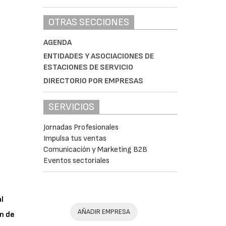
OTRAS SECCIONES
AGENDA
ENTIDADES Y ASOCIACIONES DE
ESTACIONES DE SERVICIO
DIRECTORIO POR EMPRESAS
SERVICIOS
Jornadas Profesionales
Impulsa tus ventas
Comunicación y Marketing B2B
Eventos sectoriales
al
AÑADIR EMPRESA
n de