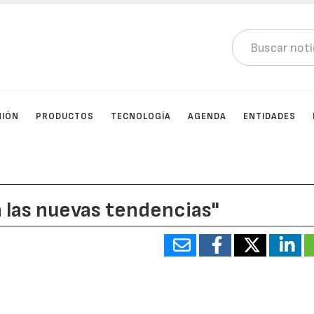
NIÓN
PRODUCTOS
TECNOLOGÍA
AGENDA
ENTIDADES
a las nuevas tendencias"