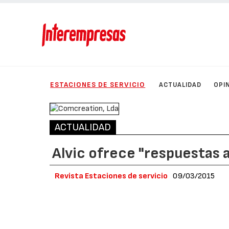
ESTACIONES DE SERVICIO
ACTUALIDAD
OPI
ACTUALIDAD
Alvic ofrece "respuestas 
Revista Estaciones de servicio
09/03/2015