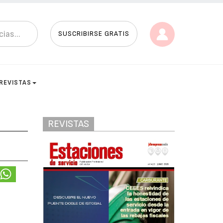
SUSCRIBIRSE GRATIS
REVISTAS
REVISTAS