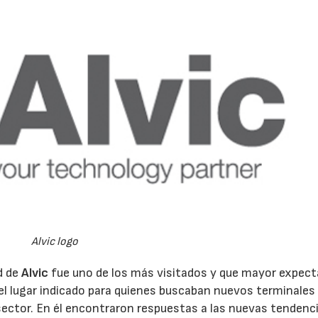
Alvic logo
d de
Alvic
fue uno de los más visitados y que mayor expect
el lugar indicado para quienes buscaban nuevos terminales
sector. En él encontraron respuestas a las nuevas tendenci