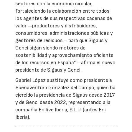
sectores con la economía circular,
fortaleciendo la colaboración entre todos
los agentes de sus respectivas cadenas de
valor —productores y distribuidores,
consumidores, administraciones públicas y
gestores de residuos— para que Sigaus y
Genci sigan siendo motores de
sostenibilidad y aprovechamiento eficiente
de los recursos en España” –afirma el nuevo
presidente de Sigaus y Genci.
Gabriel López sustituye como presidente a
Buenaventura González del Campo, quien ha
ejercido la presidencia de Sigaus desde 2017
y de Genci desde 2022, representando a la
compañía Enilive Iberia, S.L.U. (antes Eni
Iberia).