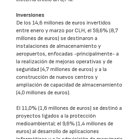
Inversiones
De los 14,6 millones de euros invertidos
entre enero y marzo por CLH, el 59,6% (8,7
millones de euros) se destinaron a
instalaciones de almacenamiento y
aeropuertos, enfocadas -principalmente- a
la realización de mejoras operativas y de
seguridad (4,7 millones de euros) y a la
construcción de nuevos centros y
ampliación de capacidad de almacenamiento
(4,0 millones de euros).
El 11,0% (1,6 millones de euros) se destinó a
proyectos ligados a la protección
medioambiental; el 9,6% (1,4 millones de
euros) al desarrollo de aplicaciones