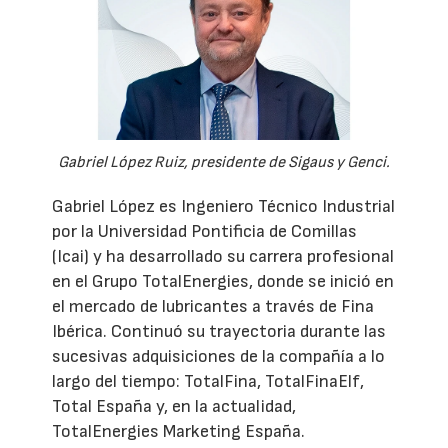
Gabriel López Ruiz, presidente de Sigaus y Genci.
Gabriel López es Ingeniero Técnico Industrial
por la Universidad Pontificia de Comillas
(Icai) y ha desarrollado su carrera profesional
en el Grupo TotalEnergies, donde se inició en
el mercado de lubricantes a través de Fina
Ibérica. Continuó su trayectoria durante las
sucesivas adquisiciones de la compañía a lo
largo del tiempo: TotalFina, TotalFinaElf,
Total España y, en la actualidad,
TotalEnergies Marketing España.