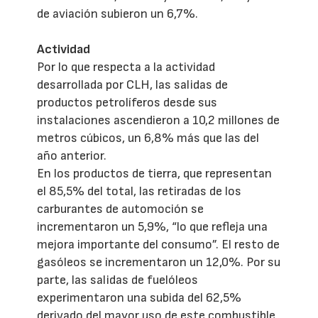
de aviación subieron un 6,7%.
Actividad
Por lo que respecta a la actividad
desarrollada por CLH, las salidas de
productos petrolíferos desde sus
instalaciones ascendieron a 10,2 millones de
metros cúbicos, un 6,8% más que las del
año anterior.
En los productos de tierra, que representan
el 85,5% del total, las retiradas de los
carburantes de automoción se
incrementaron un 5,9%, “lo que refleja una
mejora importante del consumo”. El resto de
gasóleos se incrementaron un 12,0%. Por su
parte, las salidas de fuelóleos
experimentaron una subida del 62,5%
derivado del mayor uso de este combustible