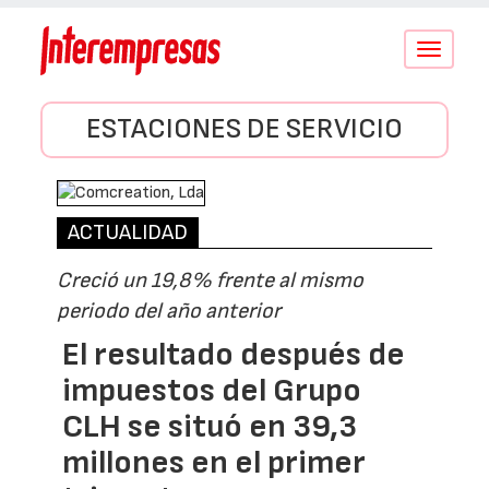
Conmutar
navegació
ESTACIONES DE SERVICIO
ACTUALIDAD
Creció un 19,8% frente al mismo
periodo del año anterior
El resultado después de
impuestos del Grupo
CLH se situó en 39,3
millones en el primer