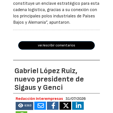
constituye un enclave estratégico para esta
cadena logística, gracias a su conexión con
los principales polos industriales de Países
Bajos y Alemania”, apuntaron.
ver/escribir comentarios
Gabriel López Ruiz,
nuevo presidente de
Sigaus y Genci
Redacción Interempresas
31/07/2026
6363