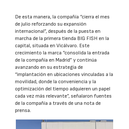
De esta manera, la compañía “cierra el mes
de julio reforzando su expansión
internacional”, después de la puesta en
marcha de la primera tienda BIG FISH en la
capital, situada en Vicálvaro. Este
crecimiento la marca “consolida la entrada
de la compañía en Madrid” y continúa
avanzando en su estrategia de
“implantación en ubicaciones vinculadas a la
movilidad, donde la conveniencia y la
optimización del tiempo adquieren un papel
cada vez más relevante”, señalaron fuentes
de la compañía a través de una nota de
prensa.