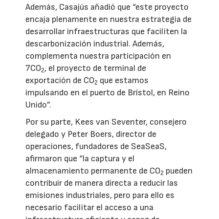
Además, Casajús añadió que “este proyecto
encaja plenamente en nuestra estrategia de
desarrollar infraestructuras que faciliten la
descarbonización industrial. Además,
complementa nuestra participación en
7CO
, el proyecto de terminal de
2
exportación de CO
que estamos
2
impulsando en el puerto de Bristol, en Reino
Unido”.
Por su parte, Kees van Seventer, consejero
delegado y Peter Boers, director de
operaciones, fundadores de SeaSeaS,
afirmaron que “la captura y el
almacenamiento permanente de CO
pueden
2
contribuir de manera directa a reducir las
emisiones industriales, pero para ello es
necesario facilitar el acceso a una