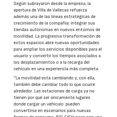
Según subrayaron desde la empresa, la
apertura de Villa de Vallecas refuerza
además una de las líneas estratégicas de
crecimiento de la compañía: integrar sus
tiendas autónomas en nuevos entornos de
movilidad. La progresiva transformación de
estos espacios abre nuevas oportunidades
para ampliar los servicios disponibles para el
usuario y convertir los tiempos asociados a
los desplazamientos o a la recarga del
vehículo en una experiencia más completa.
“La movilidad está cambiando y, con ella,
también debe cambiar todo lo que ocurre
alrededor. Las estaciones de carga ya no
tienen por qué ser únicamente lugares
donde cargar un vehículo: pueden
convertirse en escenarios para nuevas