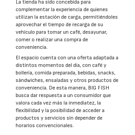
La tienda ha sido concebida para
complementar la experiencia de quienes
utilizan la estación de carga, permitiéndoles
aprovechar el tiempo de recarga de su
vehículo para tomar un café, desayunar,
comer o realizar una compra de
conveniencia.
El espacio cuenta con una oferta adaptada a
distintos momentos del día, con café y
bollería, comida preparada, bebidas, snacks,
sándwiches, ensaladas y otros productos de
conveniencia. De esta manera, BIG FISH
busca dar respuesta a un consumidor que
valora cada vez más la inmediatez, la
flexibilidad y la posibilidad de acceder a
productos y servicios sin depender de
horarios convencionales.