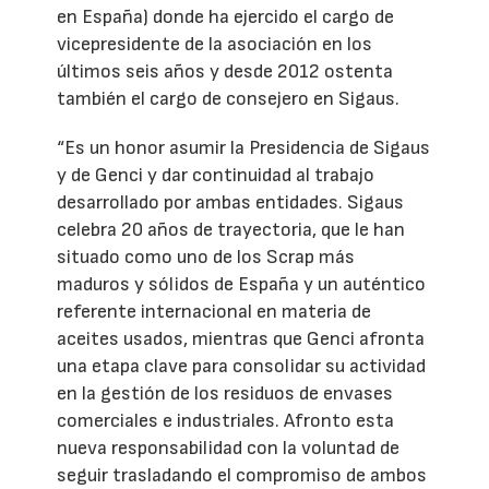
en España) donde ha ejercido el cargo de
vicepresidente de la asociación en los
últimos seis años y desde 2012 ostenta
también el cargo de consejero en Sigaus.
“Es un honor asumir la Presidencia de Sigaus
y de Genci y dar continuidad al trabajo
desarrollado por ambas entidades. Sigaus
celebra 20 años de trayectoria, que le han
situado como uno de los Scrap más
maduros y sólidos de España y un auténtico
referente internacional en materia de
aceites usados, mientras que Genci afronta
una etapa clave para consolidar su actividad
en la gestión de los residuos de envases
comerciales e industriales. Afronto esta
nueva responsabilidad con la voluntad de
seguir trasladando el compromiso de ambos