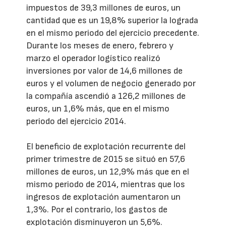
impuestos de 39,3 millones de euros, un
cantidad que es un 19,8% superior la lograda
en el mismo periodo del ejercicio precedente.
Durante los meses de enero, febrero y
marzo el operador logístico realizó
inversiones por valor de 14,6 millones de
euros y el volumen de negocio generado por
la compañía ascendió a 126,2 millones de
euros, un 1,6% más, que en el mismo
periodo del ejercicio 2014.
El beneficio de explotación recurrente del
primer trimestre de 2015 se situó en 57,6
millones de euros, un 12,9% más que en el
mismo periodo de 2014, mientras que los
ingresos de explotación aumentaron un
1,3%. Por el contrario, los gastos de
explotación disminuyeron un 5,6%.