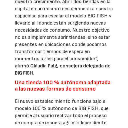
nuestro crecimiento. Abrir dos tiendas en la
capital en un mismo mes demuestra nuestra
capacidad para escalar el modelo BIG FISH y
llevarlo allí donde están surgiendo nuevas
necesidades de consumo. Nuestro objetivo
no es simplemente abrir tiendas, sino estar
presentes en ubicaciones donde podamos
transformar tiempos de espera en
momentos útiles para el consumidor”,
afirmó
Clàudia Puig, consejera delegada de
BIG FISH
.
Una tienda 100 % autónoma adaptada
a las nuevas formas de consumo
El nuevo establecimiento funciona bajo el
modelo 100 % autónomo de BIG FISH, que
permite al usuario realizar todo el proceso
de compra de manera ágil e independiente.