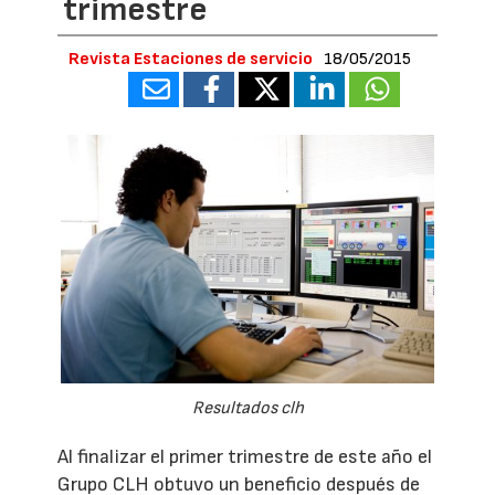
trimestre
Revista Estaciones de servicio
18/05/2015
Resultados clh
Al finalizar el primer trimestre de este año el
Grupo CLH obtuvo un beneficio después de