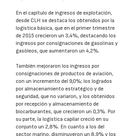
En el capítulo de ingresos de explotación,
desde CLH se destaca los obtenidos por la
logística básica, que en el primer trimestre
de 2015 crecieron un 3,4%, destacando los
ingresos por consignaciones de gasolinas y
gasóleos, que aumentaron un 4,2%.
También mejoraron los ingresos por
consignaciones de productos de aviación,
con un incremento del 9,0%; los logrados
por almacenamiento estratégico y de
seguridad, que no variaron, y los obtenidos
por recepción y almacenamiento de
biocarburantes, que crecieron un 0,3%. Por
su parte, la logística capilar creció en su
conjunto un 2,8%. En cuanto a los del
sector marino, disminuyeron un 8,9% y los