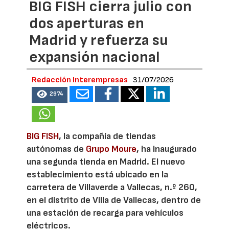
BIG FISH cierra julio con
dos aperturas en
Madrid y refuerza su
expansión nacional
Redacción Interempresas
31/07/2026
2974
BIG FISH
, la compañía de tiendas
autónomas de
Grupo Moure
, ha inaugurado
una segunda tienda en Madrid. El nuevo
establecimiento está ubicado en la
carretera de Villaverde a Vallecas, n.º 260,
en el distrito de Villa de Vallecas, dentro de
una estación de recarga para vehículos
eléctricos.