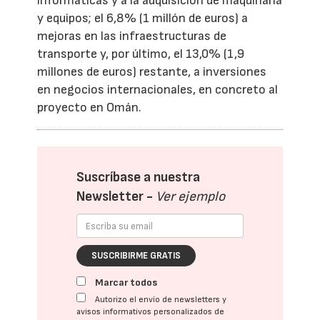
informáticas y a la adquisición de maquinaria
y equipos; el 6,8% (1 millón de euros) a
mejoras en las infraestructuras de
transporte y, por último, el 13,0% (1,9
millones de euros) restante, a inversiones
en negocios internacionales, en concreto al
proyecto en Omán.
Suscríbase a nuestra
Newsletter -
Ver ejemplo
SUSCRIBIRME GRATIS
Marcar todos
Autorizo el envío de newsletters y
avisos informativos personalizados de