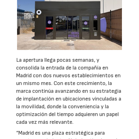
La apertura llega pocas semanas, y
consolida la entrada de la compañía en
Madrid con dos nuevos establecimientos en
un mismo mes. Con este crecimiento, la
marca continúa avanzando en su estrategia
de implantación en ubicaciones vinculadas a
la movilidad, donde la conveniencia y la
optimización del tiempo adquieren un papel
cada vez más relevante.
“Madrid es una plaza estratégica para