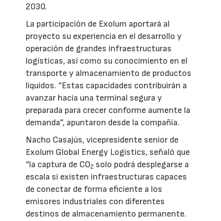
2030.
La participación de Exolum aportará al
proyecto su experiencia en el desarrollo y
operación de grandes infraestructuras
logísticas, así como su conocimiento en el
transporte y almacenamiento de productos
líquidos. “Estas capacidades contribuirán a
avanzar hacia una terminal segura y
preparada para crecer conforme aumente la
demanda”, apuntaron desde la compañía.
Nacho Casajús, vicepresidente senior de
Exolum Global Energy Logistics, señaló que
“la captura de CO
solo podrá desplegarse a
2
escala si existen infraestructuras capaces
de conectar de forma eficiente a los
emisores industriales con diferentes
destinos de almacenamiento permanente.