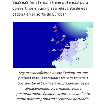
SeaSeaS Amsterdam tiene potencial para
convertirse en una pieza relevante de esa
cadena en el norte de Europa”.
Según especificaron desde Exolum, en una
primera fase, la terminal estará destinada a
transportar el CO
hasta emplazamientos de
2
almacenamiento permanente para
posteriormente facilitar su aprovechamiento
como materia prima en el entorno portuario.