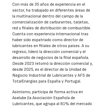
Con más de 35 años de experiencia en el
sector, ha trabajado en diferentes áreas de
la multinacional dentro del campo de la
comercialización de carburantes, tarjetas,
red y filiales de distribución de combustible.
Cuenta con experiencia internacional tras
haber sido expatriado como director de
lubricantes en filiales de otros países. A su
regreso, lideró la dirección comercial y el
desarrollo de negocios de la filial española.
Desde 2023 retomó la dirección comercial y,
desde 2025, es el director de la Unidad de
Negocio Industrial de Lubricantes y AFS de
TotalEnergies para España y Portugal.
Asimismo, participa de forma activa en
Aselube (la Asociación Española de
Lubricantes, que agrupa al 81% del mercado