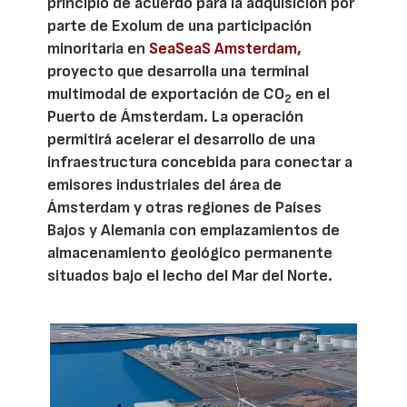
principio de acuerdo para la adquisición por
parte de Exolum de una participación
minoritaria en
SeaSeaS Amsterdam
,
proyecto que desarrolla una terminal
multimodal de exportación de CO
en el
2
Puerto de Ámsterdam. La operación
permitirá acelerar el desarrollo de una
infraestructura concebida para conectar a
emisores industriales del área de
Ámsterdam y otras regiones de Países
Bajos y Alemania con emplazamientos de
almacenamiento geológico permanente
situados bajo el lecho del Mar del Norte.