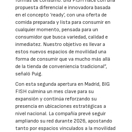
formas de consumo. BIG FISH nace con una
propuesta diferencial e innovadora basada
en el concepto ‘ready’, con una oferta de
comida preparada y lista para consumir en
cualquier momento, pensada para un
consumidor que busca variedad, calidad e
inmediatez. Nuestro objetivo es llevar a
estos nuevos espacios de movilidad una
forma de consumir que va mucho más allá
de la tienda de conveniencia tradicional”,
señaló Puig.
Con esta segunda apertura en Madrid, BIG
FISH culmina un mes clave para su
expansión y continúa reforzando su
presencia en ubicaciones estratégicas a
nivel nacional. La compañía prevé seguir
ampliando su red durante 2026, apostando
tanto por espacios vinculados a la movilidad