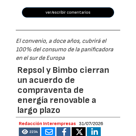
ver/escribir comentarios
El convenio, a doce años, cubrirá el
100% del consumo de la panificadora
en el sur de Europa
Repsol y Bimbo cierran
un acuerdo de
compraventa de
energía renovable a
largo plazo
Redacción Interempresas
31/07/2026
2234