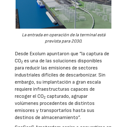
La entrada en operación de la terminal está
prevista para 2030.
Desde Exolum apuntaron que “la captura de
CO
es una de las soluciones disponibles
2
para reducir las emisiones de sectores
industriales difíciles de descarbonizar. Sin
embargo, su implantación a gran escala
requiere infraestructuras capaces de
recoger el CO
capturado, agrupar
2
volúmenes procedentes de distintos
emisores y transportarlos hasta sus
destinos de almacenamiento”.