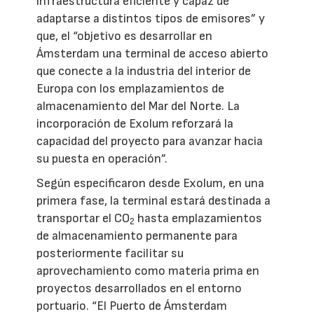
infraestructura eficiente y capaz de
adaptarse a distintos tipos de emisores” y
que, el “objetivo es desarrollar en
Ámsterdam una terminal de acceso abierto
que conecte a la industria del interior de
Europa con los emplazamientos de
almacenamiento del Mar del Norte. La
incorporación de Exolum reforzará la
capacidad del proyecto para avanzar hacia
su puesta en operación”.
Según especificaron desde Exolum, en una
primera fase, la terminal estará destinada a
transportar el CO
hasta emplazamientos
2
de almacenamiento permanente para
posteriormente facilitar su
aprovechamiento como materia prima en
proyectos desarrollados en el entorno
portuario. “El Puerto de Ámsterdam