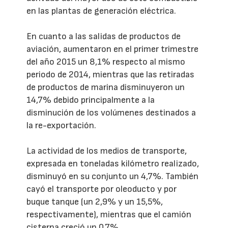
en las plantas de generación eléctrica.
En cuanto a las salidas de productos de
aviación, aumentaron en el primer trimestre
del año 2015 un 8,1% respecto al mismo
periodo de 2014, mientras que las retiradas
de productos de marina disminuyeron un
14,7% debido principalmente a la
disminución de los volúmenes destinados a
la re-exportación.
La actividad de los medios de transporte,
expresada en toneladas kilómetro realizado,
disminuyó en su conjunto un 4,7%. También
cayó el transporte por oleoducto y por
buque tanque (un 2,9% y un 15,5%,
respectivamente), mientras que el camión
cisterna creció un 0,7%.