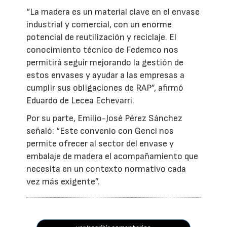
“La madera es un material clave en el envase
industrial y comercial, con un enorme
potencial de reutilización y reciclaje. El
conocimiento técnico de Fedemco nos
permitirá seguir mejorando la gestión de
estos envases y ayudar a las empresas a
cumplir sus obligaciones de RAP”, afirmó
Eduardo de Lecea Echevarri.
Por su parte, Emilio-José Pérez Sánchez
señaló: “Este convenio con Genci nos
permite ofrecer al sector del envase y
embalaje de madera el acompañamiento que
necesita en un contexto normativo cada
vez más exigente”.