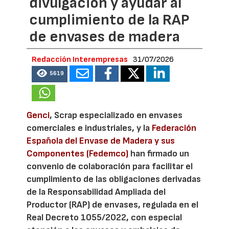
divulgación y ayudar al
cumplimiento de la RAP
de envases de madera
Redacción Interempresas
31/07/2026
5619
Genci
, Scrap especializado en envases
comerciales e industriales, y la
Federación
Española del Envase de Madera y sus
Componentes (Fedemco)
han firmado un
convenio de colaboración para facilitar el
cumplimiento de las obligaciones derivadas
de la Responsabilidad Ampliada del
Productor (RAP) de envases, regulada en el
Real Decreto 1055/2022, con especial