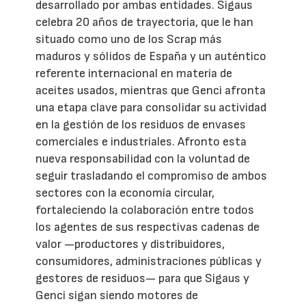
desarrollado por ambas entidades. Sigaus
celebra 20 años de trayectoria, que le han
situado como uno de los Scrap más
maduros y sólidos de España y un auténtico
referente internacional en materia de
aceites usados, mientras que Genci afronta
una etapa clave para consolidar su actividad
en la gestión de los residuos de envases
comerciales e industriales. Afronto esta
nueva responsabilidad con la voluntad de
seguir trasladando el compromiso de ambos
sectores con la economía circular,
fortaleciendo la colaboración entre todos
los agentes de sus respectivas cadenas de
valor —productores y distribuidores,
consumidores, administraciones públicas y
gestores de residuos— para que Sigaus y
Genci sigan siendo motores de