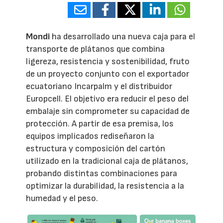
Mondi
ha desarrollado una nueva caja para el
transporte de plátanos que combina
ligereza, resistencia y sostenibilidad, fruto
de un proyecto conjunto con el exportador
ecuatoriano Incarpalm y el distribuidor
Europcell. El objetivo era reducir el peso del
embalaje sin comprometer su capacidad de
protección. A partir de esa premisa, los
equipos implicados rediseñaron la
estructura y composición del cartón
utilizado en la tradicional caja de plátanos,
probando distintas combinaciones para
optimizar la durabilidad, la resistencia a la
humedad y el peso.