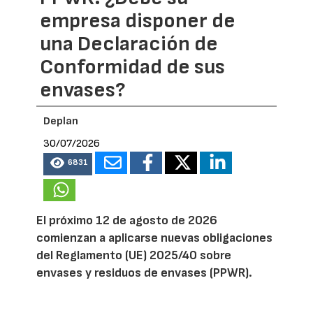
empresa disponer de
una Declaración de
Conformidad de sus
envases?
Deplan
30/07/2026
6831
El próximo 12 de agosto de 2026
comienzan a aplicarse nuevas obligaciones
del Reglamento (UE) 2025/40 sobre
envases y residuos de envases (PPWR).