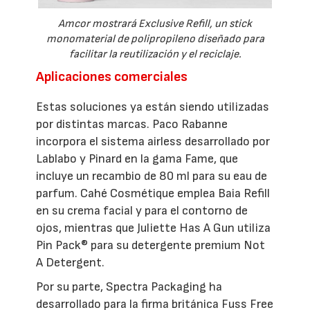
Amcor mostrará Exclusive Refill, un stick
monomaterial de polipropileno diseñado para
facilitar la reutilización y el reciclaje.
Aplicaciones comerciales
Estas soluciones ya están siendo utilizadas
por distintas marcas. Paco Rabanne
incorpora el sistema airless desarrollado por
Lablabo y Pinard en la gama Fame, que
incluye un recambio de 80 ml para su eau de
parfum. Cahé Cosmétique emplea Baia Refill
en su crema facial y para el contorno de
ojos, mientras que Juliette Has A Gun utiliza
Pin Pack® para su detergente premium Not
A Detergent.
Por su parte, Spectra Packaging ha
desarrollado para la firma británica Fuss Free