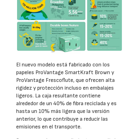
El nuevo modelo está fabricado con los
papeles ProVantage SmartKraft Brown y
ProVantage Frescoflute, que ofrecen alta
rigidez y protección incluso en embalajes
ligeros. La caja resultante contiene
alrededor de un 40% de fibra reciclada y es
hasta un 10% más ligera que la versión
anterior, lo que contribuye a reducir las
emisiones en el transporte.