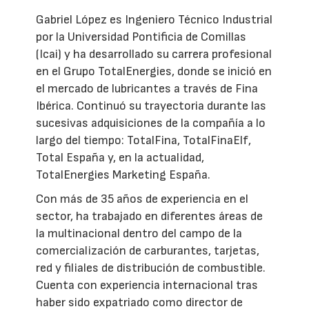
Gabriel López es Ingeniero Técnico Industrial
por la Universidad Pontificia de Comillas
(Icai) y ha desarrollado su carrera profesional
en el Grupo TotalEnergies, donde se inició en
el mercado de lubricantes a través de Fina
Ibérica. Continuó su trayectoria durante las
sucesivas adquisiciones de la compañía a lo
largo del tiempo: TotalFina, TotalFinaElf,
Total España y, en la actualidad,
TotalEnergies Marketing España.
Con más de 35 años de experiencia en el
sector, ha trabajado en diferentes áreas de
la multinacional dentro del campo de la
comercialización de carburantes, tarjetas,
red y filiales de distribución de combustible.
Cuenta con experiencia internacional tras
haber sido expatriado como director de