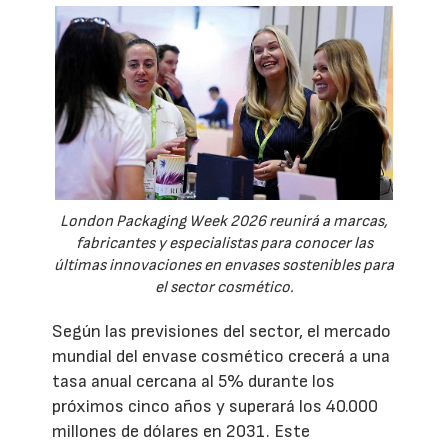
London Packaging Week 2026 reunirá a marcas,
fabricantes y especialistas para conocer las
últimas innovaciones en envases sostenibles para
el sector cosmético.
Según las previsiones del sector, el mercado
mundial del envase cosmético crecerá a una
tasa anual cercana al 5% durante los
próximos cinco años y superará los 40.000
millones de dólares en 2031. Este