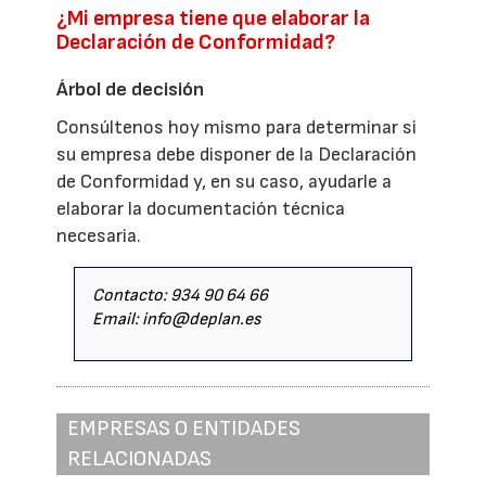
¿Mi empresa tiene que elaborar la
Declaración de Conformidad?
Árbol de decisión
Consúltenos hoy mismo para determinar si
su empresa debe disponer de la Declaración
de Conformidad y, en su caso, ayudarle a
elaborar la documentación técnica
necesaria.
Contacto: 934 90 64 66
Email: info@deplan.es
EMPRESAS O ENTIDADES
RELACIONADAS