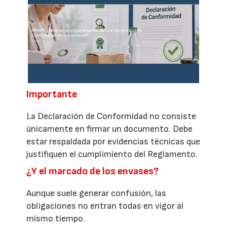
Importante
La Declaración de Conformidad no consiste
únicamente en firmar un documento. Debe
estar respaldada por evidencias técnicas que
justifiquen el cumplimiento del Reglamento.
¿Y el marcado de los envases?
Aunque suele generar confusión, las
obligaciones no entran todas en vigor al
mismo tiempo.