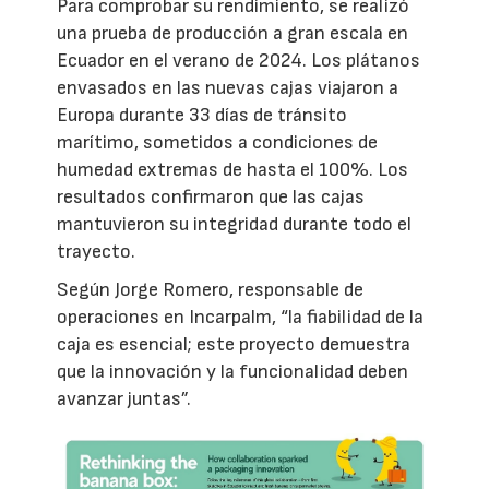
Para comprobar su rendimiento, se realizó
una prueba de producción a gran escala en
Ecuador en el verano de 2024. Los plátanos
envasados en las nuevas cajas viajaron a
Europa durante 33 días de tránsito
marítimo, sometidos a condiciones de
humedad extremas de hasta el 100%. Los
resultados confirmaron que las cajas
mantuvieron su integridad durante todo el
trayecto.
Según Jorge Romero, responsable de
operaciones en Incarpalm, “la fiabilidad de la
caja es esencial; este proyecto demuestra
que la innovación y la funcionalidad deben
avanzar juntas”.