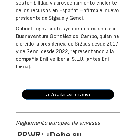
sostenibilidad y aprovechamiento eficiente
de los recursos en España” –afirma el nuevo
presidente de Sigaus y Genci.
Gabriel López sustituye como presidente a
Buenaventura González del Campo, quien ha
ejercido la presidencia de Sigaus desde 2017
y de Genci desde 2022, representando a la
compañía Enilive Iberia, S.L.U. (antes Eni
Iberia).
ver/escribir comentarios
Reglamento europeo de envases
PPWR: ¿Debe su