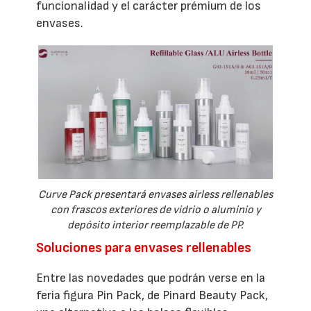
funcionalidad y el carácter prémium de los
envases.
Curve Pack presentará envases airless rellenables
con frascos exteriores de vidrio o aluminio y
depósito interior reemplazable de PP.
Soluciones para envases rellenables
Entre las novedades que podrán verse en la
feria figura Pin Pack, de Pinard Beauty Pack,