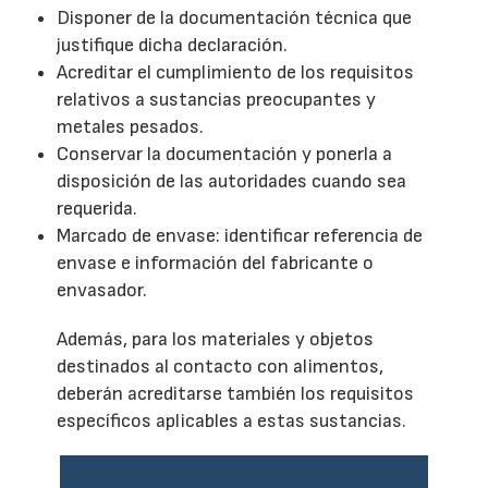
Disponer de la documentación técnica que
justifique dicha declaración.
Acreditar el cumplimiento de los requisitos
relativos a sustancias preocupantes y
metales pesados.
Conservar la documentación y ponerla a
disposición de las autoridades cuando sea
requerida.
Marcado de envase: identificar referencia de
envase e información del fabricante o
envasador.
Además, para los materiales y objetos
destinados al contacto con alimentos,
deberán acreditarse también los requisitos
específicos aplicables a estas sustancias.