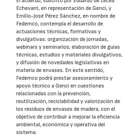
El acuerdo, suscrito por Eduardo de Lecea
Echevarri, en representación de Genci, y
Emilio-José Pérez Sánchez, en nombre de
Fedemco, contempla el desarrollo de
actuaciones técnicas, formativas y
divulgativas: organización de jornadas,
webinars y seminarios; elaboración de guías
técnicas, estudios y materiales divulgativos,
y difusión de novedades legislativas en
materia de envases. En este sentido,
Fedemco podrá prestar asesoramiento y
apoyo técnico a Genci en cuestiones
relacionadas con la prevención,
reutilización, reciclabilidad y valorización de
los residuos de envases de madera, con el
objetivo de contribuir a mejorar la eficiencia
ambiental, económica y operativa del
sistema.