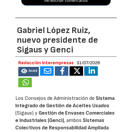
ver/escribir comentarios
Gabriel López Ruiz,
nuevo presidente de
Sigaus y Genci
Redacción Interempresas
31/07/2026
8489
Los Consejos de Administración de
Sistema
Integrado de Gestión de Aceites Usados
(Sigaus) y
Gestión de Envases Comerciales
e Industriales (Genci)
, ambos
Sistemas
Colectivos de Responsabilidad Ampliada