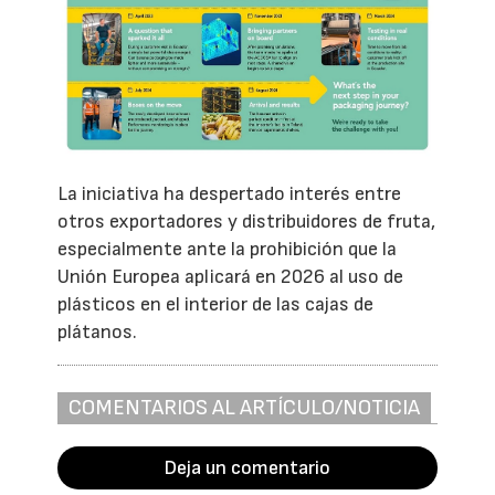
La iniciativa ha despertado interés entre
otros exportadores y distribuidores de fruta,
especialmente ante la prohibición que la
Unión Europea aplicará en 2026 al uso de
plásticos en el interior de las cajas de
plátanos.
COMENTARIOS AL ARTÍCULO/NOTICIA
Deja un comentario