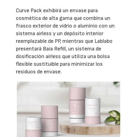
Curve Pack exhibirá un envase para
cosmética de alta gama que combina un
frasco exterior de vidrio o aluminio con un
sistema airless y un depósito interior
reemplazable de PP, mientras que Lablabo
presentará Baia Refill, un sistema de
dosificación airless que utiliza una bolsa
flexible sustituible para minimizar los
residuos de envase.