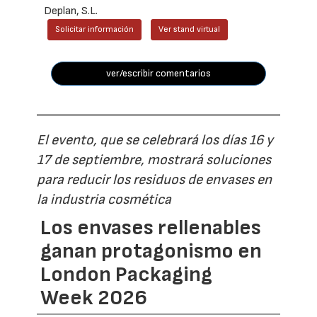
Deplan, S.L.
Solicitar información
Ver stand virtual
ver/escribir comentarios
El evento, que se celebrará los días 16 y
17 de septiembre, mostrará soluciones
para reducir los residuos de envases en
la industria cosmética
Los envases rellenables
ganan protagonismo en
London Packaging
Week 2026