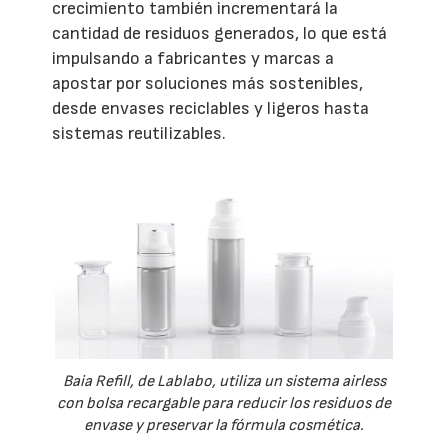
crecimiento también incrementará la
cantidad de residuos generados, lo que está
impulsando a fabricantes y marcas a
apostar por soluciones más sostenibles,
desde envases reciclables y ligeros hasta
sistemas reutilizables.
Baia Refill, de Lablabo, utiliza un sistema airless
con bolsa recargable para reducir los residuos de
envase y preservar la fórmula cosmética.