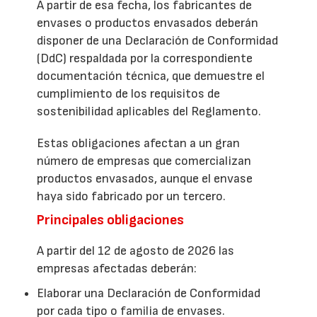
A partir de esa fecha, los fabricantes de
envases o productos envasados deberán
disponer de una Declaración de Conformidad
(DdC) respaldada por la correspondiente
documentación técnica, que demuestre el
cumplimiento de los requisitos de
sostenibilidad aplicables del Reglamento.
Estas obligaciones afectan a un gran
número de empresas que comercializan
productos envasados, aunque el envase
haya sido fabricado por un tercero.
Principales obligaciones
A partir del 12 de agosto de 2026 las
empresas afectadas deberán:
Elaborar una Declaración de Conformidad
por cada tipo o familia de envases.