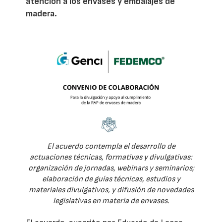
atención a los envases y embalajes de
madera.
El acuerdo contempla el desarrollo de
actuaciones técnicas, formativas y divulgativas:
organización de jornadas, webinars y seminarios;
elaboración de guías técnicas, estudios y
materiales divulgativos, y difusión de novedades
legislativas en materia de envases.