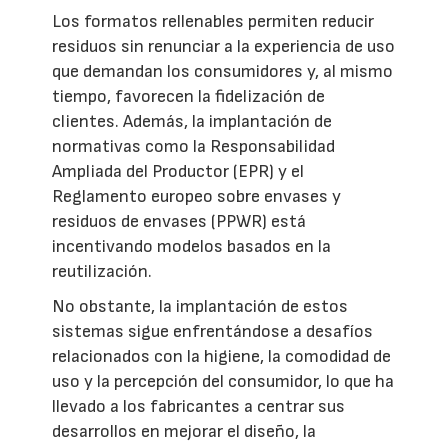
Los formatos rellenables permiten reducir
residuos sin renunciar a la experiencia de uso
que demandan los consumidores y, al mismo
tiempo, favorecen la fidelización de
clientes. Además, la implantación de
normativas como la Responsabilidad
Ampliada del Productor (EPR) y el
Reglamento europeo sobre envases y
residuos de envases (PPWR) está
incentivando modelos basados en la
reutilización.
No obstante, la implantación de estos
sistemas sigue enfrentándose a desafíos
relacionados con la higiene, la comodidad de
uso y la percepción del consumidor, lo que ha
llevado a los fabricantes a centrar sus
desarrollos en mejorar el diseño, la