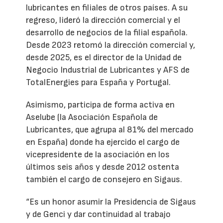
lubricantes en filiales de otros países. A su
regreso, lideró la dirección comercial y el
desarrollo de negocios de la filial española.
Desde 2023 retomó la dirección comercial y,
desde 2025, es el director de la Unidad de
Negocio Industrial de Lubricantes y AFS de
TotalEnergies para España y Portugal.
Asimismo, participa de forma activa en
Aselube (la Asociación Española de
Lubricantes, que agrupa al 81% del mercado
en España) donde ha ejercido el cargo de
vicepresidente de la asociación en los
últimos seis años y desde 2012 ostenta
también el cargo de consejero en Sigaus.
“Es un honor asumir la Presidencia de Sigaus
y de Genci y dar continuidad al trabajo