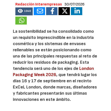
Redacción Interempresas
30/07/2026
1040
La sostenibilidad se ha consolidado como
un requisito imprescindible en la industria
cosmética y los sistemas de envases
rellenables se están posicionando como
una de las principales respuestas al reto de
reducir los residuos de packaging. Esta
tendencia será uno de los ejes de
London
Packaging Week 2026
, que tendrá lugar los
días 16 y 17 de septiembre en el recinto
ExCeL London, donde marcas, diseñadores
y fabricantes presentarán sus últimas
innovaciones en este ámbito.