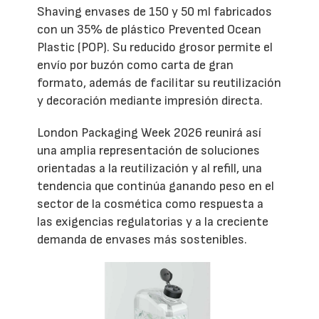
Shaving envases de 150 y 50 ml fabricados
con un 35% de plástico Prevented Ocean
Plastic (POP). Su reducido grosor permite el
envío por buzón como carta de gran
formato, además de facilitar su reutilización
y decoración mediante impresión directa.
London Packaging Week 2026 reunirá así
una amplia representación de soluciones
orientadas a la reutilización y al refill, una
tendencia que continúa ganando peso en el
sector de la cosmética como respuesta a
las exigencias regulatorias y a la creciente
demanda de envases más sostenibles.