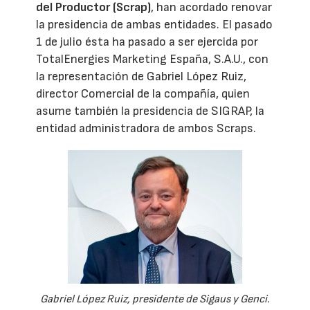
del Productor (Scrap)
, han acordado renovar
la presidencia de ambas entidades. El pasado
1 de julio ésta ha pasado a ser ejercida por
TotalEnergies Marketing España, S.A.U., con
la representación de Gabriel López Ruiz,
director Comercial de la compañía, quien
asume también la presidencia de SIGRAP, la
entidad administradora de ambos Scraps.
Gabriel López Ruiz, presidente de Sigaus y Genci.