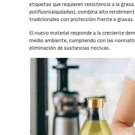
etiquetas que requieren resistencia a la grasa.
polifluoroalquiladas), combina alto rendimient
tradicionales con protección frente a grasas.
El nuevo material responde a la creciente de
medio ambiente, cumpliendo con las normativa
eliminación de sustancias nocivas.