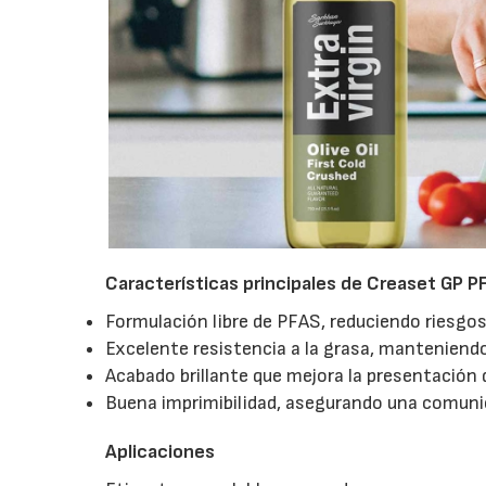
Características principales de Creaset GP P
Formulación libre de PFAS, reduciendo riesgos 
Excelente resistencia a la grasa, manteniend
Acabado brillante que mejora la presentación 
Buena imprimibilidad, asegurando una comunic
Aplicaciones