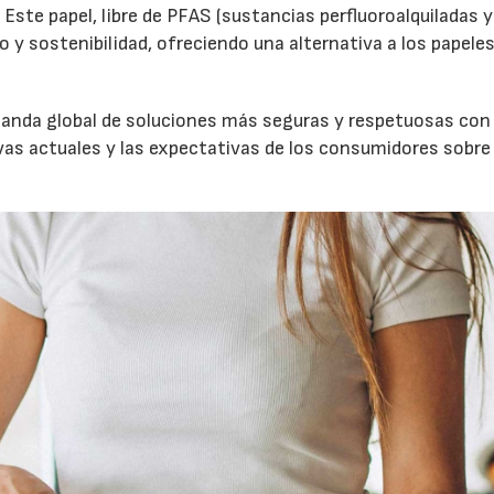
 Este papel, libre de PFAS (sustancias perfluoroalquiladas y
o y sostenibilidad, ofreciendo una alternativa a los papele
manda global de soluciones más seguras y respetuosas con 
s actuales y las expectativas de los consumidores sobre 