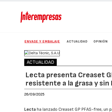
ENVASE Y EMBALAJE
ACTUALIDAD
OPINIÓN
ACTUALIDAD
Lecta presenta Creaset GP
resistente a la grasa y sin
26/09/2025
Lecta
ha lanzado Creaset GP PFAS-free, un pa