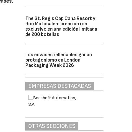
vases,
The St. Regis Cap Cana Resort y
Ron Matusalem crean un ron
exclusivo en una edición limitada
de 200 botellas
Los envases rellenables ganan
protagonismo en London
Packaging Week 2026
EMPRESAS DESTACADAS
OTRAS SECCIONES