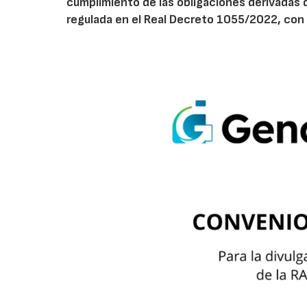
cumplimiento de las obligaciones derivadas 
regulada en el Real Decreto 1055/2022, con 