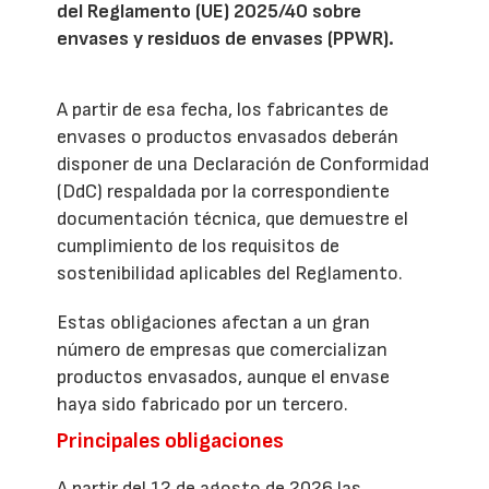
del Reglamento (UE) 2025/40 sobre
envases y residuos de envases (PPWR).
A partir de esa fecha, los fabricantes de
envases o productos envasados deberán
disponer de una Declaración de Conformidad
(DdC) respaldada por la correspondiente
documentación técnica, que demuestre el
cumplimiento de los requisitos de
sostenibilidad aplicables del Reglamento.
Estas obligaciones afectan a un gran
número de empresas que comercializan
productos envasados, aunque el envase
haya sido fabricado por un tercero.
Principales obligaciones
A partir del 12 de agosto de 2026 las