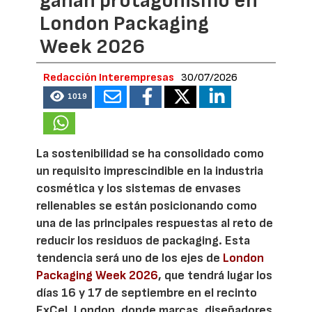
ganan protagonismo en
London Packaging
Week 2026
Redacción Interempresas
30/07/2026
1019
La sostenibilidad se ha consolidado como
un requisito imprescindible en la industria
cosmética y los sistemas de envases
rellenables se están posicionando como
una de las principales respuestas al reto de
reducir los residuos de packaging. Esta
tendencia será uno de los ejes de
London
Packaging Week 2026
, que tendrá lugar los
días 16 y 17 de septiembre en el recinto
ExCeL London, donde marcas, diseñadores