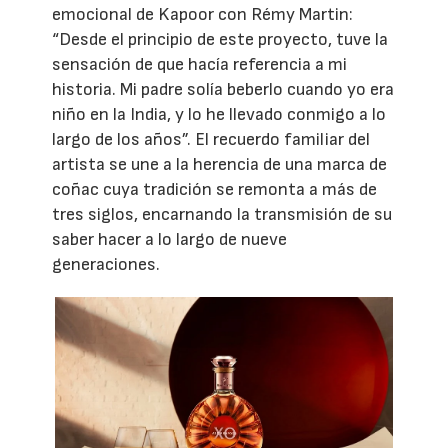
emocional de Kapoor con Rémy Martin:
“Desde el principio de este proyecto, tuve la
sensación de que hacía referencia a mi
historia. Mi padre solía beberlo cuando yo era
niño en la India, y lo he llevado conmigo a lo
largo de los años”. El recuerdo familiar del
artista se une a la herencia de una marca de
coñac cuya tradición se remonta a más de
tres siglos, encarnando la transmisión de su
saber hacer a lo largo de nueve
generaciones.