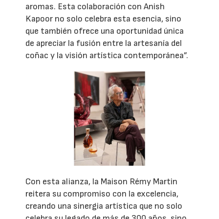
aromas. Esta colaboración con Anish
Kapoor no solo celebra esta esencia, sino
que también ofrece una oportunidad única
de apreciar la fusión entre la artesanía del
coñac y la visión artística contemporánea”.
Con esta alianza, la Maison Rémy Martin
reitera su compromiso con la excelencia,
creando una sinergia artística que no solo
celebra su legado de más de 300 años, sino