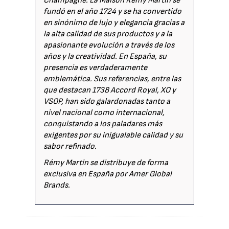
Champagne. La Maison Rémy Martin se
fundó en el año 1724 y se ha convertido
en sinónimo de lujo y elegancia gracias a
la alta calidad de sus productos y a la
apasionante evolución a través de los
años y la creatividad. En España, su
presencia es verdaderamente
emblemática. Sus referencias, entre las
que destacan 1738 Accord Royal, XO y
VSOP, han sido galardonadas tanto a
nivel nacional como internacional,
conquistando a los paladares más
exigentes por su inigualable calidad y su
sabor refinado.
Rémy Martin se distribuye de forma
exclusiva en España por Amer Global
Brands.