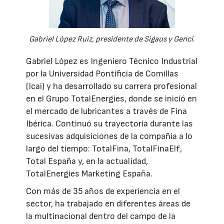
Gabriel López Ruiz, presidente de Sigaus y Genci.
Gabriel López es Ingeniero Técnico Industrial
por la Universidad Pontificia de Comillas
(Icai) y ha desarrollado su carrera profesional
en el Grupo TotalEnergies, donde se inició en
el mercado de lubricantes a través de Fina
Ibérica. Continuó su trayectoria durante las
sucesivas adquisiciones de la compañía a lo
largo del tiempo: TotalFina, TotalFinaElf,
Total España y, en la actualidad,
TotalEnergies Marketing España.
Con más de 35 años de experiencia en el
sector, ha trabajado en diferentes áreas de
la multinacional dentro del campo de la