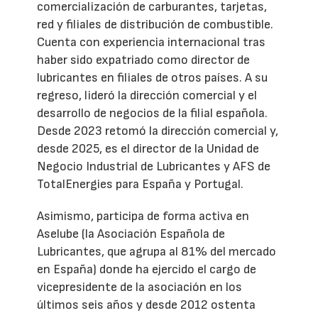
comercialización de carburantes, tarjetas,
red y filiales de distribución de combustible.
Cuenta con experiencia internacional tras
haber sido expatriado como director de
lubricantes en filiales de otros países. A su
regreso, lideró la dirección comercial y el
desarrollo de negocios de la filial española.
Desde 2023 retomó la dirección comercial y,
desde 2025, es el director de la Unidad de
Negocio Industrial de Lubricantes y AFS de
TotalEnergies para España y Portugal.
Asimismo, participa de forma activa en
Aselube (la Asociación Española de
Lubricantes, que agrupa al 81% del mercado
en España) donde ha ejercido el cargo de
vicepresidente de la asociación en los
últimos seis años y desde 2012 ostenta