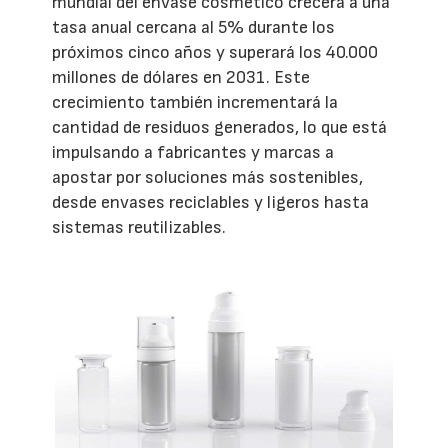
mundial del envase cosmético crecerá a una
tasa anual cercana al 5% durante los
próximos cinco años y superará los 40.000
millones de dólares en 2031. Este
crecimiento también incrementará la
cantidad de residuos generados, lo que está
impulsando a fabricantes y marcas a
apostar por soluciones más sostenibles,
desde envases reciclables y ligeros hasta
sistemas reutilizables.