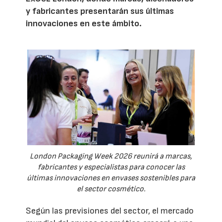
y fabricantes presentarán sus últimas
innovaciones en este ámbito.
London Packaging Week 2026 reunirá a marcas,
fabricantes y especialistas para conocer las
últimas innovaciones en envases sostenibles para
el sector cosmético.
Según las previsiones del sector, el mercado