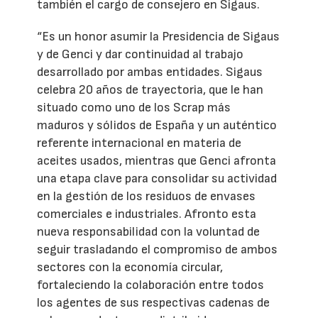
también el cargo de consejero en Sigaus.
“Es un honor asumir la Presidencia de Sigaus
y de Genci y dar continuidad al trabajo
desarrollado por ambas entidades. Sigaus
celebra 20 años de trayectoria, que le han
situado como uno de los Scrap más
maduros y sólidos de España y un auténtico
referente internacional en materia de
aceites usados, mientras que Genci afronta
una etapa clave para consolidar su actividad
en la gestión de los residuos de envases
comerciales e industriales. Afronto esta
nueva responsabilidad con la voluntad de
seguir trasladando el compromiso de ambos
sectores con la economía circular,
fortaleciendo la colaboración entre todos
los agentes de sus respectivas cadenas de