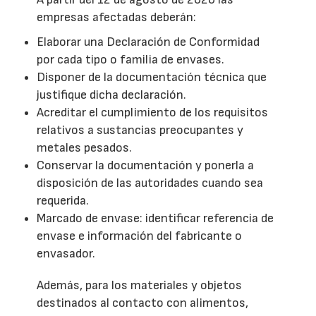
empresas afectadas deberán:
Elaborar una Declaración de Conformidad
por cada tipo o familia de envases.
Disponer de la documentación técnica que
justifique dicha declaración.
Acreditar el cumplimiento de los requisitos
relativos a sustancias preocupantes y
metales pesados.
Conservar la documentación y ponerla a
disposición de las autoridades cuando sea
requerida.
Marcado de envase: identificar referencia de
envase e información del fabricante o
envasador.
Además, para los materiales y objetos
destinados al contacto con alimentos,