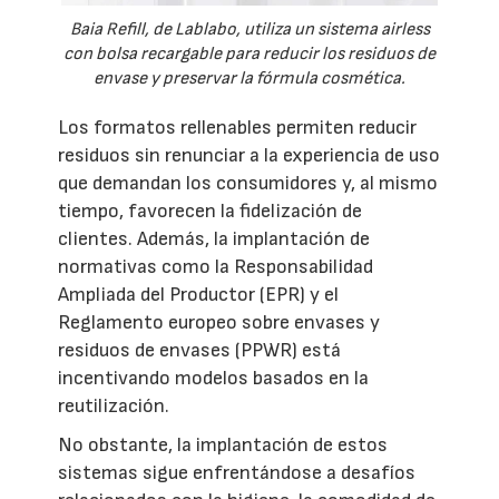
Baia Refill, de Lablabo, utiliza un sistema airless
con bolsa recargable para reducir los residuos de
envase y preservar la fórmula cosmética.
Los formatos rellenables permiten reducir
residuos sin renunciar a la experiencia de uso
que demandan los consumidores y, al mismo
tiempo, favorecen la fidelización de
clientes. Además, la implantación de
normativas como la Responsabilidad
Ampliada del Productor (EPR) y el
Reglamento europeo sobre envases y
residuos de envases (PPWR) está
incentivando modelos basados en la
reutilización.
No obstante, la implantación de estos
sistemas sigue enfrentándose a desafíos