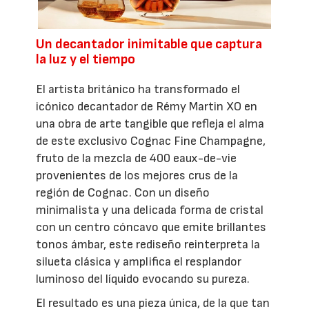
Un decantador inimitable que captura
la luz y el tiempo
El artista británico ha transformado el
icónico decantador de Rémy Martin XO en
una obra de arte tangible que refleja el alma
de este exclusivo Cognac Fine Champagne,
fruto de la mezcla de 400 eaux-de-vie
provenientes de los mejores crus de la
región de Cognac. Con un diseño
minimalista y una delicada forma de cristal
con un centro cóncavo que emite brillantes
tonos ámbar, este rediseño reinterpreta la
silueta clásica y amplifica el resplandor
luminoso del líquido evocando su pureza.
El resultado es una pieza única, de la que tan