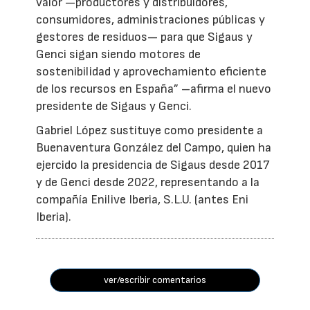
valor —productores y distribuidores,
consumidores, administraciones públicas y
gestores de residuos— para que Sigaus y
Genci sigan siendo motores de
sostenibilidad y aprovechamiento eficiente
de los recursos en España” –afirma el nuevo
presidente de Sigaus y Genci.
Gabriel López sustituye como presidente a
Buenaventura González del Campo, quien ha
ejercido la presidencia de Sigaus desde 2017
y de Genci desde 2022, representando a la
compañía Enilive Iberia, S.L.U. (antes Eni
Iberia).
ver/escribir comentarios