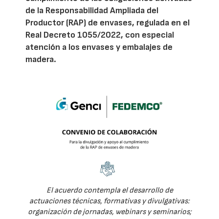
de la Responsabilidad Ampliada del
Productor (RAP) de envases, regulada en el
Real Decreto 1055/2022, con especial
atención a los envases y embalajes de
madera.
El acuerdo contempla el desarrollo de
actuaciones técnicas, formativas y divulgativas:
organización de jornadas, webinars y seminarios;