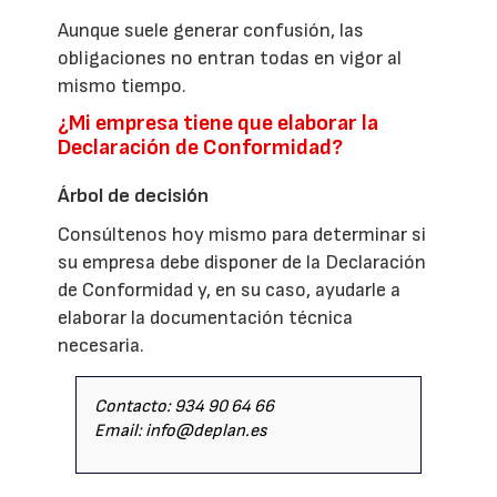
Aunque suele generar confusión, las
obligaciones no entran todas en vigor al
mismo tiempo.
¿Mi empresa tiene que elaborar la
Declaración de Conformidad?
Árbol de decisión
Consúltenos hoy mismo para determinar si
su empresa debe disponer de la Declaración
de Conformidad y, en su caso, ayudarle a
elaborar la documentación técnica
necesaria.
Contacto: 934 90 64 66
Email: info@deplan.es