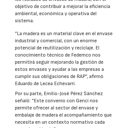
objetivo de contribuir a mejorar la eficiencia
ambiental, económica y operativa del
sistema.
“La madera es un material clave en el envase
industrial y comercial, con un enorme
potencial de reutilización y reciclaje. El
conocimiento técnico de Fedemco nos
permitirá seguir mejorando la gestión de
estos envases y ayudar a las empresas a
cumplir sus obligaciones de RAP”, afirmó
Eduardo de Lecea Echevarri.
Por su parte, Emilio-José Pérez Sánchez
señaló: “Este convenio con Genci nos
permite ofrecer al sector del envase y
embalaje de madera el acompañamiento que
necesita en un contexto normativo cada