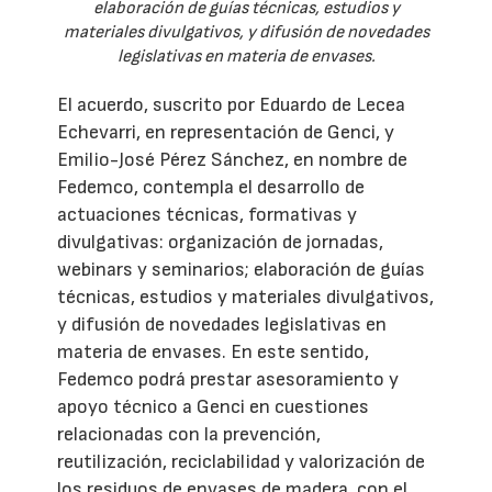
elaboración de guías técnicas, estudios y
materiales divulgativos, y difusión de novedades
legislativas en materia de envases.
El acuerdo, suscrito por Eduardo de Lecea
Echevarri, en representación de Genci, y
Emilio-José Pérez Sánchez, en nombre de
Fedemco, contempla el desarrollo de
actuaciones técnicas, formativas y
divulgativas: organización de jornadas,
webinars y seminarios; elaboración de guías
técnicas, estudios y materiales divulgativos,
y difusión de novedades legislativas en
materia de envases. En este sentido,
Fedemco podrá prestar asesoramiento y
apoyo técnico a Genci en cuestiones
relacionadas con la prevención,
reutilización, reciclabilidad y valorización de
los residuos de envases de madera, con el