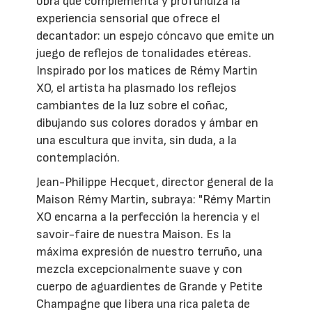
obra que complementa y profundiza la
experiencia sensorial que ofrece el
decantador: un espejo cóncavo que emite un
juego de reflejos de tonalidades etéreas.
Inspirado por los matices de Rémy Martin
XO, el artista ha plasmado los reflejos
cambiantes de la luz sobre el coñac,
dibujando sus colores dorados y ámbar en
una escultura que invita, sin duda, a la
contemplación.
Jean-Philippe Hecquet, director general de la
Maison Rémy Martin, subraya: "Rémy Martin
XO encarna a la perfección la herencia y el
savoir-faire de nuestra Maison. Es la
máxima expresión de nuestro terruño, una
mezcla excepcionalmente suave y con
cuerpo de aguardientes de Grande y Petite
Champagne que libera una rica paleta de