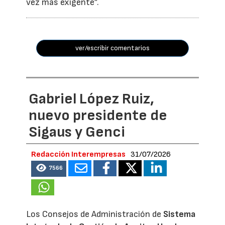
vez más exigente”.
ver/escribir comentarios
Gabriel López Ruiz,
nuevo presidente de
Sigaus y Genci
Redacción Interempresas
31/07/2026
7566
Los Consejos de Administración de
Sistema