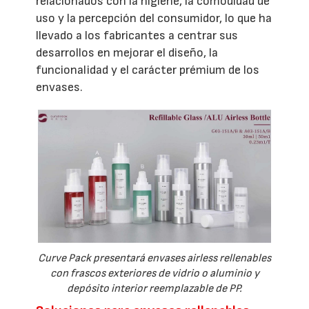
relacionados con la higiene, la comodidad de
uso y la percepción del consumidor, lo que ha
llevado a los fabricantes a centrar sus
desarrollos en mejorar el diseño, la
funcionalidad y el carácter prémium de los
envases.
Curve Pack presentará envases airless rellenables
con frascos exteriores de vidrio o aluminio y
depósito interior reemplazable de PP.