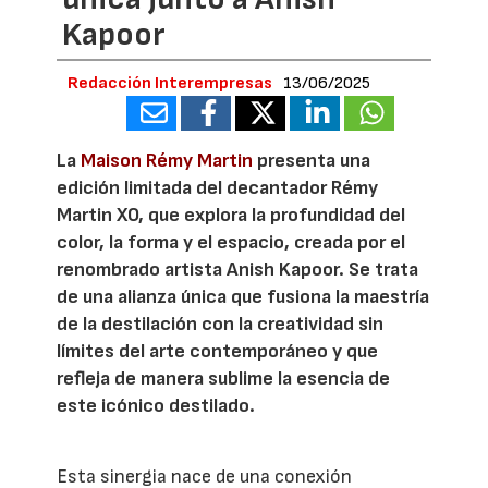
Kapoor
Redacción Interempresas
13/06/2025
La
Maison Rémy Martin
presenta una
edición limitada del decantador Rémy
Martin XO, que explora la profundidad del
color, la forma y el espacio, creada por el
renombrado artista Anish Kapoor. Se trata
de una alianza única que fusiona la maestría
de la destilación con la creatividad sin
límites del arte contemporáneo y que
refleja de manera sublime la esencia de
este icónico destilado.
Esta sinergia nace de una conexión