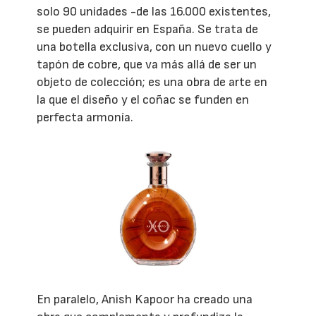
solo 90 unidades -de las 16.000 existentes,
se pueden adquirir en España. Se trata de
una botella exclusiva, con un nuevo cuello y
tapón de cobre, que va más allá de ser un
objeto de colección; es una obra de arte en
la que el diseño y el coñac se funden en
perfecta armonía.
En paralelo, Anish Kapoor ha creado una