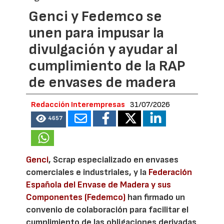
Genci y Fedemco se
unen para impusar la
divulgación y ayudar al
cumplimiento de la RAP
de envases de madera
Redacción Interempresas
31/07/2026
4657
Genci
, Scrap especializado en envases
comerciales e industriales, y la
Federación
Española del Envase de Madera y sus
Componentes (Fedemco)
han firmado un
convenio de colaboración para facilitar el
cumplimiento de las obligaciones derivadas