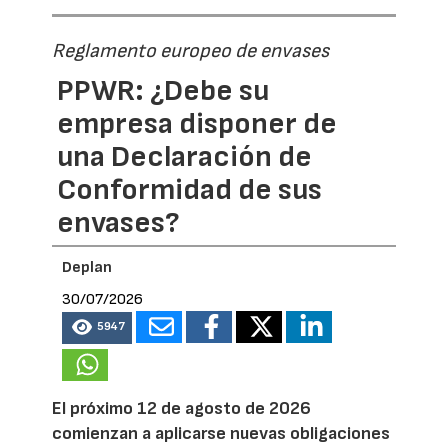
Reglamento europeo de envases
PPWR: ¿Debe su
empresa disponer de
una Declaración de
Conformidad de sus
envases?
Deplan
30/07/2026
5947
El próximo 12 de agosto de 2026
comienzan a aplicarse nuevas obligaciones