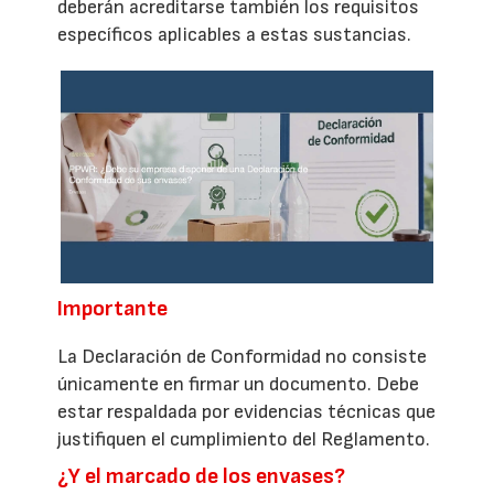
deberán acreditarse también los requisitos
específicos aplicables a estas sustancias.
Importante
La Declaración de Conformidad no consiste
únicamente en firmar un documento. Debe
estar respaldada por evidencias técnicas que
justifiquen el cumplimiento del Reglamento.
¿Y el marcado de los envases?