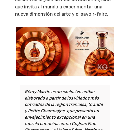
que invita al mundo a experimentar una
nueva dimensión del arte y el savoir-faire.
Rémy Martin es un exclusivo coñac
elaborado a partir de los viñedos más
cotizados de la región francesa, Grande
y Petite Champagne, que presenta un
envejecimiento excepcional en una
mezcla conocida como Cognac Fine