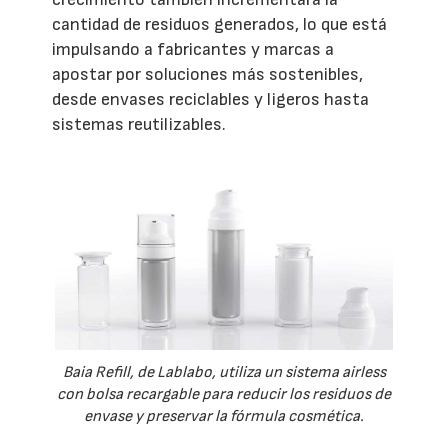
cantidad de residuos generados, lo que está
impulsando a fabricantes y marcas a
apostar por soluciones más sostenibles,
desde envases reciclables y ligeros hasta
sistemas reutilizables.
Baia Refill, de Lablabo, utiliza un sistema airless
con bolsa recargable para reducir los residuos de
envase y preservar la fórmula cosmética.