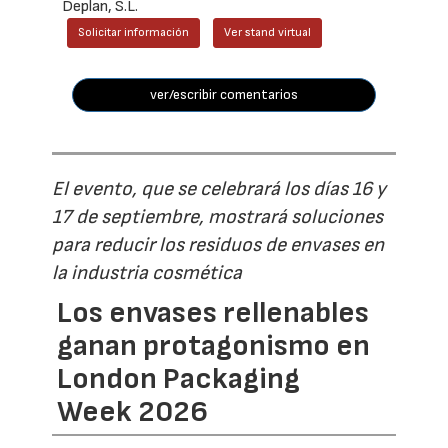
Deplan, S.L.
Solicitar información
Ver stand virtual
ver/escribir comentarios
El evento, que se celebrará los días 16 y
17 de septiembre, mostrará soluciones
para reducir los residuos de envases en
la industria cosmética
Los envases rellenables
ganan protagonismo en
London Packaging
Week 2026