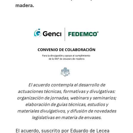
madera.
El acuerdo contempla el desarrollo de
actuaciones técnicas, formativas y divulgativas:
organización de jornadas, webinars y seminarios;
elaboración de guías técnicas, estudios y
materiales divulgativos, y difusión de novedades
legislativas en materia de envases.
El acuerdo, suscrito por Eduardo de Lecea