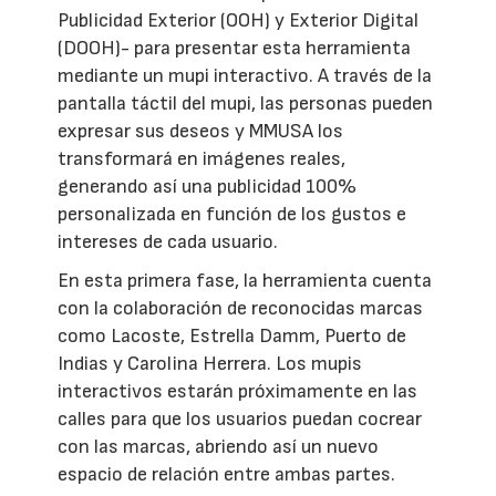
Publicidad Exterior (OOH) y Exterior Digital
(DOOH)- para presentar esta herramienta
mediante un mupi interactivo. A través de la
pantalla táctil del mupi, las personas pueden
expresar sus deseos y MMUSA los
transformará en imágenes reales,
generando así una publicidad 100%
personalizada en función de los gustos e
intereses de cada usuario.
En esta primera fase, la herramienta cuenta
con la colaboración de reconocidas marcas
como Lacoste, Estrella Damm, Puerto de
Indias y Carolina Herrera. Los mupis
interactivos estarán próximamente en las
calles para que los usuarios puedan cocrear
con las marcas, abriendo así un nuevo
espacio de relación entre ambas partes.