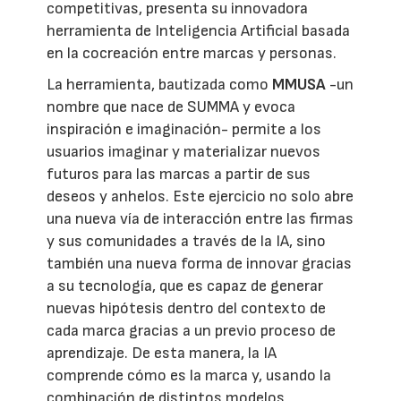
competitivas, presenta su innovadora
herramienta de Inteligencia Artificial basada
en la cocreación entre marcas y personas.
La herramienta, bautizada como
MMUSA
-un
nombre que nace de SUMMA y evoca
inspiración e imaginación- permite a los
usuarios imaginar y materializar nuevos
futuros para las marcas a partir de sus
deseos y anhelos. Este ejercicio no solo abre
una nueva vía de interacción entre las firmas
y sus comunidades a través de la IA, sino
también una nueva forma de innovar gracias
a su tecnología, que es capaz de generar
nuevas hipótesis dentro del contexto de
cada marca gracias a un previo proceso de
aprendizaje. De esta manera, la IA
comprende cómo es la marca y, usando la
combinación de distintos modelos,