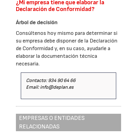
¿Mi empresa tiene que elaborar la
Declaración de Conformidad?
Árbol de decisión
Consúltenos hoy mismo para determinar si
su empresa debe disponer de la Declaración
de Conformidad y, en su caso, ayudarle a
elaborar la documentación técnica
necesaria.
Contacto: 934 90 64 66
Email: info@deplan.es
EMPRESAS O ENTIDADES
RELACIONADAS