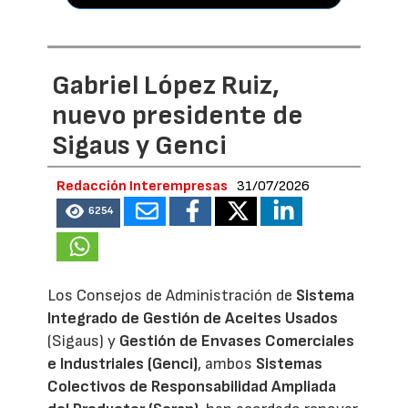
Gabriel López Ruiz,
nuevo presidente de
Sigaus y Genci
Redacción Interempresas
31/07/2026
6254
Los Consejos de Administración de
Sistema
Integrado de Gestión de Aceites Usados
(Sigaus) y
Gestión de Envases Comerciales
e Industriales (Genci)
, ambos
Sistemas
Colectivos de Responsabilidad Ampliada