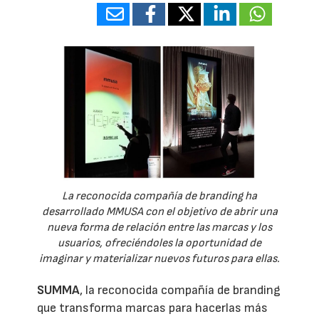
La reconocida compañía de branding ha
desarrollado MMUSA con el objetivo de abrir una
nueva forma de relación entre las marcas y los
usuarios, ofreciéndoles la oportunidad de
imaginar y materializar nuevos futuros para ellas.
SUMMA
, la reconocida compañía de branding
que transforma marcas para hacerlas más