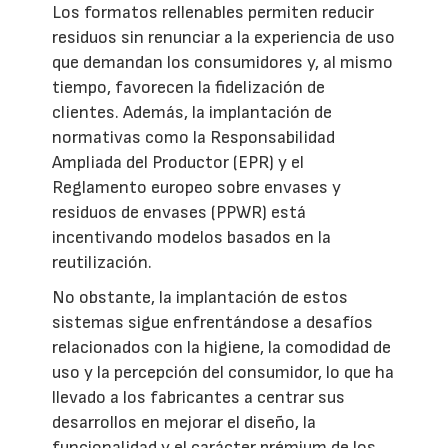
Los formatos rellenables permiten reducir
residuos sin renunciar a la experiencia de uso
que demandan los consumidores y, al mismo
tiempo, favorecen la fidelización de
clientes. Además, la implantación de
normativas como la Responsabilidad
Ampliada del Productor (EPR) y el
Reglamento europeo sobre envases y
residuos de envases (PPWR) está
incentivando modelos basados en la
reutilización.
No obstante, la implantación de estos
sistemas sigue enfrentándose a desafíos
relacionados con la higiene, la comodidad de
uso y la percepción del consumidor, lo que ha
llevado a los fabricantes a centrar sus
desarrollos en mejorar el diseño, la
funcionalidad y el carácter prémium de los