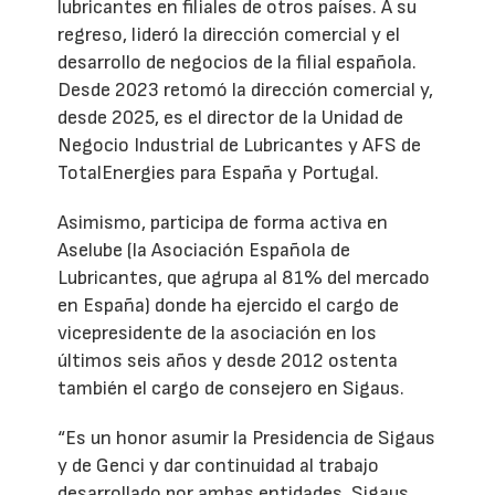
lubricantes en filiales de otros países. A su
regreso, lideró la dirección comercial y el
desarrollo de negocios de la filial española.
Desde 2023 retomó la dirección comercial y,
desde 2025, es el director de la Unidad de
Negocio Industrial de Lubricantes y AFS de
TotalEnergies para España y Portugal.
Asimismo, participa de forma activa en
Aselube (la Asociación Española de
Lubricantes, que agrupa al 81% del mercado
en España) donde ha ejercido el cargo de
vicepresidente de la asociación en los
últimos seis años y desde 2012 ostenta
también el cargo de consejero en Sigaus.
“Es un honor asumir la Presidencia de Sigaus
y de Genci y dar continuidad al trabajo
desarrollado por ambas entidades. Sigaus