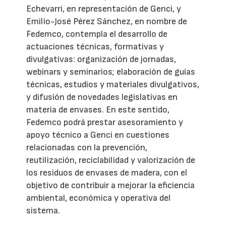
Echevarri, en representación de Genci, y
Emilio-José Pérez Sánchez, en nombre de
Fedemco, contempla el desarrollo de
actuaciones técnicas, formativas y
divulgativas: organización de jornadas,
webinars y seminarios; elaboración de guías
técnicas, estudios y materiales divulgativos,
y difusión de novedades legislativas en
materia de envases. En este sentido,
Fedemco podrá prestar asesoramiento y
apoyo técnico a Genci en cuestiones
relacionadas con la prevención,
reutilización, reciclabilidad y valorización de
los residuos de envases de madera, con el
objetivo de contribuir a mejorar la eficiencia
ambiental, económica y operativa del
sistema.