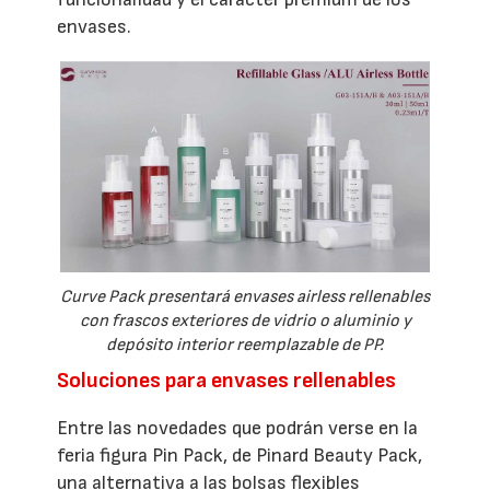
envases.
Curve Pack presentará envases airless rellenables
con frascos exteriores de vidrio o aluminio y
depósito interior reemplazable de PP.
Soluciones para envases rellenables
Entre las novedades que podrán verse en la
feria figura Pin Pack, de Pinard Beauty Pack,
una alternativa a las bolsas flexibles