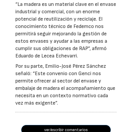
“La madera es un material clave en el envase
industrial y comercial, con un enorme
potencial de reutilización y reciclaje. El
conocimiento técnico de Fedemco nos
permitirá seguir mejorando la gestión de
estos envases y ayudar a las empresas a
cumplir sus obligaciones de RAP”, afirmó
Eduardo de Lecea Echevarri.
Por su parte, Emilio-José Pérez Sánchez
señaló: “Este convenio con Genci nos
permite ofrecer al sector del envase y
embalaje de madera el acompañamiento que
necesita en un contexto normativo cada
vez más exigente”.
ver/escribir comentarios