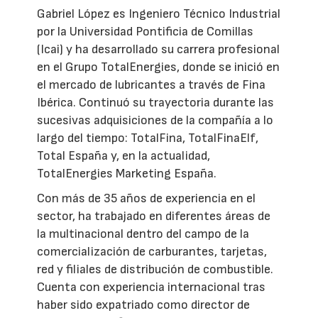
Gabriel López es Ingeniero Técnico Industrial
por la Universidad Pontificia de Comillas
(Icai) y ha desarrollado su carrera profesional
en el Grupo TotalEnergies, donde se inició en
el mercado de lubricantes a través de Fina
Ibérica. Continuó su trayectoria durante las
sucesivas adquisiciones de la compañía a lo
largo del tiempo: TotalFina, TotalFinaElf,
Total España y, en la actualidad,
TotalEnergies Marketing España.
Con más de 35 años de experiencia en el
sector, ha trabajado en diferentes áreas de
la multinacional dentro del campo de la
comercialización de carburantes, tarjetas,
red y filiales de distribución de combustible.
Cuenta con experiencia internacional tras
haber sido expatriado como director de