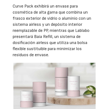
Curve Pack exhibirá un envase para
cosmética de alta gama que combina un
frasco exterior de vidrio o aluminio con un
sistema airless y un depósito interior
reemplazable de PP, mientras que Lablabo
presentará Baia Refill, un sistema de
dosificación airless que utiliza una bolsa
flexible sustituible para minimizar los
residuos de envase.