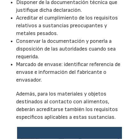
Disponer de la documentación técnica que
justifique dicha declaración.
Acreditar el cumplimiento de los requisitos
relativos a sustancias preocupantes y
metales pesados.
Conservar la documentación y ponerla a
disposición de las autoridades cuando sea
requerida.
Marcado de envase: identificar referencia de
envase e información del fabricante o
envasador.
Además, para los materiales y objetos
destinados al contacto con alimentos,
deberán acreditarse también los requisitos
específicos aplicables a estas sustancias.