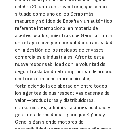
celebra 20 años de trayectoria, que le han
situado como uno de los Scrap más
maduros y sólidos de España y un auténtico
referente internacional en materia de
aceites usados, mientras que Genci afronta
una etapa clave para consolidar su actividad
en la gestión de los residuos de envases
comerciales e industriales. Afronto esta
nueva responsabilidad con la voluntad de
seguir trasladando el compromiso de ambos
sectores con la economía circular,
fortaleciendo la colaboración entre todos
los agentes de sus respectivas cadenas de
valor —productores y distribuidores,
consumidores, administraciones públicas y
gestores de residuos— para que Sigaus y
Genci sigan siendo motores de