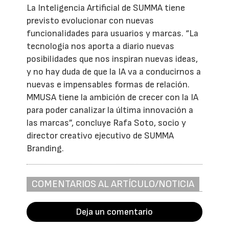
La Inteligencia Artificial de SUMMA tiene
previsto evolucionar con nuevas
funcionalidades para usuarios y marcas. “La
tecnología nos aporta a diario nuevas
posibilidades que nos inspiran nuevas ideas,
y no hay duda de que la IA va a conducirnos a
nuevas e impensables formas de relación.
MMUSA tiene la ambición de crecer con la IA
para poder canalizar la última innovación a
las marcas”, concluye Rafa Soto, socio y
director creativo ejecutivo de SUMMA
Branding.
COMENTARIOS AL ARTÍCULO/NOTICIA
Deja un comentario