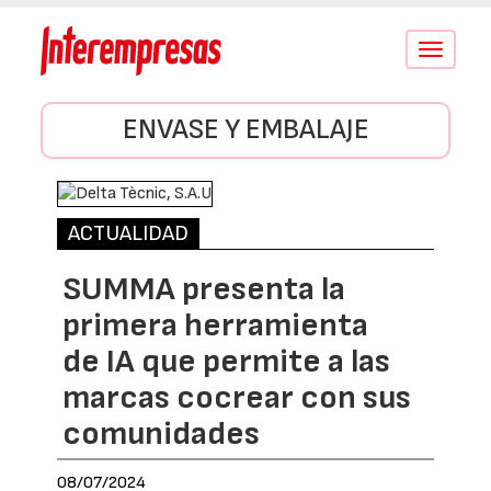
Conmutar
navegació
ENVASE Y EMBALAJE
ACTUALIDAD
SUMMA presenta la
primera herramienta
de IA que permite a las
marcas cocrear con sus
comunidades
08/07/2024