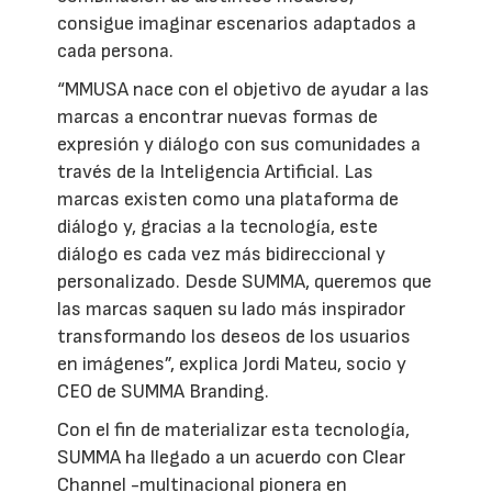
consigue imaginar escenarios adaptados a
cada persona.
“MMUSA nace con el objetivo de ayudar a las
marcas a encontrar nuevas formas de
expresión y diálogo con sus comunidades a
través de la Inteligencia Artificial. Las
marcas existen como una plataforma de
diálogo y, gracias a la tecnología, este
diálogo es cada vez más bidireccional y
personalizado. Desde SUMMA, queremos que
las marcas saquen su lado más inspirador
transformando los deseos de los usuarios
en imágenes”, explica Jordi Mateu, socio y
CEO de SUMMA Branding.
Con el fin de materializar esta tecnología,
SUMMA ha llegado a un acuerdo con Clear
Channel -multinacional pionera en