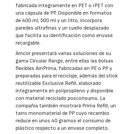
fabricada íntegramente en PET o rPET con
una cápsula de PP. Disponible en formatos
de 400 ml, 500 ml y un litro, incorpora
paredes ultrafinas y un cuello desplazado
que facilita su identificación como envase
recargable.
Amcor presentará varias soluciones de su
gama Circular Range, entre ellas las bolsas
flexibles AmPrima, fabricadas en PE o PP y
preparadas para el reciclaje, además del stick
reutilizable Exclusive Refill, elaborado
íntegramente en polipropileno y disponible
con material reciclado posconsumo. La
compañía también mostrará Prima Refill, un
tarro monomaterial de PP cuyo recambio
reduce en unos 40 gramos el consumo de
plástico respecto a un envase completo.