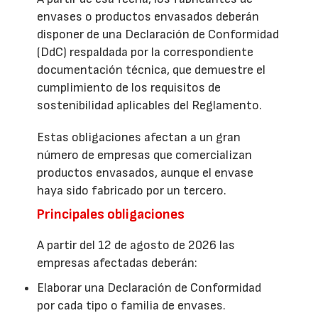
envases o productos envasados deberán
disponer de una Declaración de Conformidad
(DdC) respaldada por la correspondiente
documentación técnica, que demuestre el
cumplimiento de los requisitos de
sostenibilidad aplicables del Reglamento.
Estas obligaciones afectan a un gran
número de empresas que comercializan
productos envasados, aunque el envase
haya sido fabricado por un tercero.
Principales obligaciones
A partir del 12 de agosto de 2026 las
empresas afectadas deberán:
Elaborar una Declaración de Conformidad
por cada tipo o familia de envases.