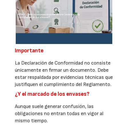
Importante
La Declaración de Conformidad no consiste
únicamente en firmar un documento. Debe
estar respaldada por evidencias técnicas que
justifiquen el cumplimiento del Reglamento.
¿Y el marcado de los envases?
Aunque suele generar confusión, las
obligaciones no entran todas en vigor al
mismo tiempo.