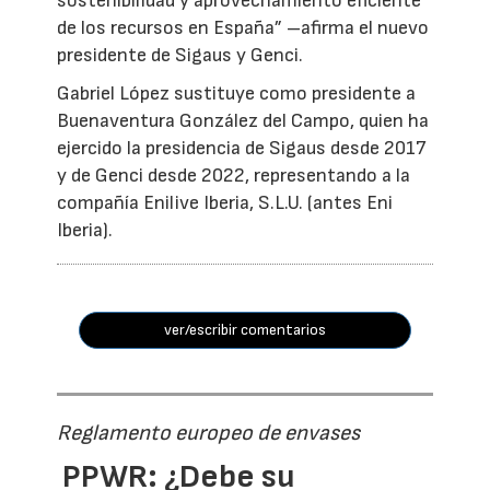
sostenibilidad y aprovechamiento eficiente
de los recursos en España” –afirma el nuevo
presidente de Sigaus y Genci.
Gabriel López sustituye como presidente a
Buenaventura González del Campo, quien ha
ejercido la presidencia de Sigaus desde 2017
y de Genci desde 2022, representando a la
compañía Enilive Iberia, S.L.U. (antes Eni
Iberia).
ver/escribir comentarios
Reglamento europeo de envases
PPWR: ¿Debe su