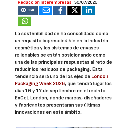
Redacción Interempresas
30/07/2026
980
La sostenibilidad se ha consolidado como
un requisito imprescindible en la industria
cosmética y los sistemas de envases
rellenables se están posicionando como
una de las principales respuestas al reto de
reducir los residuos de packaging. Esta
tendencia será uno de los ejes de
London
Packaging Week 2026
, que tendrá lugar los
días 16 y 17 de septiembre en el recinto
ExCeL London, donde marcas, diseñadores
y fabricantes presentarán sus últimas
innovaciones en este ámbito.