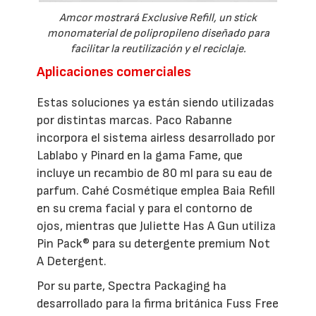
Amcor mostrará Exclusive Refill, un stick
monomaterial de polipropileno diseñado para
facilitar la reutilización y el reciclaje.
Aplicaciones comerciales
Estas soluciones ya están siendo utilizadas
por distintas marcas. Paco Rabanne
incorpora el sistema airless desarrollado por
Lablabo y Pinard en la gama Fame, que
incluye un recambio de 80 ml para su eau de
parfum. Cahé Cosmétique emplea Baia Refill
en su crema facial y para el contorno de
ojos, mientras que Juliette Has A Gun utiliza
Pin Pack® para su detergente premium Not
A Detergent.
Por su parte, Spectra Packaging ha
desarrollado para la firma británica Fuss Free