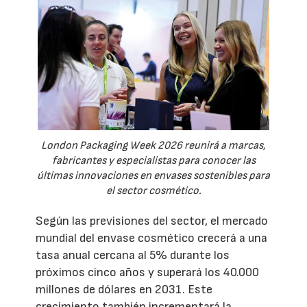
London Packaging Week 2026 reunirá a marcas,
fabricantes y especialistas para conocer las
últimas innovaciones en envases sostenibles para
el sector cosmético.
Según las previsiones del sector, el mercado
mundial del envase cosmético crecerá a una
tasa anual cercana al 5% durante los
próximos cinco años y superará los 40.000
millones de dólares en 2031. Este
crecimiento también incrementará la