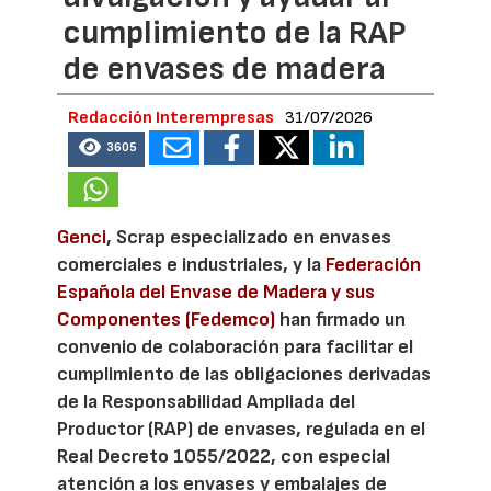
cumplimiento de la RAP
de envases de madera
Redacción Interempresas
31/07/2026
3605
Genci
, Scrap especializado en envases
comerciales e industriales, y la
Federación
Española del Envase de Madera y sus
Componentes (Fedemco)
han firmado un
convenio de colaboración para facilitar el
cumplimiento de las obligaciones derivadas
de la Responsabilidad Ampliada del
Productor (RAP) de envases, regulada en el
Real Decreto 1055/2022, con especial
atención a los envases y embalajes de