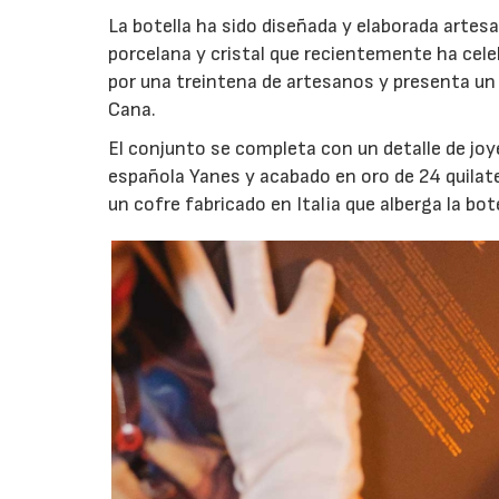
La botella ha sido diseñada y elaborada artes
porcelana y cristal que recientemente ha cel
por una treintena de artesanos y presenta un 
Cana.
El conjunto se completa con un detalle de joyer
española Yanes y acabado en oro de 24 quilat
un cofre fabricado en Italia que alberga la bot