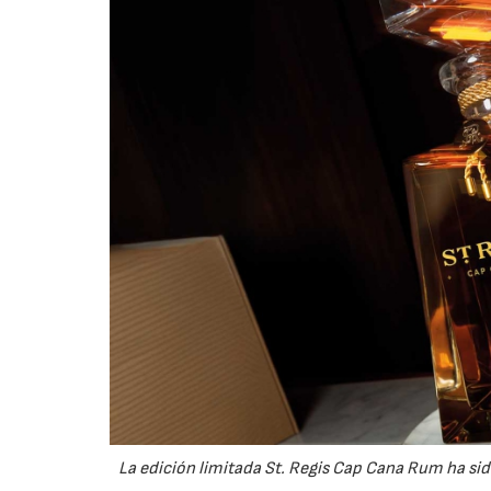
La edición limitada St. Regis Cap Cana Rum ha sid