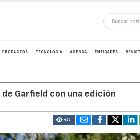
PRODUCTOS
TECNOLOGÍA
AGENDA
ENTIDADES
REVIS
 de Garfield con una edición
435