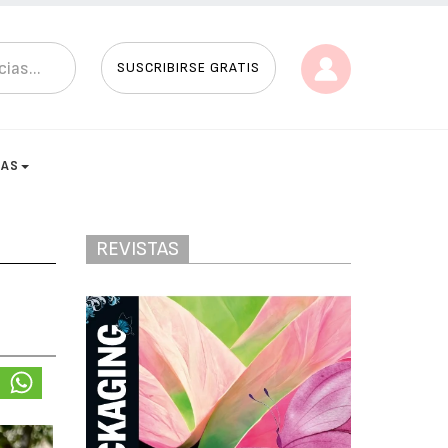
SUSCRIBIRSE GRATIS
TAS
REVISTAS