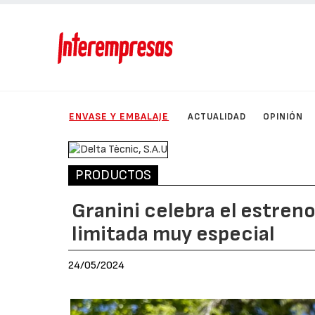
ENVASE Y EMBALAJE
ACTUALIDAD
OPINIÓN
PRODUCTOS
Granini celebra el estreno
limitada muy especial
24/05/2024