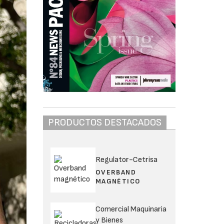
PRODUCTOS DESTACADOS
Regulator-Cetrisa
OVERBAND
MAGNÉTICO
Comercial Maquinaria
y Bienes