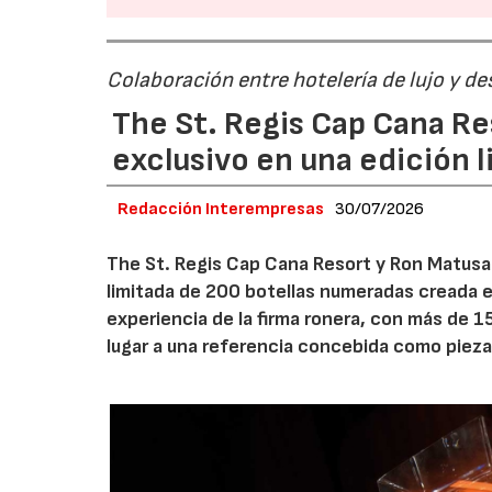
Colaboración entre hotelería de lujo y d
The St. Regis Cap Cana R
exclusivo en una edición 
Redacción Interempresas
30/07/2026
The St. Regis Cap Cana Resort y Ron Matusa
limitada de 200 botellas numeradas creada e
experiencia de la firma ronera, con más de 1
lugar a una referencia concebida como pieza