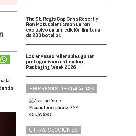
The St. Regis Cap Cana Resort y
Ron Matusalem crean un ron
exclusivo en una edición limitada
n
de 200 botellas
Los envases rellenables ganan
protagonismo en London
Packaging Week 2026
na la
EMPRESAS DESTACADAS
 dando
OTRAS SECCIONES