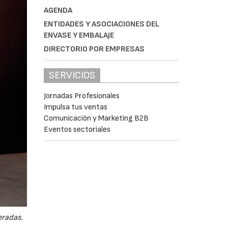
AGENDA
ENTIDADES Y ASOCIACIONES DEL
ENVASE Y EMBALAJE
DIRECTORIO POR EMPRESAS
SERVICIOS
Jornadas Profesionales
Impulsa tus ventas
Comunicación y Marketing B2B
Eventos sectoriales
eradas.