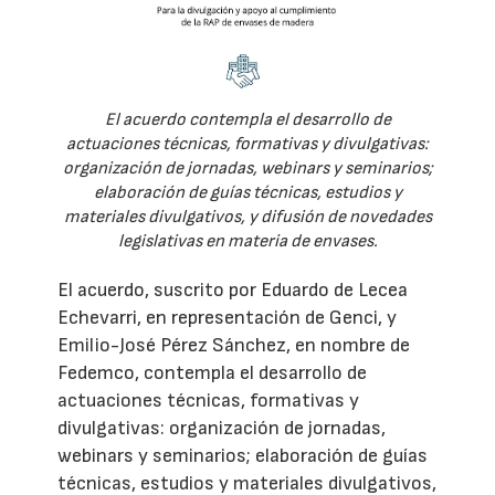
El acuerdo contempla el desarrollo de
actuaciones técnicas, formativas y divulgativas:
organización de jornadas, webinars y seminarios;
elaboración de guías técnicas, estudios y
materiales divulgativos, y difusión de novedades
legislativas en materia de envases.
El acuerdo, suscrito por Eduardo de Lecea
Echevarri, en representación de Genci, y
Emilio-José Pérez Sánchez, en nombre de
Fedemco, contempla el desarrollo de
actuaciones técnicas, formativas y
divulgativas: organización de jornadas,
webinars y seminarios; elaboración de guías
técnicas, estudios y materiales divulgativos,