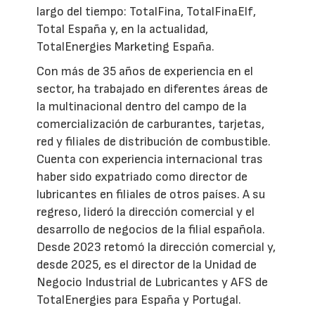
largo del tiempo: TotalFina, TotalFinaElf,
Total España y, en la actualidad,
TotalEnergies Marketing España.
Con más de 35 años de experiencia en el
sector, ha trabajado en diferentes áreas de
la multinacional dentro del campo de la
comercialización de carburantes, tarjetas,
red y filiales de distribución de combustible.
Cuenta con experiencia internacional tras
haber sido expatriado como director de
lubricantes en filiales de otros países. A su
regreso, lideró la dirección comercial y el
desarrollo de negocios de la filial española.
Desde 2023 retomó la dirección comercial y,
desde 2025, es el director de la Unidad de
Negocio Industrial de Lubricantes y AFS de
TotalEnergies para España y Portugal.