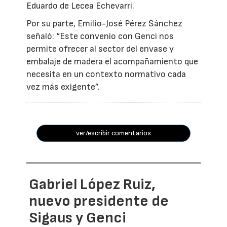
Eduardo de Lecea Echevarri.
Por su parte, Emilio-José Pérez Sánchez
señaló: “Este convenio con Genci nos
permite ofrecer al sector del envase y
embalaje de madera el acompañamiento que
necesita en un contexto normativo cada
vez más exigente”.
ver/escribir comentarios
Gabriel López Ruiz,
nuevo presidente de
Sigaus y Genci