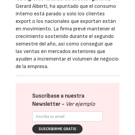
Gerard Albertí, ha apuntado que el consumo
interno está parado y solo los clientes
export o los nacionales que exportan están
en movimiento. La firma prevé mantener el
crecimiento sostenido durante el segundo
semestre del año, así como conseguir que
las ventas en mercados exteriores que
ayuden a incrementar el volumen de negocio
de la empresa.
Suscríbase a nuestra
Newsletter -
Ver ejemplo
SUSCRIBIRME GRATIS