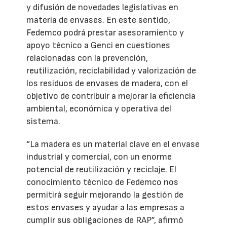
y difusión de novedades legislativas en
materia de envases. En este sentido,
Fedemco podrá prestar asesoramiento y
apoyo técnico a Genci en cuestiones
relacionadas con la prevención,
reutilización, reciclabilidad y valorización de
los residuos de envases de madera, con el
objetivo de contribuir a mejorar la eficiencia
ambiental, económica y operativa del
sistema.
“La madera es un material clave en el envase
industrial y comercial, con un enorme
potencial de reutilización y reciclaje. El
conocimiento técnico de Fedemco nos
permitirá seguir mejorando la gestión de
estos envases y ayudar a las empresas a
cumplir sus obligaciones de RAP”, afirmó