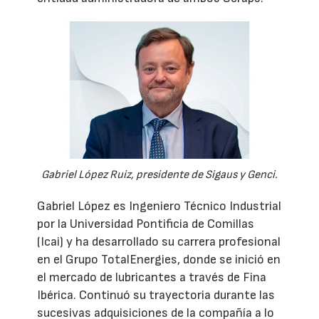
Gabriel López Ruiz, presidente de Sigaus y Genci.
Gabriel López es Ingeniero Técnico Industrial
por la Universidad Pontificia de Comillas
(Icai) y ha desarrollado su carrera profesional
en el Grupo TotalEnergies, donde se inició en
el mercado de lubricantes a través de Fina
Ibérica. Continuó su trayectoria durante las
sucesivas adquisiciones de la compañía a lo