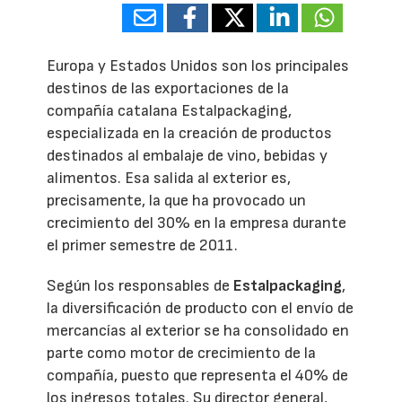
Europa y Estados Unidos son los principales
destinos de las exportaciones de la
compañía catalana Estalpackaging,
especializada en la creación de productos
destinados al embalaje de vino, bebidas y
alimentos. Esa salida al exterior es,
precisamente, la que ha provocado un
crecimiento del 30% en la empresa durante
el primer semestre de 2011.
Según los responsables de
Estalpackaging
,
la diversificación de producto con el envío de
mercancías al exterior se ha consolidado en
parte como motor de crecimiento de la
compañía, puesto que representa el 40% de
los ingresos totales. Su director general,