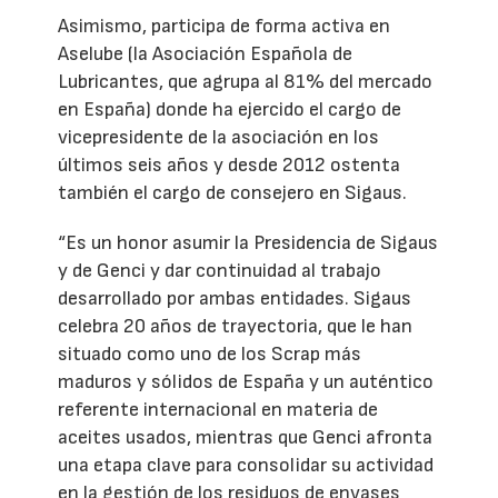
Asimismo, participa de forma activa en
Aselube (la Asociación Española de
Lubricantes, que agrupa al 81% del mercado
en España) donde ha ejercido el cargo de
vicepresidente de la asociación en los
últimos seis años y desde 2012 ostenta
también el cargo de consejero en Sigaus.
“Es un honor asumir la Presidencia de Sigaus
y de Genci y dar continuidad al trabajo
desarrollado por ambas entidades. Sigaus
celebra 20 años de trayectoria, que le han
situado como uno de los Scrap más
maduros y sólidos de España y un auténtico
referente internacional en materia de
aceites usados, mientras que Genci afronta
una etapa clave para consolidar su actividad
en la gestión de los residuos de envases