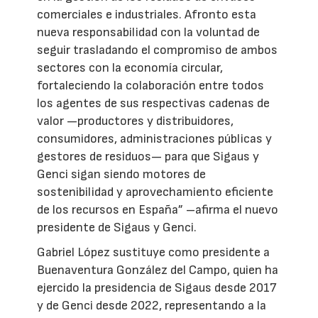
comerciales e industriales. Afronto esta
nueva responsabilidad con la voluntad de
seguir trasladando el compromiso de ambos
sectores con la economía circular,
fortaleciendo la colaboración entre todos
los agentes de sus respectivas cadenas de
valor —productores y distribuidores,
consumidores, administraciones públicas y
gestores de residuos— para que Sigaus y
Genci sigan siendo motores de
sostenibilidad y aprovechamiento eficiente
de los recursos en España” –afirma el nuevo
presidente de Sigaus y Genci.
Gabriel López sustituye como presidente a
Buenaventura González del Campo, quien ha
ejercido la presidencia de Sigaus desde 2017
y de Genci desde 2022, representando a la