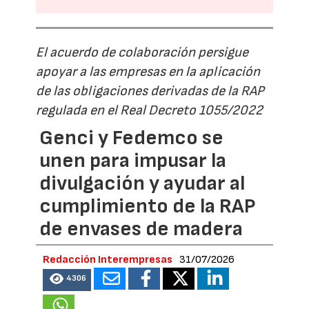
El acuerdo de colaboración persigue
apoyar a las empresas en la aplicación
de las obligaciones derivadas de la RAP
regulada en el Real Decreto 1055/2022
Genci y Fedemco se
unen para impusar la
divulgación y ayudar al
cumplimiento de la RAP
de envases de madera
Redacción Interempresas
31/07/2026
4306