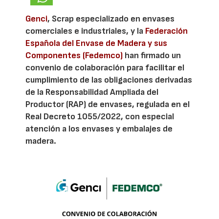
Genci
, Scrap especializado en envases
comerciales e industriales, y la
Federación
Española del Envase de Madera y sus
Componentes (Fedemco)
han firmado un
convenio de colaboración para facilitar el
cumplimiento de las obligaciones derivadas
de la Responsabilidad Ampliada del
Productor (RAP) de envases, regulada en el
Real Decreto 1055/2022, con especial
atención a los envases y embalajes de
madera.