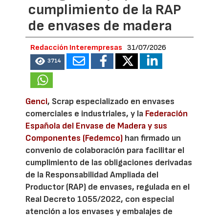
cumplimiento de la RAP
de envases de madera
Redacción Interempresas
31/07/2026
3714
Genci
, Scrap especializado en envases
comerciales e industriales, y la
Federación
Española del Envase de Madera y sus
Componentes (Fedemco)
han firmado un
convenio de colaboración para facilitar el
cumplimiento de las obligaciones derivadas
de la Responsabilidad Ampliada del
Productor (RAP) de envases, regulada en el
Real Decreto 1055/2022, con especial
atención a los envases y embalajes de