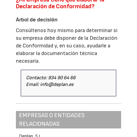
Declaración de Conformidad?
Árbol de decisión
Consúltenos hoy mismo para determinar si
su empresa debe disponer de la Declaración
de Conformidad y, en su caso, ayudarle a
elaborar la documentación técnica
necesaria.
Contacto: 934 90 64 66
Email: info@deplan.es
EMPRESAS O ENTIDADES
RELACIONADAS
Deplan, S.L.