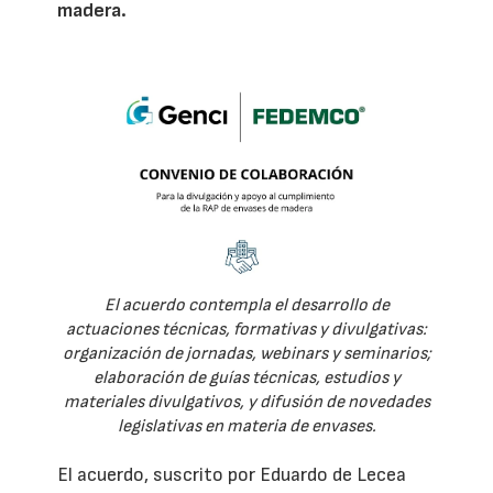
madera.
El acuerdo contempla el desarrollo de
actuaciones técnicas, formativas y divulgativas:
organización de jornadas, webinars y seminarios;
elaboración de guías técnicas, estudios y
materiales divulgativos, y difusión de novedades
legislativas en materia de envases.
El acuerdo, suscrito por Eduardo de Lecea