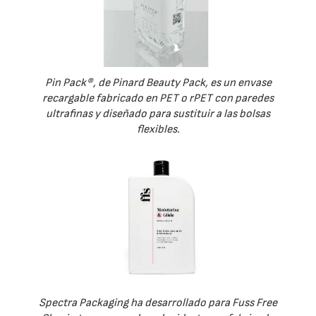
Pin Pack®, de Pinard Beauty Pack, es un envase
recargable fabricado en PET o rPET con paredes
ultrafinas y diseñado para sustituir a las bolsas
flexibles.
Spectra Packaging ha desarrollado para Fuss Free