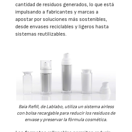
cantidad de residuos generados, lo que está
impulsando a fabricantes y marcas a
apostar por soluciones más sostenibles,
desde envases reciclables y ligeros hasta
sistemas reutilizables.
Baia Refill, de Lablabo, utiliza un sistema airless
con bolsa recargable para reducir los residuos de
envase y preservar la fórmula cosmética.