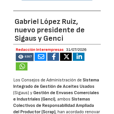
Gabriel López Ruiz,
nuevo presidente de
Sigaus y Genci
Redacción Interempresas
31/07/2026
6367
Los Consejos de Administración de
Sistema
Integrado de Gestión de Aceites Usados
(Sigaus) y
Gestión de Envases Comerciales
e Industriales (Genci)
, ambos
Sistemas
Colectivos de Responsabilidad Ampliada
del Productor (Scrap)
, han acordado renovar