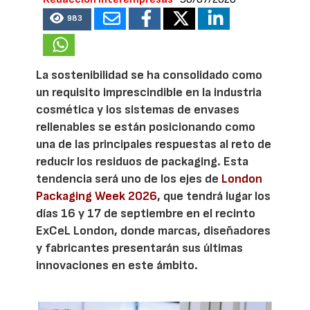
983
La sostenibilidad se ha consolidado como
un requisito imprescindible en la industria
cosmética y los sistemas de envases
rellenables se están posicionando como
una de las principales respuestas al reto de
reducir los residuos de packaging. Esta
tendencia será uno de los ejes de
London
Packaging Week 2026
, que tendrá lugar los
días 16 y 17 de septiembre en el recinto
ExCeL London, donde marcas, diseñadores
y fabricantes presentarán sus últimas
innovaciones en este ámbito.