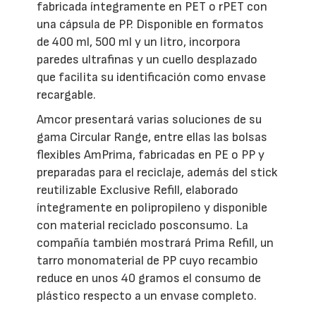
fabricada íntegramente en PET o rPET con
una cápsula de PP. Disponible en formatos
de 400 ml, 500 ml y un litro, incorpora
paredes ultrafinas y un cuello desplazado
que facilita su identificación como envase
recargable.
Amcor presentará varias soluciones de su
gama Circular Range, entre ellas las bolsas
flexibles AmPrima, fabricadas en PE o PP y
preparadas para el reciclaje, además del stick
reutilizable Exclusive Refill, elaborado
íntegramente en polipropileno y disponible
con material reciclado posconsumo. La
compañía también mostrará Prima Refill, un
tarro monomaterial de PP cuyo recambio
reduce en unos 40 gramos el consumo de
plástico respecto a un envase completo.