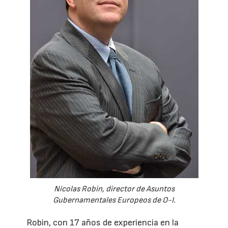
Nicolas Robin, director de Asuntos
Gubernamentales Europeos de O-I.
Robin, con 17 años de experiencia en la