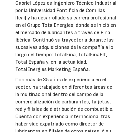
Gabriel López es Ingeniero Técnico Industrial
por la Universidad Pontificia de Comillas
(Icai) y ha desarrollado su carrera profesional
en el Grupo TotalEnergies, donde se inició en
el mercado de lubricantes a través de Fina
Ibérica. Continuó su trayectoria durante las
sucesivas adquisiciones de la compañía a lo
largo del tiempo: TotalFina, TotalFinaElf,
Total España y, en la actualidad,
TotalEnergies Marketing España.
Con más de 35 años de experiencia en el
sector, ha trabajado en diferentes áreas de
la multinacional dentro del campo de la
comercialización de carburantes, tarjetas,
red y filiales de distribución de combustible.
Cuenta con experiencia internacional tras
haber sido expatriado como director de
lubricantes en filiales de otros países. A su