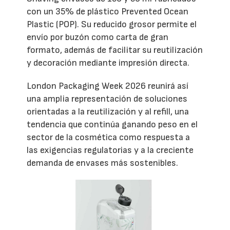
con un 35% de plástico Prevented Ocean
Plastic (POP). Su reducido grosor permite el
envío por buzón como carta de gran
formato, además de facilitar su reutilización
y decoración mediante impresión directa.
London Packaging Week 2026 reunirá así
una amplia representación de soluciones
orientadas a la reutilización y al refill, una
tendencia que continúa ganando peso en el
sector de la cosmética como respuesta a
las exigencias regulatorias y a la creciente
demanda de envases más sostenibles.