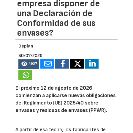
empresa disponer de
una Declaración de
Conformidad de sus
envases?
Deplan
30/07/2026
4937
El próximo 12 de agosto de 2026
comienzan a aplicarse nuevas obligaciones
del Reglamento (UE) 2025/40 sobre
envases y residuos de envases (PPWR).
A partir de esa fecha, los fabricantes de