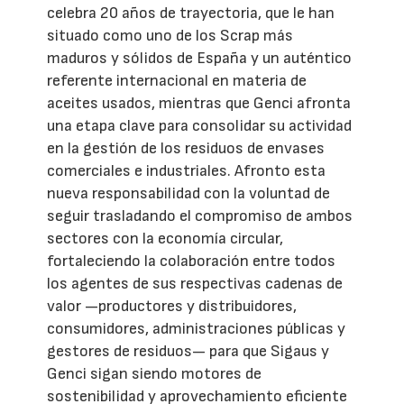
celebra 20 años de trayectoria, que le han
situado como uno de los Scrap más
maduros y sólidos de España y un auténtico
referente internacional en materia de
aceites usados, mientras que Genci afronta
una etapa clave para consolidar su actividad
en la gestión de los residuos de envases
comerciales e industriales. Afronto esta
nueva responsabilidad con la voluntad de
seguir trasladando el compromiso de ambos
sectores con la economía circular,
fortaleciendo la colaboración entre todos
los agentes de sus respectivas cadenas de
valor —productores y distribuidores,
consumidores, administraciones públicas y
gestores de residuos— para que Sigaus y
Genci sigan siendo motores de
sostenibilidad y aprovechamiento eficiente