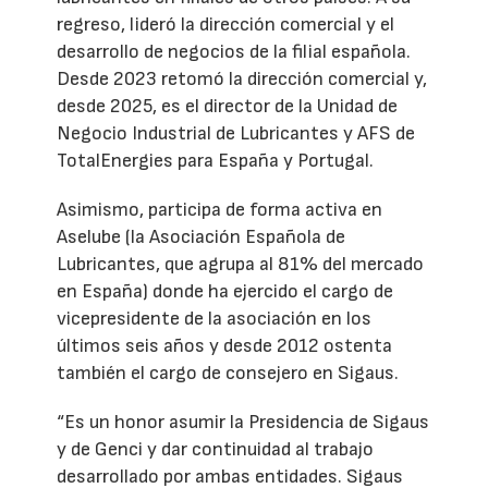
regreso, lideró la dirección comercial y el
desarrollo de negocios de la filial española.
Desde 2023 retomó la dirección comercial y,
desde 2025, es el director de la Unidad de
Negocio Industrial de Lubricantes y AFS de
TotalEnergies para España y Portugal.
Asimismo, participa de forma activa en
Aselube (la Asociación Española de
Lubricantes, que agrupa al 81% del mercado
en España) donde ha ejercido el cargo de
vicepresidente de la asociación en los
últimos seis años y desde 2012 ostenta
también el cargo de consejero en Sigaus.
“Es un honor asumir la Presidencia de Sigaus
y de Genci y dar continuidad al trabajo
desarrollado por ambas entidades. Sigaus