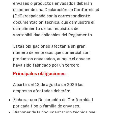
envases o productos envasados deberán
disponer de una Declaración de Conformidad
(DdC) respaldada por la correspondiente
documentación técnica, que demuestre el
cumplimiento de los requisitos de
sostenibilidad aplicables del Reglamento.
Estas obligaciones afectan a un gran
número de empresas que comercializan
productos envasados, aunque el envase
haya sido fabricado por un tercero.
Principales obligaciones
A partir del 12 de agosto de 2026 las
empresas afectadas deberán:
Elaborar una Declaración de Conformidad
por cada tipo o familia de envases.
Disponer de la documentación técnica que