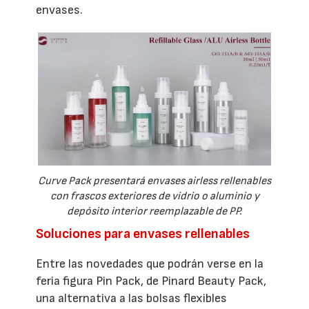
envases.
Curve Pack presentará envases airless rellenables
con frascos exteriores de vidrio o aluminio y
depósito interior reemplazable de PP.
Soluciones para envases rellenables
Entre las novedades que podrán verse en la
feria figura Pin Pack, de Pinard Beauty Pack,
una alternativa a las bolsas flexibles