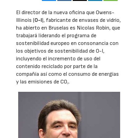
El director de la nueva oficina que Owens-
Illinois (
O-I
), fabricante de envases de vidrio,
ha abierto en Bruselas es Nicolas Robin, que
trabajará liderando el programa de
sostenibilidad europeo en consonancia con
los objetivos de sostenibilidad de O-I,
incluyendo el incremento de uso del
contenido reciclado por parte de la
compañía así como el consumo de energías
y las emisiones de CO
.
2