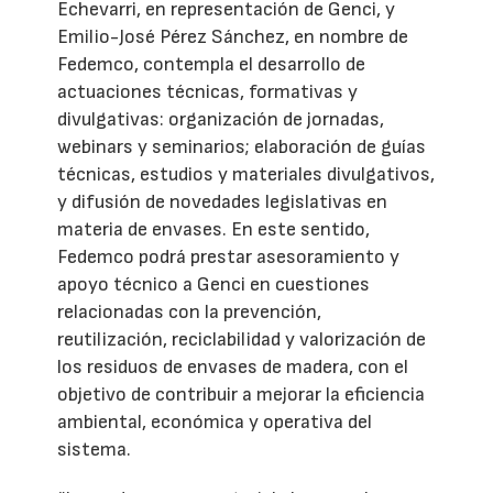
Echevarri, en representación de Genci, y
Emilio-José Pérez Sánchez, en nombre de
Fedemco, contempla el desarrollo de
actuaciones técnicas, formativas y
divulgativas: organización de jornadas,
webinars y seminarios; elaboración de guías
técnicas, estudios y materiales divulgativos,
y difusión de novedades legislativas en
materia de envases. En este sentido,
Fedemco podrá prestar asesoramiento y
apoyo técnico a Genci en cuestiones
relacionadas con la prevención,
reutilización, reciclabilidad y valorización de
los residuos de envases de madera, con el
objetivo de contribuir a mejorar la eficiencia
ambiental, económica y operativa del
sistema.