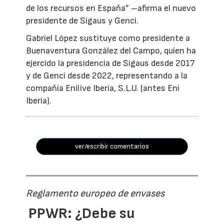
de los recursos en España” –afirma el nuevo
presidente de Sigaus y Genci.
Gabriel López sustituye como presidente a
Buenaventura González del Campo, quien ha
ejercido la presidencia de Sigaus desde 2017
y de Genci desde 2022, representando a la
compañía Enilive Iberia, S.L.U. (antes Eni
Iberia).
ver/escribir comentarios
Reglamento europeo de envases
PPWR: ¿Debe su