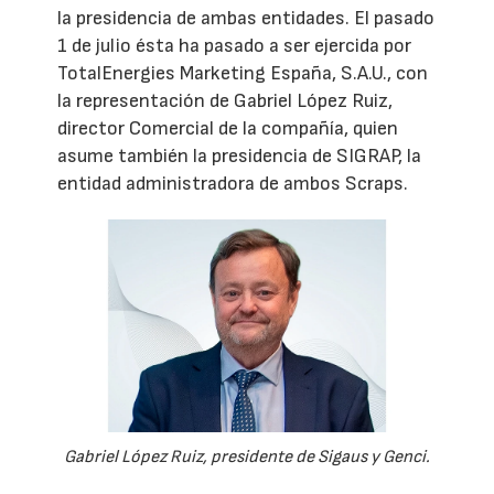
la presidencia de ambas entidades. El pasado
1 de julio ésta ha pasado a ser ejercida por
TotalEnergies Marketing España, S.A.U., con
la representación de Gabriel López Ruiz,
director Comercial de la compañía, quien
asume también la presidencia de SIGRAP, la
entidad administradora de ambos Scraps.
Gabriel López Ruiz, presidente de Sigaus y Genci.