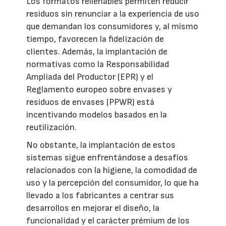
Los formatos rellenables permiten reducir
residuos sin renunciar a la experiencia de uso
que demandan los consumidores y, al mismo
tiempo, favorecen la fidelización de
clientes. Además, la implantación de
normativas como la Responsabilidad
Ampliada del Productor (EPR) y el
Reglamento europeo sobre envases y
residuos de envases (PPWR) está
incentivando modelos basados en la
reutilización.
No obstante, la implantación de estos
sistemas sigue enfrentándose a desafíos
relacionados con la higiene, la comodidad de
uso y la percepción del consumidor, lo que ha
llevado a los fabricantes a centrar sus
desarrollos en mejorar el diseño, la
funcionalidad y el carácter prémium de los