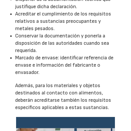
justifique dicha declaración.
Acreditar el cumplimiento de los requisitos
relativos a sustancias preocupantes y
metales pesados.
Conservar la documentación y ponerla a
disposición de las autoridades cuando sea
requerida.
Marcado de envase: identificar referencia de
envase e información del fabricante o
envasador.
Además, para los materiales y objetos
destinados al contacto con alimentos,
deberán acreditarse también los requisitos
específicos aplicables a estas sustancias.