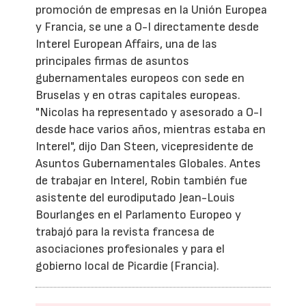
promoción de empresas en la Unión Europea
y Francia, se une a O-I directamente desde
Interel European Affairs, una de las
principales firmas de asuntos
gubernamentales europeos con sede en
Bruselas y en otras capitales europeas.
"Nicolas ha representado y asesorado a O-I
desde hace varios años, mientras estaba en
Interel", dijo Dan Steen, vicepresidente de
Asuntos Gubernamentales Globales. Antes
de trabajar en Interel, Robin también fue
asistente del eurodiputado Jean-Louis
Bourlanges en el Parlamento Europeo y
trabajó para la revista francesa de
asociaciones profesionales y para el
gobierno local de Picardie (Francia).