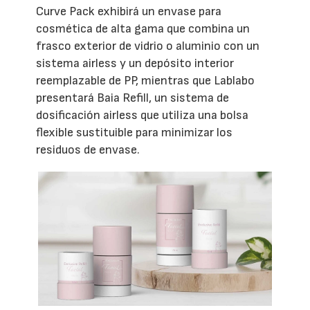
Curve Pack exhibirá un envase para
cosmética de alta gama que combina un
frasco exterior de vidrio o aluminio con un
sistema airless y un depósito interior
reemplazable de PP, mientras que Lablabo
presentará Baia Refill, un sistema de
dosificación airless que utiliza una bolsa
flexible sustituible para minimizar los
residuos de envase.