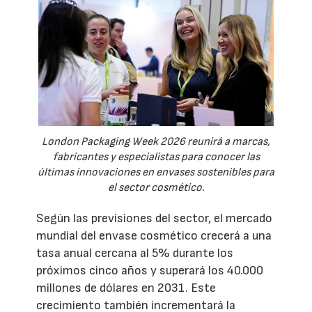
London Packaging Week 2026 reunirá a marcas,
fabricantes y especialistas para conocer las
últimas innovaciones en envases sostenibles para
el sector cosmético.
Según las previsiones del sector, el mercado
mundial del envase cosmético crecerá a una
tasa anual cercana al 5% durante los
próximos cinco años y superará los 40.000
millones de dólares en 2031. Este
crecimiento también incrementará la