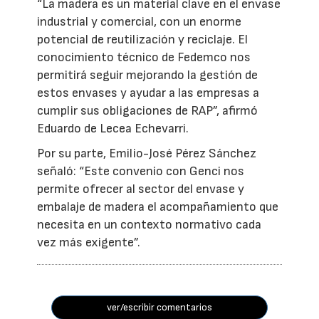
“La madera es un material clave en el envase
industrial y comercial, con un enorme
potencial de reutilización y reciclaje. El
conocimiento técnico de Fedemco nos
permitirá seguir mejorando la gestión de
estos envases y ayudar a las empresas a
cumplir sus obligaciones de RAP”, afirmó
Eduardo de Lecea Echevarri.
Por su parte, Emilio-José Pérez Sánchez
señaló: “Este convenio con Genci nos
permite ofrecer al sector del envase y
embalaje de madera el acompañamiento que
necesita en un contexto normativo cada
vez más exigente”.
ver/escribir comentarios