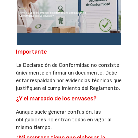
Importante
La Declaración de Conformidad no consiste
únicamente en firmar un documento. Debe
estar respaldada por evidencias técnicas que
justifiquen el cumplimiento del Reglamento.
¿Y el marcado de los envases?
Aunque suele generar confusión, las
obligaciones no entran todas en vigor al
mismo tiempo.
¿Mi empresa tiene que elaborar la