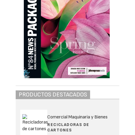
PRODUCTOS DESTACADOS
Comercial Maquinaria y Bienes
RECICLADORAS DE
CARTONES