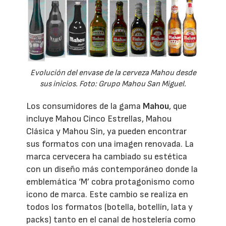
Evolución del envase de la cerveza Mahou desde
sus inicios. Foto: Grupo Mahou San Miguel.
Los consumidores de la gama
Mahou
, que
incluye Mahou Cinco Estrellas, Mahou
Clásica y Mahou Sin, ya pueden encontrar
sus formatos con una imagen renovada. La
marca cervecera ha cambiado su estética
con un diseño más contemporáneo donde la
emblemática ‘M’ cobra protagonismo como
icono de marca. Este cambio se realiza en
todos los formatos (botella, botellín, lata y
packs) tanto en el canal de hostelería como