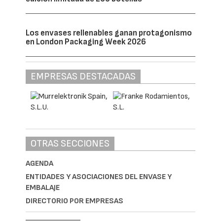
Los envases rellenables ganan protagonismo
en London Packaging Week 2026
EMPRESAS DESTACADAS
OTRAS SECCIONES
AGENDA
ENTIDADES Y ASOCIACIONES DEL ENVASE Y
EMBALAJE
DIRECTORIO POR EMPRESAS