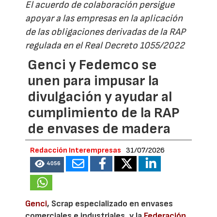
El acuerdo de colaboración persigue
apoyar a las empresas en la aplicación
de las obligaciones derivadas de la RAP
regulada en el Real Decreto 1055/2022
Genci y Fedemco se
unen para impusar la
divulgación y ayudar al
cumplimiento de la RAP
de envases de madera
Redacción Interempresas
31/07/2026
4056
Genci
, Scrap especializado en envases
comerciales e industriales, y la
Federación