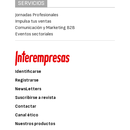
SERVICIOS
Jornadas Profesionales
Impulsa tus ventas
Comunicación y Marketing B2B
Eventos sectoriales
Identificarse
Registrarse
NewsLetters
Suscribirse a revista
Contactar
Canal ético
Nuestros productos