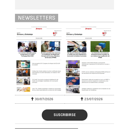
NEWSLETTERS
30/07/2026
23/07/2026
SUSCRIBIRSE