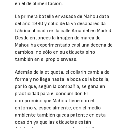
en el de alimentación.
La primera botella envasada de Mahou data
del año 1890 y salió de la ya desaparecida
fábrica ubicada en la calle Amaniel en Madrid.
Desde entonces la imagen de marca de
Mahou ha experimentado casi una decena de
cambios, no sólo en su etiqueta sino
también en el propio envase.
Además de la etiqueta, el collarín cambia de
forma y no llega hasta la boca de la botella,
por lo que, según la compañía, se gana en
practicidad para el consumidor. El
compromiso que Mahou tiene con el
entorno y, especialmente, con el medio
ambiente también queda patente en esta
ocasión ya que las etiquetas están