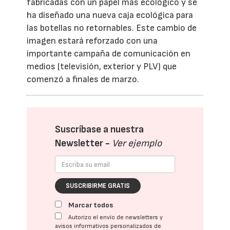
fabricadas con un papel más ecológico y se
ha diseñado una nueva caja ecológica para
las botellas no retornables. Este cambio de
imagen estará reforzado con una
importante campaña de comunicación en
medios (televisión, exterior y PLV) que
comenzó a finales de marzo.
Suscríbase a nuestra
Newsletter -
Ver ejemplo
SUSCRIBIRME GRATIS
Marcar todos
Autorizo el envío de newsletters y
avisos informativos personalizados de