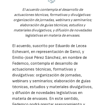
El acuerdo contempla el desarrollo de
actuaciones técnicas, formativas y divulgativas:
organización de jornadas, webinars y seminarios;
elaboración de guías técnicas, estudios y
materiales divulgativos, y difusión de novedades
legislativas en materia de envases.
El acuerdo, suscrito por Eduardo de Lecea
Echevarri, en representación de Genci, y
Emilio-José Pérez Sánchez, en nombre de
Fedemco, contempla el desarrollo de
actuaciones técnicas, formativas y
divulgativas: organización de jornadas,
webinars y seminarios; elaboración de guías
técnicas, estudios y materiales divulgativos,
y difusión de novedades legislativas en
materia de envases. En este sentido,
Fedemco podrá prestar asesoramiento y