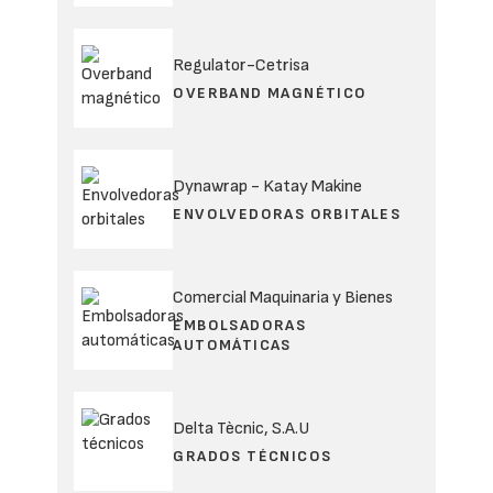
Regulator-Cetrisa
OVERBAND MAGNÉTICO
Dynawrap - Katay Makine
ENVOLVEDORAS ORBITALES
Comercial Maquinaria y Bienes
EMBOLSADORAS
AUTOMÁTICAS
Delta Tècnic, S.A.U
GRADOS TÉCNICOS