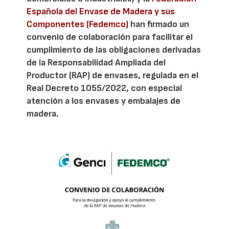
Española del Envase de Madera y sus
Componentes (Fedemco)
han firmado un
convenio de colaboración para facilitar el
cumplimiento de las obligaciones derivadas
de la Responsabilidad Ampliada del
Productor (RAP) de envases, regulada en el
Real Decreto 1055/2022, con especial
atención a los envases y embalajes de
madera.