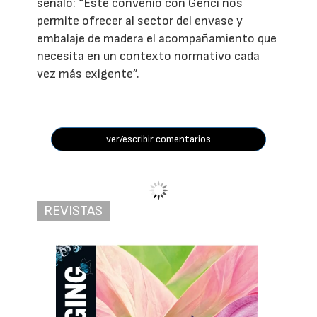
señaló: “Este convenio con Genci nos
permite ofrecer al sector del envase y
embalaje de madera el acompañamiento que
necesita en un contexto normativo cada
vez más exigente”.
ver/escribir comentarios
REVISTAS