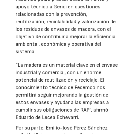
apoyo técnico a Genci en cuestiones
relacionadas con la prevención,
reutilización, reciclabilidad y valorización de
los residuos de envases de madera, con el
objetivo de contribuir a mejorar la eficiencia
ambiental, económica y operativa del
sistema.
“La madera es un material clave en el envase
industrial y comercial, con un enorme
potencial de reutilización y reciclaje. El
conocimiento técnico de Fedemco nos
permitirá seguir mejorando la gestión de
estos envases y ayudar a las empresas a
cumplir sus obligaciones de RAP”, afirmó
Eduardo de Lecea Echevarri.
Por su parte, Emilio-José Pérez Sánchez