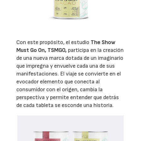
Con este propósito, el estudio
The Show
Must Go On, TSMGO,
participa en la creación
de una nueva marca dotada de un imaginario
que impregna y envuelve cada una de sus
manifestaciones. El viaje se convierte en el
evocador elemento que conecta al
consumidor con el origen, cambia la
perspectiva y permite entender que detrás
de cada tableta se esconde una historia.