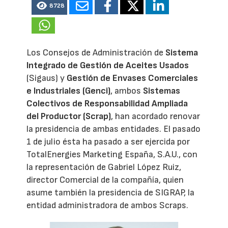
8728
Los Consejos de Administración de
Sistema
Integrado de Gestión de Aceites Usados
(Sigaus) y
Gestión de Envases Comerciales
e Industriales (Genci)
, ambos
Sistemas
Colectivos de Responsabilidad Ampliada
del Productor (Scrap)
, han acordado renovar
la presidencia de ambas entidades. El pasado
1 de julio ésta ha pasado a ser ejercida por
TotalEnergies Marketing España, S.A.U., con
la representación de Gabriel López Ruiz,
director Comercial de la compañía, quien
asume también la presidencia de SIGRAP, la
entidad administradora de ambos Scraps.