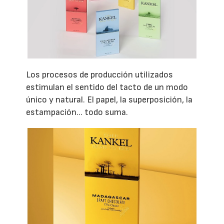
Los procesos de producción utilizados
estimulan el sentido del tacto de un modo
único y natural. El papel, la superposición, la
estampación... todo suma.