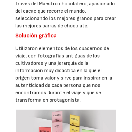
través del Maestro chocolatero, apasionado
del cacao que recorre el mundo,
seleccionando los mejores granos para crear
las mejores barras de chocolate.
Solución gráfica
Utilizaron elementos de los cuadernos de
viaje, con fotografías antiguas de los
cultivadores y una jerarquía de la
información muy didáctica en la que el
origen toma valor y sirve para inspirar en la
autenticidad de cada persona que nos
encontramos durante el viaje y que se
transforma en protagonista.