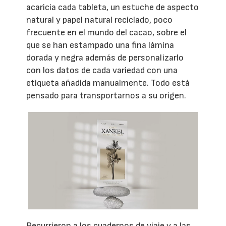
acaricia cada tableta, un estuche de aspecto
natural y papel natural reciclado, poco
frecuente en el mundo del cacao, sobre el
que se han estampado una fina lámina
dorada y negra además de personalizarlo
con los datos de cada variedad con una
etiqueta añadida manualmente. Todo está
pensado para transportarnos a su origen.
Recurrieron a los cuadernos de viaje y a las