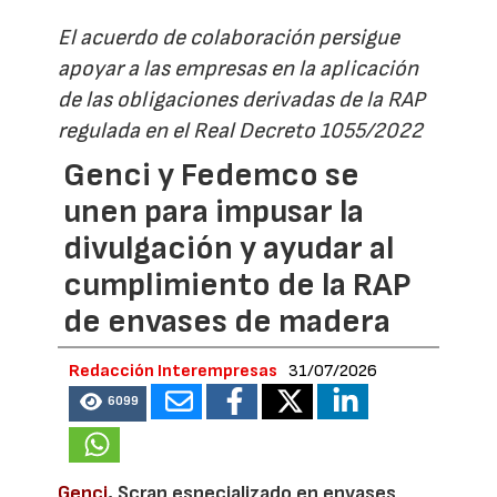
El acuerdo de colaboración persigue
apoyar a las empresas en la aplicación
de las obligaciones derivadas de la RAP
regulada en el Real Decreto 1055/2022
Genci y Fedemco se
unen para impusar la
divulgación y ayudar al
cumplimiento de la RAP
de envases de madera
Redacción Interempresas
31/07/2026
6099
Genci
, Scrap especializado en envases