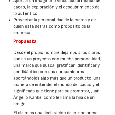
Aportar un imaginario vinculado al mundo del
cacao, la exploración y el descubrimiento de
lo auténtico.
Proyectar la personalidad de la marca y de
quien está detrás como propósito de la
empresa.
Propuesta
Desde el propio nombre dejamos a las claras
que es un proyecto con mucha personalidad,
una marca que busca: gratificar, identificar y
ser didáctico con sus consumidores
aportándoles algo más que un producto, una
manera de entender el mundo del cacao y el
significado que tiene para su promotor, Juan
Ángel o Kankel como le llama la hija de un
amigo.
El claim es una declaración de intenciones: