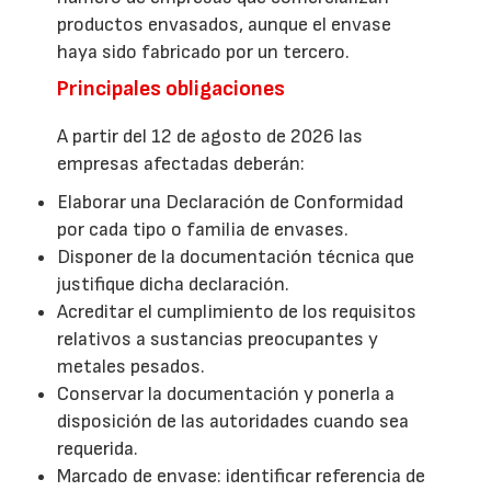
productos envasados, aunque el envase
haya sido fabricado por un tercero.
Principales obligaciones
A partir del 12 de agosto de 2026 las
empresas afectadas deberán:
Elaborar una Declaración de Conformidad
por cada tipo o familia de envases.
Disponer de la documentación técnica que
justifique dicha declaración.
Acreditar el cumplimiento de los requisitos
relativos a sustancias preocupantes y
metales pesados.
Conservar la documentación y ponerla a
disposición de las autoridades cuando sea
requerida.
Marcado de envase: identificar referencia de