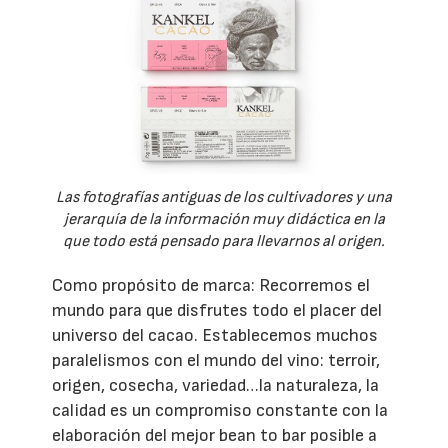
Las fotografías antiguas de los cultivadores y una
jerarquía de la información muy didáctica en la
que todo está pensado para llevarnos al origen.
Como propósito de marca: Recorremos el
mundo para que disfrutes todo el placer del
universo del cacao. Establecemos muchos
paralelismos con el mundo del vino: terroir,
origen, cosecha, variedad…la naturaleza, la
calidad es un compromiso constante con la
elaboración del mejor bean to bar posible a