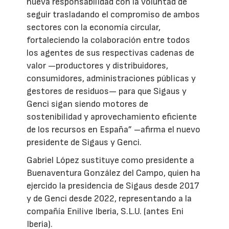
nueva responsabilidad con la voluntad de
seguir trasladando el compromiso de ambos
sectores con la economía circular,
fortaleciendo la colaboración entre todos
los agentes de sus respectivas cadenas de
valor —productores y distribuidores,
consumidores, administraciones públicas y
gestores de residuos— para que Sigaus y
Genci sigan siendo motores de
sostenibilidad y aprovechamiento eficiente
de los recursos en España” –afirma el nuevo
presidente de Sigaus y Genci.
Gabriel López sustituye como presidente a
Buenaventura González del Campo, quien ha
ejercido la presidencia de Sigaus desde 2017
y de Genci desde 2022, representando a la
compañía Enilive Iberia, S.L.U. (antes Eni
Iberia).