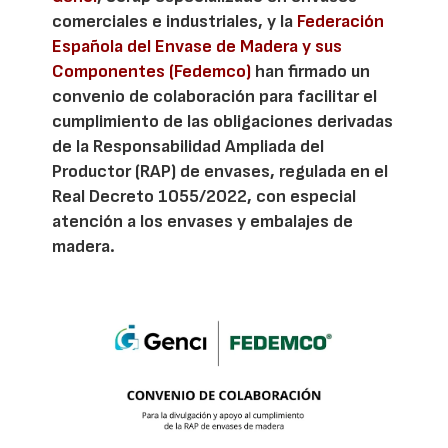
comerciales e industriales, y la
Federación
Española del Envase de Madera y sus
Componentes (Fedemco)
han firmado un
convenio de colaboración para facilitar el
cumplimiento de las obligaciones derivadas
de la Responsabilidad Ampliada del
Productor (RAP) de envases, regulada en el
Real Decreto 1055/2022, con especial
atención a los envases y embalajes de
madera.