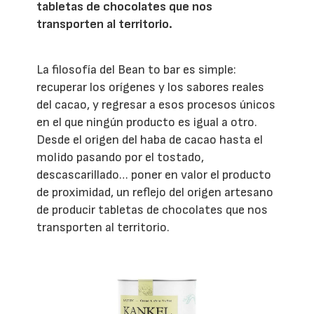
tabletas de chocolates que nos
transporten al territorio.
La filosofía del Bean to bar es simple:
recuperar los orígenes y los sabores reales
del cacao, y regresar a esos procesos únicos
en el que ningún producto es igual a otro.
Desde el origen del haba de cacao hasta el
molido pasando por el tostado,
descascarillado… poner en valor el producto
de proximidad, un reflejo del origen artesano
de producir tabletas de chocolates que nos
transporten al territorio.