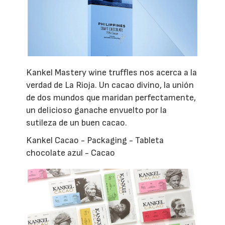
Kankel Mastery wine truffles nos acerca a la
verdad de La Rioja. Un cacao divino, la unión
de dos mundos que maridan perfectamente,
un delicioso ganache envuelto por la
sutileza de un buen cacao.
Kankel Cacao - Packaging - Tableta
chocolate azul - Cacao