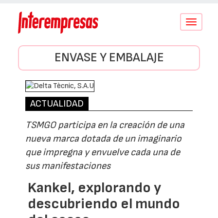
Conmutar
navegació
ENVASE Y EMBALAJE
ACTUALIDAD
TSMGO participa en la creación de una
nueva marca dotada de un imaginario
que impregna y envuelve cada una de
sus manifestaciones
Kankel, explorando y
descubriendo el mundo