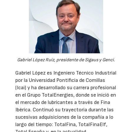
Gabriel López Ruiz, presidente de Sigaus y Genci.
Gabriel López es Ingeniero Técnico Industrial
por la Universidad Pontificia de Comillas
(Icai) y ha desarrollado su carrera profesional
en el Grupo TotalEnergies, donde se inició en
el mercado de lubricantes a través de Fina
Ibérica. Continuó su trayectoria durante las
sucesivas adquisiciones de la compañía a lo
largo del tiempo: TotalFina, TotalFinaElf,
Total España y, en la actualidad,