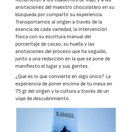
anotaciones del maestro chocolatero en su
búsqueda por compartir su experiencia.
Transportarnos al origen a través de la
esencia de cada variedad, la intervención
física con su escritura manual del
porcentaje de cacao, su huella y las
anotaciones del proceso que ha seguido,
junto a una redacción en la que se pone de
manifiesto el lugar y sus gentes.
¿Qué es lo que convierte en algo único? La
experiencia de poner encima de tu mesa en
75 gr del origen y la cultura a través de un
viaje de descubrimiento.