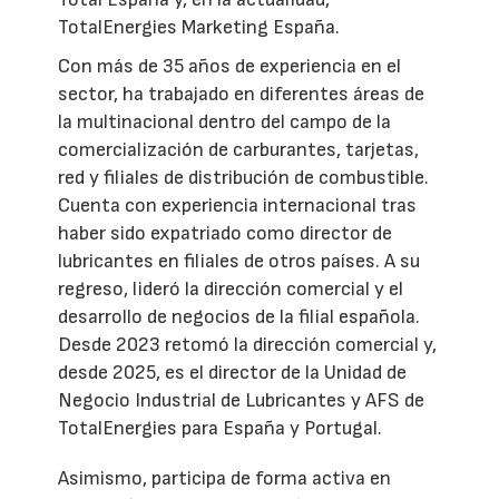
TotalEnergies Marketing España.
Con más de 35 años de experiencia en el
sector, ha trabajado en diferentes áreas de
la multinacional dentro del campo de la
comercialización de carburantes, tarjetas,
red y filiales de distribución de combustible.
Cuenta con experiencia internacional tras
haber sido expatriado como director de
lubricantes en filiales de otros países. A su
regreso, lideró la dirección comercial y el
desarrollo de negocios de la filial española.
Desde 2023 retomó la dirección comercial y,
desde 2025, es el director de la Unidad de
Negocio Industrial de Lubricantes y AFS de
TotalEnergies para España y Portugal.
Asimismo, participa de forma activa en