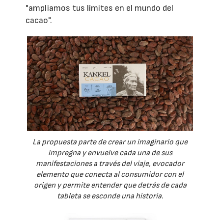
"ampliamos tus límites en el mundo del
cacao".
La propuesta parte de crear un imaginario que
impregna y envuelve cada una de sus
manifestaciones a través del viaje, evocador
elemento que conecta al consumidor con el
origen y permite entender que detrás de cada
tableta se esconde una historia.