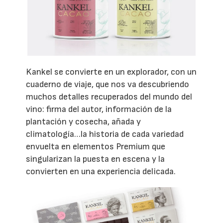
Kankel se convierte en un explorador, con un
cuaderno de viaje, que nos va descubriendo
muchos detalles recuperados del mundo del
vino: firma del autor, información de la
plantación y cosecha, añada y
climatología…la historia de cada variedad
envuelta en elementos Premium que
singularizan la puesta en escena y la
convierten en una experiencia delicada.