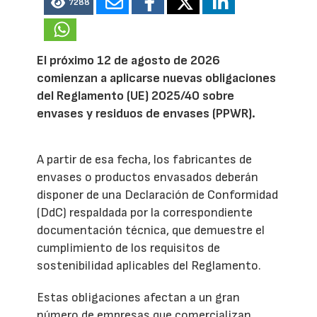
7288
El próximo 12 de agosto de 2026
comienzan a aplicarse nuevas obligaciones
del Reglamento (UE) 2025/40 sobre
envases y residuos de envases (PPWR).
A partir de esa fecha, los fabricantes de
envases o productos envasados deberán
disponer de una Declaración de Conformidad
(DdC) respaldada por la correspondiente
documentación técnica, que demuestre el
cumplimiento de los requisitos de
sostenibilidad aplicables del Reglamento.
Estas obligaciones afectan a un gran
número de empresas que comercializan