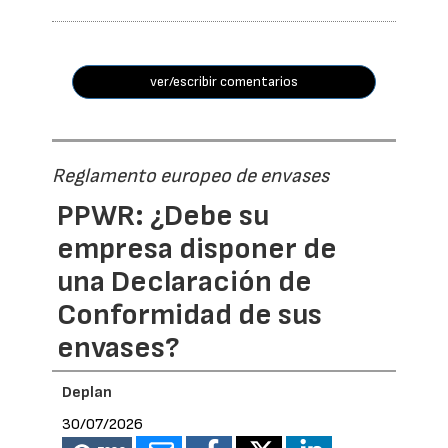
ver/escribir comentarios
Reglamento europeo de envases
PPWR: ¿Debe su
empresa disponer de
una Declaración de
Conformidad de sus
envases?
Deplan
30/07/2026