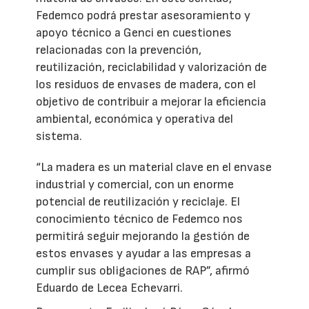
Fedemco podrá prestar asesoramiento y
apoyo técnico a Genci en cuestiones
relacionadas con la prevención,
reutilización, reciclabilidad y valorización de
los residuos de envases de madera, con el
objetivo de contribuir a mejorar la eficiencia
ambiental, económica y operativa del
sistema.
“La madera es un material clave en el envase
industrial y comercial, con un enorme
potencial de reutilización y reciclaje. El
conocimiento técnico de Fedemco nos
permitirá seguir mejorando la gestión de
estos envases y ayudar a las empresas a
cumplir sus obligaciones de RAP”, afirmó
Eduardo de Lecea Echevarri.