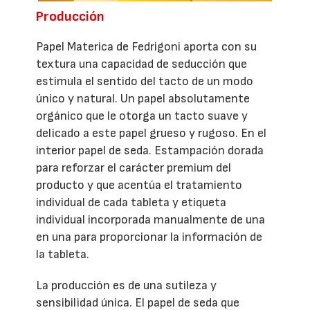
Producción
Papel Materica de Fedrigoni aporta con su
textura una capacidad de seducción que
estimula el sentido del tacto de un modo
único y natural. Un papel absolutamente
orgánico que le otorga un tacto suave y
delicado a este papel grueso y rugoso. En el
interior papel de seda. Estampación dorada
para reforzar el carácter premium del
producto y que acentúa el tratamiento
individual de cada tableta y etiqueta
individual incorporada manualmente de una
en una para proporcionar la información de
la tableta.
La producción es de una sutileza y
sensibilidad única. El papel de seda que