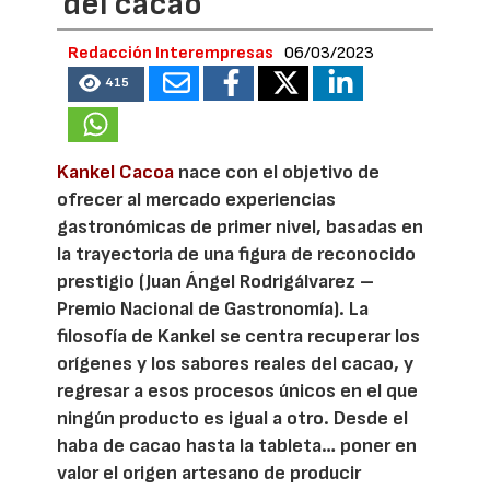
del cacao
Redacción Interempresas
06/03/2023
415
Kankel Cacoa
nace con el objetivo de
ofrecer al mercado experiencias
gastronómicas de primer nivel, basadas en
la trayectoria de una figura de reconocido
prestigio (Juan Ángel Rodrigálvarez –
Premio Nacional de Gastronomía). La
filosofía de Kankel se centra recuperar los
orígenes y los sabores reales del cacao, y
regresar a esos procesos únicos en el que
ningún producto es igual a otro. Desde el
haba de cacao hasta la tableta… poner en
valor el origen artesano de producir