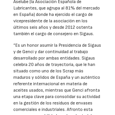
Aselube (la Asociación Española de
Lubricantes, que agrupa al 81% del mercado
en España) donde ha ejercido el cargo de
vicepresidente de la asociación en los
últimos seis años y desde 2012 ostenta
también el cargo de consejero en Sigaus.
“Es un honor asumir la Presidencia de Sigaus
y de Genci y dar continuidad al trabajo
desarrollado por ambas entidades. Sigaus
celebra 20 años de trayectoria, que le han
situado como uno de los Scrap más
maduros y sólidos de España y un auténtico
referente internacional en materia de
aceites usados, mientras que Genci afronta
una etapa clave para consolidar su actividad
en la gestión de los residuos de envases
comerciales e industriales. Afronto esta