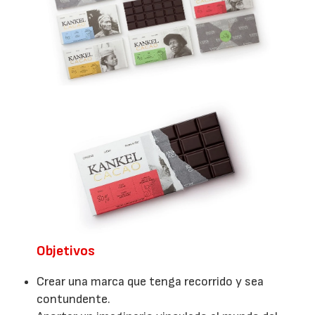
Objetivos
Crear una marca que tenga recorrido y sea
contundente.