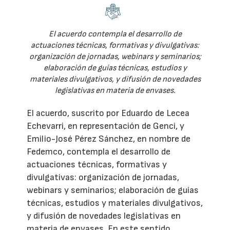
El acuerdo contempla el desarrollo de
actuaciones técnicas, formativas y divulgativas:
organización de jornadas, webinars y seminarios;
elaboración de guías técnicas, estudios y
materiales divulgativos, y difusión de novedades
legislativas en materia de envases.
El acuerdo, suscrito por Eduardo de Lecea
Echevarri, en representación de Genci, y
Emilio-José Pérez Sánchez, en nombre de
Fedemco, contempla el desarrollo de
actuaciones técnicas, formativas y
divulgativas: organización de jornadas,
webinars y seminarios; elaboración de guías
técnicas, estudios y materiales divulgativos,
y difusión de novedades legislativas en
materia de envases. En este sentido,