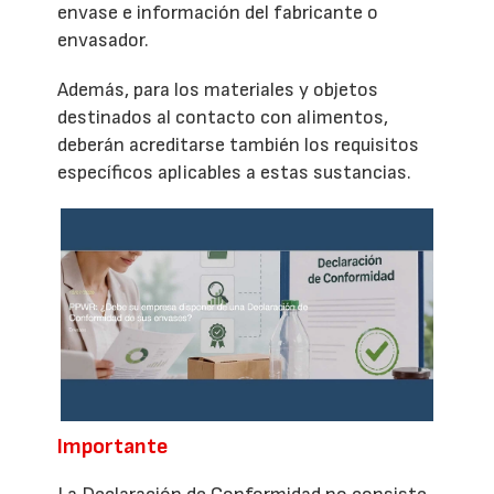
envase e información del fabricante o
envasador.
Además, para los materiales y objetos
destinados al contacto con alimentos,
deberán acreditarse también los requisitos
específicos aplicables a estas sustancias.
Importante