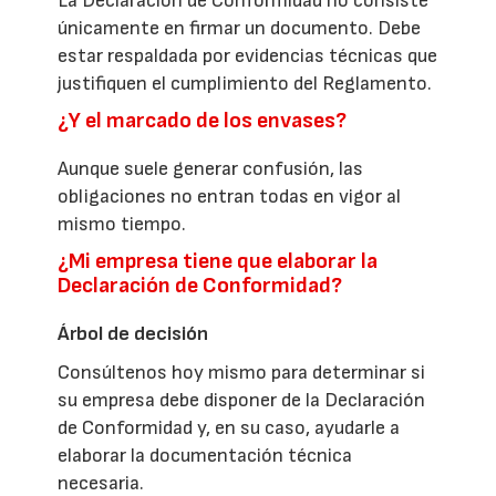
La Declaración de Conformidad no consiste
únicamente en firmar un documento. Debe
estar respaldada por evidencias técnicas que
justifiquen el cumplimiento del Reglamento.
¿Y el marcado de los envases?
Aunque suele generar confusión, las
obligaciones no entran todas en vigor al
mismo tiempo.
¿Mi empresa tiene que elaborar la
Declaración de Conformidad?
Árbol de decisión
Consúltenos hoy mismo para determinar si
su empresa debe disponer de la Declaración
de Conformidad y, en su caso, ayudarle a
elaborar la documentación técnica
necesaria.