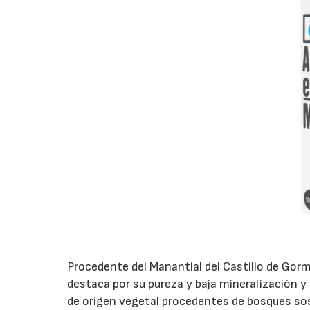
Procedente del Manantial del Castillo de Gorma
destaca por su pureza y baja mineralización 
de origen vegetal procedentes de bosques soste