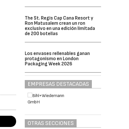
The St. Regis Cap Cana Resort y
Ron Matusalem crean un ron
exclusivo en una edición limitada
de 200 botellas
Los envases rellenables ganan
protagonismo en London
Packaging Week 2026
EMPRESAS DESTACADAS
OTRAS SECCIONES