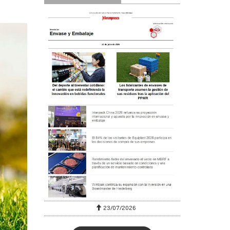
23/07/2026