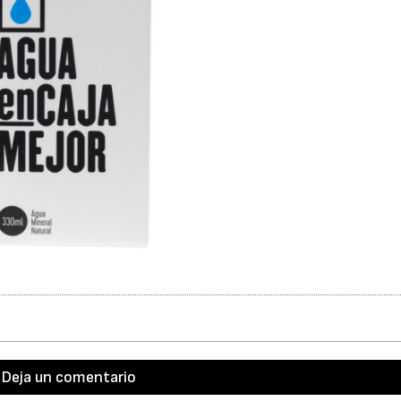
Deja un comentario