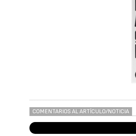
COMENTARIOS AL ARTÍCULO/NOTICIA