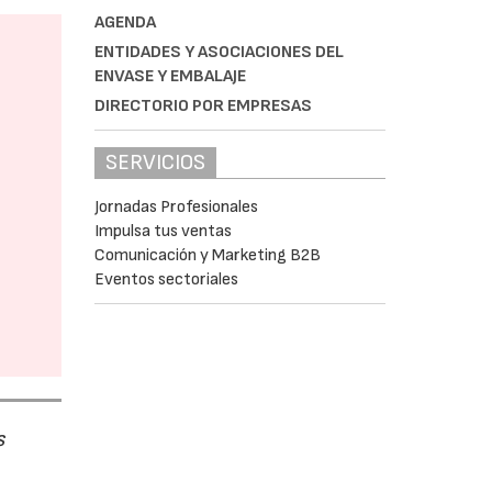
AGENDA
ENTIDADES Y ASOCIACIONES DEL
ENVASE Y EMBALAJE
DIRECTORIO POR EMPRESAS
SERVICIOS
Jornadas Profesionales
Impulsa tus ventas
Comunicación y Marketing B2B
Eventos sectoriales
s