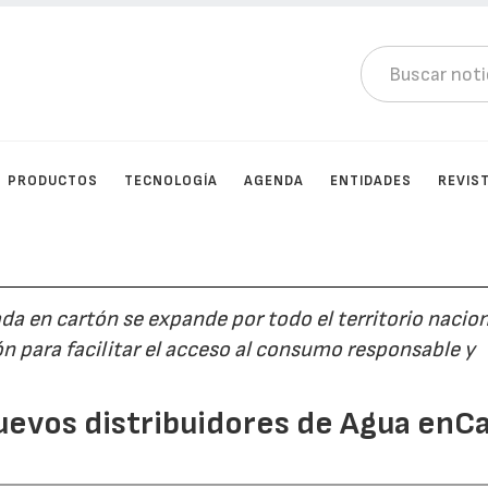
PRODUCTOS
TECNOLOGÍA
AGENDA
ENTIDADES
REVIS
a en cartón se expande por todo el territorio nacion
n para facilitar el acceso al consumo responsable y
nuevos distribuidores de Agua enCa