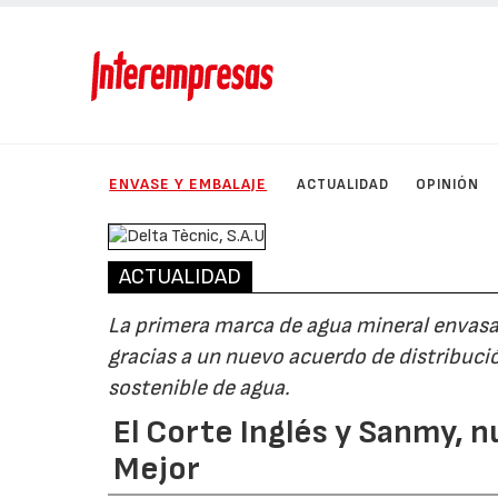
ENVASE Y EMBALAJE
ACTUALIDAD
OPINIÓN
ACTUALIDAD
La primera marca de agua mineral envasad
gracias a un nuevo acuerdo de distribució
sostenible de agua.
El Corte Inglés y Sanmy, 
Mejor