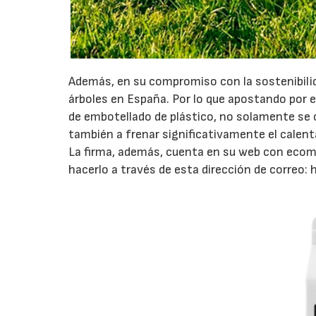
Además, en su compromiso con la sostenibilid
árboles en España. Por lo que apostando por
de embotellado de plástico, no solamente se 
también a frenar significativamente el calent
La firma, además, cuenta en su web con ecom
hacerlo a través de esta dirección de correo