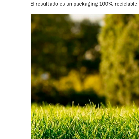
El resultado es un packaging 100% reciclable 