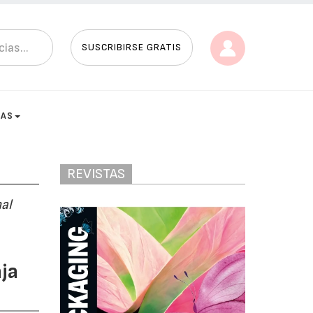
SUSCRIBIRSE GRATIS
TAS
REVISTAS
al
ja