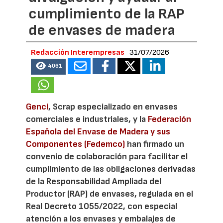
cumplimiento de la RAP
de envases de madera
Redacción Interempresas
31/07/2026
4061
Genci
, Scrap especializado en envases
comerciales e industriales, y la
Federación
Española del Envase de Madera y sus
Componentes (Fedemco)
han firmado un
convenio de colaboración para facilitar el
cumplimiento de las obligaciones derivadas
de la Responsabilidad Ampliada del
Productor (RAP) de envases, regulada en el
Real Decreto 1055/2022, con especial
atención a los envases y embalajes de