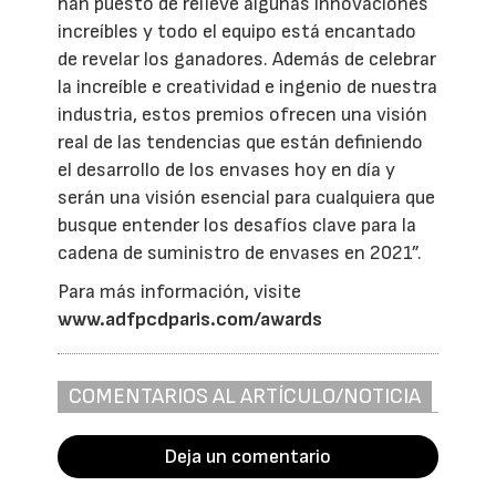
han puesto de relieve algunas innovaciones
increíbles y todo el equipo está encantado
de revelar los ganadores. Además de celebrar
la increíble e creatividad e ingenio de nuestra
industria, estos premios ofrecen una visión
real de las tendencias que están definiendo
el desarrollo de los envases hoy en día y
serán una visión esencial para cualquiera que
busque entender los desafíos clave para la
cadena de suministro de envases en 2021”.
Para más información, visite
www.adfpcdparis.com/awards
COMENTARIOS AL ARTÍCULO/NOTICIA
Deja un comentario