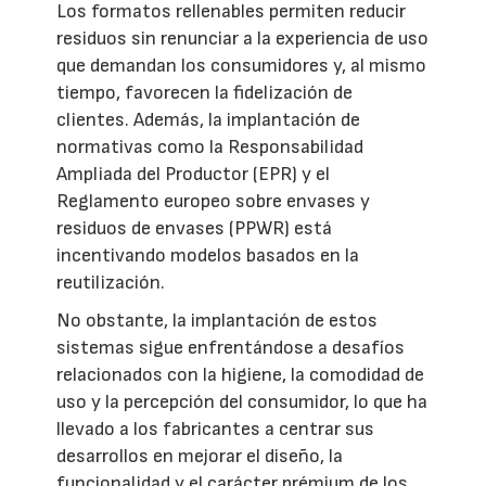
Los formatos rellenables permiten reducir
residuos sin renunciar a la experiencia de uso
que demandan los consumidores y, al mismo
tiempo, favorecen la fidelización de
clientes. Además, la implantación de
normativas como la Responsabilidad
Ampliada del Productor (EPR) y el
Reglamento europeo sobre envases y
residuos de envases (PPWR) está
incentivando modelos basados en la
reutilización.
No obstante, la implantación de estos
sistemas sigue enfrentándose a desafíos
relacionados con la higiene, la comodidad de
uso y la percepción del consumidor, lo que ha
llevado a los fabricantes a centrar sus
desarrollos en mejorar el diseño, la
funcionalidad y el carácter prémium de los