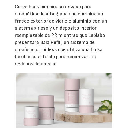
Curve Pack exhibirá un envase para
cosmética de alta gama que combina un
frasco exterior de vidrio o aluminio con un
sistema airless y un depósito interior
reemplazable de PP, mientras que Lablabo
presentará Baia Refill, un sistema de
dosificación airless que utiliza una bolsa
flexible sustituible para minimizar los
residuos de envase.