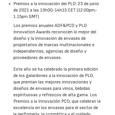
Premios a la innovación del PLD: 23 de junio
de 2021 a las 13h00-14h15 CET (12.00pm-
1.15pm GMT)
Los premios anuales ADF&PCD y PLD
Innovation Awards reconocen lo mejor del
diseño y la innovación de envases de
propietarios de marcas multinacionales e
independientes, agencias de diseño y
proveedores de envases.
Este año se ha celebrado la primera edición
de los galardones a la innovación de PLD,
que premian las mejores innovaciones y
diseños de envases para vinos, bebidas
espirituosas y refrescos de alta gama. Los
Premios a la Innovación PCD, que celebran la
excelencia en los envases para el sector de
la perfumería, la cosmética y el cuidado