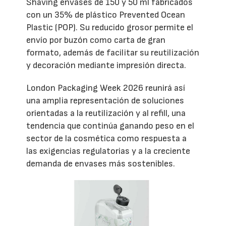
Shaving envases de 150 y 50 ml fabricados
con un 35% de plástico Prevented Ocean
Plastic (POP). Su reducido grosor permite el
envío por buzón como carta de gran
formato, además de facilitar su reutilización
y decoración mediante impresión directa.
London Packaging Week 2026 reunirá así
una amplia representación de soluciones
orientadas a la reutilización y al refill, una
tendencia que continúa ganando peso en el
sector de la cosmética como respuesta a
las exigencias regulatorias y a la creciente
demanda de envases más sostenibles.