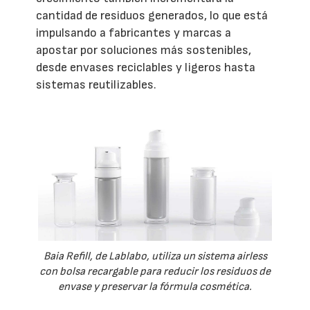
cantidad de residuos generados, lo que está
impulsando a fabricantes y marcas a
apostar por soluciones más sostenibles,
desde envases reciclables y ligeros hasta
sistemas reutilizables.
Baia Refill, de Lablabo, utiliza un sistema airless
con bolsa recargable para reducir los residuos de
envase y preservar la fórmula cosmética.