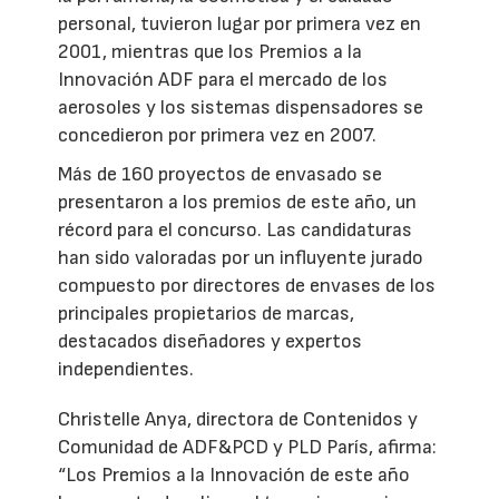
personal, tuvieron lugar por primera vez en
2001, mientras que los Premios a la
Innovación ADF para el mercado de los
aerosoles y los sistemas dispensadores se
concedieron por primera vez en 2007.
Más de 160 proyectos de envasado se
presentaron a los premios de este año, un
récord para el concurso. Las candidaturas
han sido valoradas por un influyente jurado
compuesto por directores de envases de los
principales propietarios de marcas,
destacados diseñadores y expertos
independientes.
Christelle Anya, directora de Contenidos y
Comunidad de ADF&PCD y PLD París, afirma:
“Los Premios a la Innovación de este año