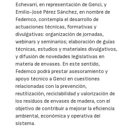
Echevarri, en representación de Genci, y
Emilio-José Pérez Sánchez, en nombre de
Fedemco, contempla el desarrollo de
actuaciones técnicas, formativas y
divulgativas: organización de jornadas,
webinars y seminarios; elaboración de guías
técnicas, estudios y materiales divulgativos,
y difusión de novedades legislativas en
materia de envases. En este sentido,
Fedemco podrá prestar asesoramiento y
apoyo técnico a Genci en cuestiones
relacionadas con la prevención,
reutilización, reciclabilidad y valorización de
los residuos de envases de madera, con el
objetivo de contribuir a mejorar la eficiencia
ambiental, económica y operativa del
sistema.