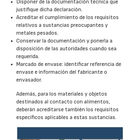
Disponer de la documentación técnica que
justifique dicha declaración.
Acreditar el cumplimiento de los requisitos
relativos a sustancias preocupantes y
metales pesados.
Conservar la documentación y ponerla a
disposición de las autoridades cuando sea
requerida.
Marcado de envase: identificar referencia de
envase e información del fabricante o
envasador.
Además, para los materiales y objetos
destinados al contacto con alimentos,
deberán acreditarse también los requisitos
específicos aplicables a estas sustancias.