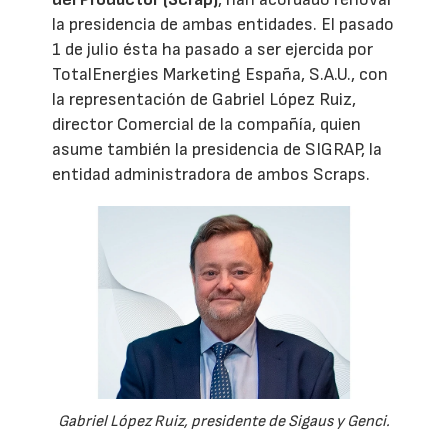
la presidencia de ambas entidades. El pasado
1 de julio ésta ha pasado a ser ejercida por
TotalEnergies Marketing España, S.A.U., con
la representación de Gabriel López Ruiz,
director Comercial de la compañía, quien
asume también la presidencia de SIGRAP, la
entidad administradora de ambos Scraps.
Gabriel López Ruiz, presidente de Sigaus y Genci.