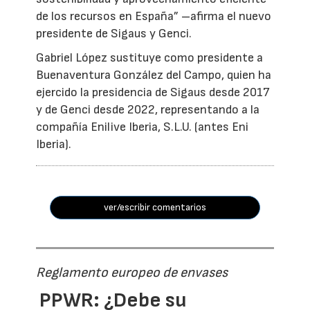
de los recursos en España” –afirma el nuevo
presidente de Sigaus y Genci.
Gabriel López sustituye como presidente a
Buenaventura González del Campo, quien ha
ejercido la presidencia de Sigaus desde 2017
y de Genci desde 2022, representando a la
compañía Enilive Iberia, S.L.U. (antes Eni
Iberia).
ver/escribir comentarios
Reglamento europeo de envases
PPWR: ¿Debe su