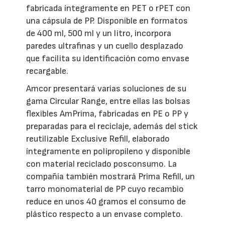
fabricada íntegramente en PET o rPET con
una cápsula de PP. Disponible en formatos
de 400 ml, 500 ml y un litro, incorpora
paredes ultrafinas y un cuello desplazado
que facilita su identificación como envase
recargable.
Amcor presentará varias soluciones de su
gama Circular Range, entre ellas las bolsas
flexibles AmPrima, fabricadas en PE o PP y
preparadas para el reciclaje, además del stick
reutilizable Exclusive Refill, elaborado
íntegramente en polipropileno y disponible
con material reciclado posconsumo. La
compañía también mostrará Prima Refill, un
tarro monomaterial de PP cuyo recambio
reduce en unos 40 gramos el consumo de
plástico respecto a un envase completo.