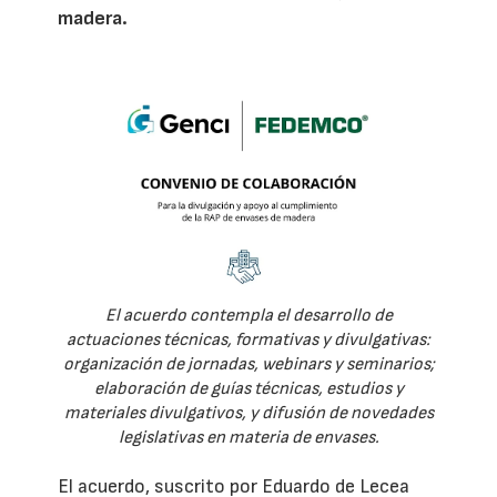
madera.
El acuerdo contempla el desarrollo de
actuaciones técnicas, formativas y divulgativas:
organización de jornadas, webinars y seminarios;
elaboración de guías técnicas, estudios y
materiales divulgativos, y difusión de novedades
legislativas en materia de envases.
El acuerdo, suscrito por Eduardo de Lecea