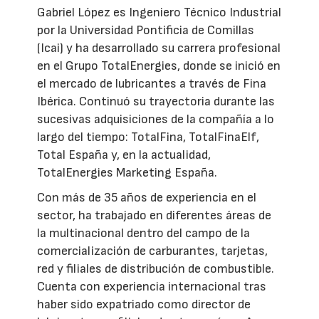
Gabriel López es Ingeniero Técnico Industrial
por la Universidad Pontificia de Comillas
(Icai) y ha desarrollado su carrera profesional
en el Grupo TotalEnergies, donde se inició en
el mercado de lubricantes a través de Fina
Ibérica. Continuó su trayectoria durante las
sucesivas adquisiciones de la compañía a lo
largo del tiempo: TotalFina, TotalFinaElf,
Total España y, en la actualidad,
TotalEnergies Marketing España.
Con más de 35 años de experiencia en el
sector, ha trabajado en diferentes áreas de
la multinacional dentro del campo de la
comercialización de carburantes, tarjetas,
red y filiales de distribución de combustible.
Cuenta con experiencia internacional tras
haber sido expatriado como director de