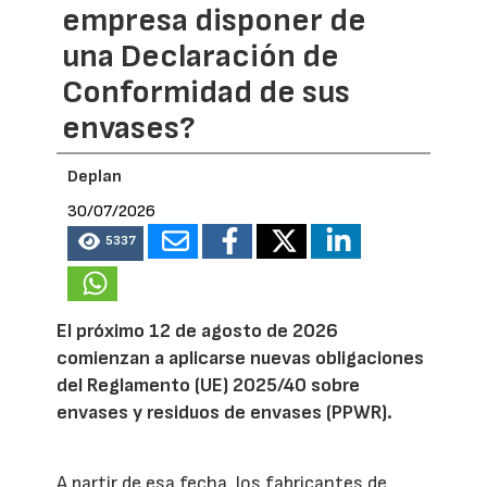
empresa disponer de
una Declaración de
Conformidad de sus
envases?
Deplan
30/07/2026
5337
El próximo 12 de agosto de 2026
comienzan a aplicarse nuevas obligaciones
del Reglamento (UE) 2025/40 sobre
envases y residuos de envases (PPWR).
A partir de esa fecha, los fabricantes de