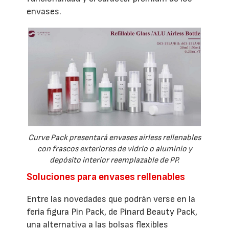
envases.
Curve Pack presentará envases airless rellenables
con frascos exteriores de vidrio o aluminio y
depósito interior reemplazable de PP.
Soluciones para envases rellenables
Entre las novedades que podrán verse en la
feria figura Pin Pack, de Pinard Beauty Pack,
una alternativa a las bolsas flexibles