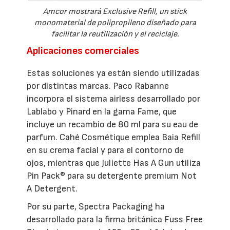
Amcor mostrará Exclusive Refill, un stick
monomaterial de polipropileno diseñado para
facilitar la reutilización y el reciclaje.
Aplicaciones comerciales
Estas soluciones ya están siendo utilizadas
por distintas marcas. Paco Rabanne
incorpora el sistema airless desarrollado por
Lablabo y Pinard en la gama Fame, que
incluye un recambio de 80 ml para su eau de
parfum. Cahé Cosmétique emplea Baia Refill
en su crema facial y para el contorno de
ojos, mientras que Juliette Has A Gun utiliza
Pin Pack® para su detergente premium Not
A Detergent.
Por su parte, Spectra Packaging ha
desarrollado para la firma británica Fuss Free