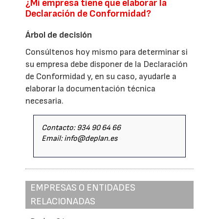
¿Mi empresa tiene que elaborar la
Declaración de Conformidad?
Árbol de decisión
Consúltenos hoy mismo para determinar si
su empresa debe disponer de la Declaración
de Conformidad y, en su caso, ayudarle a
elaborar la documentación técnica
necesaria.
Contacto: 934 90 64 66
Email: info@deplan.es
EMPRESAS O ENTIDADES
RELACIONADAS