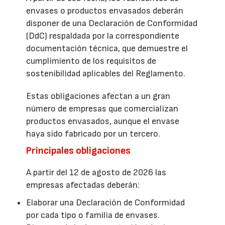
envases o productos envasados deberán
disponer de una Declaración de Conformidad
(DdC) respaldada por la correspondiente
documentación técnica, que demuestre el
cumplimiento de los requisitos de
sostenibilidad aplicables del Reglamento.
Estas obligaciones afectan a un gran
número de empresas que comercializan
productos envasados, aunque el envase
haya sido fabricado por un tercero.
Principales obligaciones
A partir del 12 de agosto de 2026 las
empresas afectadas deberán:
Elaborar una Declaración de Conformidad
por cada tipo o familia de envases.