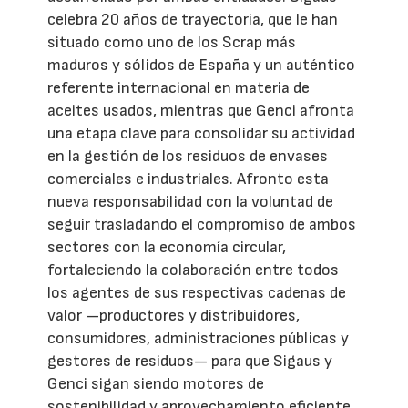
celebra 20 años de trayectoria, que le han
situado como uno de los Scrap más
maduros y sólidos de España y un auténtico
referente internacional en materia de
aceites usados, mientras que Genci afronta
una etapa clave para consolidar su actividad
en la gestión de los residuos de envases
comerciales e industriales. Afronto esta
nueva responsabilidad con la voluntad de
seguir trasladando el compromiso de ambos
sectores con la economía circular,
fortaleciendo la colaboración entre todos
los agentes de sus respectivas cadenas de
valor —productores y distribuidores,
consumidores, administraciones públicas y
gestores de residuos— para que Sigaus y
Genci sigan siendo motores de
sostenibilidad y aprovechamiento eficiente