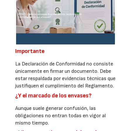
Importante
La Declaración de Conformidad no consiste
únicamente en firmar un documento. Debe
estar respaldada por evidencias técnicas que
justifiquen el cumplimiento del Reglamento.
¿Y el marcado de los envases?
Aunque suele generar confusión, las
obligaciones no entran todas en vigor al
mismo tiempo.