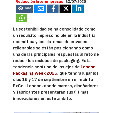
Redacción Interempresas
30/07/2026
1004
La sostenibilidad se ha consolidado como
un requisito imprescindible en la industria
cosmética y los sistemas de envases
rellenables se están posicionando como
una de las principales respuestas al reto de
reducir los residuos de packaging. Esta
tendencia será uno de los ejes de
London
Packaging Week 2026
, que tendrá lugar los
días 16 y 17 de septiembre en el recinto
ExCeL London, donde marcas, diseñadores
y fabricantes presentarán sus últimas
innovaciones en este ámbito.