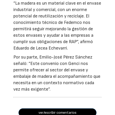
“La madera es un material clave en el envase
industrial y comercial, con un enorme
potencial de reutilización y reciclaje. El
conocimiento técnico de Fedemco nos
permitirá seguir mejorando la gestión de
estos envases y ayudar a las empresas a
cumplir sus obligaciones de RAP”, afirmó
Eduardo de Lecea Echevarri.
Por su parte, Emilio-José Pérez Sánchez
señaló: “Este convenio con Genci nos
permite ofrecer al sector del envase y
embalaje de madera el acompañamiento que
necesita en un contexto normativo cada
vez más exigente”.
ver/escribir comentarios