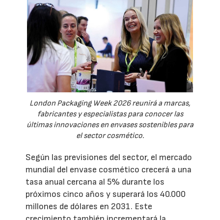
London Packaging Week 2026 reunirá a marcas,
fabricantes y especialistas para conocer las
últimas innovaciones en envases sostenibles para
el sector cosmético.
Según las previsiones del sector, el mercado
mundial del envase cosmético crecerá a una
tasa anual cercana al 5% durante los
próximos cinco años y superará los 40.000
millones de dólares en 2031. Este
crecimiento también incrementará la