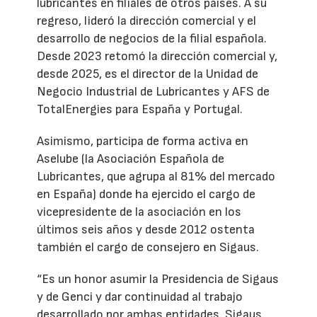
lubricantes en filiales de otros países. A su
regreso, lideró la dirección comercial y el
desarrollo de negocios de la filial española.
Desde 2023 retomó la dirección comercial y,
desde 2025, es el director de la Unidad de
Negocio Industrial de Lubricantes y AFS de
TotalEnergies para España y Portugal.
Asimismo, participa de forma activa en
Aselube (la Asociación Española de
Lubricantes, que agrupa al 81% del mercado
en España) donde ha ejercido el cargo de
vicepresidente de la asociación en los
últimos seis años y desde 2012 ostenta
también el cargo de consejero en Sigaus.
“Es un honor asumir la Presidencia de Sigaus
y de Genci y dar continuidad al trabajo
desarrollado por ambas entidades. Sigaus