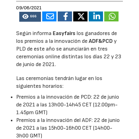
09/06/2021
666
Según informa
Easyfairs
los ganadores de
los premios a la innovación de
ADF&PCD
y
PLD de este año se anunciarán en tres
ceremonias online distintas los días 22 y 23
de junio de 2021.
Las ceremonias tendrán lugar en los
siguientes horarios:
Premios a la innovación de PCD: 22 de junio
de 2021 a las 13h00-14h45 CET (12.00pm-
1.45pm GMT)
Premios a la innovación del ADF: 22 de junio
de 2021 a las 15h00-16h00 CET (14h00-
3h00 GMT)