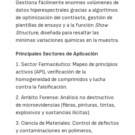
Gestiona fácilmente enormes volúmenes de
datos hiperespectrales gracias a algoritmos
de optimización del contraste, gestión de
plantillas de ensayo y a la función
Show
Structure
, diseñada para resaltar las
mínimas variaciones químicas en la muestra.
Principales Sectores de Aplicación
1. Sector Farmacéutico: Mapeo de principios
activos (API), verificación de la
homogeneidad de comprimidos y lucha
contra la falsificación.
2. Ámbito Forense: Análisis no destructivo
de microevidencias (fibras, pinturas, tintas,
explosivos y sustancias ilícitas).
3. Ciencia de Materiales: Control de defectos
y contaminaciones en polímeros,