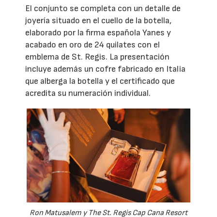
El conjunto se completa con un detalle de
joyería situado en el cuello de la botella,
elaborado por la firma española Yanes y
acabado en oro de 24 quilates con el
emblema de St. Regis. La presentación
incluye además un cofre fabricado en Italia
que alberga la botella y el certificado que
acredita su numeración individual.
Ron Matusalem y The St. Regis Cap Cana Resort