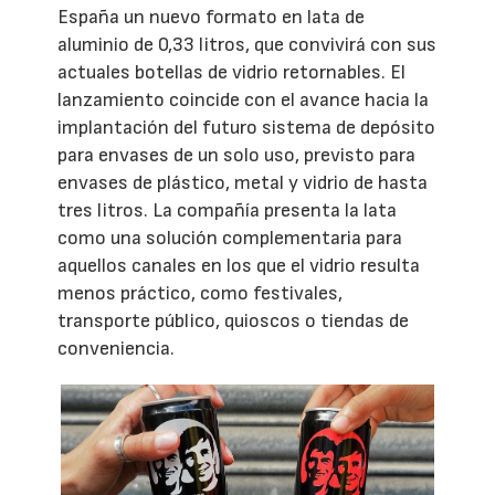
España un nuevo formato en lata de
aluminio de 0,33 litros, que convivirá con sus
actuales botellas de vidrio retornables. El
lanzamiento coincide con el avance hacia la
implantación del futuro sistema de depósito
para envases de un solo uso, previsto para
envases de plástico, metal y vidrio de hasta
tres litros. La compañía presenta la lata
como una solución complementaria para
aquellos canales en los que el vidrio resulta
menos práctico, como festivales,
transporte público, quioscos o tiendas de
conveniencia.