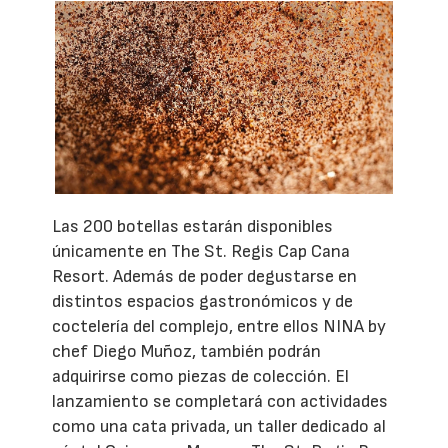
Las 200 botellas estarán disponibles
únicamente en The St. Regis Cap Cana
Resort. Además de poder degustarse en
distintos espacios gastronómicos y de
coctelería del complejo, entre ellos NINA by
chef Diego Muñoz, también podrán
adquirirse como piezas de colección. El
lanzamiento se completará con actividades
como una cata privada, un taller dedicado al