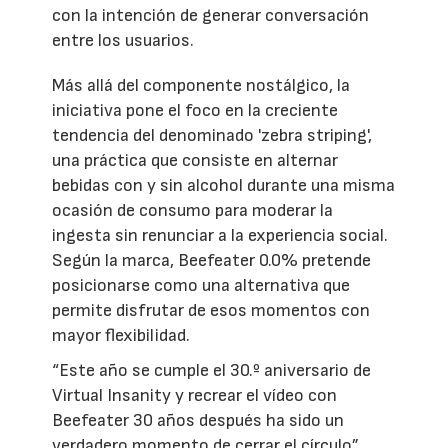
con la intención de generar conversación
entre los usuarios.
Más allá del componente nostálgico, la
iniciativa pone el foco en la creciente
tendencia del denominado 'zebra striping',
una práctica que consiste en alternar
bebidas con y sin alcohol durante una misma
ocasión de consumo para moderar la
ingesta sin renunciar a la experiencia social.
Según la marca, Beefeater 0.0% pretende
posicionarse como una alternativa que
permite disfrutar de esos momentos con
mayor flexibilidad.
“Este año se cumple el 30.º aniversario de
Virtual Insanity y recrear el vídeo con
Beefeater 30 años después ha sido un
verdadero momento de cerrar el círculo”,