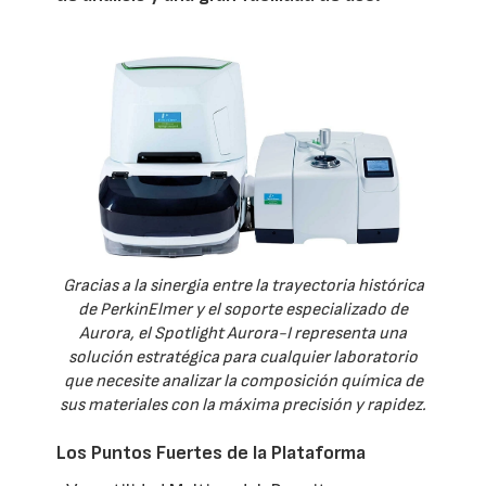
Gracias a la sinergia entre la trayectoria histórica
de PerkinElmer y el soporte especializado de
Aurora, el Spotlight Aurora-I representa una
solución estratégica para cualquier laboratorio
que necesite analizar la composición química de
sus materiales con la máxima precisión y rapidez.
Los Puntos Fuertes de la Plataforma