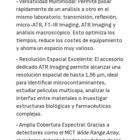
• Versatilidad Multimodal: Permite pasar
rápidamente de un análisis a otro en el
mismo laboratorio: transmisión, reflexión,
micro-ATR, FT-IR Imaging, ATR Imaging y
análisis macroscópico. Esto optimiza los
tiempos, reduce los costes de equipamiento
y ahorra un espacio muy valioso.
• Resolución Espacial Excelente: El accesorio
dedicado ATR Imaging permite alcanzar una
resolución espacial de hasta 1,56 µm, ideal
para identificar microcontaminantes,
estudiar películas multicapa, analizar la
interfaz entre materiales o investigar
estructuras biológicas y farmacéuticas
complejas.
• Amplia Cobertura Espectral: Gracias a
detectores como el MCT
Wide Range Array
,