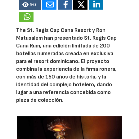
542
The St. Regis Cap Cana Resort y Ron
Matusalem han presentado St. Regis Cap
Cana Rum, una edición limitada de 200
botellas numeradas creada en exclusiva
para el resort dominicano. El proyecto
combina la experiencia de la firma ronera,
con más de 150 años de historia, y la
identidad del complejo hotelero, dando
lugar a una referencia concebida como
pieza de colección.