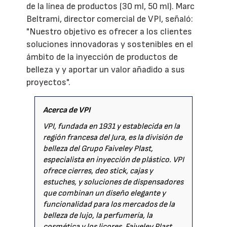
de la línea de productos (30 ml, 50 ml). Marc
Beltrami, director comercial de VPI, señaló:
"Nuestro objetivo es ofrecer a los clientes
soluciones innovadoras y sostenibles en el
ámbito de la inyección de productos de
belleza y y aportar un valor añadido a sus
proyectos".
Acerca de VPI
VPI, fundada en 1931 y establecida en la
región francesa del Jura, es la división de
belleza del Grupo Faiveley Plast,
especialista en inyección de plástico. VPI
ofrece cierres, deo stick, cajas y
estuches, y soluciones de dispensadores
que combinan un diseño elegante y
funcionalidad para los mercados de la
belleza de lujo, la perfumería, la
cosmética y los licores. Faiveley Plast,