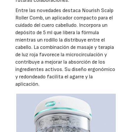
futuras colaboraciones.
Entre las novedades destaca Nourish Scalp
Roller Comb, un aplicador compacto para el
cuidado del cuero cabelludo. Incorpora un
depósito de 5 ml que libera la fórmula
mientras un rodillo la distribuye entre el
cabello. La combinación de masaje y terapia
de luz roja favorece la microcirculación y
contribuye a mejorar la absorción de los
ingredientes activos. Su diseño ergonómico
y redondeado facilita el agarre y la
aplicación.