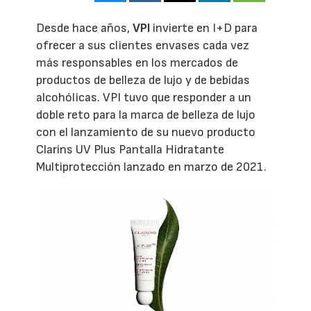
Desde hace años,
VPI
invierte en I+D para
ofrecer a sus clientes envases cada vez
más responsables en los mercados de
productos de belleza de lujo y de bebidas
alcohólicas. VPI tuvo que responder a un
doble reto para la marca de belleza de lujo
con el lanzamiento de su nuevo producto
Clarins UV Plus Pantalla Hidratante
Multiprotección lanzado en marzo de 2021.