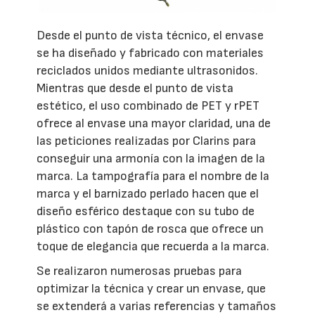
Desde el punto de vista técnico, el envase
se ha diseñado y fabricado con materiales
reciclados unidos mediante ultrasonidos.
Mientras que desde el punto de vista
estético, el uso combinado de PET y rPET
ofrece al envase una mayor claridad, una de
las peticiones realizadas por Clarins para
conseguir una armonía con la imagen de la
marca. La tampografía para el nombre de la
marca y el barnizado perlado hacen que el
diseño esférico destaque con su tubo de
plástico con tapón de rosca que ofrece un
toque de elegancia que recuerda a la marca.
Se realizaron numerosas pruebas para
optimizar la técnica y crear un envase, que
se extenderá a varias referencias y tamaños