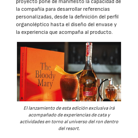
proyecto pone de manifiesto la capacidad de
la compañía para desarrollar referencias
personalizadas, desde la definición del perfil
organoléptico hasta el diseño del envase y
la experiencia que acompaña al producto.
El lanzamiento de esta edición exclusiva irá
acompañado de experiencias de cata y
actividades en torno al universo del ron dentro
del resort.