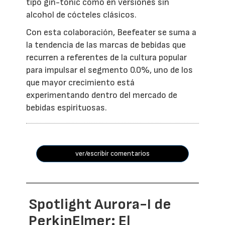
tipo gin-tonic como en versiones sin
alcohol de cócteles clásicos.
Con esta colaboración, Beefeater se suma a
la tendencia de las marcas de bebidas que
recurren a referentes de la cultura popular
para impulsar el segmento 0.0%, uno de los
que mayor crecimiento está
experimentando dentro del mercado de
bebidas espirituosas.
ver/escribir comentarios
Spotlight Aurora-I de
PerkinElmer: El