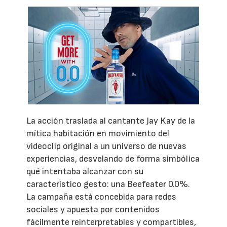
La acción traslada al cantante Jay Kay de la
mítica habitación en movimiento del
videoclip original a un universo de nuevas
experiencias, desvelando de forma simbólica
qué intentaba alcanzar con su
característico gesto: una Beefeater 0.0%.
La campaña está concebida para redes
sociales y apuesta por contenidos
fácilmente reinterpretables y compartibles,