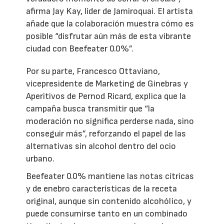
afirma Jay Kay, líder de Jamiroquai. El artista
añade que la colaboración muestra cómo es
posible “disfrutar aún más de esta vibrante
ciudad con Beefeater 0.0%”.
Por su parte, Francesco Ottaviano,
vicepresidente de Marketing de Ginebras y
Aperitivos de Pernod Ricard, explica que la
campaña busca transmitir que “la
moderación no significa perderse nada, sino
conseguir más”, reforzando el papel de las
alternativas sin alcohol dentro del ocio
urbano.
Beefeater 0.0% mantiene las notas cítricas
y de enebro características de la receta
original, aunque sin contenido alcohólico, y
puede consumirse tanto en un combinado