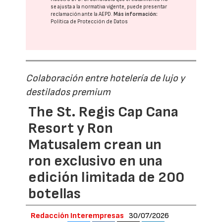
se ajusta a la normativa vigente, puede presentar
reclamación ante la
AEPD
.
Más información:
Política de Protección de Datos
Colaboración entre hotelería de lujo y
destilados premium
The St. Regis Cap Cana
Resort y Ron
Matusalem crean un
ron exclusivo en una
edición limitada de 200
botellas
Redacción Interempresas
30/07/2026