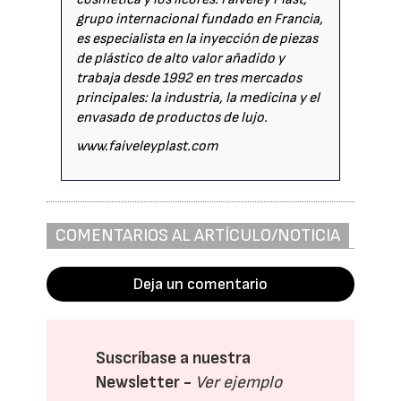
grupo internacional fundado en Francia,
es especialista en la inyección de piezas
de plástico de alto valor añadido y
trabaja desde 1992 en tres mercados
principales: la industria, la medicina y el
envasado de productos de lujo.
www.faiveleyplast.com
COMENTARIOS AL ARTÍCULO/NOTICIA
Deja un comentario
Suscríbase a nuestra
Newsletter -
Ver ejemplo