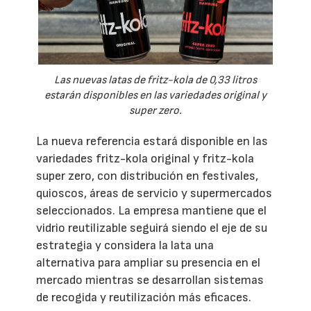
Las nuevas latas de fritz-kola de 0,33 litros
estarán disponibles en las variedades original y
super zero.
La nueva referencia estará disponible en las
variedades fritz-kola original y fritz-kola
super zero, con distribución en festivales,
quioscos, áreas de servicio y supermercados
seleccionados. La empresa mantiene que el
vidrio reutilizable seguirá siendo el eje de su
estrategia y considera la lata una
alternativa para ampliar su presencia en el
mercado mientras se desarrollan sistemas
de recogida y reutilización más eficaces.