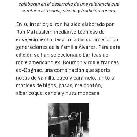
colaboran en el desarrollo de una referencia que
combina artesanía, diseño y tradición ronera.
En su interior, el ron ha sido elaborado por
Ron Matusalem mediante técnicas de
envejecimiento desarrolladas durante cinco
generaciones de la familia Álvarez. Para esta
edición se han seleccionado barricas de
roble americano ex-Bourbon y roble francés
ex-Cognac, una combinación que aporta
notas de vainilla, coco y caramelo, junto a
matices de higos, pasas, melocotón,
albaricoque, canela y nuez moscada.