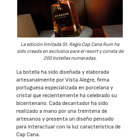
La edición limitada St. Regis Cap Cana Rum ha
sido creada en exclusiva para el resort y consta de
200 botellas numeradas.
La botella ha sido diseñada y elaborada
artesanalmente por Vista Alegre, firma
portuguesa especializada en porcelana y
cristal que recientemente ha celebrado su
bicentenario. Cada decantador ha sido
realizado a mano por una treintena de
artesanos y presenta un diseño pensado
para interactuar con la luz característica de
Cap Cana.