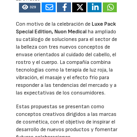
329
Con motivo de la celebración de
Luxe Pack
Special Edition,
Nuon Medical
ha ampliado
su catálogo de soluciones para el sector de
la belleza con tres nuevos conceptos de
envase orientados al cuidado del cabello, el
rostro y el cuerpo. La compañía combina
tecnologías como la terapia de luz roja, la
vibración, el masaje y el efecto frío para
responder a las tendencias del mercado y a
las expectativas de los consumidores.
Estas propuestas se presentan como
conceptos creativos dirigidos a las marcas
de cosmética, con el objetivo de inspirar el
desarrollo de nuevos productos y fomentar