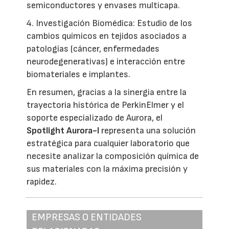
semiconductores y envases multicapa.
4. Investigación Biomédica: Estudio de los
cambios químicos en tejidos asociados a
patologías (cáncer, enfermedades
neurodegenerativas) e interacción entre
biomateriales e implantes.
En resumen, gracias a la sinergia entre la
trayectoria histórica de PerkinElmer y el
soporte especializado de Aurora, el
Spotlight Aurora-I
representa una solución
estratégica para cualquier laboratorio que
necesite analizar la composición química de
sus materiales con la máxima precisión y
rapidez.
EMPRESAS O ENTIDADES