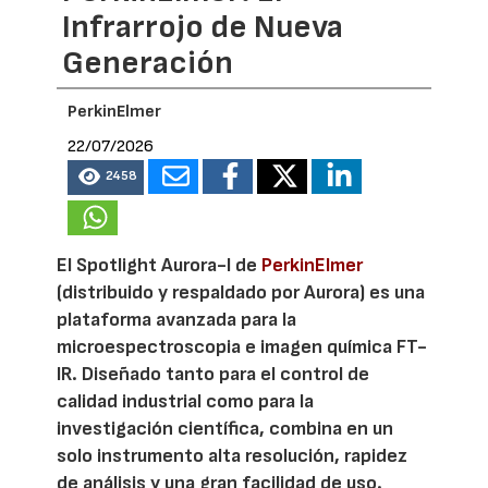
Infrarrojo de Nueva
Generación
PerkinElmer
22/07/2026
2458
El Spotlight Aurora-I de
PerkinElmer
(distribuido y respaldado por Aurora) es una
plataforma avanzada para la
microespectroscopia e imagen química FT-
IR. Diseñado tanto para el control de
calidad industrial como para la
investigación científica, combina en un
solo instrumento alta resolución, rapidez
de análisis y una gran facilidad de uso.