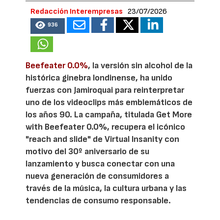
Redacción Interempresas
23/07/2026
936
Beefeater 0.0%
, la versión sin alcohol de la
histórica ginebra londinense, ha unido
fuerzas con Jamiroquai para reinterpretar
uno de los videoclips más emblemáticos de
los años 90. La campaña, titulada Get More
with Beefeater 0.0%, recupera el icónico
"reach and slide" de Virtual Insanity con
motivo del 30º aniversario de su
lanzamiento y busca conectar con una
nueva generación de consumidores a
través de la música, la cultura urbana y las
tendencias de consumo responsable.