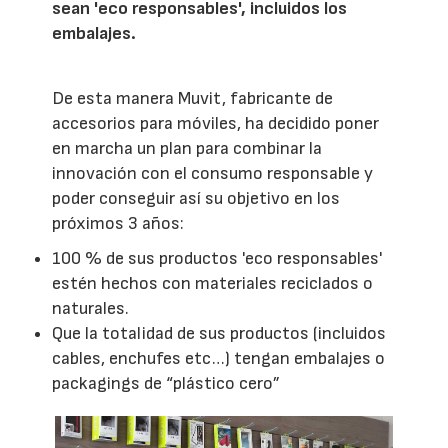
sean 'eco responsables', incluidos los
embalajes.
De esta manera Muvit, fabricante de
accesorios para móviles, ha decidido poner
en marcha un plan para combinar la
innovación con el consumo responsable y
poder conseguir así su objetivo en los
próximos 3 años:
100 % de sus productos 'eco responsables'
estén hechos con materiales reciclados o
naturales.
Que la totalidad de sus productos (incluidos
cables, enchufes etc…) tengan embalajes o
packagings de “plástico cero”