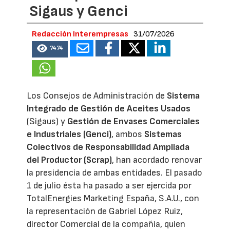
Sigaus y Genci
Redacción Interempresas
31/07/2026
7474
Los Consejos de Administración de
Sistema
Integrado de Gestión de Aceites Usados
(Sigaus) y
Gestión de Envases Comerciales
e Industriales (Genci)
, ambos
Sistemas
Colectivos de Responsabilidad Ampliada
del Productor (Scrap)
, han acordado renovar
la presidencia de ambas entidades. El pasado
1 de julio ésta ha pasado a ser ejercida por
TotalEnergies Marketing España, S.A.U., con
la representación de Gabriel López Ruiz,
director Comercial de la compañía, quien