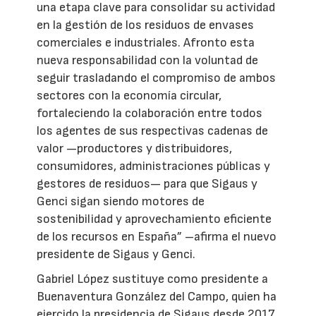
una etapa clave para consolidar su actividad
en la gestión de los residuos de envases
comerciales e industriales. Afronto esta
nueva responsabilidad con la voluntad de
seguir trasladando el compromiso de ambos
sectores con la economía circular,
fortaleciendo la colaboración entre todos
los agentes de sus respectivas cadenas de
valor —productores y distribuidores,
consumidores, administraciones públicas y
gestores de residuos— para que Sigaus y
Genci sigan siendo motores de
sostenibilidad y aprovechamiento eficiente
de los recursos en España” –afirma el nuevo
presidente de Sigaus y Genci.
Gabriel López sustituye como presidente a
Buenaventura González del Campo, quien ha
ejercido la presidencia de Sigaus desde 2017