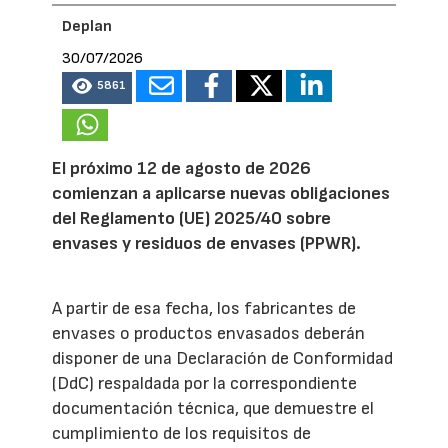
Deplan
30/07/2026
5861
El próximo 12 de agosto de 2026
comienzan a aplicarse nuevas obligaciones
del Reglamento (UE) 2025/40 sobre
envases y residuos de envases (PPWR).
A partir de esa fecha, los fabricantes de
envases o productos envasados deberán
disponer de una Declaración de Conformidad
(DdC) respaldada por la correspondiente
documentación técnica, que demuestre el
cumplimiento de los requisitos de