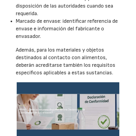
disposición de las autoridades cuando sea
requerida.
Marcado de envase: identificar referencia de
envase e información del fabricante o
envasador.
Además, para los materiales y objetos
destinados al contacto con alimentos,
deberán acreditarse también los requisitos
específicos aplicables a estas sustancias.