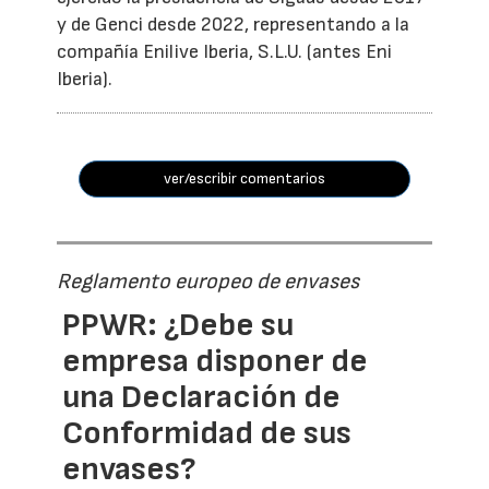
y de Genci desde 2022, representando a la
compañía Enilive Iberia, S.L.U. (antes Eni
Iberia).
ver/escribir comentarios
Reglamento europeo de envases
PPWR: ¿Debe su
empresa disponer de
una Declaración de
Conformidad de sus
envases?