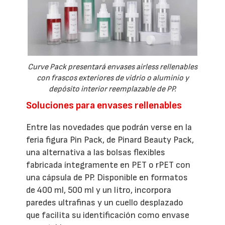
Curve Pack presentará envases airless rellenables
con frascos exteriores de vidrio o aluminio y
depósito interior reemplazable de PP.
Soluciones para envases rellenables
Entre las novedades que podrán verse en la
feria figura Pin Pack, de Pinard Beauty Pack,
una alternativa a las bolsas flexibles
fabricada íntegramente en PET o rPET con
una cápsula de PP. Disponible en formatos
de 400 ml, 500 ml y un litro, incorpora
paredes ultrafinas y un cuello desplazado
que facilita su identificación como envase