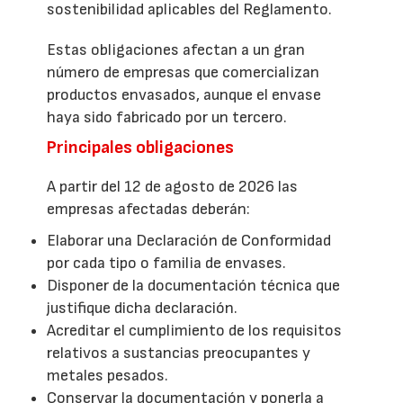
sostenibilidad aplicables del Reglamento.
Estas obligaciones afectan a un gran
número de empresas que comercializan
productos envasados, aunque el envase
haya sido fabricado por un tercero.
Principales obligaciones
A partir del 12 de agosto de 2026 las
empresas afectadas deberán:
Elaborar una Declaración de Conformidad
por cada tipo o familia de envases.
Disponer de la documentación técnica que
justifique dicha declaración.
Acreditar el cumplimiento de los requisitos
relativos a sustancias preocupantes y
metales pesados.
Conservar la documentación y ponerla a