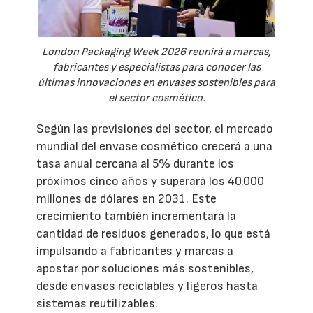
London Packaging Week 2026 reunirá a marcas,
fabricantes y especialistas para conocer las
últimas innovaciones en envases sostenibles para
el sector cosmético.
Según las previsiones del sector, el mercado
mundial del envase cosmético crecerá a una
tasa anual cercana al 5% durante los
próximos cinco años y superará los 40.000
millones de dólares en 2031. Este
crecimiento también incrementará la
cantidad de residuos generados, lo que está
impulsando a fabricantes y marcas a
apostar por soluciones más sostenibles,
desde envases reciclables y ligeros hasta
sistemas reutilizables.