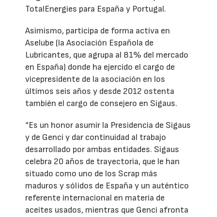
TotalEnergies para España y Portugal.
Asimismo, participa de forma activa en
Aselube (la Asociación Española de
Lubricantes, que agrupa al 81% del mercado
en España) donde ha ejercido el cargo de
vicepresidente de la asociación en los
últimos seis años y desde 2012 ostenta
también el cargo de consejero en Sigaus.
“Es un honor asumir la Presidencia de Sigaus
y de Genci y dar continuidad al trabajo
desarrollado por ambas entidades. Sigaus
celebra 20 años de trayectoria, que le han
situado como uno de los Scrap más
maduros y sólidos de España y un auténtico
referente internacional en materia de
aceites usados, mientras que Genci afronta