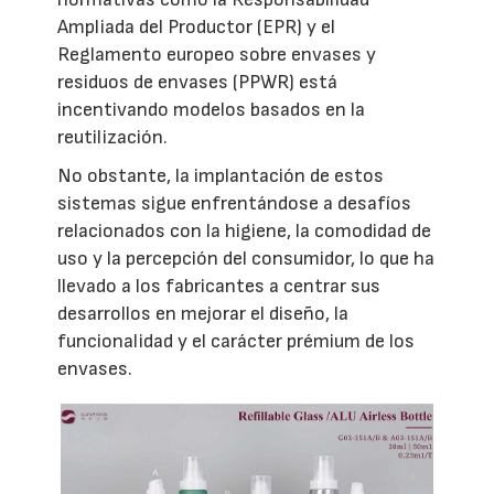
Ampliada del Productor (EPR) y el
Reglamento europeo sobre envases y
residuos de envases (PPWR) está
incentivando modelos basados en la
reutilización.
No obstante, la implantación de estos
sistemas sigue enfrentándose a desafíos
relacionados con la higiene, la comodidad de
uso y la percepción del consumidor, lo que ha
llevado a los fabricantes a centrar sus
desarrollos en mejorar el diseño, la
funcionalidad y el carácter prémium de los
envases.