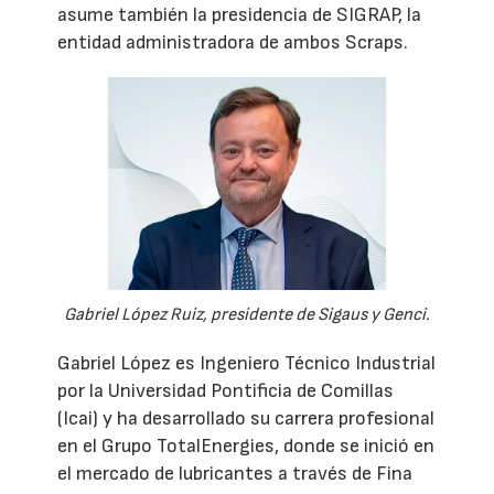
asume también la presidencia de SIGRAP, la
entidad administradora de ambos Scraps.
Gabriel López Ruiz, presidente de Sigaus y Genci.
Gabriel López es Ingeniero Técnico Industrial
por la Universidad Pontificia de Comillas
(Icai) y ha desarrollado su carrera profesional
en el Grupo TotalEnergies, donde se inició en
el mercado de lubricantes a través de Fina