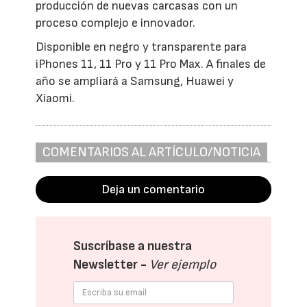
producción de nuevas carcasas con un
proceso complejo e innovador.
Disponible en negro y transparente para
iPhones 11, 11 Pro y 11 Pro Max. A finales de
año se ampliará a Samsung, Huawei y
Xiaomi.
COMENTARIOS AL ARTÍCULO/NOTICIA
Deja un comentario
Suscríbase a nuestra
Newsletter -
Ver ejemplo