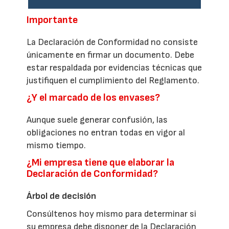
Importante
La Declaración de Conformidad no consiste
únicamente en firmar un documento. Debe
estar respaldada por evidencias técnicas que
justifiquen el cumplimiento del Reglamento.
¿Y el marcado de los envases?
Aunque suele generar confusión, las
obligaciones no entran todas en vigor al
mismo tiempo.
¿Mi empresa tiene que elaborar la
Declaración de Conformidad?
Árbol de decisión
Consúltenos hoy mismo para determinar si
su empresa debe disponer de la Declaración