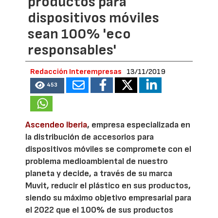
productos para
dispositivos móviles
sean 100% 'eco
responsables'
Redacción Interempresas
13/11/2019
453
Ascendeo Iberia
, empresa especializada en
la distribución de accesorios para
dispositivos móviles se compromete con el
problema medioambiental de nuestro
planeta y decide, a través de su marca
Muvit, reducir el plástico en sus productos,
siendo su máximo objetivo empresarial para
el 2022 que el 100% de sus productos