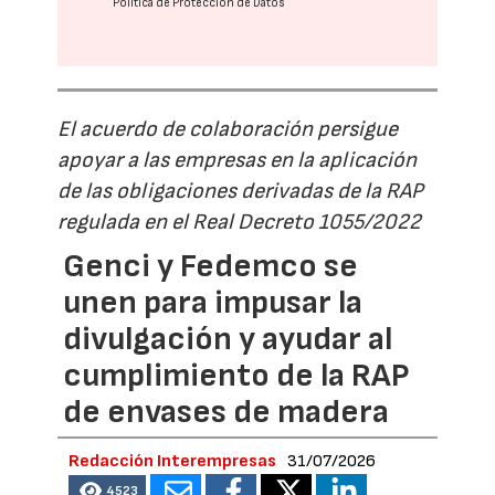
Política de Protección de Datos
El acuerdo de colaboración persigue
apoyar a las empresas en la aplicación
de las obligaciones derivadas de la RAP
regulada en el Real Decreto 1055/2022
Genci y Fedemco se
unen para impusar la
divulgación y ayudar al
cumplimiento de la RAP
de envases de madera
Redacción Interempresas
31/07/2026
4523