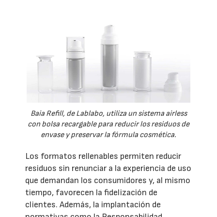
Baia Refill, de Lablabo, utiliza un sistema airless
con bolsa recargable para reducir los residuos de
envase y preservar la fórmula cosmética.
Los formatos rellenables permiten reducir
residuos sin renunciar a la experiencia de uso
que demandan los consumidores y, al mismo
tiempo, favorecen la fidelización de
clientes. Además, la implantación de
normativas como la Responsabilidad