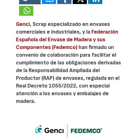
Genci
, Scrap especializado en envases
comerciales e industriales, y la
Federación
Española del Envase de Madera y sus
Componentes (Fedemco)
han firmado un
convenio de colaboración para facilitar el
cumplimiento de las obligaciones derivadas
de la Responsabilidad Ampliada del
Productor (RAP) de envases, regulada en el
Real Decreto 1055/2022, con especial
atención a los envases y embalajes de
madera.