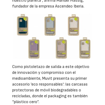
nuestro planeta”, afirma Manuel Hässig,
fundador de la empresa Ascendeo Iberia.
Como pistoletazo de salida a este objetivo
de innovación y compromiso con el
medioambiente, Muvit presenta su primer
accesorio 'eco responsables': las carcasas
protectoras de móvil biodegradables o
recicladas, donde el packaging es también
“plástico cero”.