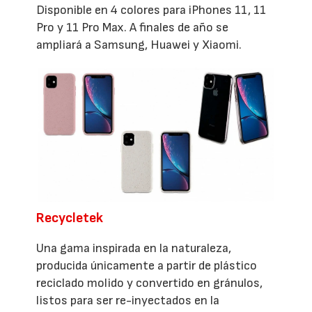
Disponible en 4 colores para iPhones 11, 11
Pro y 11 Pro Max. A finales de año se
ampliará a Samsung, Huawei y Xiaomi.
Recycletek
Una gama inspirada en la naturaleza,
producida únicamente a partir de plástico
reciclado molido y convertido en gránulos,
listos para ser re-inyectados en la