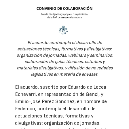
El acuerdo contempla el desarrollo de
actuaciones técnicas, formativas y divulgativas:
organización de jornadas, webinars y seminarios;
elaboración de guías técnicas, estudios y
materiales divulgativos, y difusión de novedades
legislativas en materia de envases.
El acuerdo, suscrito por Eduardo de Lecea
Echevarri, en representación de Genci, y
Emilio-José Pérez Sánchez, en nombre de
Fedemco, contempla el desarrollo de
actuaciones técnicas, formativas y
divulgativas: organización de jornadas,