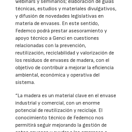
webinars y seminarios; elaboración de guías
técnicas, estudios y materiales divulgativos,
y difusión de novedades legislativas en
materia de envases. En este sentido,
Fedemco podrá prestar asesoramiento y
apoyo técnico a Genci en cuestiones
relacionadas con la prevención,
reutilización, reciclabilidad y valorización de
los residuos de envases de madera, con el
objetivo de contribuir a mejorar la eficiencia
ambiental, económica y operativa del
sistema.
“La madera es un material clave en el envase
industrial y comercial, con un enorme
potencial de reutilización y reciclaje. El
conocimiento técnico de Fedemco nos
permitirá seguir mejorando la gestión de