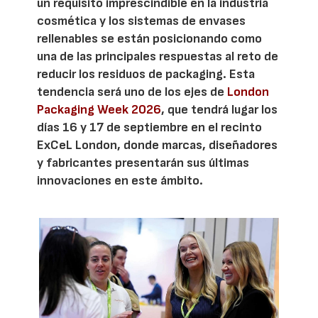
un requisito imprescindible en la industria
cosmética y los sistemas de envases
rellenables se están posicionando como
una de las principales respuestas al reto de
reducir los residuos de packaging. Esta
tendencia será uno de los ejes de
London
Packaging Week 2026
, que tendrá lugar los
días 16 y 17 de septiembre en el recinto
ExCeL London, donde marcas, diseñadores
y fabricantes presentarán sus últimas
innovaciones en este ámbito.