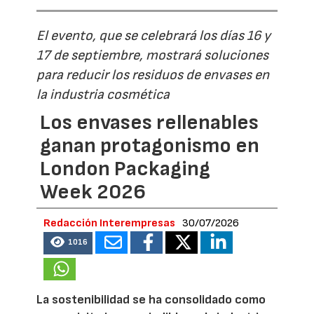
El evento, que se celebrará los días 16 y
17 de septiembre, mostrará soluciones
para reducir los residuos de envases en
la industria cosmética
Los envases rellenables
ganan protagonismo en
London Packaging
Week 2026
Redacción Interempresas
30/07/2026
1016
La sostenibilidad se ha consolidado como