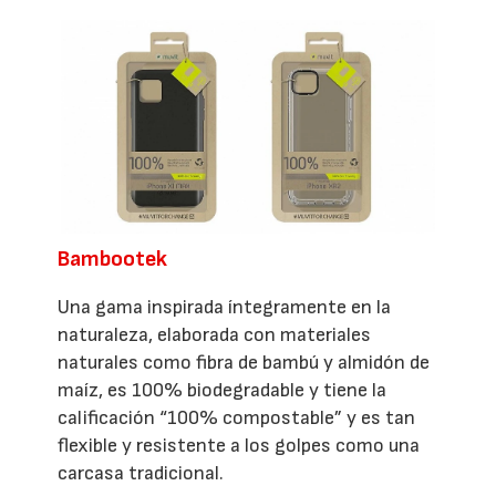
Bambootek
Una gama inspirada íntegramente en la
naturaleza, elaborada con materiales
naturales como fibra de bambú y almidón de
maíz, es 100% biodegradable y tiene la
calificación “100% compostable” y es tan
flexible y resistente a los golpes como una
carcasa tradicional.