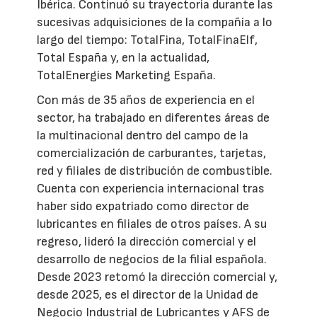
Ibérica. Continuó su trayectoria durante las
sucesivas adquisiciones de la compañía a lo
largo del tiempo: TotalFina, TotalFinaElf,
Total España y, en la actualidad,
TotalEnergies Marketing España.
Con más de 35 años de experiencia en el
sector, ha trabajado en diferentes áreas de
la multinacional dentro del campo de la
comercialización de carburantes, tarjetas,
red y filiales de distribución de combustible.
Cuenta con experiencia internacional tras
haber sido expatriado como director de
lubricantes en filiales de otros países. A su
regreso, lideró la dirección comercial y el
desarrollo de negocios de la filial española.
Desde 2023 retomó la dirección comercial y,
desde 2025, es el director de la Unidad de
Negocio Industrial de Lubricantes y AFS de