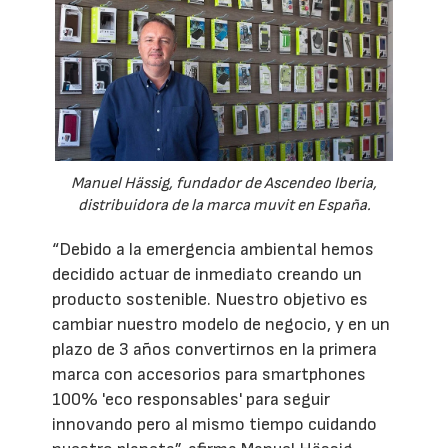
Manuel Hässig, fundador de Ascendeo Iberia,
distribuidora de la marca muvit en España.
“Debido a la emergencia ambiental hemos
decidido actuar de inmediato creando un
producto sostenible. Nuestro objetivo es
cambiar nuestro modelo de negocio, y en un
plazo de 3 años convertirnos en la primera
marca con accesorios para smartphones
100% 'eco responsables' para seguir
innovando pero al mismo tiempo cuidando