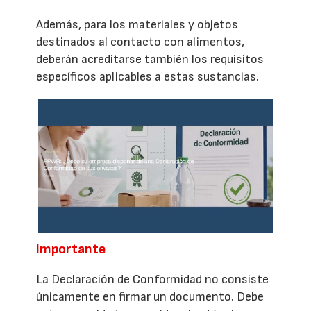
Además, para los materiales y objetos
destinados al contacto con alimentos,
deberán acreditarse también los requisitos
específicos aplicables a estas sustancias.
Importante
La Declaración de Conformidad no consiste
únicamente en firmar un documento. Debe