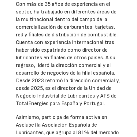
Con más de 35 años de experiencia en el
sector, ha trabajado en diferentes áreas de
la multinacional dentro del campo de la
comercialización de carburantes, tarjetas,
red y filiales de distribución de combustible.
Cuenta con experiencia internacional tras
haber sido expatriado como director de
lubricantes en filiales de otros países. A su
regreso, lideró la dirección comercial y el
desarrollo de negocios de la filial española.
Desde 2023 retomó la dirección comercial y,
desde 2025, es el director de la Unidad de
Negocio Industrial de Lubricantes y AFS de
TotalEnergies para España y Portugal.
Asimismo, participa de forma activa en
Aselube (la Asociación Española de
Lubricantes, que agrupa al 81% del mercado