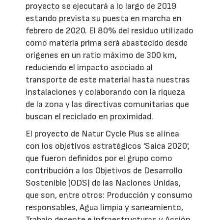
proyecto se ejecutará a lo largo de 2019
estando prevista su puesta en marcha en
febrero de 2020. El 80% del residuo utilizado
como materia prima será abastecido desde
orígenes en un ratio máximo de 300 km,
reduciendo el impacto asociado al
transporte de este material hasta nuestras
instalaciones y colaborando con la riqueza
de la zona y las directivas comunitarias que
buscan el reciclado en proximidad.
El proyecto de Natur Cycle Plus se alinea
con los objetivos estratégicos 'Saica 2020',
que fueron definidos por el grupo como
contribución a los Objetivos de Desarrollo
Sostenible (ODS) de las Naciones Unidas,
que son, entre otros: Producción y consumo
responsables, Agua limpia y saneamiento,
Trabajo decente e infraestructuras y Acción