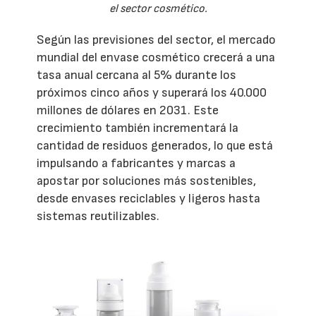
el sector cosmético.
Según las previsiones del sector, el mercado
mundial del envase cosmético crecerá a una
tasa anual cercana al 5% durante los
próximos cinco años y superará los 40.000
millones de dólares en 2031. Este
crecimiento también incrementará la
cantidad de residuos generados, lo que está
impulsando a fabricantes y marcas a
apostar por soluciones más sostenibles,
desde envases reciclables y ligeros hasta
sistemas reutilizables.