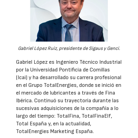
Gabriel López Ruiz, presidente de Sigaus y Genci.
Gabriel López es Ingeniero Técnico Industrial
por la Universidad Pontificia de Comillas
(Icai) y ha desarrollado su carrera profesional
en el Grupo TotalEnergies, donde se inició en
el mercado de lubricantes a través de Fina
Ibérica. Continuó su trayectoria durante las
sucesivas adquisiciones de la compañía a lo
largo del tiempo: TotalFina, TotalFinaElf,
Total España y, en la actualidad,
TotalEnergies Marketing España.