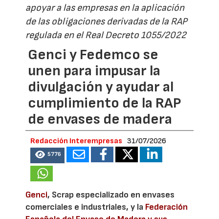
apoyar a las empresas en la aplicación
de las obligaciones derivadas de la RAP
regulada en el Real Decreto 1055/2022
Genci y Fedemco se
unen para impusar la
divulgación y ayudar al
cumplimiento de la RAP
de envases de madera
Redacción Interempresas
31/07/2026
5776
Genci
, Scrap especializado en envases
comerciales e industriales, y la
Federación