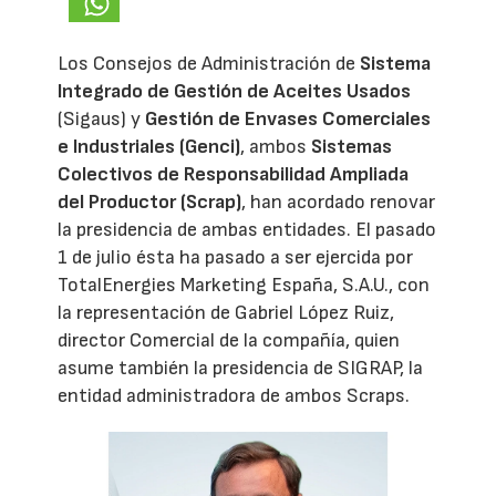
Los Consejos de Administración de
Sistema
Integrado de Gestión de Aceites Usados
(Sigaus) y
Gestión de Envases Comerciales
e Industriales (Genci)
, ambos
Sistemas
Colectivos de Responsabilidad Ampliada
del Productor (Scrap)
, han acordado renovar
la presidencia de ambas entidades. El pasado
1 de julio ésta ha pasado a ser ejercida por
TotalEnergies Marketing España, S.A.U., con
la representación de Gabriel López Ruiz,
director Comercial de la compañía, quien
asume también la presidencia de SIGRAP, la
entidad administradora de ambos Scraps.