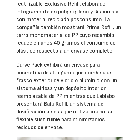
reutilizable Exclusive Refill, elaborado
íntegramente en polipropileno y disponible
con material reciclado posconsumo. La
compañía también mostrará Prima Refill, un
tarro monomaterial de PP cuyo recambio
reduce en unos 40 gramos el consumo de
plástico respecto a un envase completo.
Curve Pack exhibirá un envase para
cosmética de alta gama que combina un
frasco exterior de vidrio o aluminio con un
sistema airless y un depósito interior
reemplazable de PP, mientras que Lablabo
presentará Baia Refill, un sistema de
dosificación airless que utiliza una bolsa
flexible sustituible para minimizar los
residuos de envase.