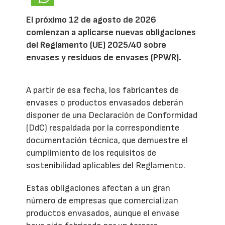
El próximo 12 de agosto de 2026
comienzan a aplicarse nuevas obligaciones
del Reglamento (UE) 2025/40 sobre
envases y residuos de envases (PPWR).
A partir de esa fecha, los fabricantes de
envases o productos envasados deberán
disponer de una Declaración de Conformidad
(DdC) respaldada por la correspondiente
documentación técnica, que demuestre el
cumplimiento de los requisitos de
sostenibilidad aplicables del Reglamento.
Estas obligaciones afectan a un gran
número de empresas que comercializan
productos envasados, aunque el envase