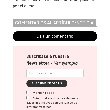
por el clima.
COMENTARIOS AL ARTÍCULO/NOTICIA
Deja un comentario
Suscríbase a nuestra
Newsletter -
Ver ejemplo
SUSCRIBIRME GRATIS
Marcar todos
Autorizo el envío de newsletters y
avisos informativos personalizados de
interempresas.net