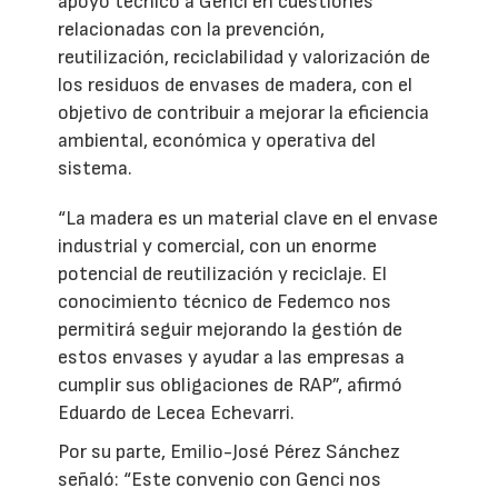
apoyo técnico a Genci en cuestiones
relacionadas con la prevención,
reutilización, reciclabilidad y valorización de
los residuos de envases de madera, con el
objetivo de contribuir a mejorar la eficiencia
ambiental, económica y operativa del
sistema.
“La madera es un material clave en el envase
industrial y comercial, con un enorme
potencial de reutilización y reciclaje. El
conocimiento técnico de Fedemco nos
permitirá seguir mejorando la gestión de
estos envases y ayudar a las empresas a
cumplir sus obligaciones de RAP”, afirmó
Eduardo de Lecea Echevarri.
Por su parte, Emilio-José Pérez Sánchez
señaló: “Este convenio con Genci nos