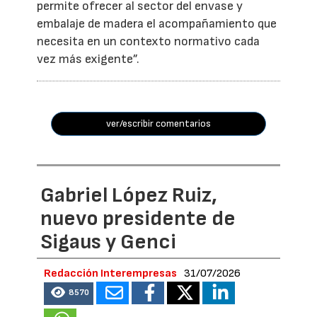
permite ofrecer al sector del envase y
embalaje de madera el acompañamiento que
necesita en un contexto normativo cada
vez más exigente”.
ver/escribir comentarios
Gabriel López Ruiz,
nuevo presidente de
Sigaus y Genci
Redacción Interempresas
31/07/2026
8570