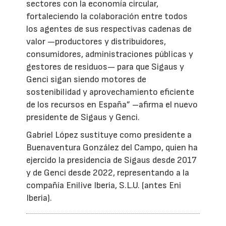
sectores con la economía circular,
fortaleciendo la colaboración entre todos
los agentes de sus respectivas cadenas de
valor —productores y distribuidores,
consumidores, administraciones públicas y
gestores de residuos— para que Sigaus y
Genci sigan siendo motores de
sostenibilidad y aprovechamiento eficiente
de los recursos en España” –afirma el nuevo
presidente de Sigaus y Genci.
Gabriel López sustituye como presidente a
Buenaventura González del Campo, quien ha
ejercido la presidencia de Sigaus desde 2017
y de Genci desde 2022, representando a la
compañía Enilive Iberia, S.L.U. (antes Eni
Iberia).