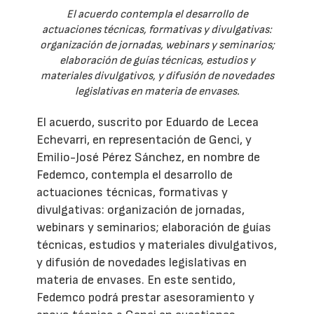
El acuerdo contempla el desarrollo de
actuaciones técnicas, formativas y divulgativas:
organización de jornadas, webinars y seminarios;
elaboración de guías técnicas, estudios y
materiales divulgativos, y difusión de novedades
legislativas en materia de envases.
El acuerdo, suscrito por Eduardo de Lecea
Echevarri, en representación de Genci, y
Emilio-José Pérez Sánchez, en nombre de
Fedemco, contempla el desarrollo de
actuaciones técnicas, formativas y
divulgativas: organización de jornadas,
webinars y seminarios; elaboración de guías
técnicas, estudios y materiales divulgativos,
y difusión de novedades legislativas en
materia de envases. En este sentido,
Fedemco podrá prestar asesoramiento y