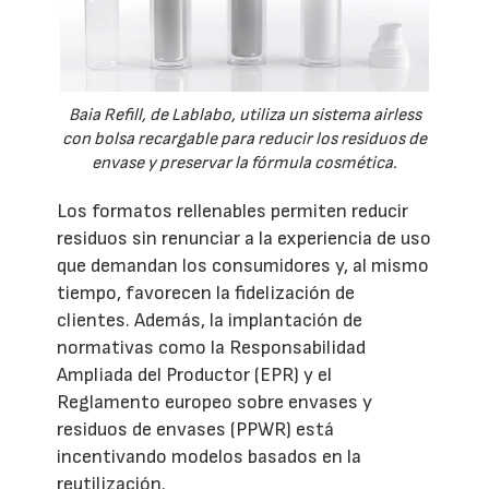
Baia Refill, de Lablabo, utiliza un sistema airless
con bolsa recargable para reducir los residuos de
envase y preservar la fórmula cosmética.
Los formatos rellenables permiten reducir
residuos sin renunciar a la experiencia de uso
que demandan los consumidores y, al mismo
tiempo, favorecen la fidelización de
clientes. Además, la implantación de
normativas como la Responsabilidad
Ampliada del Productor (EPR) y el
Reglamento europeo sobre envases y
residuos de envases (PPWR) está
incentivando modelos basados en la
reutilización.