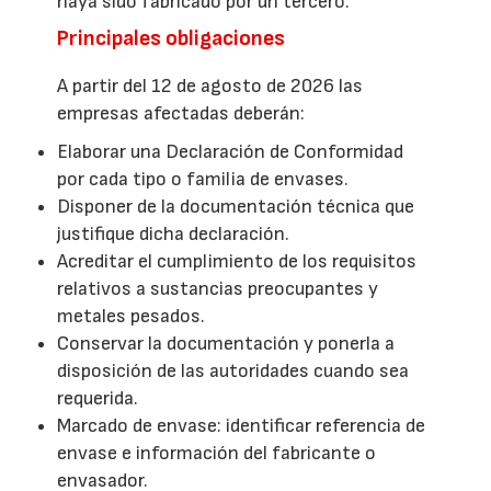
haya sido fabricado por un tercero.
Principales obligaciones
A partir del 12 de agosto de 2026 las
empresas afectadas deberán:
Elaborar una Declaración de Conformidad
por cada tipo o familia de envases.
Disponer de la documentación técnica que
justifique dicha declaración.
Acreditar el cumplimiento de los requisitos
relativos a sustancias preocupantes y
metales pesados.
Conservar la documentación y ponerla a
disposición de las autoridades cuando sea
requerida.
Marcado de envase: identificar referencia de
envase e información del fabricante o
envasador.