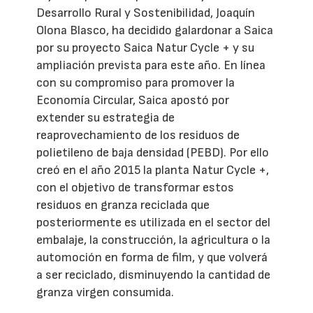
Desarrollo Rural y Sostenibilidad, Joaquín
Olona Blasco, ha decidido galardonar a Saica
por su proyecto Saica Natur Cycle + y su
ampliación prevista para este año. En línea
con su compromiso para promover la
Economía Circular, Saica apostó por
extender su estrategia de
reaprovechamiento de los residuos de
polietileno de baja densidad (PEBD). Por ello
creó en el año 2015 la planta Natur Cycle +,
con el objetivo de transformar estos
residuos en granza reciclada que
posteriormente es utilizada en el sector del
embalaje, la construcción, la agricultura o la
automoción en forma de film, y que volverá
a ser reciclado, disminuyendo la cantidad de
granza virgen consumida.