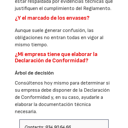
estar respaldada por evidencias técnicas que
justifiquen el cumplimiento del Reglamento.
¿Y el marcado de los envases?
Aunque suele generar confusión, las
obligaciones no entran todas en vigor al
mismo tiempo.
¿Mi empresa tiene que elaborar la
Declaración de Conformidad?
Árbol de decisión
Consúltenos hoy mismo para determinar si
su empresa debe disponer de la Declaración
de Conformidad y, en su caso, ayudarle a
elaborar la documentación técnica
necesaria.
Contacto: 934 90 64 66