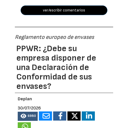
ver/escribir comentarios
Reglamento europeo de envases
PPWR: ¿Debe su
empresa disponer de
una Declaración de
Conformidad de sus
envases?
Deplan
30/07/2026
6980