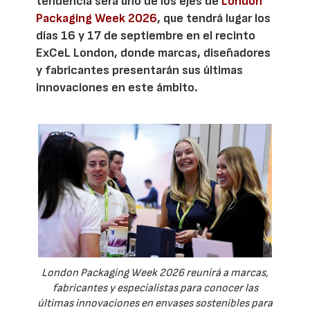
tendencia será uno de los ejes de
London
Packaging Week 2026
, que tendrá lugar los
días 16 y 17 de septiembre en el recinto
ExCeL London, donde marcas, diseñadores
y fabricantes presentarán sus últimas
innovaciones en este ámbito.
London Packaging Week 2026 reunirá a marcas,
fabricantes y especialistas para conocer las
últimas innovaciones en envases sostenibles para