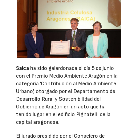
Saica
ha sido galardonada el día 5 de junio
con el Premio Medio Ambiente Aragón en la
categoría 'Contribución al Medio Ambiente
Urbano', otorgado por el Departamento de
Desarrollo Rural y Sostenibilidad del
Gobierno de Aragón en un acto que ha
tenido lugar en el edificio Pignatelli de la
capital aragonesa.
El jurado presidido por el Consejero de