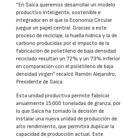
“En Saica queremos desarrollar un modelo
productivo inteligente, sostenible e
integrador en el que la Economía Circular
juegue un papel central. Gracias a este
proceso de reciclaje, la huella hídrica y la de
carbono producidas por el impacto de la
fabricación de polietileno de baja densidad
reciclado resultan un 72% y un 73% inferior
en comparación con el polietileno de baja
densidad virgen” recalcó Ramón Alejandro,
Presidente de Saica.
Esta unidad productiva permite fabricar
anualmente 15.000 toneladas de granza, por
lo que Saica ha tomado la decisión de
instalar una nueva unidad de producción de
alto rendimiento, que permitirá duplicar la
capacidad de producción actual. Este