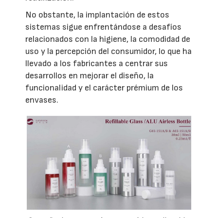
No obstante, la implantación de estos
sistemas sigue enfrentándose a desafíos
relacionados con la higiene, la comodidad de
uso y la percepción del consumidor, lo que ha
llevado a los fabricantes a centrar sus
desarrollos en mejorar el diseño, la
funcionalidad y el carácter prémium de los
envases.