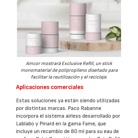
Amcor mostrará Exclusive Refill, un stick
monomaterial de polipropileno diseñado para
facilitar la reutilización y el reciclaje.
Aplicaciones comerciales
Estas soluciones ya están siendo utilizadas
por distintas marcas. Paco Rabanne
incorpora el sistema airless desarrollado por
Lablabo y Pinard en la gama Fame, que
incluye un recambio de 80 ml para su eau de