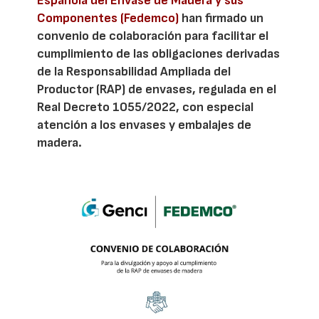
Española del Envase de Madera y sus
Componentes (Fedemco)
han firmado un
convenio de colaboración para facilitar el
cumplimiento de las obligaciones derivadas
de la Responsabilidad Ampliada del
Productor (RAP) de envases, regulada en el
Real Decreto 1055/2022, con especial
atención a los envases y embalajes de
madera.