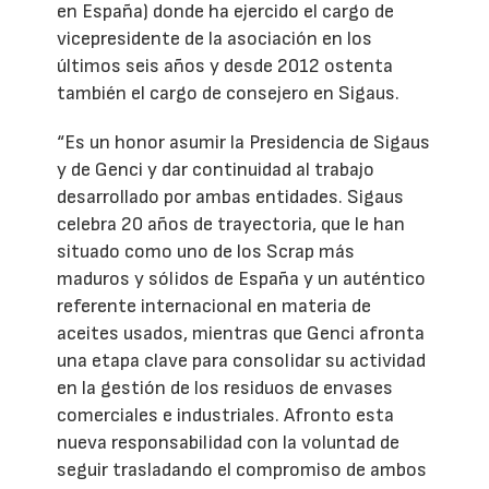
en España) donde ha ejercido el cargo de
vicepresidente de la asociación en los
últimos seis años y desde 2012 ostenta
también el cargo de consejero en Sigaus.
“Es un honor asumir la Presidencia de Sigaus
y de Genci y dar continuidad al trabajo
desarrollado por ambas entidades. Sigaus
celebra 20 años de trayectoria, que le han
situado como uno de los Scrap más
maduros y sólidos de España y un auténtico
referente internacional en materia de
aceites usados, mientras que Genci afronta
una etapa clave para consolidar su actividad
en la gestión de los residuos de envases
comerciales e industriales. Afronto esta
nueva responsabilidad con la voluntad de
seguir trasladando el compromiso de ambos