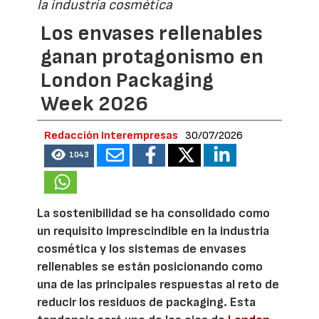
la industria cosmética
Los envases rellenables
ganan protagonismo en
London Packaging
Week 2026
Redacción Interempresas
30/07/2026
1043
La sostenibilidad se ha consolidado como
un requisito imprescindible en la industria
cosmética y los sistemas de envases
rellenables se están posicionando como
una de las principales respuestas al reto de
reducir los residuos de packaging. Esta