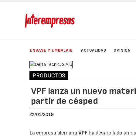
ENVASE Y EMBALAJE
ACTUALIDAD
OPINIÓN
PRODUCTOS
VPF lanza un nuevo materi
partir de césped
22/01/2019
La empresa alemana
VPF
ha desarollado un n