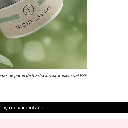
tas de papel de hierba autoadhesivo del VPF.
Deja un comentario