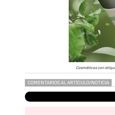
Cosméticos con etique
COMENTARIOS AL ARTÍCULO/NOTICIA