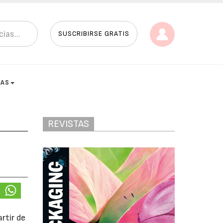
SUSCRIBIRSE GRATIS
TAS
REVISTAS
a
rtir de