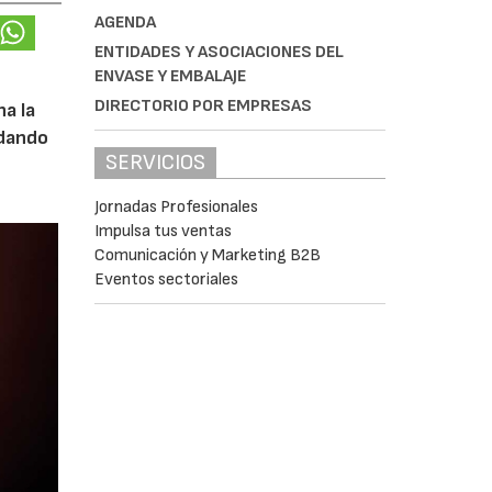
AGENDA
ENTIDADES Y ASOCIACIONES DEL
ENVASE Y EMBALAJE
DIRECTORIO POR EMPRESAS
na la
 dando
SERVICIOS
Jornadas Profesionales
Impulsa tus ventas
Comunicación y Marketing B2B
Eventos sectoriales