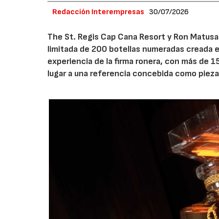
Redacción Interempresas
30/07/2026
The St. Regis Cap Cana Resort y Ron Matusa
limitada de 200 botellas numeradas creada e
experiencia de la firma ronera, con más de 1
lugar a una referencia concebida como pieza