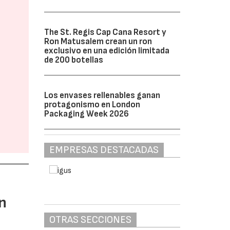
The St. Regis Cap Cana Resort y
Ron Matusalem crean un ron
exclusivo en una edición limitada
de 200 botellas
Los envases rellenables ganan
protagonismo en London
Packaging Week 2026
EMPRESAS DESTACADAS
n
OTRAS SECCIONES