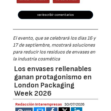
ver/escribir comentarios
El evento, que se celebrará los días 16 y
17 de septiembre, mostrará soluciones
para reducir los residuos de envases en
la industria cosmética
Los envases rellenables
ganan protagonismo en
London Packaging
Week 2026
Redacción Interempresas
30/07/2026