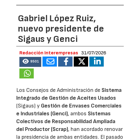
Gabriel López Ruiz,
nuevo presidente de
Sigaus y Genci
Redacción Interempresas
31/07/2026
9501
Los Consejos de Administración de
Sistema
Integrado de Gestión de Aceites Usados
(Sigaus) y
Gestión de Envases Comerciales
e Industriales (Genci)
, ambos
Sistemas
Colectivos de Responsabilidad Ampliada
del Productor (Scrap)
, han acordado renovar
la presidencia de ambas entidades. El pasado