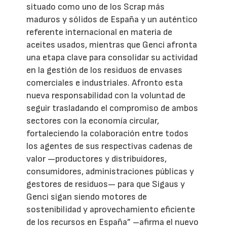
situado como uno de los Scrap más
maduros y sólidos de España y un auténtico
referente internacional en materia de
aceites usados, mientras que Genci afronta
una etapa clave para consolidar su actividad
en la gestión de los residuos de envases
comerciales e industriales. Afronto esta
nueva responsabilidad con la voluntad de
seguir trasladando el compromiso de ambos
sectores con la economía circular,
fortaleciendo la colaboración entre todos
los agentes de sus respectivas cadenas de
valor —productores y distribuidores,
consumidores, administraciones públicas y
gestores de residuos— para que Sigaus y
Genci sigan siendo motores de
sostenibilidad y aprovechamiento eficiente
de los recursos en España” –afirma el nuevo