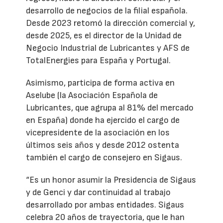
desarrollo de negocios de la filial española.
Desde 2023 retomó la dirección comercial y,
desde 2025, es el director de la Unidad de
Negocio Industrial de Lubricantes y AFS de
TotalEnergies para España y Portugal.
Asimismo, participa de forma activa en
Aselube (la Asociación Española de
Lubricantes, que agrupa al 81% del mercado
en España) donde ha ejercido el cargo de
vicepresidente de la asociación en los
últimos seis años y desde 2012 ostenta
también el cargo de consejero en Sigaus.
“Es un honor asumir la Presidencia de Sigaus
y de Genci y dar continuidad al trabajo
desarrollado por ambas entidades. Sigaus
celebra 20 años de trayectoria, que le han