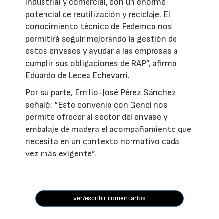
industrial y comercial, con un enorme
potencial de reutilización y reciclaje. El
conocimiento técnico de Fedemco nos
permitirá seguir mejorando la gestión de
estos envases y ayudar a las empresas a
cumplir sus obligaciones de RAP”, afirmó
Eduardo de Lecea Echevarri.
Por su parte, Emilio-José Pérez Sánchez
señaló: “Este convenio con Genci nos
permite ofrecer al sector del envase y
embalaje de madera el acompañamiento que
necesita en un contexto normativo cada
vez más exigente”.
ver/escribir comentarios