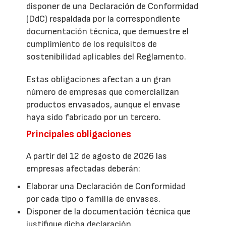
disponer de una Declaración de Conformidad
(DdC) respaldada por la correspondiente
documentación técnica, que demuestre el
cumplimiento de los requisitos de
sostenibilidad aplicables del Reglamento.
Estas obligaciones afectan a un gran
número de empresas que comercializan
productos envasados, aunque el envase
haya sido fabricado por un tercero.
Principales obligaciones
A partir del 12 de agosto de 2026 las
empresas afectadas deberán:
Elaborar una Declaración de Conformidad
por cada tipo o familia de envases.
Disponer de la documentación técnica que
justifique dicha declaración.