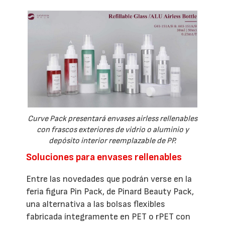
Curve Pack presentará envases airless rellenables
con frascos exteriores de vidrio o aluminio y
depósito interior reemplazable de PP.
Soluciones para envases rellenables
Entre las novedades que podrán verse en la
feria figura Pin Pack, de Pinard Beauty Pack,
una alternativa a las bolsas flexibles
fabricada íntegramente en PET o rPET con