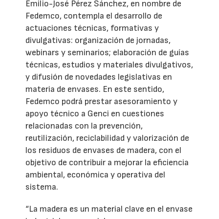
Emilio-José Pérez Sánchez, en nombre de
Fedemco, contempla el desarrollo de
actuaciones técnicas, formativas y
divulgativas: organización de jornadas,
webinars y seminarios; elaboración de guías
técnicas, estudios y materiales divulgativos,
y difusión de novedades legislativas en
materia de envases. En este sentido,
Fedemco podrá prestar asesoramiento y
apoyo técnico a Genci en cuestiones
relacionadas con la prevención,
reutilización, reciclabilidad y valorización de
los residuos de envases de madera, con el
objetivo de contribuir a mejorar la eficiencia
ambiental, económica y operativa del
sistema.
“La madera es un material clave en el envase