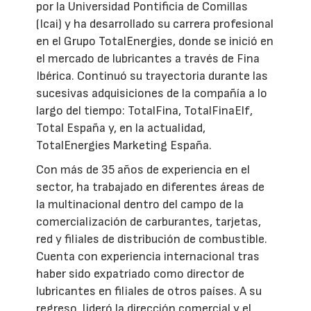
por la Universidad Pontificia de Comillas
(Icai) y ha desarrollado su carrera profesional
en el Grupo TotalEnergies, donde se inició en
el mercado de lubricantes a través de Fina
Ibérica. Continuó su trayectoria durante las
sucesivas adquisiciones de la compañía a lo
largo del tiempo: TotalFina, TotalFinaElf,
Total España y, en la actualidad,
TotalEnergies Marketing España.
Con más de 35 años de experiencia en el
sector, ha trabajado en diferentes áreas de
la multinacional dentro del campo de la
comercialización de carburantes, tarjetas,
red y filiales de distribución de combustible.
Cuenta con experiencia internacional tras
haber sido expatriado como director de
lubricantes en filiales de otros países. A su
regreso, lideró la dirección comercial y el