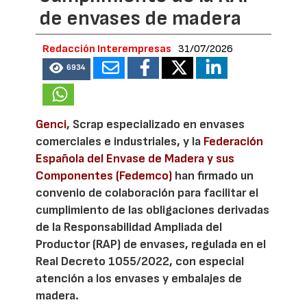
de envases de madera
Redacción Interempresas
31/07/2026
6934
Genci
, Scrap especializado en envases
comerciales e industriales, y la
Federación
Española del Envase de Madera y sus
Componentes (Fedemco)
han firmado un
convenio de colaboración para facilitar el
cumplimiento de las obligaciones derivadas
de la Responsabilidad Ampliada del
Productor (RAP) de envases, regulada en el
Real Decreto 1055/2022, con especial
atención a los envases y embalajes de
madera.