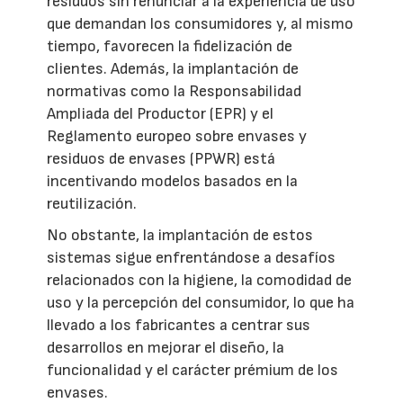
residuos sin renunciar a la experiencia de uso
que demandan los consumidores y, al mismo
tiempo, favorecen la fidelización de
clientes. Además, la implantación de
normativas como la Responsabilidad
Ampliada del Productor (EPR) y el
Reglamento europeo sobre envases y
residuos de envases (PPWR) está
incentivando modelos basados en la
reutilización.
No obstante, la implantación de estos
sistemas sigue enfrentándose a desafíos
relacionados con la higiene, la comodidad de
uso y la percepción del consumidor, lo que ha
llevado a los fabricantes a centrar sus
desarrollos en mejorar el diseño, la
funcionalidad y el carácter prémium de los
envases.