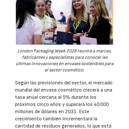
London Packaging Week 2026 reunirá a marcas,
fabricantes y especialistas para conocer las
últimas innovaciones en envases sostenibles para
el sector cosmético.
Según las previsiones del sector, el mercado
mundial del envase cosmético crecerá a una
tasa anual cercana al 5% durante los
próximos cinco años y superará los 40.000
millones de dólares en 2031. Este
crecimiento también incrementará la
cantidad de residuos generados, lo que está