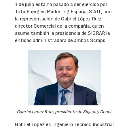
1 de julio ésta ha pasado a ser ejercida por
TotalEnergies Marketing España, S.A.U., con
la representación de Gabriel López Ruiz,
director Comercial de la compañía, quien
asume también la presidencia de SIGRAP, la
entidad administradora de ambos Scraps.
Gabriel López Ruiz, presidente de Sigaus y Genci.
Gabriel López es Ingeniero Técnico Industrial