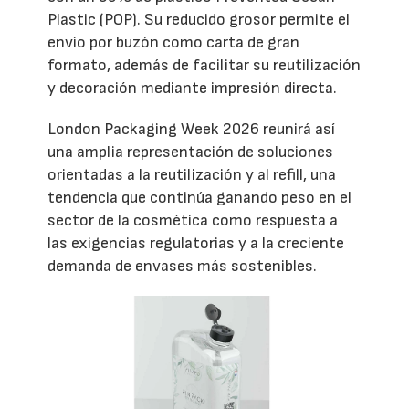
Plastic (POP). Su reducido grosor permite el
envío por buzón como carta de gran
formato, además de facilitar su reutilización
y decoración mediante impresión directa.
London Packaging Week 2026 reunirá así
una amplia representación de soluciones
orientadas a la reutilización y al refill, una
tendencia que continúa ganando peso en el
sector de la cosmética como respuesta a
las exigencias regulatorias y a la creciente
demanda de envases más sostenibles.