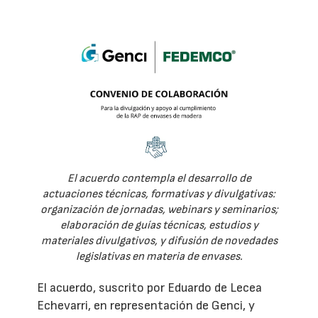
El acuerdo contempla el desarrollo de
actuaciones técnicas, formativas y divulgativas:
organización de jornadas, webinars y seminarios;
elaboración de guías técnicas, estudios y
materiales divulgativos, y difusión de novedades
legislativas en materia de envases.
El acuerdo, suscrito por Eduardo de Lecea
Echevarri, en representación de Genci, y