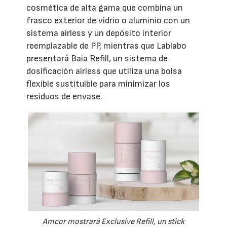
cosmética de alta gama que combina un
frasco exterior de vidrio o aluminio con un
sistema airless y un depósito interior
reemplazable de PP, mientras que Lablabo
presentará Baia Refill, un sistema de
dosificación airless que utiliza una bolsa
flexible sustituible para minimizar los
residuos de envase.
Amcor mostrará Exclusive Refill, un stick