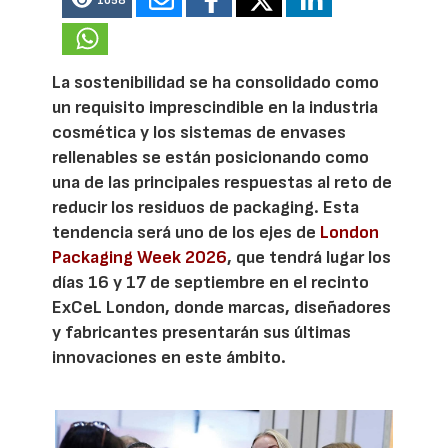
1058
La sostenibilidad se ha consolidado como
un requisito imprescindible en la industria
cosmética y los sistemas de envases
rellenables se están posicionando como
una de las principales respuestas al reto de
reducir los residuos de packaging. Esta
tendencia será uno de los ejes de
London
Packaging Week 2026
, que tendrá lugar los
días 16 y 17 de septiembre en el recinto
ExCeL London, donde marcas, diseñadores
y fabricantes presentarán sus últimas
innovaciones en este ámbito.