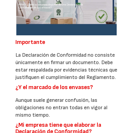
Importante
La Declaración de Conformidad no consiste
únicamente en firmar un documento. Debe
estar respaldada por evidencias técnicas que
justifiquen el cumplimiento del Reglamento.
¿Y el marcado de los envases?
Aunque suele generar confusión, las
obligaciones no entran todas en vigor al
mismo tiempo.
¿Mi empresa tiene que elaborar la
Declaración de Conformidad?