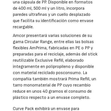
una cápsula de PP. Disponible en formatos
de 400 ml, 500 ml y un litro, incorpora
paredes ultrafinas y un cuello desplazado
que facilita su identificación como envase
recargable.
Amcor presentará varias soluciones de su
gama Circular Range, entre ellas las bolsas
flexibles AmPrima, fabricadas en PE o PP y
preparadas para el reciclaje, además del stick
reutilizable Exclusive Refill, elaborado
íntegramente en polipropileno y disponible
con material reciclado posconsumo. La
compañía también mostrará Prima Refill, un
tarro monomaterial de PP cuyo recambio
reduce en unos 40 gramos el consumo de
plástico respecto a un envase completo.
Curve Pack exhibirá un envase para