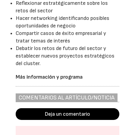
Reflexionar estratégicamente sobre los
retos del sector
Hacer networking identificando posibles
oportunidades de negocio
Compartir casos de éxito empresarial y
tratar temas de interés
Debatir los retos de futuro del sector y
establecer nuevos proyectos estratégicos
del cluster.
Más información y programa
COMENTARIOS AL ARTÍCULO/NOTICIA
Deja un comentario