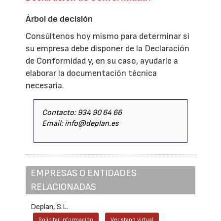
Árbol de decisión
Consúltenos hoy mismo para determinar si
su empresa debe disponer de la Declaración
de Conformidad y, en su caso, ayudarle a
elaborar la documentación técnica
necesaria.
Contacto: 934 90 64 66
Email: info@deplan.es
EMPRESAS O ENTIDADES
RELACIONADAS
Deplan, S.L.
Solicitar información
Ver stand virtual