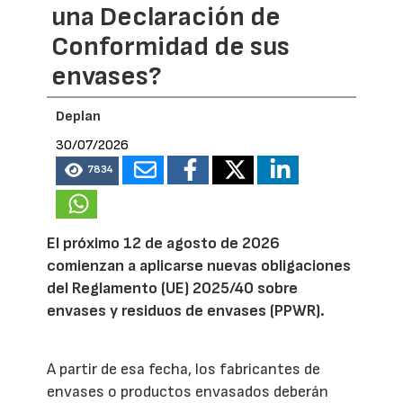
una Declaración de
Conformidad de sus
envases?
Deplan
30/07/2026
7834
El próximo 12 de agosto de 2026
comienzan a aplicarse nuevas obligaciones
del Reglamento (UE) 2025/40 sobre
envases y residuos de envases (PPWR).
A partir de esa fecha, los fabricantes de
envases o productos envasados deberán