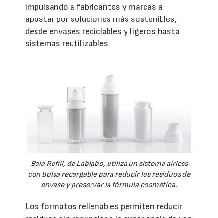
impulsando a fabricantes y marcas a
apostar por soluciones más sostenibles,
desde envases reciclables y ligeros hasta
sistemas reutilizables.
Baia Refill, de Lablabo, utiliza un sistema airless
con bolsa recargable para reducir los residuos de
envase y preservar la fórmula cosmética.
Los formatos rellenables permiten reducir