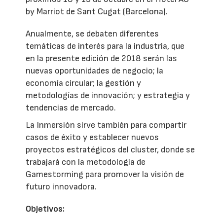
by Marriot de Sant Cugat (Barcelona).
Anualmente, se debaten diferentes
temáticas de interés para la industria, que
en la presente edición de 2018 serán las
nuevas oportunidades de negocio; la
economía circular; la gestión y
metodologías de innovación; y estrategia y
tendencias de mercado.
La Inmersión sirve también para compartir
casos de éxito y establecer nuevos
proyectos estratégicos del cluster, donde se
trabajará con la metodología de
Gamestorming para promover la visión de
futuro innovadora.
Objetivos: