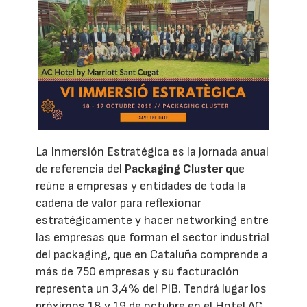
La Inmersión Estratégica es la jornada anual
de referencia del
Packaging Cluster q
ue
reúne a empresas y entidades de toda la
cadena de valor para reflexionar
estratégicamente y hacer networking entre
las empresas que forman el sector industrial
del packaging, que en Cataluña comprende a
más de 750 empresas y su facturación
representa un 3,4% del PIB. Tendrá lugar los
próximos 18 y 19 de octubre en el Hotel AC