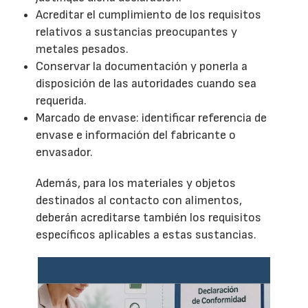
Acreditar el cumplimiento de los requisitos
relativos a sustancias preocupantes y
metales pesados.
Conservar la documentación y ponerla a
disposición de las autoridades cuando sea
requerida.
Marcado de envase: identificar referencia de
envase e información del fabricante o
envasador.
Además, para los materiales y objetos
destinados al contacto con alimentos,
deberán acreditarse también los requisitos
específicos aplicables a estas sustancias.