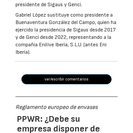
presidente de Sigaus y Genci.
Gabriel López sustituye como presidente a
Buenaventura González del Campo, quien ha
ejercido la presidencia de Sigaus desde 2017
y de Genci desde 2022, representando a la
compañía Enilive Iberia, S.L.U. (antes Eni
Iberia).
ver/escribir comentarios
Reglamento europeo de envases
PPWR: ¿Debe su
empresa disponer de