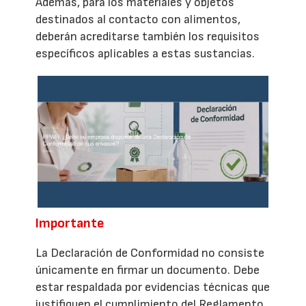
Además, para los materiales y objetos
destinados al contacto con alimentos,
deberán acreditarse también los requisitos
específicos aplicables a estas sustancias.
Importante
La Declaración de Conformidad no consiste
únicamente en firmar un documento. Debe
estar respaldada por evidencias técnicas que
justifiquen el cumplimiento del Reglamento.