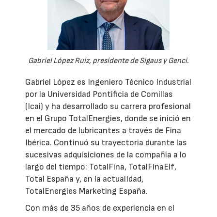
Gabriel López Ruiz, presidente de Sigaus y Genci.
Gabriel López es Ingeniero Técnico Industrial
por la Universidad Pontificia de Comillas
(Icai) y ha desarrollado su carrera profesional
en el Grupo TotalEnergies, donde se inició en
el mercado de lubricantes a través de Fina
Ibérica. Continuó su trayectoria durante las
sucesivas adquisiciones de la compañía a lo
largo del tiempo: TotalFina, TotalFinaElf,
Total España y, en la actualidad,
TotalEnergies Marketing España.
Con más de 35 años de experiencia en el