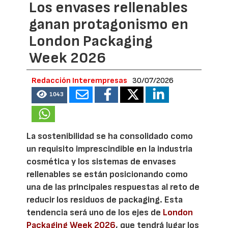
Los envases rellenables
ganan protagonismo en
London Packaging
Week 2026
Redacción Interempresas
30/07/2026
1043
La sostenibilidad se ha consolidado como
un requisito imprescindible en la industria
cosmética y los sistemas de envases
rellenables se están posicionando como
una de las principales respuestas al reto de
reducir los residuos de packaging. Esta
tendencia será uno de los ejes de
London
Packaging Week 2026
, que tendrá lugar los