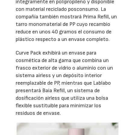
íntegramente en polipropileno y disponible
con material reciclado posconsumo. La
compañía también mostrará Prima Refill, un
tarro monomaterial de PP cuyo recambio
reduce en unos 40 gramos el consumo de
plástico respecto a un envase completo.
Curve Pack exhibirá un envase para
cosmética de alta gama que combina un
frasco exterior de vidrio o aluminio con un
sistema airless y un depósito interior
reemplazable de PP, mientras que Lablabo
presentará Baia Refill, un sistema de
dosificación airless que utiliza una bolsa
flexible sustituible para minimizar los
residuos de envase.