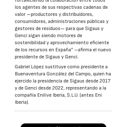
fortaleciendo la colaboración entre todos
los agentes de sus respectivas cadenas de
valor —productores y distribuidores,
consumidores, administraciones públicas y
gestores de residuos— para que Sigaus y
Genci sigan siendo motores de
sostenibilidad y aprovechamiento eficiente
de los recursos en España” –afirma el nuevo
presidente de Sigaus y Genci.
Gabriel López sustituye como presidente a
Buenaventura González del Campo, quien ha
ejercido la presidencia de Sigaus desde 2017
y de Genci desde 2022, representando a la
compañía Enilive Iberia, S.L.U. (antes Eni
Iberia).