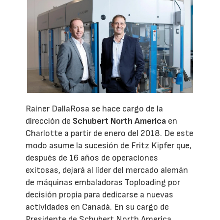
Rainer DallaRosa se hace cargo de la
dirección de
Schubert North America
en
Charlotte a partir de enero del 2018. De este
modo asume la sucesión de Fritz Kipfer que,
después de 16 años de operaciones
exitosas, dejará al líder del mercado alemán
de máquinas embaladoras Toploading por
decisión propia para dedicarse a nuevas
actividades en Canadá. En su cargo de
Presidente de Schubert North America,