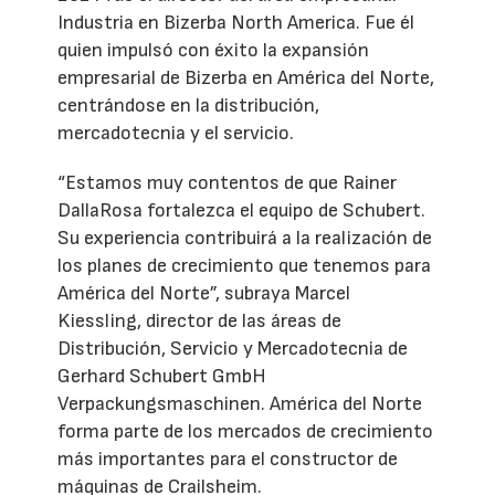
Industria en Bizerba North America. Fue él
quien impulsó con éxito la expansión
empresarial de Bizerba en América del Norte,
centrándose en la distribución,
mercadotecnia y el servicio.
“Estamos muy contentos de que Rainer
DallaRosa fortalezca el equipo de Schubert.
Su experiencia contribuirá a la realización de
los planes de crecimiento que tenemos para
América del Norte”, subraya Marcel
Kiessling, director de las áreas de
Distribución, Servicio y Mercadotecnia de
Gerhard Schubert GmbH
Verpackungsmaschinen. América del Norte
forma parte de los mercados de crecimiento
más importantes para el constructor de
máquinas de Crailsheim.