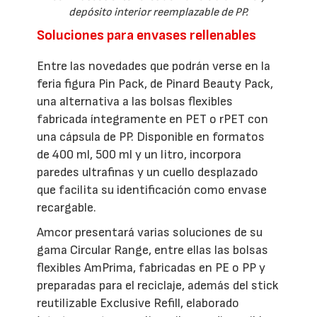
depósito interior reemplazable de PP.
Soluciones para envases rellenables
Entre las novedades que podrán verse en la
feria figura Pin Pack, de Pinard Beauty Pack,
una alternativa a las bolsas flexibles
fabricada íntegramente en PET o rPET con
una cápsula de PP. Disponible en formatos
de 400 ml, 500 ml y un litro, incorpora
paredes ultrafinas y un cuello desplazado
que facilita su identificación como envase
recargable.
Amcor presentará varias soluciones de su
gama Circular Range, entre ellas las bolsas
flexibles AmPrima, fabricadas en PE o PP y
preparadas para el reciclaje, además del stick
reutilizable Exclusive Refill, elaborado