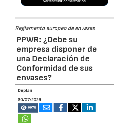
ver/escribir comentarios
Reglamento europeo de envases
PPWR: ¿Debe su
empresa disponer de
una Declaración de
Conformidad de sus
envases?
Deplan
30/07/2026
6978