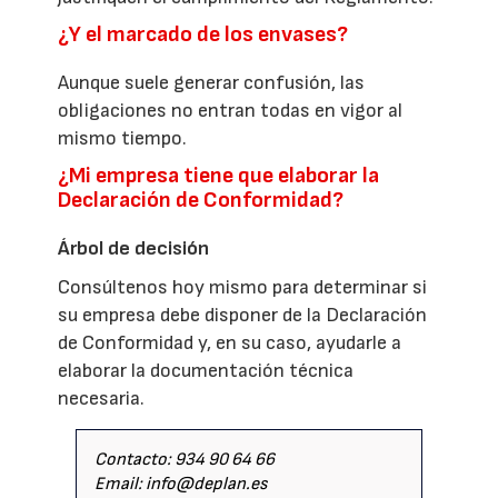
¿Y el marcado de los envases?
Aunque suele generar confusión, las
obligaciones no entran todas en vigor al
mismo tiempo.
¿Mi empresa tiene que elaborar la
Declaración de Conformidad?
Árbol de decisión
Consúltenos hoy mismo para determinar si
su empresa debe disponer de la Declaración
de Conformidad y, en su caso, ayudarle a
elaborar la documentación técnica
necesaria.
Contacto: 934 90 64 66
Email: info@deplan.es