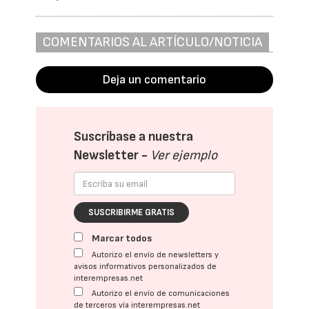
COMENTARIOS AL ARTÍCULO/NOTICIA
Deja un comentario
Suscríbase a nuestra
Newsletter -
Ver ejemplo
SUSCRIBIRME GRATIS
Marcar todos
Autorizo el envío de newsletters y
avisos informativos personalizados de
interempresas.net
Autorizo el envío de comunicaciones
de terceros vía interempresas.net