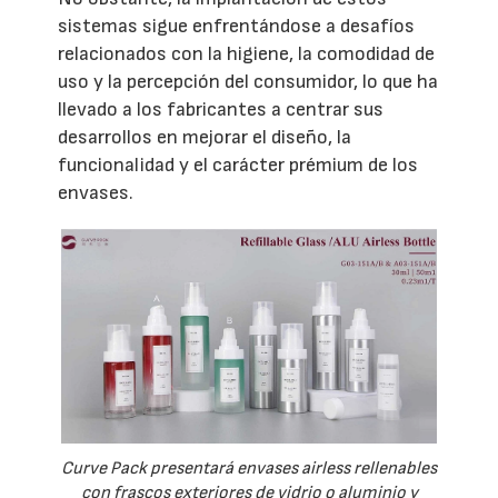
sistemas sigue enfrentándose a desafíos
relacionados con la higiene, la comodidad de
uso y la percepción del consumidor, lo que ha
llevado a los fabricantes a centrar sus
desarrollos en mejorar el diseño, la
funcionalidad y el carácter prémium de los
envases.
Curve Pack presentará envases airless rellenables
con frascos exteriores de vidrio o aluminio y