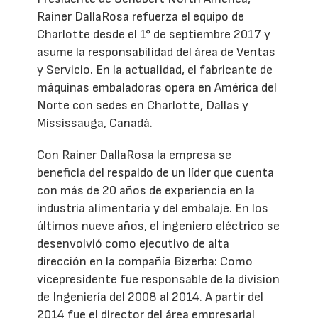
Rainer DallaRosa refuerza el equipo de
Charlotte desde el 1° de septiembre 2017 y
asume la responsabilidad del área de Ventas
y Servicio. En la actualidad, el fabricante de
máquinas embaladoras opera en América del
Norte con sedes en Charlotte, Dallas y
Mississauga, Canadá.
Con Rainer DallaRosa la empresa se
beneficia del respaldo de un líder que cuenta
con más de 20 años de experiencia en la
industria alimentaria y del embalaje. En los
últimos nueve años, el ingeniero eléctrico se
desenvolvió como ejecutivo de alta
dirección en la compañía Bizerba: Como
vicepresidente fue responsable de la division
de Ingeniería del 2008 al 2014. A partir del
2014 fue el director del área empresarial