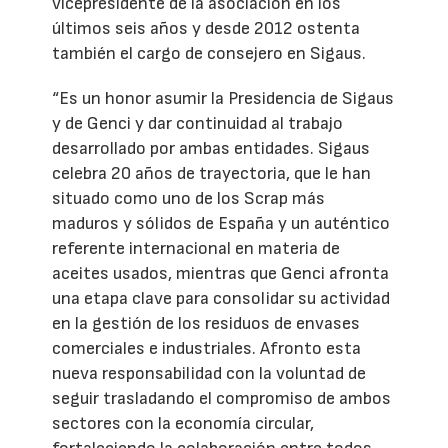
vicepresidente de la asociación en los
últimos seis años y desde 2012 ostenta
también el cargo de consejero en Sigaus.
“Es un honor asumir la Presidencia de Sigaus
y de Genci y dar continuidad al trabajo
desarrollado por ambas entidades. Sigaus
celebra 20 años de trayectoria, que le han
situado como uno de los Scrap más
maduros y sólidos de España y un auténtico
referente internacional en materia de
aceites usados, mientras que Genci afronta
una etapa clave para consolidar su actividad
en la gestión de los residuos de envases
comerciales e industriales. Afronto esta
nueva responsabilidad con la voluntad de
seguir trasladando el compromiso de ambos
sectores con la economía circular,