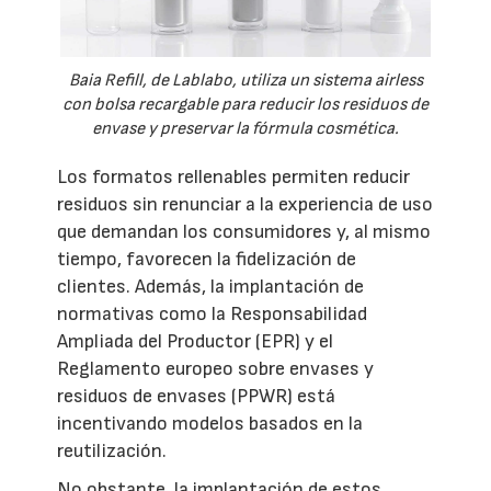
Baia Refill, de Lablabo, utiliza un sistema airless
con bolsa recargable para reducir los residuos de
envase y preservar la fórmula cosmética.
Los formatos rellenables permiten reducir
residuos sin renunciar a la experiencia de uso
que demandan los consumidores y, al mismo
tiempo, favorecen la fidelización de
clientes. Además, la implantación de
normativas como la Responsabilidad
Ampliada del Productor (EPR) y el
Reglamento europeo sobre envases y
residuos de envases (PPWR) está
incentivando modelos basados en la
reutilización.
No obstante, la implantación de estos