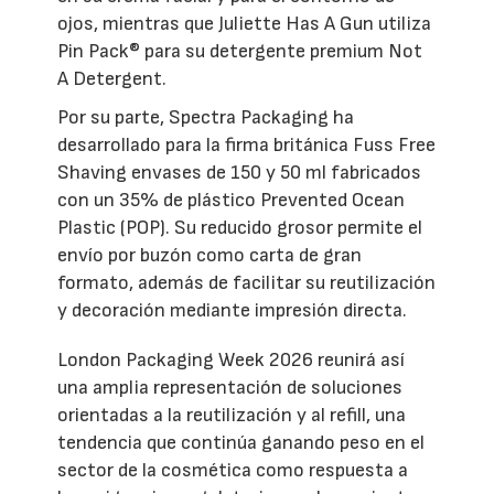
ojos, mientras que Juliette Has A Gun utiliza
Pin Pack® para su detergente premium Not
A Detergent.
Por su parte, Spectra Packaging ha
desarrollado para la firma británica Fuss Free
Shaving envases de 150 y 50 ml fabricados
con un 35% de plástico Prevented Ocean
Plastic (POP). Su reducido grosor permite el
envío por buzón como carta de gran
formato, además de facilitar su reutilización
y decoración mediante impresión directa.
London Packaging Week 2026 reunirá así
una amplia representación de soluciones
orientadas a la reutilización y al refill, una
tendencia que continúa ganando peso en el
sector de la cosmética como respuesta a