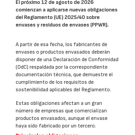
El próximo 12 de agosto de 2026
comienzan a aplicarse nuevas obligaciones
del Reglamento (UE) 2025/40 sobre
envases y residuos de envases (PPWR).
A partir de esa fecha, los fabricantes de
envases o productos envasados deberán
disponer de una Declaración de Conformidad
(DdC) respaldada por la correspondiente
documentación técnica, que demuestre el
cumplimiento de los requisitos de
sostenibilidad aplicables del Reglamento.
Estas obligaciones afectan a un gran
número de empresas que comercializan
productos envasados, aunque el envase
haya sido fabricado por un tercero.