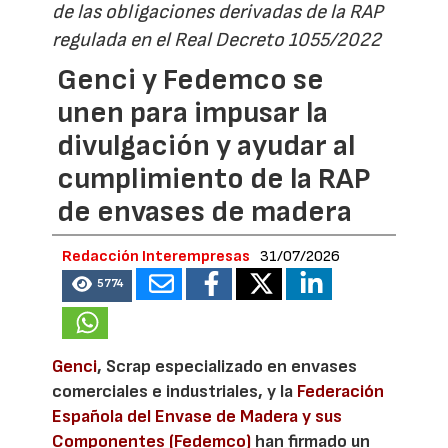
de las obligaciones derivadas de la RAP
regulada en el Real Decreto 1055/2022
Genci y Fedemco se
unen para impusar la
divulgación y ayudar al
cumplimiento de la RAP
de envases de madera
Redacción Interempresas
31/07/2026
5774
Genci
, Scrap especializado en envases
comerciales e industriales, y la
Federación
Española del Envase de Madera y sus
Componentes (Fedemco)
han firmado un