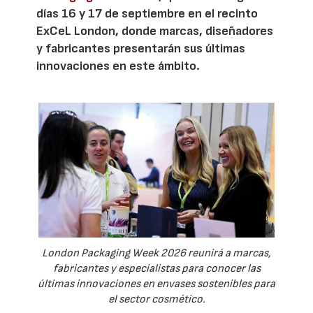
días 16 y 17 de septiembre en el recinto
ExCeL London, donde marcas, diseñadores
y fabricantes presentarán sus últimas
innovaciones en este ámbito.
London Packaging Week 2026 reunirá a marcas,
fabricantes y especialistas para conocer las
últimas innovaciones en envases sostenibles para
el sector cosmético.