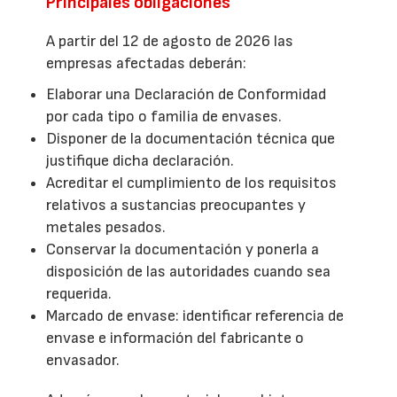
Principales obligaciones
A partir del 12 de agosto de 2026 las
empresas afectadas deberán:
Elaborar una Declaración de Conformidad
por cada tipo o familia de envases.
Disponer de la documentación técnica que
justifique dicha declaración.
Acreditar el cumplimiento de los requisitos
relativos a sustancias preocupantes y
metales pesados.
Conservar la documentación y ponerla a
disposición de las autoridades cuando sea
requerida.
Marcado de envase: identificar referencia de
envase e información del fabricante o
envasador.