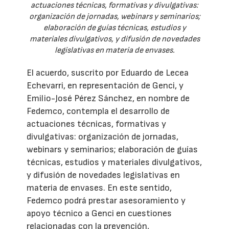
actuaciones técnicas, formativas y divulgativas:
organización de jornadas, webinars y seminarios;
elaboración de guías técnicas, estudios y
materiales divulgativos, y difusión de novedades
legislativas en materia de envases.
El acuerdo, suscrito por Eduardo de Lecea
Echevarri, en representación de Genci, y
Emilio-José Pérez Sánchez, en nombre de
Fedemco, contempla el desarrollo de
actuaciones técnicas, formativas y
divulgativas: organización de jornadas,
webinars y seminarios; elaboración de guías
técnicas, estudios y materiales divulgativos,
y difusión de novedades legislativas en
materia de envases. En este sentido,
Fedemco podrá prestar asesoramiento y
apoyo técnico a Genci en cuestiones
relacionadas con la prevención,