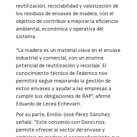
reutilización, reciclabilidad y valorización de
los residuos de envases de madera, con el
objetivo de contribuir a mejorar la eficiencia
ambiental, económica y operativa del
sistema.
“La madera es un material clave en el envase
industrial y comercial, con un enorme
potencial de reutilización y reciclaje. El
conocimiento técnico de Fedemco nos
permitirá seguir mejorando la gestión de
estos envases y ayudar a las empresas a
cumplir sus obligaciones de RAP”, afirmó
Eduardo de Lecea Echevarri.
Por su parte, Emilio-José Pérez Sánchez
señaló: “Este convenio con Genci nos
permite ofrecer al sector del envase y