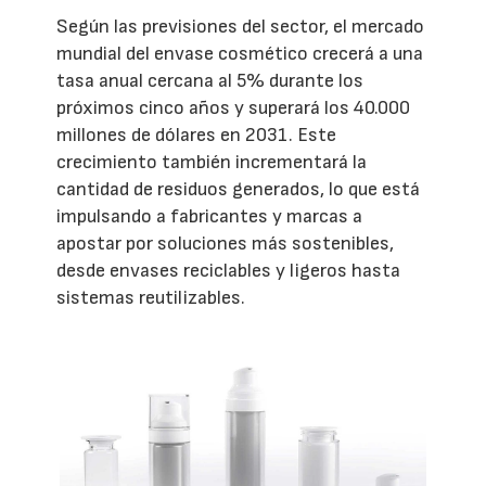
Según las previsiones del sector, el mercado
mundial del envase cosmético crecerá a una
tasa anual cercana al 5% durante los
próximos cinco años y superará los 40.000
millones de dólares en 2031. Este
crecimiento también incrementará la
cantidad de residuos generados, lo que está
impulsando a fabricantes y marcas a
apostar por soluciones más sostenibles,
desde envases reciclables y ligeros hasta
sistemas reutilizables.