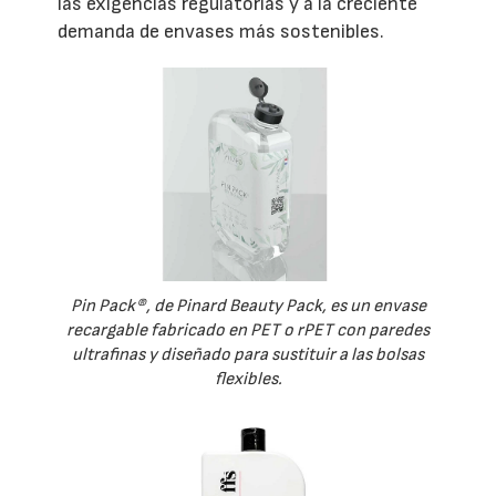
las exigencias regulatorias y a la creciente
demanda de envases más sostenibles.
Pin Pack®, de Pinard Beauty Pack, es un envase
recargable fabricado en PET o rPET con paredes
ultrafinas y diseñado para sustituir a las bolsas
flexibles.