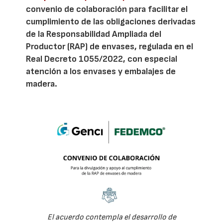
convenio de colaboración para facilitar el
cumplimiento de las obligaciones derivadas
de la Responsabilidad Ampliada del
Productor (RAP) de envases, regulada en el
Real Decreto 1055/2022, con especial
atención a los envases y embalajes de
madera.
El acuerdo contempla el desarrollo de