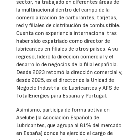
sector, ha trabajado en diferentes áreas de
la multinacional dentro del campo de la
comercialización de carburantes, tarjetas,
red y filiales de distribución de combustible.
Cuenta con experiencia internacional tras
haber sido expatriado como director de
lubricantes en filiales de otros países. A su
regreso, lideró la dirección comercial y el
desarrollo de negocios de la filial española.
Desde 2023 retomó la dirección comercial y,
desde 2025, es el director de la Unidad de
Negocio Industrial de Lubricantes y AFS de
TotalEnergies para España y Portugal.
Asimismo, participa de forma activa en
Aselube (la Asociación Española de
Lubricantes, que agrupa al 81% del mercado
en España) donde ha ejercido el cargo de