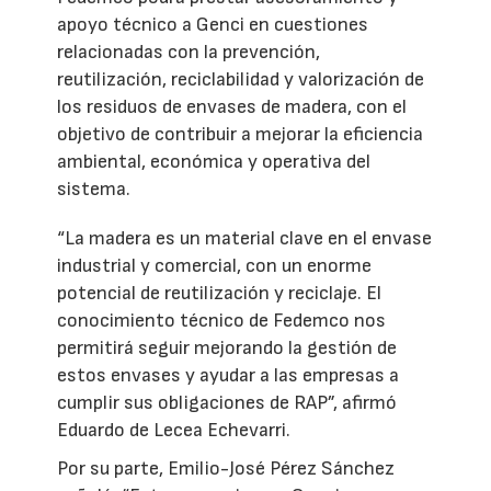
apoyo técnico a Genci en cuestiones
relacionadas con la prevención,
reutilización, reciclabilidad y valorización de
los residuos de envases de madera, con el
objetivo de contribuir a mejorar la eficiencia
ambiental, económica y operativa del
sistema.
“La madera es un material clave en el envase
industrial y comercial, con un enorme
potencial de reutilización y reciclaje. El
conocimiento técnico de Fedemco nos
permitirá seguir mejorando la gestión de
estos envases y ayudar a las empresas a
cumplir sus obligaciones de RAP”, afirmó
Eduardo de Lecea Echevarri.
Por su parte, Emilio-José Pérez Sánchez