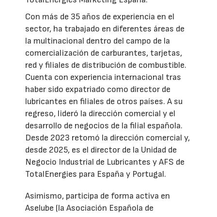
Con más de 35 años de experiencia en el
sector, ha trabajado en diferentes áreas de
la multinacional dentro del campo de la
comercialización de carburantes, tarjetas,
red y filiales de distribución de combustible.
Cuenta con experiencia internacional tras
haber sido expatriado como director de
lubricantes en filiales de otros países. A su
regreso, lideró la dirección comercial y el
desarrollo de negocios de la filial española.
Desde 2023 retomó la dirección comercial y,
desde 2025, es el director de la Unidad de
Negocio Industrial de Lubricantes y AFS de
TotalEnergies para España y Portugal.
Asimismo, participa de forma activa en
Aselube (la Asociación Española de