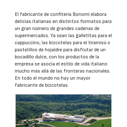
El fabricante de confitería Bonomi elabora
delicias italianas en distintos formatos para
un gran número de grandes cadenas de
supermercados. Ya sean las galletitas para el
cappuccino, las bizcotelas para el tiramisú o
pastelillos de hojaldre para disfrutar de un
bocadillo dulce, con los productos de la
empresa se asocia el estilo de vida italiano
mucho más allá de las fronteras nacionales.
En todo el mundo no hay un mayor
fabricante de bizcotelas.