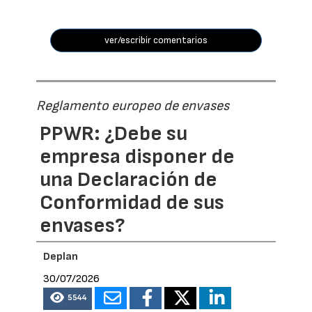
ver/escribir comentarios
Reglamento europeo de envases
PPWR: ¿Debe su
empresa disponer de
una Declaración de
Conformidad de sus
envases?
Deplan
30/07/2026
5544