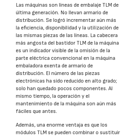
Las máquinas son líneas de embalaje TLM de
última generación. No llevan armario de
distribución. Se logró incrementar aún más
la eficiencia, disponibilidad y la utilización de
las mismas piezas de las líneas. La cabecera
más angosta del bastidor TLM de la máquina
es un indicador visible de la omisión de la
parte eléctrica convencional en la máquina
embaladora exenta de armario de
distribución. El número de las piezas
electrónicas ha sido reducido en alto grado;
solo han quedado pocos componentes. Al
mismo tiempo, la operación y el
mantenimiento de la máquina son aún más
fáciles que antes.
Además, una enorme ventaja es que los
módulos TLM se pueden combinar o sustituir