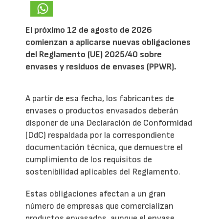
El próximo 12 de agosto de 2026
comienzan a aplicarse nuevas obligaciones
del Reglamento (UE) 2025/40 sobre
envases y residuos de envases (PPWR).
A partir de esa fecha, los fabricantes de
envases o productos envasados deberán
disponer de una Declaración de Conformidad
(DdC) respaldada por la correspondiente
documentación técnica, que demuestre el
cumplimiento de los requisitos de
sostenibilidad aplicables del Reglamento.
Estas obligaciones afectan a un gran
número de empresas que comercializan
productos envasados, aunque el envase