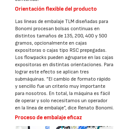
Orientación flexible del producto
Las líneas de embalaje TLM diseñadas para
Bonomi procesan bolsas continuas en
distintos tamaños de 135, 200, 400 y 500
gramos, opcionalmente en cajas
expositoras o cajas tipo RSC prepegadas.
Los flowpacks pueden agruparse en las cajas
expositoras en distintas orientaciones. Para
lograr este efecto se aplican tres
submáquinas. “El cambio de formato rápido
y sencillo fue un criterio muy importante
para nosotros. En total, la máquina es fácil
de operar y solo necesitamos un operador
en la línea de embalaje”, dice Renato Bonomi.
Proceso de embalaje eficaz