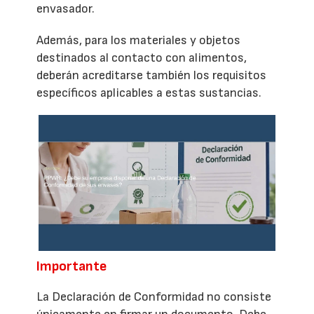
envasador.
Además, para los materiales y objetos
destinados al contacto con alimentos,
deberán acreditarse también los requisitos
específicos aplicables a estas sustancias.
Importante
La Declaración de Conformidad no consiste