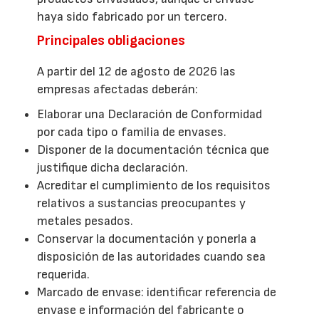
haya sido fabricado por un tercero.
Principales obligaciones
A partir del 12 de agosto de 2026 las
empresas afectadas deberán:
Elaborar una Declaración de Conformidad
por cada tipo o familia de envases.
Disponer de la documentación técnica que
justifique dicha declaración.
Acreditar el cumplimiento de los requisitos
relativos a sustancias preocupantes y
metales pesados.
Conservar la documentación y ponerla a
disposición de las autoridades cuando sea
requerida.
Marcado de envase: identificar referencia de
envase e información del fabricante o