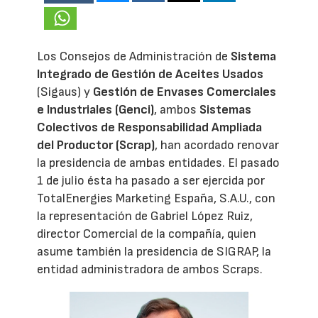
Los Consejos de Administración de
Sistema
Integrado de Gestión de Aceites Usados
(Sigaus) y
Gestión de Envases Comerciales
e Industriales (Genci)
, ambos
Sistemas
Colectivos de Responsabilidad Ampliada
del Productor (Scrap)
, han acordado renovar
la presidencia de ambas entidades. El pasado
1 de julio ésta ha pasado a ser ejercida por
TotalEnergies Marketing España, S.A.U., con
la representación de Gabriel López Ruiz,
director Comercial de la compañía, quien
asume también la presidencia de SIGRAP, la
entidad administradora de ambos Scraps.