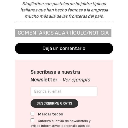
Sfogliatine son pasteles de hojaldre típicos
italianos que han hecho famosa a la empresa
mucho más allá de las fronteras del país.
COMENTARIOS AL ARTÍCULO/NOTICIA
Deja un comentario
Suscríbase a nuestra
Newsletter -
Ver ejemplo
SUSCRIBIRME GRATIS
Marcar todos
Autorizo el envío de newsletters y
avisos informativos personalizados de