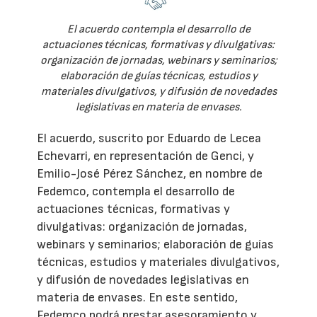
El acuerdo contempla el desarrollo de
actuaciones técnicas, formativas y divulgativas:
organización de jornadas, webinars y seminarios;
elaboración de guías técnicas, estudios y
materiales divulgativos, y difusión de novedades
legislativas en materia de envases.
El acuerdo, suscrito por Eduardo de Lecea
Echevarri, en representación de Genci, y
Emilio-José Pérez Sánchez, en nombre de
Fedemco, contempla el desarrollo de
actuaciones técnicas, formativas y
divulgativas: organización de jornadas,
webinars y seminarios; elaboración de guías
técnicas, estudios y materiales divulgativos,
y difusión de novedades legislativas en
materia de envases. En este sentido,
Fedemco podrá prestar asesoramiento y