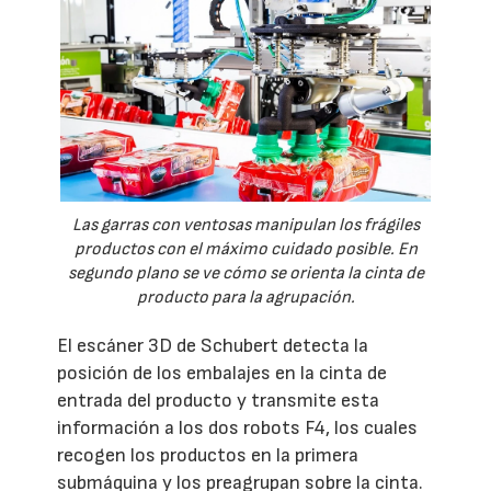
Las garras con ventosas manipulan los frágiles
productos con el máximo cuidado posible. En
segundo plano se ve cómo se orienta la cinta de
producto para la agrupación.
El escáner 3D de Schubert detecta la
posición de los embalajes en la cinta de
entrada del producto y transmite esta
información a los dos robots F4, los cuales
recogen los productos en la primera
submáquina y los preagrupan sobre la cinta.