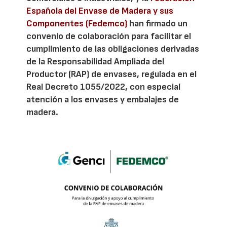
Española del Envase de Madera y sus
Componentes (Fedemco)
han firmado un
convenio de colaboración para facilitar el
cumplimiento de las obligaciones derivadas
de la Responsabilidad Ampliada del
Productor (RAP) de envases, regulada en el
Real Decreto 1055/2022, con especial
atención a los envases y embalajes de
madera.