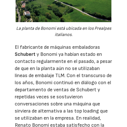
La planta de Bonomi está ubicada en los Prealpes
italianos.
El fabricante de máquinas embaladoras
Schubert
y Bonomi ya habían estado en
contacto regularmente en el pasado, a pesar
de que en la planta aún no se utilizaban
líneas de embalaje TLM. Con el transcurso de
los años, Bonomi continuó en diálogo con el
departamento de ventas de Schubert y
repetidas veces se sostuvieron
conversaciones sobre una máquina que
sirviera de alternativa a las top loading que
se utilizaban en la empresa. En realidad,
Renato Bonomi estaba satisfecho con la