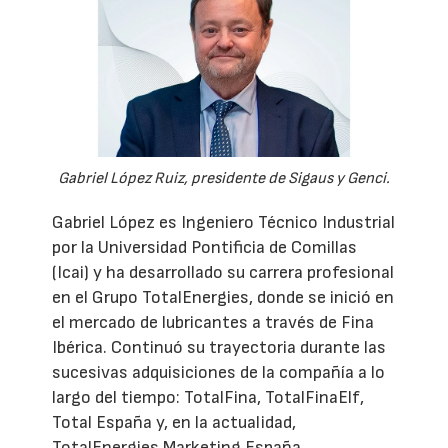
Gabriel López Ruiz, presidente de Sigaus y Genci.
Gabriel López es Ingeniero Técnico Industrial
por la Universidad Pontificia de Comillas
(Icai) y ha desarrollado su carrera profesional
en el Grupo TotalEnergies, donde se inició en
el mercado de lubricantes a través de Fina
Ibérica. Continuó su trayectoria durante las
sucesivas adquisiciones de la compañía a lo
largo del tiempo: TotalFina, TotalFinaElf,
Total España y, en la actualidad,
TotalEnergies Marketing España.