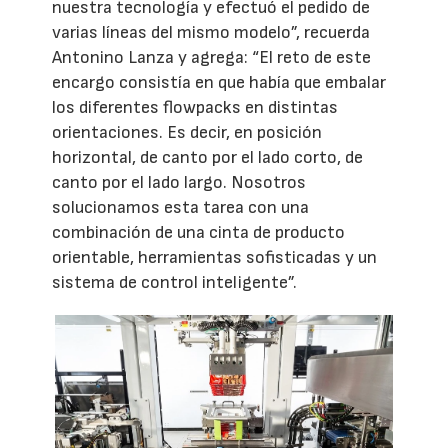
nuestra tecnología y efectuó el pedido de
varias líneas del mismo modelo”, recuerda
Antonino Lanza y agrega: “El reto de este
encargo consistía en que había que embalar
los diferentes flowpacks en distintas
orientaciones. Es decir, en posición
horizontal, de canto por el lado corto, de
canto por el lado largo. Nosotros
solucionamos esta tarea con una
combinación de una cinta de producto
orientable, herramientas sofisticadas y un
sistema de control inteligente”.