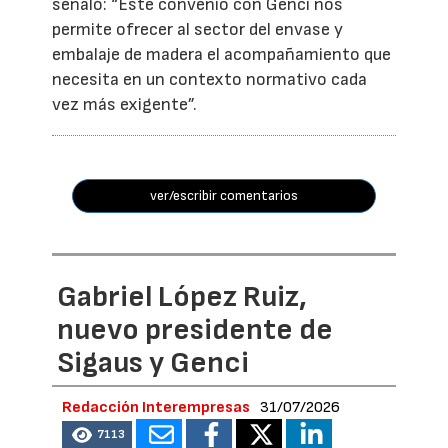
señaló: “Este convenio con Genci nos
permite ofrecer al sector del envase y
embalaje de madera el acompañamiento que
necesita en un contexto normativo cada
vez más exigente”.
ver/escribir comentarios
Gabriel López Ruiz,
nuevo presidente de
Sigaus y Genci
Redacción Interempresas
31/07/2026
7113