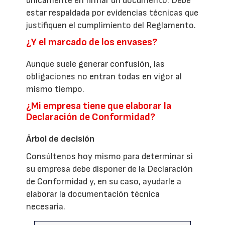
únicamente en firmar un documento. Debe
estar respaldada por evidencias técnicas que
justifiquen el cumplimiento del Reglamento.
¿Y el marcado de los envases?
Aunque suele generar confusión, las
obligaciones no entran todas en vigor al
mismo tiempo.
¿Mi empresa tiene que elaborar la
Declaración de Conformidad?
Árbol de decisión
Consúltenos hoy mismo para determinar si
su empresa debe disponer de la Declaración
de Conformidad y, en su caso, ayudarle a
elaborar la documentación técnica
necesaria.