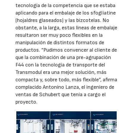
tecnología de la competencia que se estaba
aplicando para el embalaje de los sfogliatine
(hojaldres glaseados) y las bizcotelas. No
obstante, a la larga, estas líneas de embalaje
resultaron ser muy poco flexibles en la
manipulación de distintos formatos de
productos. “Pudimos convencer al cliente de
que la combinación de una pre-agrupación
F44 con la tecnología de transporte del
Transmodul era una mejor solución, más
compacta y, sobre todo, más flexible”, afirma
complacido Antonino Lanza, el ingeniero de
ventas de Schubert que tenía a cargo el
proyecto.