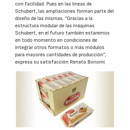
con facilidad. Pues en las líneas de
Schubert, las ampliaciones forman parte del
diseño de las mismas. “Gracias a la
estructura modular de las máquinas
Schubert, en el futuro también estaremos
en todo momento en condiciones de
integrar otros formatos o más módulos
para mayores cantidades de producción”,
expresa su satisfacción Renato Bonomi.