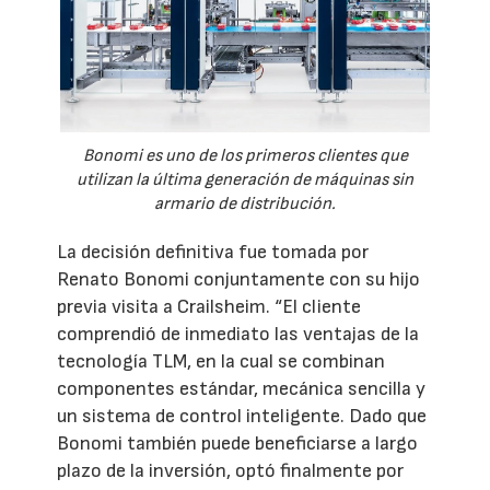
Bonomi es uno de los primeros clientes que
utilizan la última generación de máquinas sin
armario de distribución.
La decisión definitiva fue tomada por
Renato Bonomi conjuntamente con su hijo
previa visita a Crailsheim. “El cliente
comprendió de inmediato las ventajas de la
tecnología TLM, en la cual se combinan
componentes estándar, mecánica sencilla y
un sistema de control inteligente. Dado que
Bonomi también puede beneficiarse a largo
plazo de la inversión, optó finalmente por