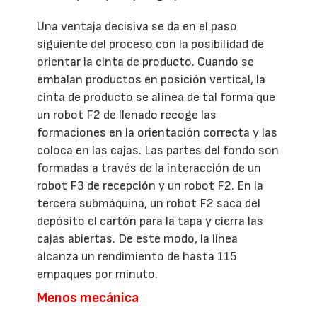
Una ventaja decisiva se da en el paso
siguiente del proceso con la posibilidad de
orientar la cinta de producto. Cuando se
embalan productos en posición vertical, la
cinta de producto se alinea de tal forma que
un robot F2 de llenado recoge las
formaciones en la orientación correcta y las
coloca en las cajas. Las partes del fondo son
formadas a través de la interacción de un
robot F3 de recepción y un robot F2. En la
tercera submáquina, un robot F2 saca del
depósito el cartón para la tapa y cierra las
cajas abiertas. De este modo, la línea
alcanza un rendimiento de hasta 115
empaques por minuto.
Menos mecánica