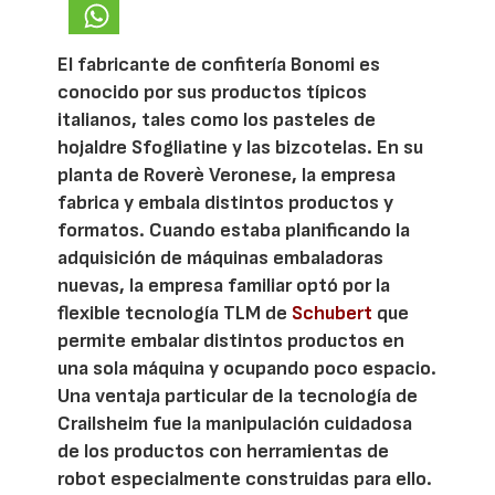
El fabricante de confitería Bonomi es
conocido por sus productos típicos
italianos, tales como los pasteles de
hojaldre Sfogliatine y las bizcotelas. En su
planta de Roverè Veronese, la empresa
fabrica y embala distintos productos y
formatos. Cuando estaba planificando la
adquisición de máquinas embaladoras
nuevas, la empresa familiar optó por la
flexible tecnología TLM de
Schubert
que
permite embalar distintos productos en
una sola máquina y ocupando poco espacio.
Una ventaja particular de la tecnología de
Crailsheim fue la manipulación cuidadosa
de los productos con herramientas de
robot especialmente construidas para ello.