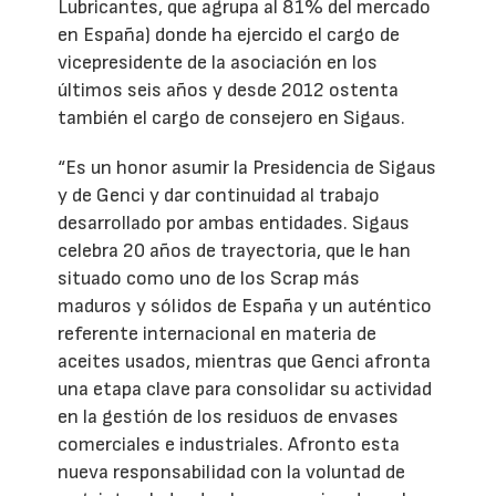
Lubricantes, que agrupa al 81% del mercado
en España) donde ha ejercido el cargo de
vicepresidente de la asociación en los
últimos seis años y desde 2012 ostenta
también el cargo de consejero en Sigaus.
“Es un honor asumir la Presidencia de Sigaus
y de Genci y dar continuidad al trabajo
desarrollado por ambas entidades. Sigaus
celebra 20 años de trayectoria, que le han
situado como uno de los Scrap más
maduros y sólidos de España y un auténtico
referente internacional en materia de
aceites usados, mientras que Genci afronta
una etapa clave para consolidar su actividad
en la gestión de los residuos de envases
comerciales e industriales. Afronto esta
nueva responsabilidad con la voluntad de