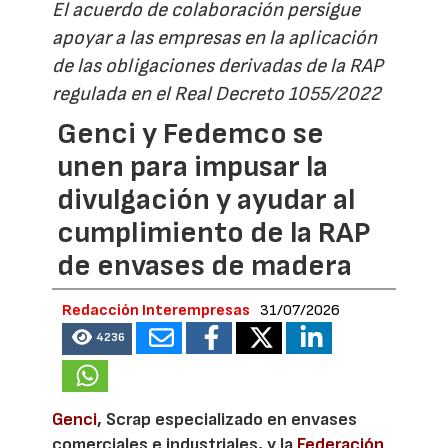
El acuerdo de colaboración persigue
apoyar a las empresas en la aplicación
de las obligaciones derivadas de la RAP
regulada en el Real Decreto 1055/2022
Genci y Fedemco se
unen para impusar la
divulgación y ayudar al
cumplimiento de la RAP
de envases de madera
Redacción Interempresas
31/07/2026
4236
Genci
, Scrap especializado en envases
comerciales e industriales, y la
Federación