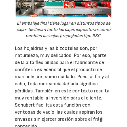
El embalaje final tiene lugar en distintos tipos de
cajas. Se llenan tanto las cajas expositoras como
también las cajas prepegadas tipo RSC.
Los hojaldres y las bizcotelas son, por
naturaleza, muy delicados. Por eso, aparte
de la alta flexibilidad para el fabricante de
confitería es esencial que el producto se
manipule con sumo cuidado. Pues, al fin y al
cabo, toda mercancía dañada significa
pérdidas. También en este contexto resulta
muy rentable la inversión para el cliente.
Schubert facilita esta función con
ventosas de vacío, las cuales aspiran los
envases sin ejercer presión sobre el frágil
contenido.