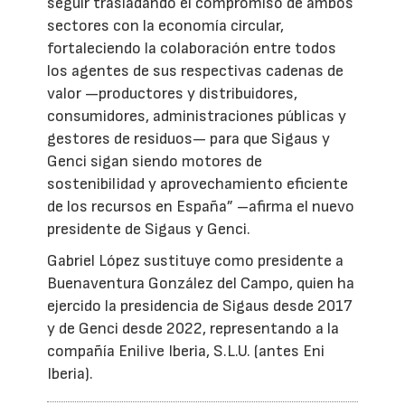
seguir trasladando el compromiso de ambos
sectores con la economía circular,
fortaleciendo la colaboración entre todos
los agentes de sus respectivas cadenas de
valor —productores y distribuidores,
consumidores, administraciones públicas y
gestores de residuos— para que Sigaus y
Genci sigan siendo motores de
sostenibilidad y aprovechamiento eficiente
de los recursos en España” –afirma el nuevo
presidente de Sigaus y Genci.
Gabriel López sustituye como presidente a
Buenaventura González del Campo, quien ha
ejercido la presidencia de Sigaus desde 2017
y de Genci desde 2022, representando a la
compañía Enilive Iberia, S.L.U. (antes Eni
Iberia).