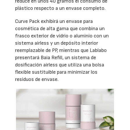
reduce en unos 40 gramos el consumo de
plástico respecto a un envase completo.
Curve Pack exhibirá un envase para
cosmética de alta gama que combina un
frasco exterior de vidrio o aluminio con un
sistema airless y un depósito interior
reemplazable de PP, mientras que Lablabo
presentará Baia Refill, un sistema de
dosificación airless que utiliza una bolsa
flexible sustituible para minimizar los
residuos de envase.