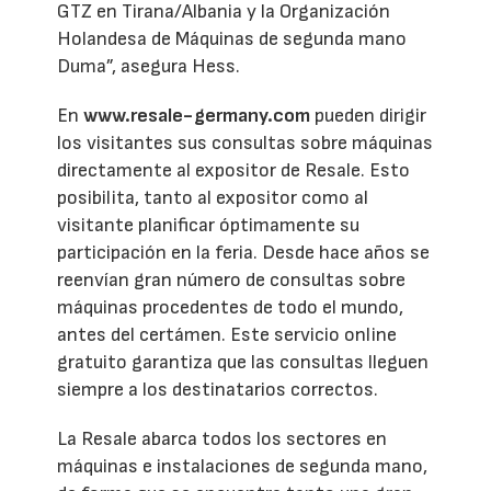
GTZ en Tirana/Albania y la Organización
Holandesa de Máquinas de segunda mano
Duma”, asegura Hess.
En
www.resale-germany.com
pueden dirigir
los visitantes sus consultas sobre máquinas
directamente al expositor de Resale. Esto
posibilita, tanto al expositor como al
visitante planificar óptimamente su
participación en la feria. Desde hace años se
reenvían gran número de consultas sobre
máquinas procedentes de todo el mundo,
antes del certámen. Este servicio online
gratuito garantiza que las consultas lleguen
siempre a los destinatarios correctos.
La Resale abarca todos los sectores en
máquinas e instalaciones de segunda mano,