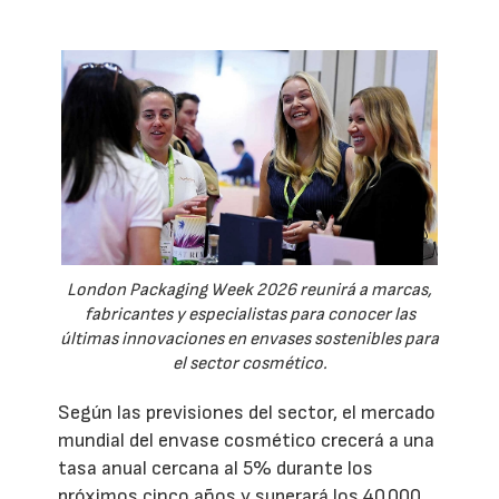
London Packaging Week 2026 reunirá a marcas,
fabricantes y especialistas para conocer las
últimas innovaciones en envases sostenibles para
el sector cosmético.
Según las previsiones del sector, el mercado
mundial del envase cosmético crecerá a una
tasa anual cercana al 5% durante los
próximos cinco años y superará los 40.000