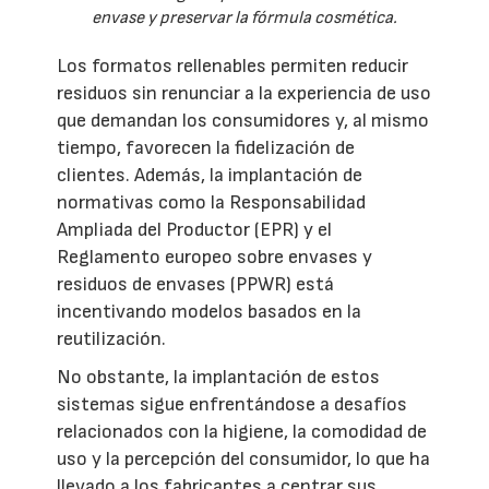
envase y preservar la fórmula cosmética.
Los formatos rellenables permiten reducir
residuos sin renunciar a la experiencia de uso
que demandan los consumidores y, al mismo
tiempo, favorecen la fidelización de
clientes. Además, la implantación de
normativas como la Responsabilidad
Ampliada del Productor (EPR) y el
Reglamento europeo sobre envases y
residuos de envases (PPWR) está
incentivando modelos basados en la
reutilización.
No obstante, la implantación de estos
sistemas sigue enfrentándose a desafíos
relacionados con la higiene, la comodidad de
uso y la percepción del consumidor, lo que ha
llevado a los fabricantes a centrar sus