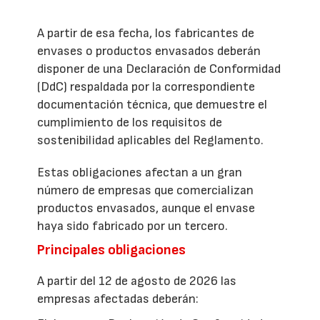
A partir de esa fecha, los fabricantes de
envases o productos envasados deberán
disponer de una Declaración de Conformidad
(DdC) respaldada por la correspondiente
documentación técnica, que demuestre el
cumplimiento de los requisitos de
sostenibilidad aplicables del Reglamento.
Estas obligaciones afectan a un gran
número de empresas que comercializan
productos envasados, aunque el envase
haya sido fabricado por un tercero.
Principales obligaciones
A partir del 12 de agosto de 2026 las
empresas afectadas deberán: