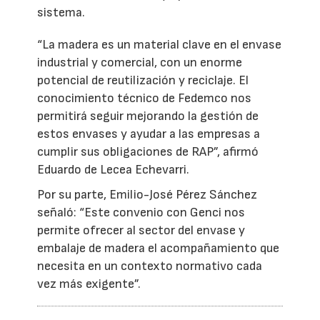
sistema.
“La madera es un material clave en el envase
industrial y comercial, con un enorme
potencial de reutilización y reciclaje. El
conocimiento técnico de Fedemco nos
permitirá seguir mejorando la gestión de
estos envases y ayudar a las empresas a
cumplir sus obligaciones de RAP”, afirmó
Eduardo de Lecea Echevarri.
Por su parte, Emilio-José Pérez Sánchez
señaló: “Este convenio con Genci nos
permite ofrecer al sector del envase y
embalaje de madera el acompañamiento que
necesita en un contexto normativo cada
vez más exigente”.