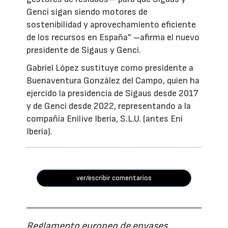
Genci sigan siendo motores de
sostenibilidad y aprovechamiento eficiente
de los recursos en España” –afirma el nuevo
presidente de Sigaus y Genci.
Gabriel López sustituye como presidente a
Buenaventura González del Campo, quien ha
ejercido la presidencia de Sigaus desde 2017
y de Genci desde 2022, representando a la
compañía Enilive Iberia, S.L.U. (antes Eni
Iberia).
ver/escribir comentarios
Reglamento europeo de envases