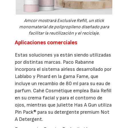
Amcor mostrará Exclusive Refill, un stick
monomaterial de polipropileno diseñado para
facilitar la reutilización y el reciclaje.
Aplicaciones comerciales
Estas soluciones ya están siendo utilizadas
por distintas marcas. Paco Rabanne
incorpora el sistema airless desarrollado por
Lablabo y Pinard en la gama Fame, que
incluye un recambio de 80 ml para su eau de
parfum. Cahé Cosmétique emplea Baia Refill
en su crema facial y para el contorno de
ojos, mientras que Juliette Has A Gun utiliza
Pin Pack® para su detergente premium Not
A Detergent.