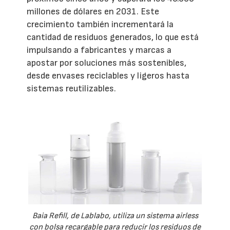
millones de dólares en 2031. Este
crecimiento también incrementará la
cantidad de residuos generados, lo que está
impulsando a fabricantes y marcas a
apostar por soluciones más sostenibles,
desde envases reciclables y ligeros hasta
sistemas reutilizables.
Baia Refill, de Lablabo, utiliza un sistema airless
con bolsa recargable para reducir los residuos de