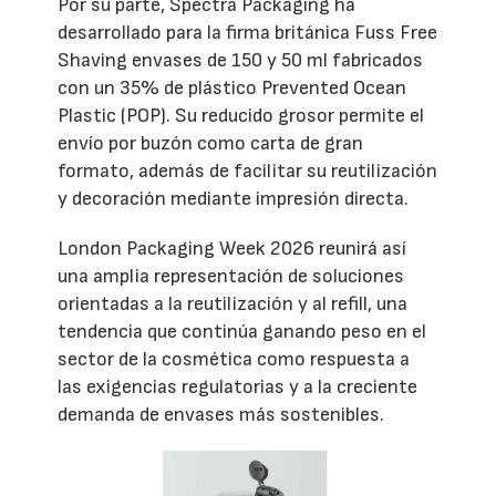
Por su parte, Spectra Packaging ha
desarrollado para la firma británica Fuss Free
Shaving envases de 150 y 50 ml fabricados
con un 35% de plástico Prevented Ocean
Plastic (POP). Su reducido grosor permite el
envío por buzón como carta de gran
formato, además de facilitar su reutilización
y decoración mediante impresión directa.
London Packaging Week 2026 reunirá así
una amplia representación de soluciones
orientadas a la reutilización y al refill, una
tendencia que continúa ganando peso en el
sector de la cosmética como respuesta a
las exigencias regulatorias y a la creciente
demanda de envases más sostenibles.