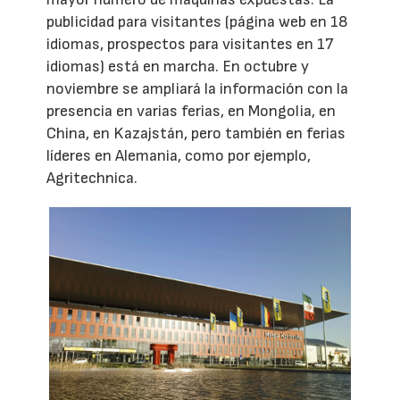
publicidad para visitantes (página web en 18
idiomas, prospectos para visitantes en 17
idiomas) está en marcha. En octubre y
noviembre se ampliará la información con la
presencia en varias ferias, en Mongolia, en
China, en Kazajstán, pero también en ferias
líderes en Alemania, como por ejemplo,
Agritechnica.