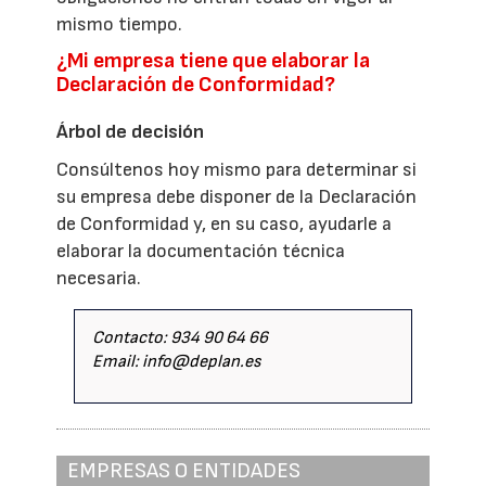
mismo tiempo.
¿Mi empresa tiene que elaborar la
Declaración de Conformidad?
Árbol de decisión
Consúltenos hoy mismo para determinar si
su empresa debe disponer de la Declaración
de Conformidad y, en su caso, ayudarle a
elaborar la documentación técnica
necesaria.
Contacto: 934 90 64 66
Email: info@deplan.es
EMPRESAS O ENTIDADES