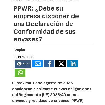
PPWR: ¿Debe su
empresa disponer de
una Declaración de
Conformidad de sus
envases?
Deplan
30/07/2026
8027
El próximo 12 de agosto de 2026
comienzan a aplicarse nuevas obligaciones
del Reglamento (UE) 2025/40 sobre
envases y residuos de envases (PPWR).