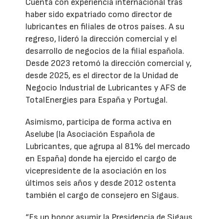
Cuenta con experiencia internacional tras
haber sido expatriado como director de
lubricantes en filiales de otros países. A su
regreso, lideró la dirección comercial y el
desarrollo de negocios de la filial española.
Desde 2023 retomó la dirección comercial y,
desde 2025, es el director de la Unidad de
Negocio Industrial de Lubricantes y AFS de
TotalEnergies para España y Portugal.
Asimismo, participa de forma activa en
Aselube (la Asociación Española de
Lubricantes, que agrupa al 81% del mercado
en España) donde ha ejercido el cargo de
vicepresidente de la asociación en los
últimos seis años y desde 2012 ostenta
también el cargo de consejero en Sigaus.
“Es un honor asumir la Presidencia de Sigaus