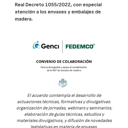
Real Decreto 1055/2022, con especial
atención a los envases y embalajes de
madera.
El acuerdo contempla el desarrollo de
actuaciones técnicas, formativas y divulgativas:
organización de jornadas, webinars y seminarios;
elaboración de guías técnicas, estudios y
materiales divulgativos, y difusión de novedades
legislativas en materia de envases.