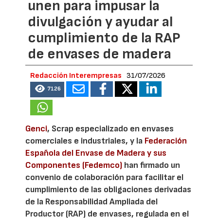
unen para impusar la
divulgación y ayudar al
cumplimiento de la RAP
de envases de madera
Redacción Interempresas
31/07/2026
7126
Genci
, Scrap especializado en envases
comerciales e industriales, y la
Federación
Española del Envase de Madera y sus
Componentes (Fedemco)
han firmado un
convenio de colaboración para facilitar el
cumplimiento de las obligaciones derivadas
de la Responsabilidad Ampliada del
Productor (RAP) de envases, regulada en el