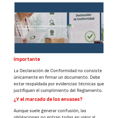
Importante
La Declaración de Conformidad no consiste
únicamente en firmar un documento. Debe
estar respaldada por evidencias técnicas que
justifiquen el cumplimiento del Reglamento.
¿Y el marcado de los envases?
Aunque suele generar confusión, las
obligaciones no entran todas en vigor al