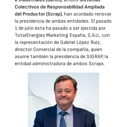
Colectivos de Responsabilidad Ampliada
del Productor (Scrap)
, han acordado renovar
la presidencia de ambas entidades. El pasado
1 de julio ésta ha pasado a ser ejercida por
TotalEnergies Marketing España, S.A.U., con
la representación de Gabriel López Ruiz,
director Comercial de la compañía, quien
asume también la presidencia de SIGRAP, la
entidad administradora de ambos Scraps.