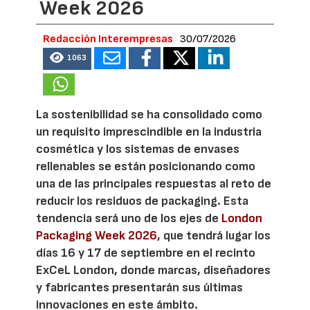
Week 2026
Redacción Interempresas
30/07/2026
1063
La sostenibilidad se ha consolidado como
un requisito imprescindible en la industria
cosmética y los sistemas de envases
rellenables se están posicionando como
una de las principales respuestas al reto de
reducir los residuos de packaging. Esta
tendencia será uno de los ejes de
London
Packaging Week 2026
, que tendrá lugar los
días 16 y 17 de septiembre en el recinto
ExCeL London, donde marcas, diseñadores
y fabricantes presentarán sus últimas
innovaciones en este ámbito.