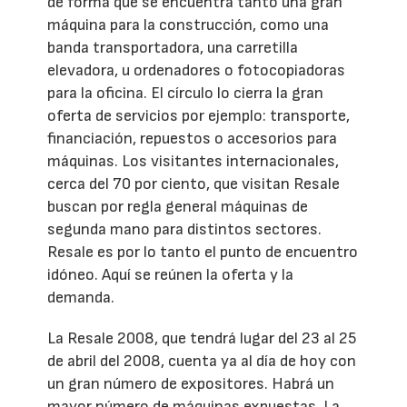
de forma que se encuentra tanto una gran
máquina para la construcción, como una
banda transportadora, una carretilla
elevadora, u ordenadores o fotocopiadoras
para la oficina. El círculo lo cierra la gran
oferta de servicios por ejemplo: transporte,
financiación, repuestos o accesorios para
máquinas. Los visitantes internacionales,
cerca del 70 por ciento, que visitan Resale
buscan por regla general máquinas de
segunda mano para distintos sectores.
Resale es por lo tanto el punto de encuentro
idóneo. Aquí se reúnen la oferta y la
demanda.
La Resale 2008, que tendrá lugar del 23 al 25
de abril del 2008, cuenta ya al día de hoy con
un gran número de expositores. Habrá un
mayor número de máquinas expuestas. La