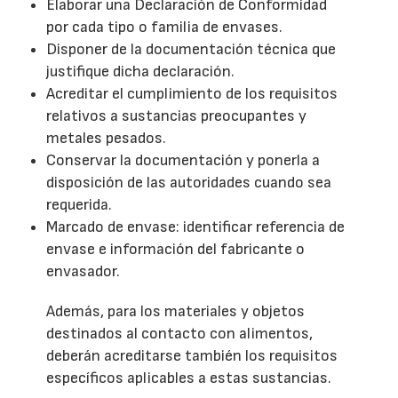
Elaborar una Declaración de Conformidad
por cada tipo o familia de envases.
Disponer de la documentación técnica que
justifique dicha declaración.
Acreditar el cumplimiento de los requisitos
relativos a sustancias preocupantes y
metales pesados.
Conservar la documentación y ponerla a
disposición de las autoridades cuando sea
requerida.
Marcado de envase: identificar referencia de
envase e información del fabricante o
envasador.
Además, para los materiales y objetos
destinados al contacto con alimentos,
deberán acreditarse también los requisitos
específicos aplicables a estas sustancias.