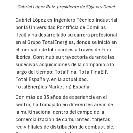
Gabriel López Ruiz, presidente de Sigaus y Genci.
Gabriel López es Ingeniero Técnico Industrial
por la Universidad Pontificia de Comillas
(Icai) y ha desarrollado su carrera profesional
en el Grupo TotalEnergies, donde se inició en
el mercado de lubricantes a través de Fina
Ibérica. Continuó su trayectoria durante las
sucesivas adquisiciones de la compañía a lo
largo del tiempo: TotalFina, TotalFinaElf,
Total España y, en la actualidad,
TotalEnergies Marketing España.
Con más de 35 años de experiencia en el
sector, ha trabajado en diferentes áreas de
la multinacional dentro del campo de la
comercialización de carburantes, tarjetas,
red y filiales de distribución de combustible.