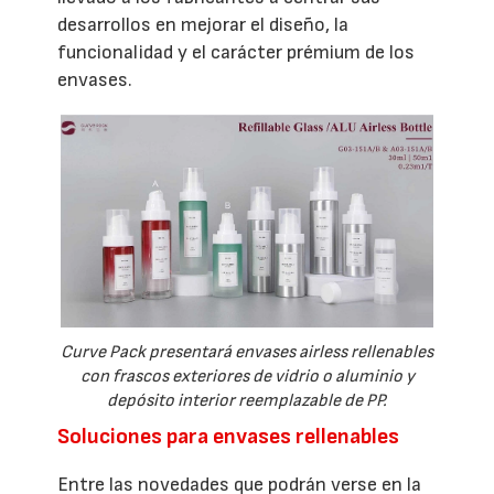
desarrollos en mejorar el diseño, la
funcionalidad y el carácter prémium de los
envases.
Curve Pack presentará envases airless rellenables
con frascos exteriores de vidrio o aluminio y
depósito interior reemplazable de PP.
Soluciones para envases rellenables
Entre las novedades que podrán verse en la