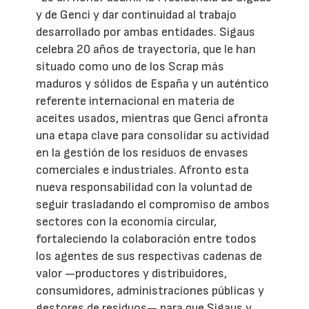
y de Genci y dar continuidad al trabajo
desarrollado por ambas entidades. Sigaus
celebra 20 años de trayectoria, que le han
situado como uno de los Scrap más
maduros y sólidos de España y un auténtico
referente internacional en materia de
aceites usados, mientras que Genci afronta
una etapa clave para consolidar su actividad
en la gestión de los residuos de envases
comerciales e industriales. Afronto esta
nueva responsabilidad con la voluntad de
seguir trasladando el compromiso de ambos
sectores con la economía circular,
fortaleciendo la colaboración entre todos
los agentes de sus respectivas cadenas de
valor —productores y distribuidores,
consumidores, administraciones públicas y
gestores de residuos— para que Sigaus y