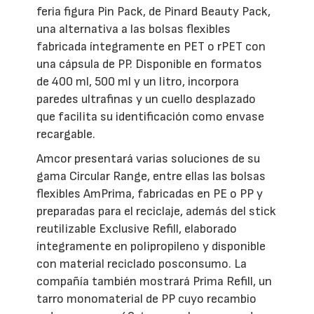
feria figura Pin Pack, de Pinard Beauty Pack,
una alternativa a las bolsas flexibles
fabricada íntegramente en PET o rPET con
una cápsula de PP. Disponible en formatos
de 400 ml, 500 ml y un litro, incorpora
paredes ultrafinas y un cuello desplazado
que facilita su identificación como envase
recargable.
Amcor presentará varias soluciones de su
gama Circular Range, entre ellas las bolsas
flexibles AmPrima, fabricadas en PE o PP y
preparadas para el reciclaje, además del stick
reutilizable Exclusive Refill, elaborado
íntegramente en polipropileno y disponible
con material reciclado posconsumo. La
compañía también mostrará Prima Refill, un
tarro monomaterial de PP cuyo recambio