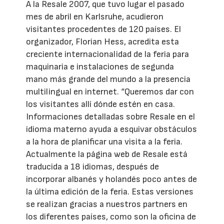
A la Resale 2007, que tuvo lugar el pasado
mes de abril en Karlsruhe, acudieron
visitantes procedentes de 120 países. El
organizador, Florian Hess, acredita esta
creciente internacionalidad de la feria para
maquinaria e instalaciones de segunda
mano más grande del mundo a la presencia
multilingual en internet. “Queremos dar con
los visitantes allí dónde estén en casa.
Informaciones detalladas sobre Resale en el
idioma materno ayuda a esquivar obstáculos
a la hora de planificar una visita a la feria.
Actualmente la página web de Resale está
traducida a 18 idiomas, después de
incorporar albanés y holandés poco antes de
la última edición de la feria. Estas versiones
se realizan gracias a nuestros partners en
los diferentes países, como son la oficina de