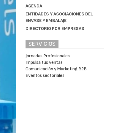
AGENDA
ENTIDADES Y ASOCIACIONES DEL
ENVASE Y EMBALAJE
DIRECTORIO POR EMPRESAS
SERVICIOS
Jornadas Profesionales
Impulsa tus ventas
Comunicación y Marketing B2B
Eventos sectoriales