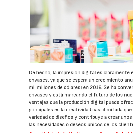
De hecho, la impresión digital es claramente
envases, ya que se espera un crecimiento anua
mil millones de dólares) en 2019. Se ha conve
envases y está marcando el futuro de los nu
ventajas que la producción digital puede ofrec
principales es la creatividad casi ilimitada qu
variedad de diseños y contribuye a crear uno
las necesidades o deseos únicos de los client