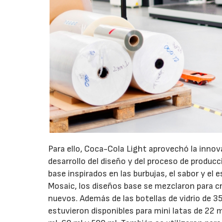
Para ello, Coca-Cola Light aprovechó la innov
desarrollo del diseño y del proceso de producc
base inspirados en las burbujas, el sabor y el 
Mosaic, los diseños base se mezclaron para 
nuevos. Además de las botellas de vidrio de 
estuvieron disponibles para mini latas de 22 ml