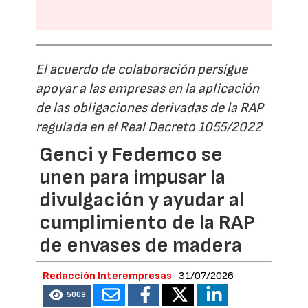
El acuerdo de colaboración persigue
apoyar a las empresas en la aplicación
de las obligaciones derivadas de la RAP
regulada en el Real Decreto 1055/2022
Genci y Fedemco se
unen para impusar la
divulgación y ayudar al
cumplimiento de la RAP
de envases de madera
Redacción Interempresas
31/07/2026
5069