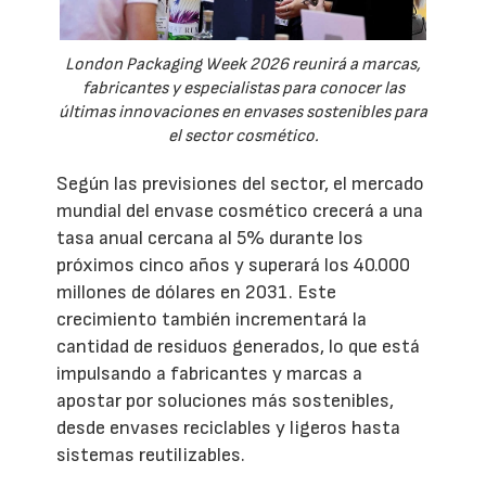
London Packaging Week 2026 reunirá a marcas,
fabricantes y especialistas para conocer las
últimas innovaciones en envases sostenibles para
el sector cosmético.
Según las previsiones del sector, el mercado
mundial del envase cosmético crecerá a una
tasa anual cercana al 5% durante los
próximos cinco años y superará los 40.000
millones de dólares en 2031. Este
crecimiento también incrementará la
cantidad de residuos generados, lo que está
impulsando a fabricantes y marcas a
apostar por soluciones más sostenibles,
desde envases reciclables y ligeros hasta
sistemas reutilizables.