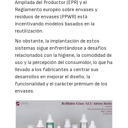
Ampliada del Productor (EPR) y el
Reglamento europeo sobre envases y
residuos de envases (PPWR) está
incentivando modelos basados en la
reutilización.
No obstante, la implantación de estos
sistemas sigue enfrentándose a desafíos
relacionados con la higiene, la comodidad de
uso y la percepción del consumidor, lo que ha
llevado a los fabricantes a centrar sus
desarrollos en mejorar el diseño, la
funcionalidad y el carácter prémium de los
envases.