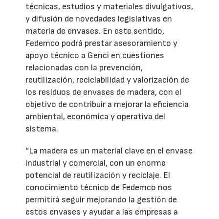
técnicas, estudios y materiales divulgativos,
y difusión de novedades legislativas en
materia de envases. En este sentido,
Fedemco podrá prestar asesoramiento y
apoyo técnico a Genci en cuestiones
relacionadas con la prevención,
reutilización, reciclabilidad y valorización de
los residuos de envases de madera, con el
objetivo de contribuir a mejorar la eficiencia
ambiental, económica y operativa del
sistema.
“La madera es un material clave en el envase
industrial y comercial, con un enorme
potencial de reutilización y reciclaje. El
conocimiento técnico de Fedemco nos
permitirá seguir mejorando la gestión de
estos envases y ayudar a las empresas a