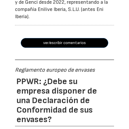
y de Genci desde 2022, representando a la
compañía Enilive Iberia, S.L.U. (antes Eni
Iberia).
ver/escribir comentarios
Reglamento europeo de envases
PPWR: ¿Debe su
empresa disponer de
una Declaración de
Conformidad de sus
envases?