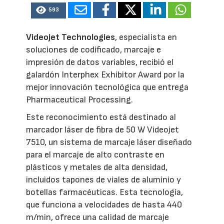
593
Videojet Technologies
, especialista en
soluciones de codificado, marcaje e
impresión de datos variables, recibió el
galardón Interphex Exhibitor Award por la
mejor innovación tecnológica que entrega
Pharmaceutical Processing.
Este reconocimiento está destinado al
marcador láser de fibra de 50 W Videojet
7510, un sistema de marcaje láser diseñado
para el marcaje de alto contraste en
plásticos y metales de alta densidad,
incluidos tapones de viales de aluminio y
botellas farmacéuticas. Esta tecnología,
que funciona a velocidades de hasta 440
m/min, ofrece una calidad de marcaje