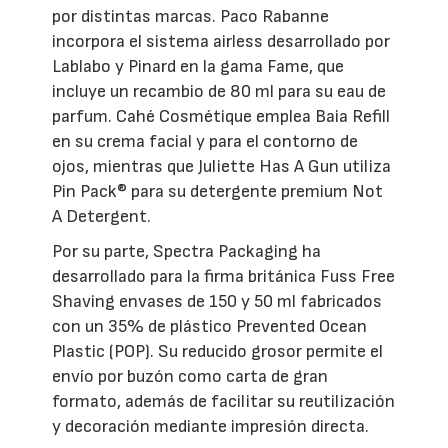
por distintas marcas. Paco Rabanne
incorpora el sistema airless desarrollado por
Lablabo y Pinard en la gama Fame, que
incluye un recambio de 80 ml para su eau de
parfum. Cahé Cosmétique emplea Baia Refill
en su crema facial y para el contorno de
ojos, mientras que Juliette Has A Gun utiliza
Pin Pack® para su detergente premium Not
A Detergent.
Por su parte, Spectra Packaging ha
desarrollado para la firma británica Fuss Free
Shaving envases de 150 y 50 ml fabricados
con un 35% de plástico Prevented Ocean
Plastic (POP). Su reducido grosor permite el
envío por buzón como carta de gran
formato, además de facilitar su reutilización
y decoración mediante impresión directa.