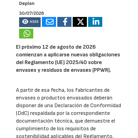
Deplan
30/07/2026
6320
El próximo 12 de agosto de 2026
comienzan a aplicarse nuevas obligaciones
del Reglamento (UE) 2025/40 sobre
envases y residuos de envases (PPWR).
A partir de esa fecha, los fabricantes de
envases o productos envasados deberán
disponer de una Declaración de Conformidad
(DdC) respaldada por la correspondiente
documentación técnica, que demuestre el
cumplimiento de los requisitos de
sostenibilidad aplicables del Reglamento.