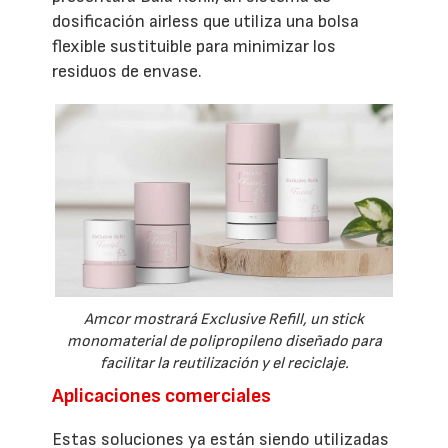
dosificación airless que utiliza una bolsa
flexible sustituible para minimizar los
residuos de envase.
Amcor mostrará Exclusive Refill, un stick
monomaterial de polipropileno diseñado para
facilitar la reutilización y el reciclaje.
Aplicaciones comerciales
Estas soluciones ya están siendo utilizadas