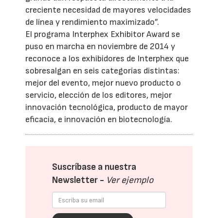
creciente necesidad de mayores velocidades
de línea y rendimiento maximizado”.
El programa Interphex Exhibitor Award se
puso en marcha en noviembre de 2014 y
reconoce a los exhibidores de Interphex que
sobresalgan en seis categorías distintas:
mejor del evento, mejor nuevo producto o
servicio, elección de los editores, mejor
innovación tecnológica, producto de mayor
eficacia, e innovación en biotecnología.
Suscríbase a nuestra
Newsletter -
Ver ejemplo