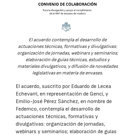
El acuerdo contempla el desarrollo de
actuaciones técnicas, formativas y divulgativas:
organización de jornadas, webinars y seminarios;
elaboración de guías técnicas, estudios y
materiales divulgativos, y difusión de novedades
legislativas en materia de envases.
El acuerdo, suscrito por Eduardo de Lecea
Echevarri, en representación de Genci, y
Emilio-José Pérez Sánchez, en nombre de
Fedemco, contempla el desarrollo de
actuaciones técnicas, formativas y
divulgativas: organización de jornadas,
webinars y seminarios; elaboración de guías