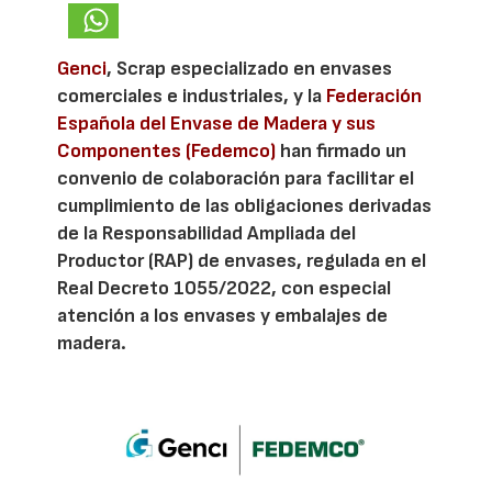
Genci
, Scrap especializado en envases
comerciales e industriales, y la
Federación
Española del Envase de Madera y sus
Componentes (Fedemco)
han firmado un
convenio de colaboración para facilitar el
cumplimiento de las obligaciones derivadas
de la Responsabilidad Ampliada del
Productor (RAP) de envases, regulada en el
Real Decreto 1055/2022, con especial
atención a los envases y embalajes de
madera.