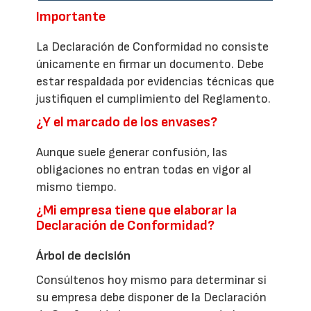
Importante
La Declaración de Conformidad no consiste
únicamente en firmar un documento. Debe
estar respaldada por evidencias técnicas que
justifiquen el cumplimiento del Reglamento.
¿Y el marcado de los envases?
Aunque suele generar confusión, las
obligaciones no entran todas en vigor al
mismo tiempo.
¿Mi empresa tiene que elaborar la
Declaración de Conformidad?
Árbol de decisión
Consúltenos hoy mismo para determinar si
su empresa debe disponer de la Declaración