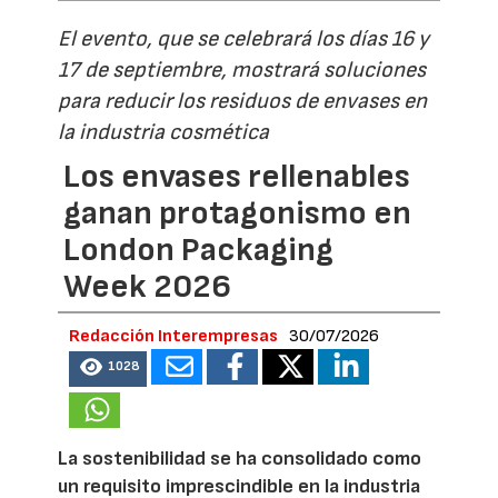
El evento, que se celebrará los días 16 y
17 de septiembre, mostrará soluciones
para reducir los residuos de envases en
la industria cosmética
Los envases rellenables
ganan protagonismo en
London Packaging
Week 2026
Redacción Interempresas
30/07/2026
1028
La sostenibilidad se ha consolidado como
un requisito imprescindible en la industria