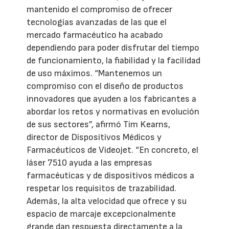
mantenido el compromiso de ofrecer
tecnologías avanzadas de las que el
mercado farmacéutico ha acabado
dependiendo para poder disfrutar del tiempo
de funcionamiento, la fiabilidad y la facilidad
de uso máximos. “Mantenemos un
compromiso con el diseño de productos
innovadores que ayuden a los fabricantes a
abordar los retos y normativas en evolución
de sus sectores”, afirmó Tim Kearns,
director de Dispositivos Médicos y
Farmacéuticos de Videojet. “En concreto, el
láser 7510 ayuda a las empresas
farmacéuticas y de dispositivos médicos a
respetar los requisitos de trazabilidad.
Además, la alta velocidad que ofrece y su
espacio de marcaje excepcionalmente
grande dan respuesta directamente a la