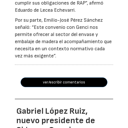
cumplir sus obligaciones de RAP”, afirmó
Eduardo de Lecea Echevarri.
Por su parte, Emilio-José Pérez Sánchez
señaló: “Este convenio con Genci nos
permite ofrecer al sector del envase y
embalaje de madera el acompañamiento que
necesita en un contexto normativo cada
vez más exigente”.
ver/escribir comentarios
Gabriel López Ruiz,
nuevo presidente de