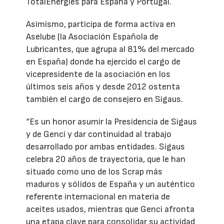
TotalEnergies para España y Portugal.
Asimismo, participa de forma activa en
Aselube (la Asociación Española de
Lubricantes, que agrupa al 81% del mercado
en España) donde ha ejercido el cargo de
vicepresidente de la asociación en los
últimos seis años y desde 2012 ostenta
también el cargo de consejero en Sigaus.
“Es un honor asumir la Presidencia de Sigaus
y de Genci y dar continuidad al trabajo
desarrollado por ambas entidades. Sigaus
celebra 20 años de trayectoria, que le han
situado como uno de los Scrap más
maduros y sólidos de España y un auténtico
referente internacional en materia de
aceites usados, mientras que Genci afronta
una etapa clave para consolidar su actividad