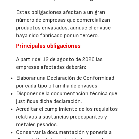
Estas obligaciones afectan a un gran
número de empresas que comercializan
productos envasados, aunque el envase
haya sido fabricado por un tercero.
Principales obligaciones
A partir del 12 de agosto de 2026 las
empresas afectadas deberán:
Elaborar una Declaración de Conformidad
por cada tipo o familia de envases.
Disponer de la documentación técnica que
justifique dicha declaración.
Acreditar el cumplimiento de los requisitos
relativos a sustancias preocupantes y
metales pesados.
Conservar la documentación y ponerla a