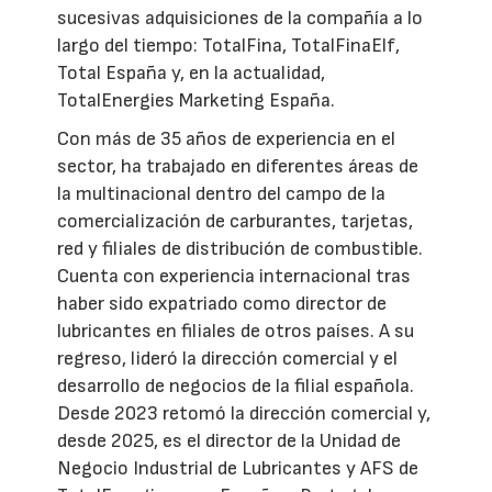
sucesivas adquisiciones de la compañía a lo
largo del tiempo: TotalFina, TotalFinaElf,
Total España y, en la actualidad,
TotalEnergies Marketing España.
Con más de 35 años de experiencia en el
sector, ha trabajado en diferentes áreas de
la multinacional dentro del campo de la
comercialización de carburantes, tarjetas,
red y filiales de distribución de combustible.
Cuenta con experiencia internacional tras
haber sido expatriado como director de
lubricantes en filiales de otros países. A su
regreso, lideró la dirección comercial y el
desarrollo de negocios de la filial española.
Desde 2023 retomó la dirección comercial y,
desde 2025, es el director de la Unidad de
Negocio Industrial de Lubricantes y AFS de