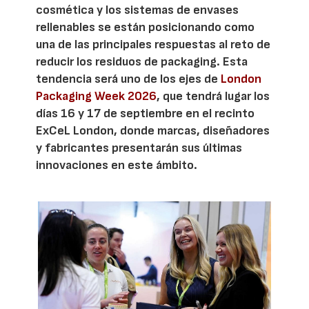
cosmética y los sistemas de envases
rellenables se están posicionando como
una de las principales respuestas al reto de
reducir los residuos de packaging. Esta
tendencia será uno de los ejes de
London
Packaging Week 2026
, que tendrá lugar los
días 16 y 17 de septiembre en el recinto
ExCeL London, donde marcas, diseñadores
y fabricantes presentarán sus últimas
innovaciones en este ámbito.