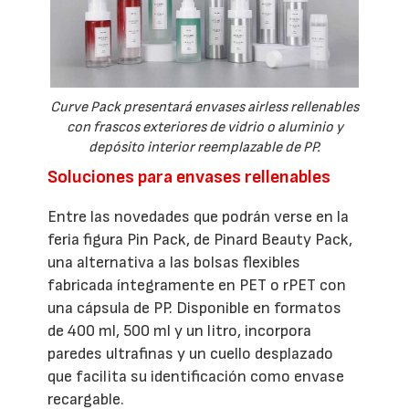
Curve Pack presentará envases airless rellenables
con frascos exteriores de vidrio o aluminio y
depósito interior reemplazable de PP.
Soluciones para envases rellenables
Entre las novedades que podrán verse en la
feria figura Pin Pack, de Pinard Beauty Pack,
una alternativa a las bolsas flexibles
fabricada íntegramente en PET o rPET con
una cápsula de PP. Disponible en formatos
de 400 ml, 500 ml y un litro, incorpora
paredes ultrafinas y un cuello desplazado
que facilita su identificación como envase
recargable.