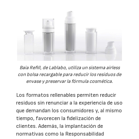
Baia Refill, de Lablabo, utiliza un sistema airless
con bolsa recargable para reducir los residuos de
envase y preservar la fórmula cosmética.
Los formatos rellenables permiten reducir
residuos sin renunciar a la experiencia de uso
que demandan los consumidores y, al mismo
tiempo, favorecen la fidelización de
clientes. Además, la implantación de
normativas como la Responsabilidad