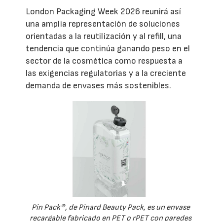
London Packaging Week 2026 reunirá así
una amplia representación de soluciones
orientadas a la reutilización y al refill, una
tendencia que continúa ganando peso en el
sector de la cosmética como respuesta a
las exigencias regulatorias y a la creciente
demanda de envases más sostenibles.
Pin Pack®, de Pinard Beauty Pack, es un envase
recargable fabricado en PET o rPET con paredes