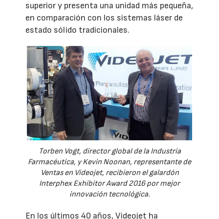
superior y presenta una unidad más pequeña,
en comparación con los sistemas láser de
estado sólido tradicionales.
Torben Vogt, director global de la Industria
Farmacéutica, y Kevin Noonan, representante de
Ventas en Videojet, recibieron el galardón
Interphex Exhibitor Award 2016 por mejor
innovación tecnológica.
En los últimos 40 años, Videojet ha