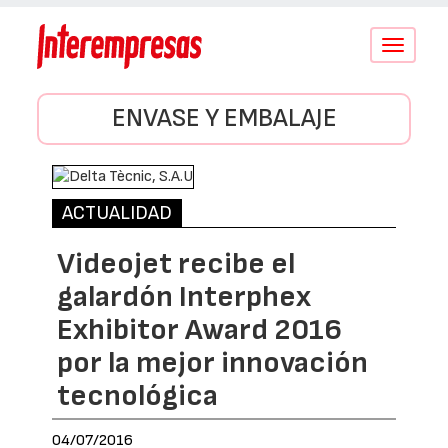
Conmutar
navegació
ENVASE Y EMBALAJE
ACTUALIDAD
Videojet recibe el
galardón Interphex
Exhibitor Award 2016
por la mejor innovación
tecnológica
04/07/2016