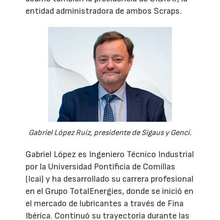
entidad administradora de ambos Scraps.
Gabriel López Ruiz, presidente de Sigaus y Genci.
Gabriel López es Ingeniero Técnico Industrial
por la Universidad Pontificia de Comillas
(Icai) y ha desarrollado su carrera profesional
en el Grupo TotalEnergies, donde se inició en
el mercado de lubricantes a través de Fina
Ibérica. Continuó su trayectoria durante las