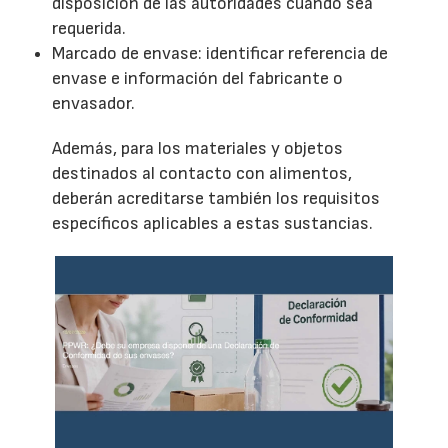
disposición de las autoridades cuando sea
requerida.
Marcado de envase: identificar referencia de
envase e información del fabricante o
envasador.
Además, para los materiales y objetos
destinados al contacto con alimentos,
deberán acreditarse también los requisitos
específicos aplicables a estas sustancias.