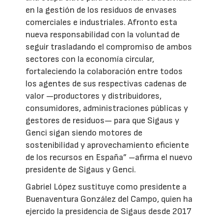
en la gestión de los residuos de envases
comerciales e industriales. Afronto esta
nueva responsabilidad con la voluntad de
seguir trasladando el compromiso de ambos
sectores con la economía circular,
fortaleciendo la colaboración entre todos
los agentes de sus respectivas cadenas de
valor —productores y distribuidores,
consumidores, administraciones públicas y
gestores de residuos— para que Sigaus y
Genci sigan siendo motores de
sostenibilidad y aprovechamiento eficiente
de los recursos en España” –afirma el nuevo
presidente de Sigaus y Genci.
Gabriel López sustituye como presidente a
Buenaventura González del Campo, quien ha
ejercido la presidencia de Sigaus desde 2017