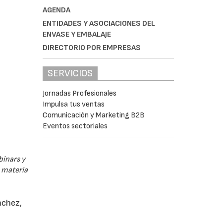
AGENDA
ENTIDADES Y ASOCIACIONES DEL
ENVASE Y EMBALAJE
DIRECTORIO POR EMPRESAS
SERVICIOS
Jornadas Profesionales
Impulsa tus ventas
Comunicación y Marketing B2B
Eventos sectoriales
binars y
n materia
nchez,