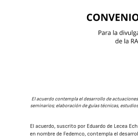
El acuerdo contempla el desarrollo de actuaciones 
seminarios; elaboración de guías técnicas, estudios
El acuerdo, suscrito por Eduardo de Lecea Ech
en nombre de Fedemco, contempla el desarroll