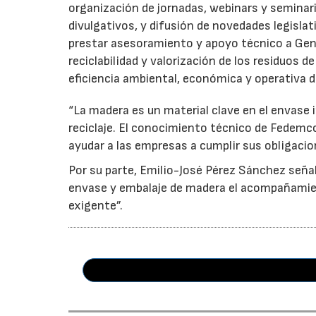
organización de jornadas, webinars y seminari
divulgativos, y difusión de novedades legisl
prestar asesoramiento y apoyo técnico a Genci
reciclabilidad y valorización de los residuos d
eficiencia ambiental, económica y operativa d
“La madera es un material clave en el envase i
reciclaje. El conocimiento técnico de Fedemc
ayudar a las empresas a cumplir sus obligacio
Por su parte, Emilio-José Pérez Sánchez señal
envase y embalaje de madera el acompañamie
exigente”.