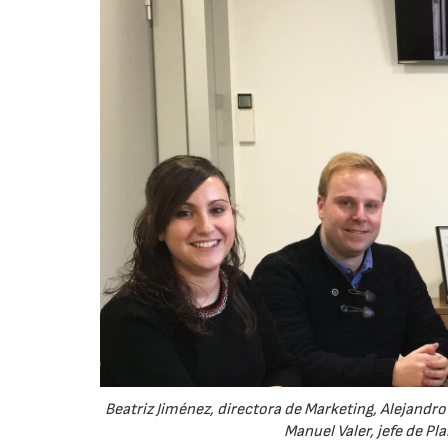
Beatriz Jiménez, directora de Marketing, Alejandr
Manuel Valer, jefe de Pl