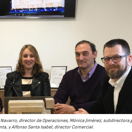
o Navarro, director de Operaciones, Mónica Jiménez, subdirectora 
anta, y Alfonso Santa Isabel, director Comercial.