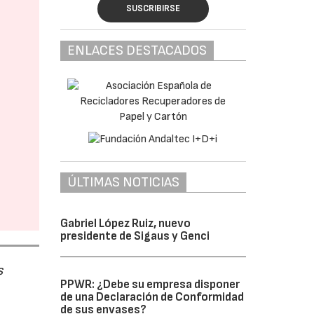
SUSCRIBIRSE
ENLACES DESTACADOS
ÚLTIMAS NOTICIAS
Gabriel López Ruiz, nuevo
presidente de Sigaus y Genci
s
PPWR: ¿Debe su empresa disponer
de una Declaración de Conformidad
de sus envases?