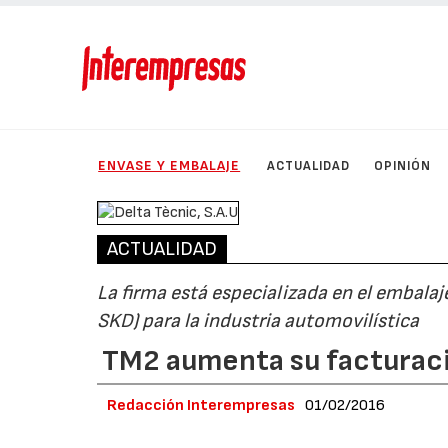
ENVASE Y EMBALAJE
ACTUALIDAD
OPINIÓN
ACTUALIDAD
La firma está especializada en el embala
SKD) para la industria automovilística
TM2 aumenta su facturac
Redacción Interempresas
01/02/2016