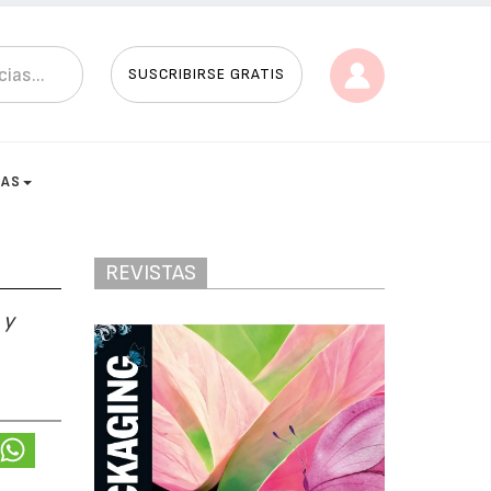
SUSCRIBIRSE GRATIS
TAS
REVISTAS
 y