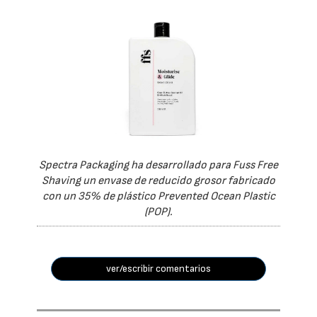
Spectra Packaging ha desarrollado para Fuss Free
Shaving un envase de reducido grosor fabricado
con un 35% de plástico Prevented Ocean Plastic
(POP).
ver/escribir comentarios