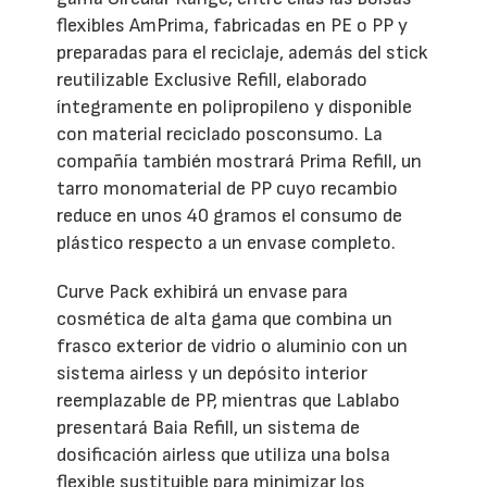
flexibles AmPrima, fabricadas en PE o PP y
preparadas para el reciclaje, además del stick
reutilizable Exclusive Refill, elaborado
íntegramente en polipropileno y disponible
con material reciclado posconsumo. La
compañía también mostrará Prima Refill, un
tarro monomaterial de PP cuyo recambio
reduce en unos 40 gramos el consumo de
plástico respecto a un envase completo.
Curve Pack exhibirá un envase para
cosmética de alta gama que combina un
frasco exterior de vidrio o aluminio con un
sistema airless y un depósito interior
reemplazable de PP, mientras que Lablabo
presentará Baia Refill, un sistema de
dosificación airless que utiliza una bolsa
flexible sustituible para minimizar los