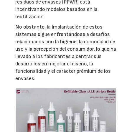
residuos de envases (PPWR) está
incentivando modelos basados en la
reutilización.
No obstante, la implantación de estos
sistemas sigue enfrentándose a desafíos
relacionados con la higiene, la comodidad de
uso y la percepción del consumidor, lo que ha
llevado a los fabricantes a centrar sus
desarrollos en mejorar el diseño, la
funcionalidad y el carácter prémium de los
envases.