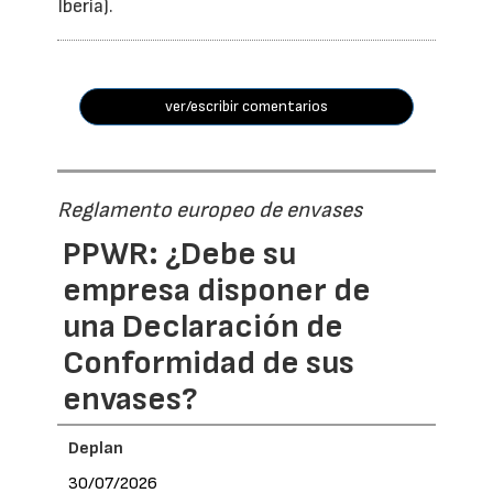
Iberia).
ver/escribir comentarios
Reglamento europeo de envases
PPWR: ¿Debe su
empresa disponer de
una Declaración de
Conformidad de sus
envases?
Deplan
30/07/2026