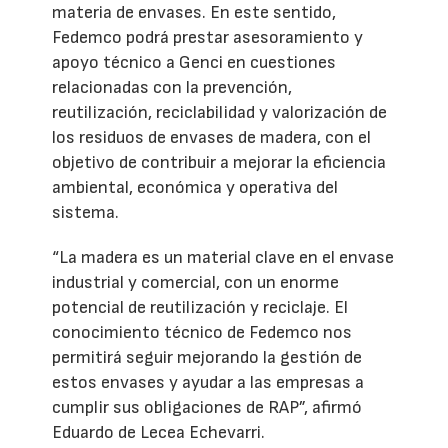
materia de envases. En este sentido,
Fedemco podrá prestar asesoramiento y
apoyo técnico a Genci en cuestiones
relacionadas con la prevención,
reutilización, reciclabilidad y valorización de
los residuos de envases de madera, con el
objetivo de contribuir a mejorar la eficiencia
ambiental, económica y operativa del
sistema.
“La madera es un material clave en el envase
industrial y comercial, con un enorme
potencial de reutilización y reciclaje. El
conocimiento técnico de Fedemco nos
permitirá seguir mejorando la gestión de
estos envases y ayudar a las empresas a
cumplir sus obligaciones de RAP”, afirmó
Eduardo de Lecea Echevarri.