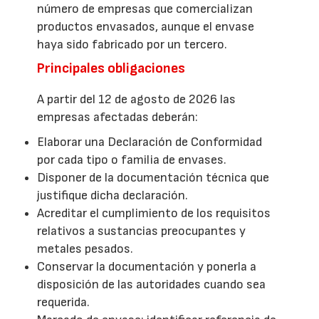
número de empresas que comercializan
productos envasados, aunque el envase
haya sido fabricado por un tercero.
Principales obligaciones
A partir del 12 de agosto de 2026 las
empresas afectadas deberán:
Elaborar una Declaración de Conformidad
por cada tipo o familia de envases.
Disponer de la documentación técnica que
justifique dicha declaración.
Acreditar el cumplimiento de los requisitos
relativos a sustancias preocupantes y
metales pesados.
Conservar la documentación y ponerla a
disposición de las autoridades cuando sea
requerida.