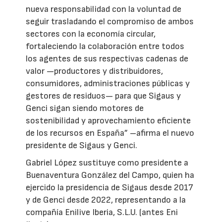
nueva responsabilidad con la voluntad de
seguir trasladando el compromiso de ambos
sectores con la economía circular,
fortaleciendo la colaboración entre todos
los agentes de sus respectivas cadenas de
valor —productores y distribuidores,
consumidores, administraciones públicas y
gestores de residuos— para que Sigaus y
Genci sigan siendo motores de
sostenibilidad y aprovechamiento eficiente
de los recursos en España” –afirma el nuevo
presidente de Sigaus y Genci.
Gabriel López sustituye como presidente a
Buenaventura González del Campo, quien ha
ejercido la presidencia de Sigaus desde 2017
y de Genci desde 2022, representando a la
compañía Enilive Iberia, S.L.U. (antes Eni