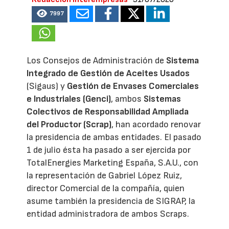
7997
Los Consejos de Administración de
Sistema
Integrado de Gestión de Aceites Usados
(Sigaus) y
Gestión de Envases Comerciales
e Industriales (Genci)
, ambos
Sistemas
Colectivos de Responsabilidad Ampliada
del Productor (Scrap)
, han acordado renovar
la presidencia de ambas entidades. El pasado
1 de julio ésta ha pasado a ser ejercida por
TotalEnergies Marketing España, S.A.U., con
la representación de Gabriel López Ruiz,
director Comercial de la compañía, quien
asume también la presidencia de SIGRAP, la
entidad administradora de ambos Scraps.