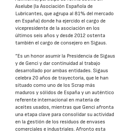
Aselube (la Asociación Española de
Lubricantes, que agrupa al 81% del mercado
en España) donde ha ejercido el cargo de
vicepresidente de la asociación en los
últimos seis años y desde 2012 ostenta
también el cargo de consejero en Sigaus.
“Es un honor asumir la Presidencia de Sigaus
y de Genci y dar continuidad al trabajo
desarrollado por ambas entidades. Sigaus
celebra 20 años de trayectoria, que le han
situado como uno de los Scrap más
maduros y sólidos de España y un auténtico
referente internacional en materia de
aceites usados, mientras que Genci afronta
una etapa clave para consolidar su actividad
en la gestión de los residuos de envases
comerciales e industriales. Afronto esta