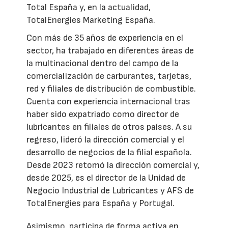
Total España y, en la actualidad,
TotalEnergies Marketing España.
Con más de 35 años de experiencia en el
sector, ha trabajado en diferentes áreas de
la multinacional dentro del campo de la
comercialización de carburantes, tarjetas,
red y filiales de distribución de combustible.
Cuenta con experiencia internacional tras
haber sido expatriado como director de
lubricantes en filiales de otros países. A su
regreso, lideró la dirección comercial y el
desarrollo de negocios de la filial española.
Desde 2023 retomó la dirección comercial y,
desde 2025, es el director de la Unidad de
Negocio Industrial de Lubricantes y AFS de
TotalEnergies para España y Portugal.
Asimismo, participa de forma activa en