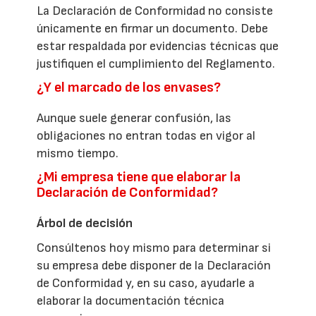
La Declaración de Conformidad no consiste
únicamente en firmar un documento. Debe
estar respaldada por evidencias técnicas que
justifiquen el cumplimiento del Reglamento.
¿Y el marcado de los envases?
Aunque suele generar confusión, las
obligaciones no entran todas en vigor al
mismo tiempo.
¿Mi empresa tiene que elaborar la
Declaración de Conformidad?
Árbol de decisión
Consúltenos hoy mismo para determinar si
su empresa debe disponer de la Declaración
de Conformidad y, en su caso, ayudarle a
elaborar la documentación técnica