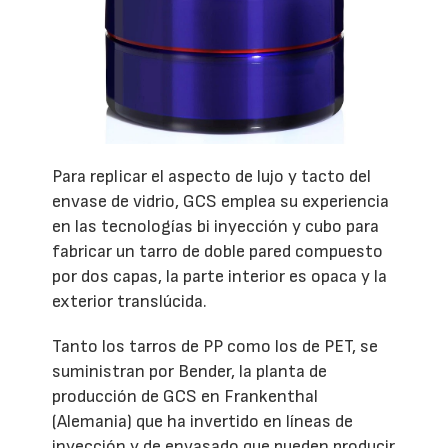
Para replicar el aspecto de lujo y tacto del
envase de vidrio, GCS emplea su experiencia
en las tecnologías bi inyección y cubo para
fabricar un tarro de doble pared compuesto
por dos capas, la parte interior es opaca y la
exterior translúcida.
Tanto los tarros de PP como los de PET, se
suministran por Bender, la planta de
producción de GCS en Frankenthal
(Alemania) que ha invertido en líneas de
inyección y de envasado que pueden producir