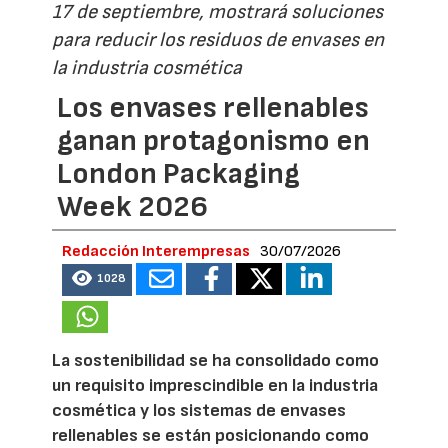
17 de septiembre, mostrará soluciones
para reducir los residuos de envases en
la industria cosmética
Los envases rellenables
ganan protagonismo en
London Packaging
Week 2026
Redacción Interempresas
30/07/2026
1028
La sostenibilidad se ha consolidado como
un requisito imprescindible en la industria
cosmética y los sistemas de envases
rellenables se están posicionando como