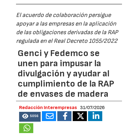
El acuerdo de colaboración persigue
apoyar a las empresas en la aplicación
de las obligaciones derivadas de la RAP
regulada en el Real Decreto 1055/2022
Genci y Fedemco se
unen para impusar la
divulgación y ayudar al
cumplimiento de la RAP
de envases de madera
Redacción Interempresas
31/07/2026
5056