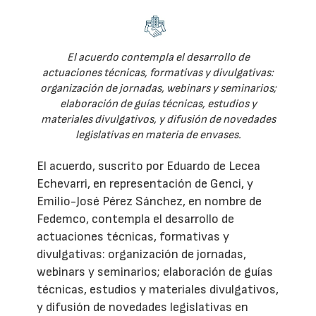
El acuerdo contempla el desarrollo de
actuaciones técnicas, formativas y divulgativas:
organización de jornadas, webinars y seminarios;
elaboración de guías técnicas, estudios y
materiales divulgativos, y difusión de novedades
legislativas en materia de envases.
El acuerdo, suscrito por Eduardo de Lecea
Echevarri, en representación de Genci, y
Emilio-José Pérez Sánchez, en nombre de
Fedemco, contempla el desarrollo de
actuaciones técnicas, formativas y
divulgativas: organización de jornadas,
webinars y seminarios; elaboración de guías
técnicas, estudios y materiales divulgativos,
y difusión de novedades legislativas en