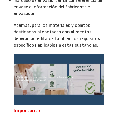
Marcado de envase: identificar referencia de
envase e información del fabricante o
envasador.
Además, para los materiales y objetos
destinados al contacto con alimentos,
deberán acreditarse también los requisitos
específicos aplicables a estas sustancias.
Importante