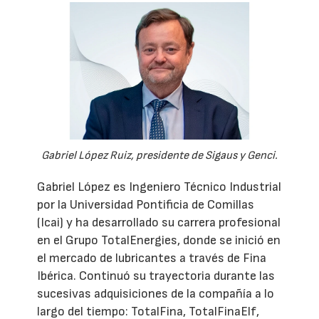
Gabriel López Ruiz, presidente de Sigaus y Genci.
Gabriel López es Ingeniero Técnico Industrial
por la Universidad Pontificia de Comillas
(Icai) y ha desarrollado su carrera profesional
en el Grupo TotalEnergies, donde se inició en
el mercado de lubricantes a través de Fina
Ibérica. Continuó su trayectoria durante las
sucesivas adquisiciones de la compañía a lo
largo del tiempo: TotalFina, TotalFinaElf,