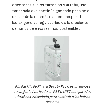
orientadas a la reutilización y al refill, una
tendencia que continúa ganando peso en el
sector de la cosmética como respuesta a
las exigencias regulatorias y a la creciente
demanda de envases más sostenibles.
Pin Pack®, de Pinard Beauty Pack, es un envase
recargable fabricado en PET o rPET con paredes
ultrafinas y diseñado para sustituir a las bolsas
flexibles.