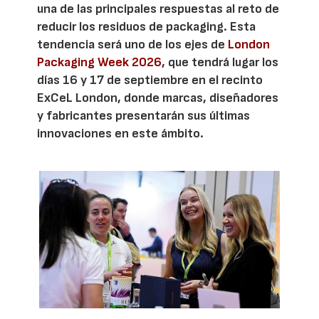
una de las principales respuestas al reto de
reducir los residuos de packaging. Esta
tendencia será uno de los ejes de
London
Packaging Week 2026
, que tendrá lugar los
días 16 y 17 de septiembre en el recinto
ExCeL London, donde marcas, diseñadores
y fabricantes presentarán sus últimas
innovaciones en este ámbito.