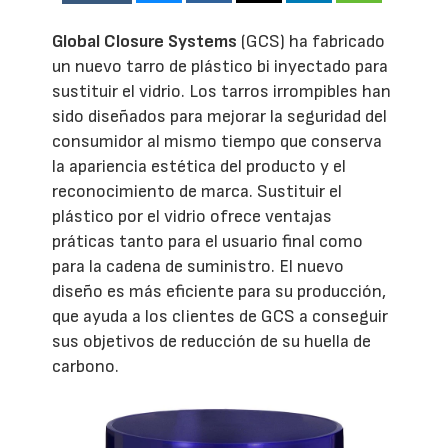
Global Closure Systems
(GCS) ha fabricado
un nuevo tarro de plástico bi inyectado para
sustituir el vidrio. Los tarros irrompibles han
sido diseñados para mejorar la seguridad del
consumidor al mismo tiempo que conserva
la apariencia estética del producto y el
reconocimiento de marca. Sustituir el
plástico por el vidrio ofrece ventajas
práticas tanto para el usuario final como
para la cadena de suministro. El nuevo
diseño es más eficiente para su producción,
que ayuda a los clientes de GCS a conseguir
sus objetivos de reducción de su huella de
carbono.