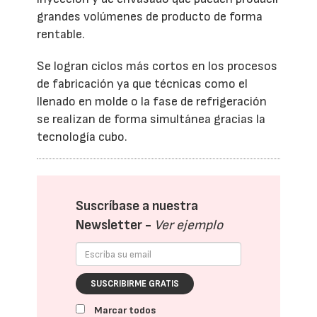
grandes volúmenes de producto de forma
rentable.
Se logran ciclos más cortos en los procesos
de fabricación ya que técnicas como el
llenado en molde o la fase de refrigeración
se realizan de forma simultánea gracias la
tecnología cubo.
Suscríbase a nuestra
Newsletter -
Ver ejemplo
SUSCRIBIRME GRATIS
Marcar todos