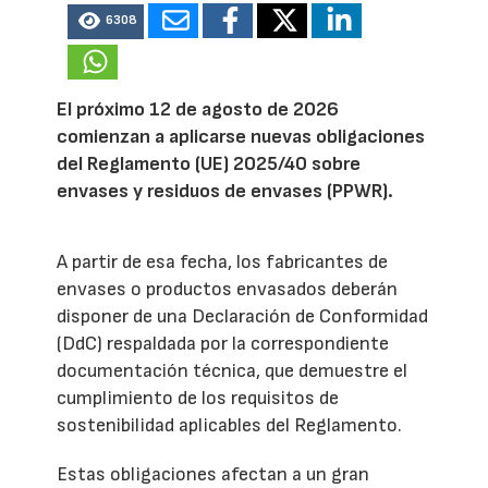
6308
El próximo 12 de agosto de 2026
comienzan a aplicarse nuevas obligaciones
del Reglamento (UE) 2025/40 sobre
envases y residuos de envases (PPWR).
A partir de esa fecha, los fabricantes de
envases o productos envasados deberán
disponer de una Declaración de Conformidad
(DdC) respaldada por la correspondiente
documentación técnica, que demuestre el
cumplimiento de los requisitos de
sostenibilidad aplicables del Reglamento.
Estas obligaciones afectan a un gran