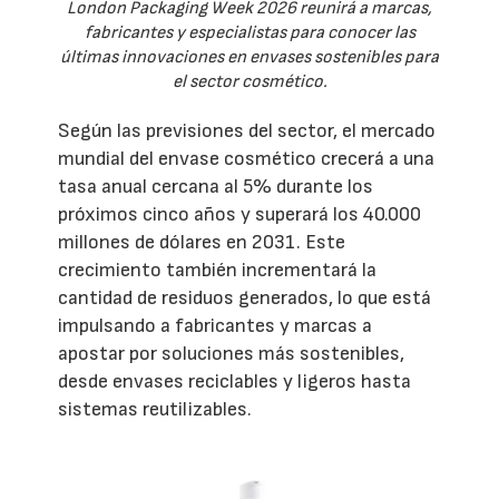
London Packaging Week 2026 reunirá a marcas,
fabricantes y especialistas para conocer las
últimas innovaciones en envases sostenibles para
el sector cosmético.
Según las previsiones del sector, el mercado
mundial del envase cosmético crecerá a una
tasa anual cercana al 5% durante los
próximos cinco años y superará los 40.000
millones de dólares en 2031. Este
crecimiento también incrementará la
cantidad de residuos generados, lo que está
impulsando a fabricantes y marcas a
apostar por soluciones más sostenibles,
desde envases reciclables y ligeros hasta
sistemas reutilizables.