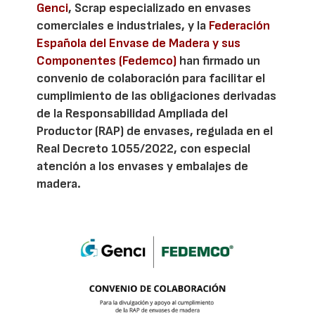
Genci
, Scrap especializado en envases
comerciales e industriales, y la
Federación
Española del Envase de Madera y sus
Componentes (Fedemco)
han firmado un
convenio de colaboración para facilitar el
cumplimiento de las obligaciones derivadas
de la Responsabilidad Ampliada del
Productor (RAP) de envases, regulada en el
Real Decreto 1055/2022, con especial
atención a los envases y embalajes de
madera.