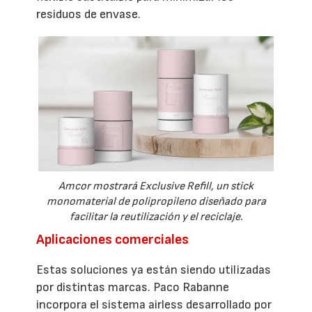
residuos de envase.
Amcor mostrará Exclusive Refill, un stick
monomaterial de polipropileno diseñado para
facilitar la reutilización y el reciclaje.
Aplicaciones comerciales
Estas soluciones ya están siendo utilizadas
por distintas marcas. Paco Rabanne
incorpora el sistema airless desarrollado por