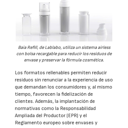
Baia Refill, de Lablabo, utiliza un sistema airless
con bolsa recargable para reducir los residuos de
envase y preservar la fórmula cosmética.
Los formatos rellenables permiten reducir
residuos sin renunciar a la experiencia de uso
que demandan los consumidores y, al mismo
tiempo, favorecen la fidelización de
clientes. Además, la implantación de
normativas como la Responsabilidad
Ampliada del Productor (EPR) y el
Reglamento europeo sobre envases y