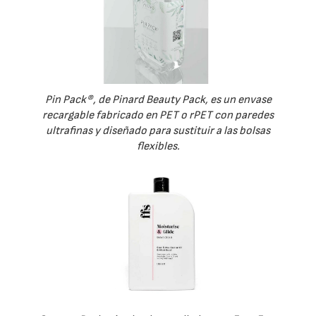
Pin Pack®, de Pinard Beauty Pack, es un envase
recargable fabricado en PET o rPET con paredes
ultrafinas y diseñado para sustituir a las bolsas
flexibles.