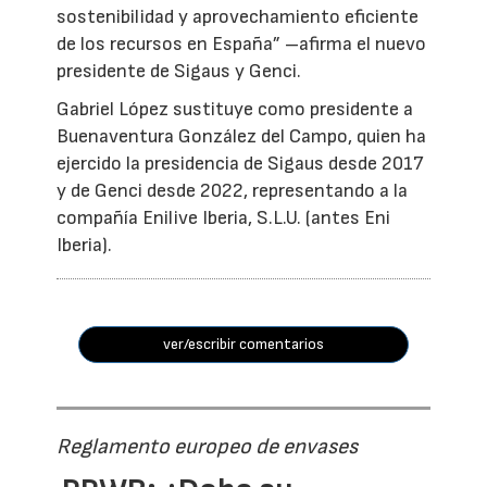
sostenibilidad y aprovechamiento eficiente
de los recursos en España” –afirma el nuevo
presidente de Sigaus y Genci.
Gabriel López sustituye como presidente a
Buenaventura González del Campo, quien ha
ejercido la presidencia de Sigaus desde 2017
y de Genci desde 2022, representando a la
compañía Enilive Iberia, S.L.U. (antes Eni
Iberia).
ver/escribir comentarios
Reglamento europeo de envases