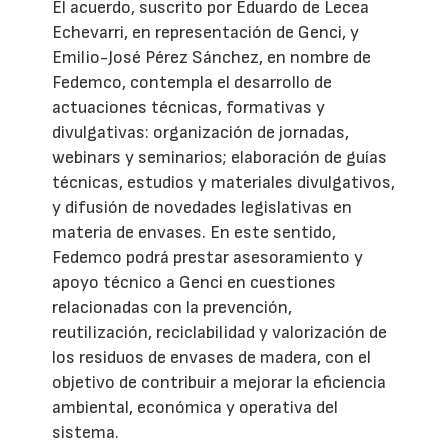
El acuerdo, suscrito por Eduardo de Lecea
Echevarri, en representación de Genci, y
Emilio-José Pérez Sánchez, en nombre de
Fedemco, contempla el desarrollo de
actuaciones técnicas, formativas y
divulgativas: organización de jornadas,
webinars y seminarios; elaboración de guías
técnicas, estudios y materiales divulgativos,
y difusión de novedades legislativas en
materia de envases. En este sentido,
Fedemco podrá prestar asesoramiento y
apoyo técnico a Genci en cuestiones
relacionadas con la prevención,
reutilización, reciclabilidad y valorización de
los residuos de envases de madera, con el
objetivo de contribuir a mejorar la eficiencia
ambiental, económica y operativa del
sistema.