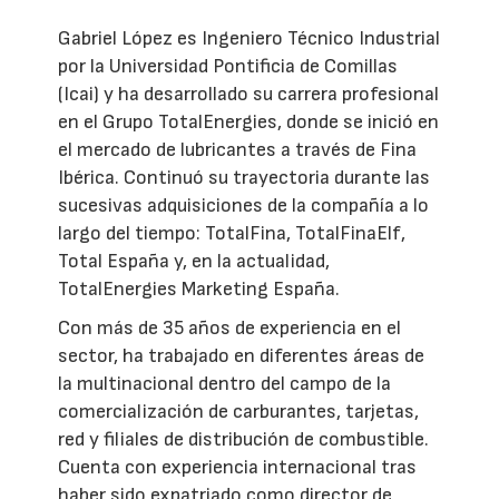
Gabriel López es Ingeniero Técnico Industrial
por la Universidad Pontificia de Comillas
(Icai) y ha desarrollado su carrera profesional
en el Grupo TotalEnergies, donde se inició en
el mercado de lubricantes a través de Fina
Ibérica. Continuó su trayectoria durante las
sucesivas adquisiciones de la compañía a lo
largo del tiempo: TotalFina, TotalFinaElf,
Total España y, en la actualidad,
TotalEnergies Marketing España.
Con más de 35 años de experiencia en el
sector, ha trabajado en diferentes áreas de
la multinacional dentro del campo de la
comercialización de carburantes, tarjetas,
red y filiales de distribución de combustible.
Cuenta con experiencia internacional tras
haber sido expatriado como director de