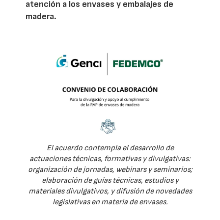
atención a los envases y embalajes de
madera.
El acuerdo contempla el desarrollo de
actuaciones técnicas, formativas y divulgativas:
organización de jornadas, webinars y seminarios;
elaboración de guías técnicas, estudios y
materiales divulgativos, y difusión de novedades
legislativas en materia de envases.