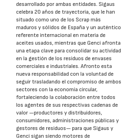
desarrollado por ambas entidades. Sigaus
celebra 20 años de trayectoria, que le han
situado como uno de los Scrap más
maduros y sólidos de España y un auténtico
referente internacional en materia de
aceites usados, mientras que Genci afronta
una etapa clave para consolidar su actividad
en la gestión de los residuos de envases
comerciales e industriales. Afronto esta
nueva responsabilidad con la voluntad de
seguir trasladando el compromiso de ambos
sectores con la economía circular,
fortaleciendo la colaboración entre todos
los agentes de sus respectivas cadenas de
valor —productores y distribuidores,
consumidores, administraciones públicas y
gestores de residuos— para que Sigaus y
Genci sigan siendo motores de