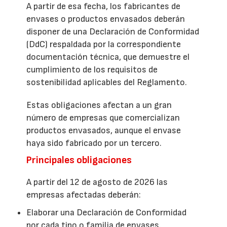
A partir de esa fecha, los fabricantes de
envases o productos envasados deberán
disponer de una Declaración de Conformidad
(DdC) respaldada por la correspondiente
documentación técnica, que demuestre el
cumplimiento de los requisitos de
sostenibilidad aplicables del Reglamento.
Estas obligaciones afectan a un gran
número de empresas que comercializan
productos envasados, aunque el envase
haya sido fabricado por un tercero.
Principales obligaciones
A partir del 12 de agosto de 2026 las
empresas afectadas deberán:
Elaborar una Declaración de Conformidad
por cada tipo o familia de envases.