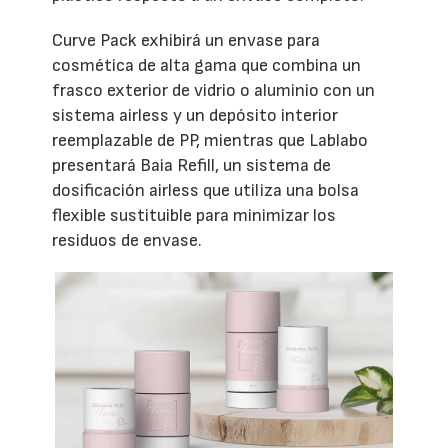
Curve Pack exhibirá un envase para
cosmética de alta gama que combina un
frasco exterior de vidrio o aluminio con un
sistema airless y un depósito interior
reemplazable de PP, mientras que Lablabo
presentará Baia Refill, un sistema de
dosificación airless que utiliza una bolsa
flexible sustituible para minimizar los
residuos de envase.