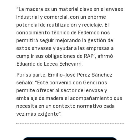
“La madera es un material clave en el envase
industrial y comercial, con un enorme
potencial de reutilización y reciclaje. El
conocimiento técnico de Fedemco nos
permitirá seguir mejorando la gestión de
estos envases y ayudar a las empresas a
cumplir sus obligaciones de RAP”, afirmó
Eduardo de Lecea Echevarri.
Por su parte, Emilio-José Pérez Sánchez
señaló: “Este convenio con Genci nos
permite ofrecer al sector del envase y
embalaje de madera el acompañamiento que
necesita en un contexto normativo cada
vez más exigente”.