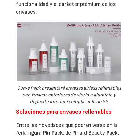
funcionalidad y el carácter prémium de los
envases.
Curve Pack presentará envases airless rellenables
con frascos exteriores de vidrio o aluminio y
depósito interior reemplazable de PP.
Soluciones para envases rellenables
Entre las novedades que podrán verse en la
feria figura Pin Pack, de Pinard Beauty Pack,