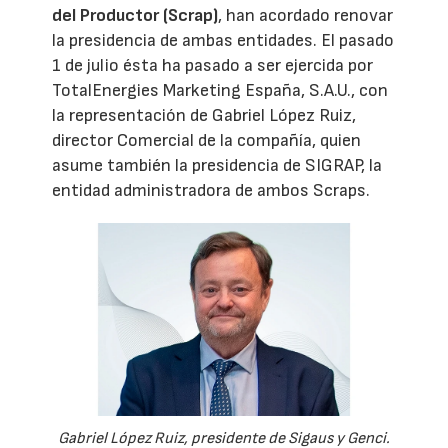
del Productor (Scrap)
, han acordado renovar
la presidencia de ambas entidades. El pasado
1 de julio ésta ha pasado a ser ejercida por
TotalEnergies Marketing España, S.A.U., con
la representación de Gabriel López Ruiz,
director Comercial de la compañía, quien
asume también la presidencia de SIGRAP, la
entidad administradora de ambos Scraps.
Gabriel López Ruiz, presidente de Sigaus y Genci.