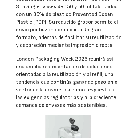
Shaving envases de 150 y 50 ml fabricados
con un 35% de plástico Prevented Ocean
Plastic (POP). Su reducido grosor permite el
envío por buzón como carta de gran
formato, además de facilitar su reutilización
y decoración mediante impresión directa.
London Packaging Week 2026 reunirá así
una amplia representación de soluciones
orientadas a la reutilización y al refill, una
tendencia que continúa ganando peso en el
sector de la cosmética como respuesta a
las exigencias regulatorias y a la creciente
demanda de envases más sostenibles.