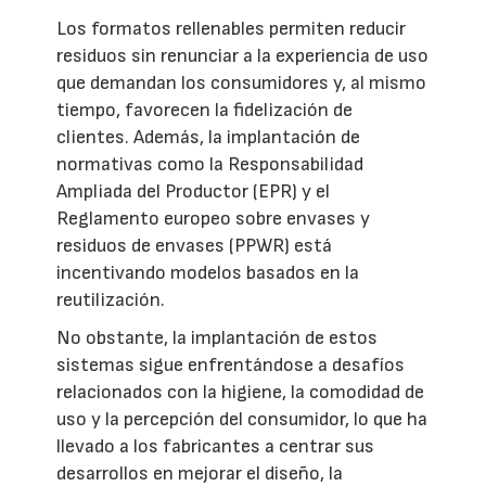
Los formatos rellenables permiten reducir
residuos sin renunciar a la experiencia de uso
que demandan los consumidores y, al mismo
tiempo, favorecen la fidelización de
clientes. Además, la implantación de
normativas como la Responsabilidad
Ampliada del Productor (EPR) y el
Reglamento europeo sobre envases y
residuos de envases (PPWR) está
incentivando modelos basados en la
reutilización.
No obstante, la implantación de estos
sistemas sigue enfrentándose a desafíos
relacionados con la higiene, la comodidad de
uso y la percepción del consumidor, lo que ha
llevado a los fabricantes a centrar sus
desarrollos en mejorar el diseño, la