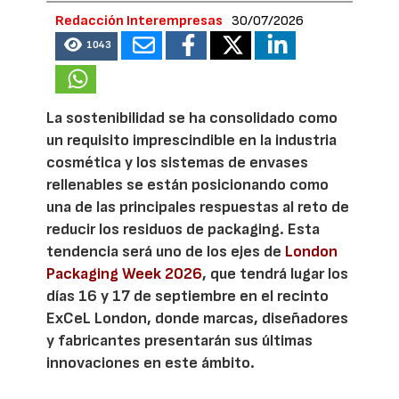
Redacción Interempresas
30/07/2026
1043
La sostenibilidad se ha consolidado como
un requisito imprescindible en la industria
cosmética y los sistemas de envases
rellenables se están posicionando como
una de las principales respuestas al reto de
reducir los residuos de packaging. Esta
tendencia será uno de los ejes de
London
Packaging Week 2026
, que tendrá lugar los
días 16 y 17 de septiembre en el recinto
ExCeL London, donde marcas, diseñadores
y fabricantes presentarán sus últimas
innovaciones en este ámbito.