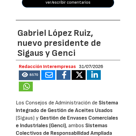
ver/escribir comentarios
Gabriel López Ruiz,
nuevo presidente de
Sigaus y Genci
Redacción Interempresas
31/07/2026
8570
Los Consejos de Administración de
Sistema
Integrado de Gestión de Aceites Usados
(Sigaus) y
Gestión de Envases Comerciales
e Industriales (Genci)
, ambos
Sistemas
Colectivos de Responsabilidad Ampliada