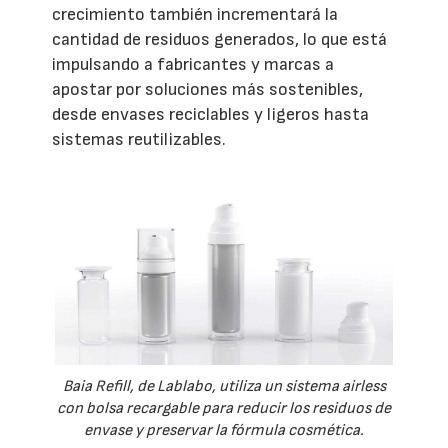
crecimiento también incrementará la
cantidad de residuos generados, lo que está
impulsando a fabricantes y marcas a
apostar por soluciones más sostenibles,
desde envases reciclables y ligeros hasta
sistemas reutilizables.
Baia Refill, de Lablabo, utiliza un sistema airless
con bolsa recargable para reducir los residuos de
envase y preservar la fórmula cosmética.