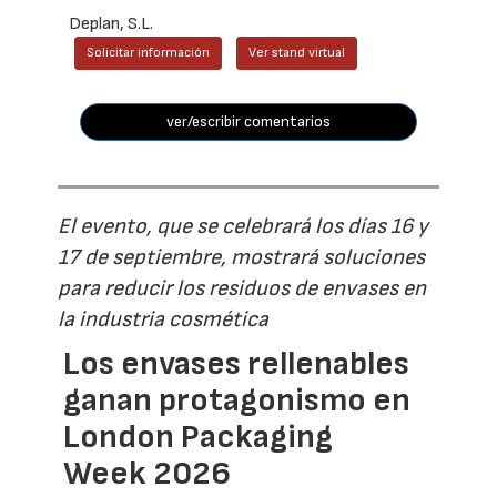
Deplan, S.L.
Solicitar información
Ver stand virtual
ver/escribir comentarios
El evento, que se celebrará los días 16 y
17 de septiembre, mostrará soluciones
para reducir los residuos de envases en
la industria cosmética
Los envases rellenables
ganan protagonismo en
London Packaging
Week 2026