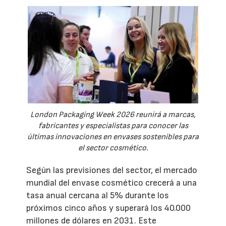
London Packaging Week 2026 reunirá a marcas,
fabricantes y especialistas para conocer las
últimas innovaciones en envases sostenibles para
el sector cosmético.
Según las previsiones del sector, el mercado
mundial del envase cosmético crecerá a una
tasa anual cercana al 5% durante los
próximos cinco años y superará los 40.000
millones de dólares en 2031. Este