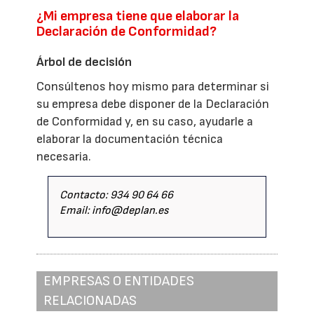
¿Mi empresa tiene que elaborar la
Declaración de Conformidad?
Árbol de decisión
Consúltenos hoy mismo para determinar si
su empresa debe disponer de la Declaración
de Conformidad y, en su caso, ayudarle a
elaborar la documentación técnica
necesaria.
Contacto: 934 90 64 66
Email: info@deplan.es
EMPRESAS O ENTIDADES
RELACIONADAS