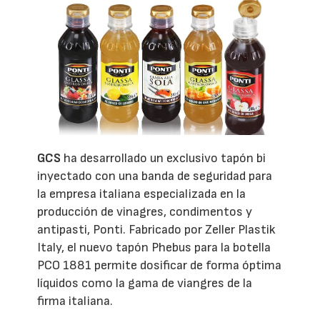
GCS
ha desarrollado un exclusivo tapón bi
inyectado con una banda de seguridad para
la empresa italiana especializada en la
producción de vinagres, condimentos y
antipasti, Ponti. Fabricado por Zeller Plastik
Italy, el nuevo tapón Phebus para la botella
PCO 1881 permite dosificar de forma óptima
líquidos como la gama de viangres de la
firma italiana.