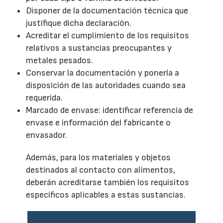
Disponer de la documentación técnica que
justifique dicha declaración.
Acreditar el cumplimiento de los requisitos
relativos a sustancias preocupantes y
metales pesados.
Conservar la documentación y ponerla a
disposición de las autoridades cuando sea
requerida.
Marcado de envase: identificar referencia de
envase e información del fabricante o
envasador.
Además, para los materiales y objetos
destinados al contacto con alimentos,
deberán acreditarse también los requisitos
específicos aplicables a estas sustancias.