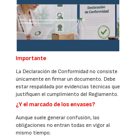
Importante
La Declaración de Conformidad no consiste
únicamente en firmar un documento. Debe
estar respaldada por evidencias técnicas que
justifiquen el cumplimiento del Reglamento.
¿Y el marcado de los envases?
Aunque suele generar confusión, las
obligaciones no entran todas en vigor al
mismo tiempo.