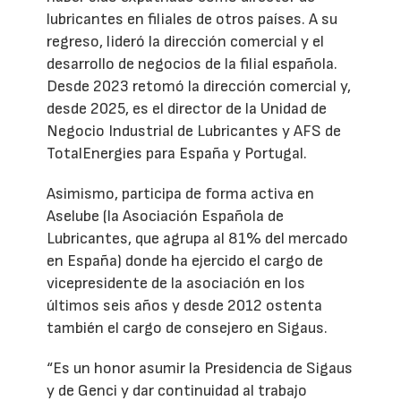
lubricantes en filiales de otros países. A su
regreso, lideró la dirección comercial y el
desarrollo de negocios de la filial española.
Desde 2023 retomó la dirección comercial y,
desde 2025, es el director de la Unidad de
Negocio Industrial de Lubricantes y AFS de
TotalEnergies para España y Portugal.
Asimismo, participa de forma activa en
Aselube (la Asociación Española de
Lubricantes, que agrupa al 81% del mercado
en España) donde ha ejercido el cargo de
vicepresidente de la asociación en los
últimos seis años y desde 2012 ostenta
también el cargo de consejero en Sigaus.
“Es un honor asumir la Presidencia de Sigaus
y de Genci y dar continuidad al trabajo