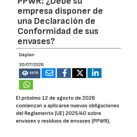
PPWR: ¿Debe su
empresa disponer de
una Declaración de
Conformidad de sus
envases?
Deplan
30/07/2026
6978
El próximo 12 de agosto de 2026
comienzan a aplicarse nuevas obligaciones
del Reglamento (UE) 2025/40 sobre
envases y residuos de envases (PPWR).