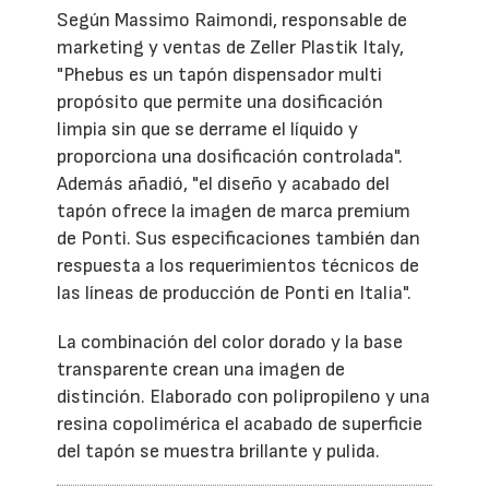
Según Massimo Raimondi, responsable de
marketing y ventas de Zeller Plastik Italy,
"Phebus es un tapón dispensador multi
propósito que permite una dosificación
limpia sin que se derrame el líquido y
proporciona una dosificación controlada".
Además añadió, "el diseño y acabado del
tapón ofrece la imagen de marca premium
de Ponti. Sus especificaciones también dan
respuesta a los requerimientos técnicos de
las líneas de producción de Ponti en Italia".
La combinación del color dorado y la base
transparente crean una imagen de
distinción. Elaborado con polipropileno y una
resina copolimérica el acabado de superficie
del tapón se muestra brillante y pulida.