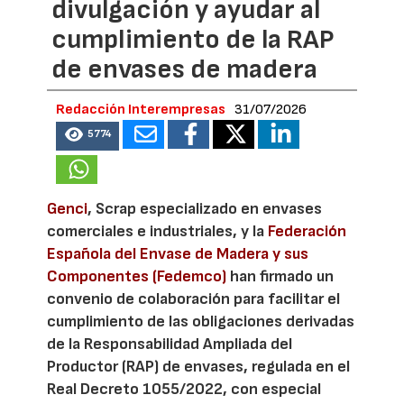
divulgación y ayudar al
cumplimiento de la RAP
de envases de madera
Redacción Interempresas
31/07/2026
5774
Genci
, Scrap especializado en envases
comerciales e industriales, y la
Federación
Española del Envase de Madera y sus
Componentes (Fedemco)
han firmado un
convenio de colaboración para facilitar el
cumplimiento de las obligaciones derivadas
de la Responsabilidad Ampliada del
Productor (RAP) de envases, regulada en el
Real Decreto 1055/2022, con especial