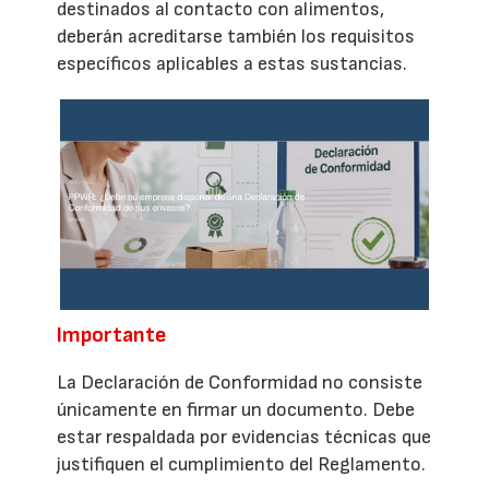
destinados al contacto con alimentos,
deberán acreditarse también los requisitos
específicos aplicables a estas sustancias.
Importante
La Declaración de Conformidad no consiste
únicamente en firmar un documento. Debe
estar respaldada por evidencias técnicas que
justifiquen el cumplimiento del Reglamento.