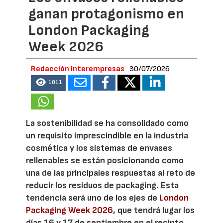
ganan protagonismo en
London Packaging
Week 2026
Redacción Interempresas
30/07/2026
1011
La sostenibilidad se ha consolidado como
un requisito imprescindible en la industria
cosmética y los sistemas de envases
rellenables se están posicionando como
una de las principales respuestas al reto de
reducir los residuos de packaging. Esta
tendencia será uno de los ejes de
London
Packaging Week 2026
, que tendrá lugar los
días 16 y 17 de septiembre en el recinto