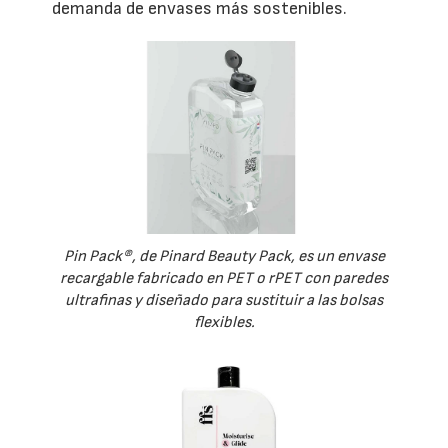
demanda de envases más sostenibles.
Pin Pack®, de Pinard Beauty Pack, es un envase
recargable fabricado en PET o rPET con paredes
ultrafinas y diseñado para sustituir a las bolsas
flexibles.