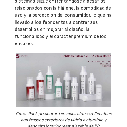
sistemas sigue enfrentándose a desafíos
relacionados con la higiene, la comodidad de
uso y la percepción del consumidor, lo que ha
llevado a los fabricantes a centrar sus
desarrollos en mejorar el diseño, la
funcionalidad y el carácter prémium de los
envases.
Curve Pack presentará envases airless rellenables
con frascos exteriores de vidrio o aluminio y
depósito interior reemplazable de PP.