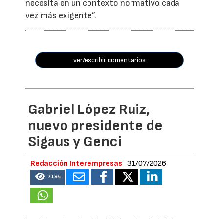
necesita en un contexto normativo cada
vez más exigente”.
ver/escribir comentarios
Gabriel López Ruiz,
nuevo presidente de
Sigaus y Genci
Redacción Interempresas
31/07/2026
7194