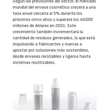
Según las previsiones del sector, el mercado
mundial del envase cosmético crecerá a una
tasa anual cercana al 5% durante los
próximos cinco años y superará los 40.000
millones de dólares en 2031. Este
crecimiento también incrementará la
cantidad de residuos generados, lo que está
impulsando a fabricantes y marcas a
apostar por soluciones más sostenibles,
desde envases reciclables y ligeros hasta
sistemas reutilizables.