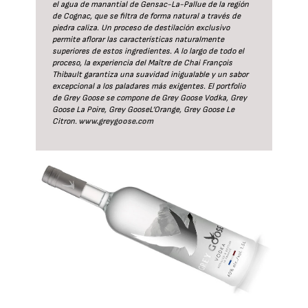
el agua de manantial de Gensac-La-Pallue de la región
de Cognac, que se filtra de forma natural a través de
piedra caliza. Un proceso de destilación exclusivo
permite aflorar las características naturalmente
superiores de estos ingredientes. A lo largo de todo el
proceso, la experiencia del Maître de Chai François
Thibault garantiza una suavidad inigualable y un sabor
excepcional a los paladares más exigentes. El portfolio
de Grey Goose se compone de Grey Goose Vodka, Grey
Goose La Poire, Grey GooseL’Orange, Grey Goose Le
Citron.
www.greygoose.com