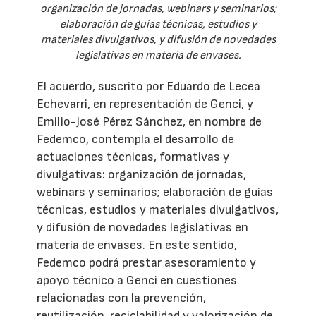
organización de jornadas, webinars y seminarios;
elaboración de guías técnicas, estudios y
materiales divulgativos, y difusión de novedades
legislativas en materia de envases.
El acuerdo, suscrito por Eduardo de Lecea
Echevarri, en representación de Genci, y
Emilio-José Pérez Sánchez, en nombre de
Fedemco, contempla el desarrollo de
actuaciones técnicas, formativas y
divulgativas: organización de jornadas,
webinars y seminarios; elaboración de guías
técnicas, estudios y materiales divulgativos,
y difusión de novedades legislativas en
materia de envases. En este sentido,
Fedemco podrá prestar asesoramiento y
apoyo técnico a Genci en cuestiones
relacionadas con la prevención,
reutilización, reciclabilidad y valorización de