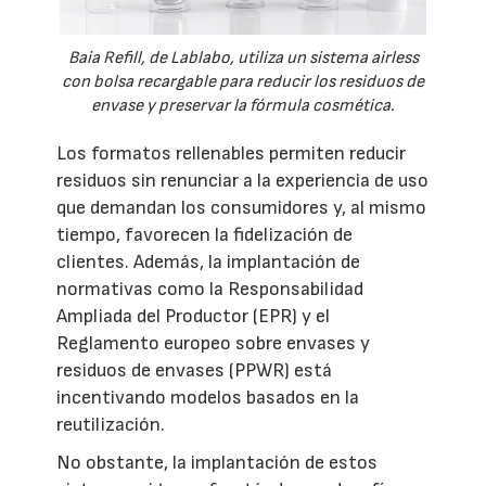
Baia Refill, de Lablabo, utiliza un sistema airless
con bolsa recargable para reducir los residuos de
envase y preservar la fórmula cosmética.
Los formatos rellenables permiten reducir
residuos sin renunciar a la experiencia de uso
que demandan los consumidores y, al mismo
tiempo, favorecen la fidelización de
clientes. Además, la implantación de
normativas como la Responsabilidad
Ampliada del Productor (EPR) y el
Reglamento europeo sobre envases y
residuos de envases (PPWR) está
incentivando modelos basados en la
reutilización.
No obstante, la implantación de estos