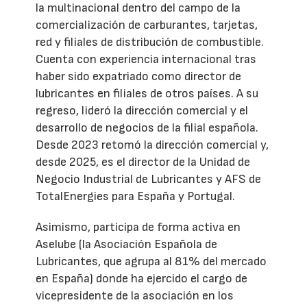
la multinacional dentro del campo de la
comercialización de carburantes, tarjetas,
red y filiales de distribución de combustible.
Cuenta con experiencia internacional tras
haber sido expatriado como director de
lubricantes en filiales de otros países. A su
regreso, lideró la dirección comercial y el
desarrollo de negocios de la filial española.
Desde 2023 retomó la dirección comercial y,
desde 2025, es el director de la Unidad de
Negocio Industrial de Lubricantes y AFS de
TotalEnergies para España y Portugal.
Asimismo, participa de forma activa en
Aselube (la Asociación Española de
Lubricantes, que agrupa al 81% del mercado
en España) donde ha ejercido el cargo de
vicepresidente de la asociación en los