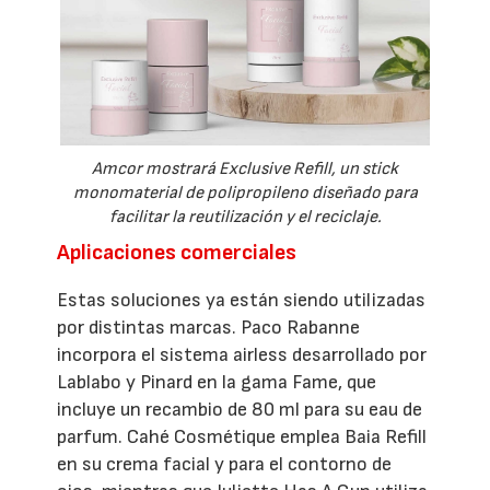
Amcor mostrará Exclusive Refill, un stick
monomaterial de polipropileno diseñado para
facilitar la reutilización y el reciclaje.
Aplicaciones comerciales
Estas soluciones ya están siendo utilizadas
por distintas marcas. Paco Rabanne
incorpora el sistema airless desarrollado por
Lablabo y Pinard en la gama Fame, que
incluye un recambio de 80 ml para su eau de
parfum. Cahé Cosmétique emplea Baia Refill
en su crema facial y para el contorno de