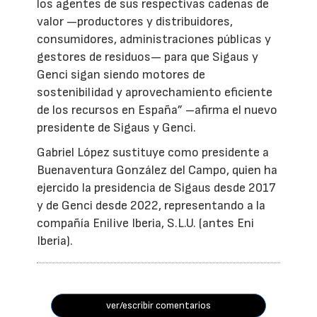
los agentes de sus respectivas cadenas de
valor —productores y distribuidores,
consumidores, administraciones públicas y
gestores de residuos— para que Sigaus y
Genci sigan siendo motores de
sostenibilidad y aprovechamiento eficiente
de los recursos en España” –afirma el nuevo
presidente de Sigaus y Genci.
Gabriel López sustituye como presidente a
Buenaventura González del Campo, quien ha
ejercido la presidencia de Sigaus desde 2017
y de Genci desde 2022, representando a la
compañía Enilive Iberia, S.L.U. (antes Eni
Iberia).
ver/escribir comentarios