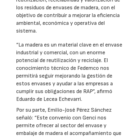
los residuos de envases de madera, con el
objetivo de contribuir a mejorar la eficiencia
ambiental, económica y operativa del
sistema.
“La madera es un material clave en el envase
industrial y comercial, con un enorme
potencial de reutilización y reciclaje. El
conocimiento técnico de Fedemco nos
permitirá seguir mejorando la gestión de
estos envases y ayudar a las empresas a
cumplir sus obligaciones de RAP”, afirmó
Eduardo de Lecea Echevarri.
Por su parte, Emilio-José Pérez Sánchez
señaló: “Este convenio con Genci nos
permite ofrecer al sector del envase y
embalaje de madera el acompañamiento que