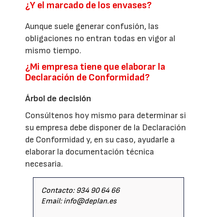
¿Y el marcado de los envases?
Aunque suele generar confusión, las
obligaciones no entran todas en vigor al
mismo tiempo.
¿Mi empresa tiene que elaborar la
Declaración de Conformidad?
Árbol de decisión
Consúltenos hoy mismo para determinar si
su empresa debe disponer de la Declaración
de Conformidad y, en su caso, ayudarle a
elaborar la documentación técnica
necesaria.
Contacto: 934 90 64 66
Email: info@deplan.es