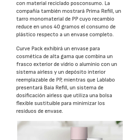
con material reciclado posconsumo. La
compañía también mostrará Prima Refill, un
tarro monomaterial de PP cuyo recambio
reduce en unos 40 gramos el consumo de
plástico respecto a un envase completo.
Curve Pack exhibirá un envase para
cosmética de alta gama que combina un
frasco exterior de vidrio o aluminio con un
sistema airless y un depósito interior
reemplazable de PP, mientras que Lablabo
presentará Baia Refill, un sistema de
dosificación airless que utiliza una bolsa
flexible sustituible para minimizar los
residuos de envase.