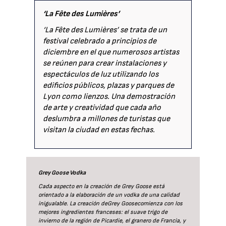
‘La Fête des Lumières’
‘La Fête des Lumières’ se trata de un
festival celebrado a principios de
diciembre en el que numerosos artistas
se reúnen para crear instalaciones y
espectáculos de luz utilizando los
edificios públicos, plazas y parques de
Lyon como lienzos. Una demostración
de arte y creatividad que cada año
deslumbra a millones de turistas que
visitan la ciudad en estas fechas.
Grey Goose Vodka
Cada aspecto en la creación de Grey Goose está
orientado a la elaboración de un vodka de una calidad
inigualable. La creación deGrey Goosecomienza con los
mejores ingredientes franceses: el suave trigo de
invierno de la región de Picardie, el granero de Francia, y