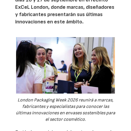
ExCeL London, donde marcas, diseñadores
y fabricantes presentarán sus últimas
innovaciones en este ámbito.
London Packaging Week 2026 reunirá a marcas,
fabricantes y especialistas para conocer las
últimas innovaciones en envases sostenibles para
el sector cosmético.