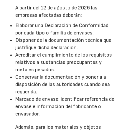
A partir del 12 de agosto de 2026 las
empresas afectadas deberán:
Elaborar una Declaración de Conformidad
por cada tipo o familia de envases.
Disponer de la documentación técnica que
justifique dicha declaración.
Acreditar el cumplimiento de los requisitos
relativos a sustancias preocupantes y
metales pesados.
Conservar la documentación y ponerla a
disposición de las autoridades cuando sea
requerida.
Marcado de envase: identificar referencia de
envase e información del fabricante o
envasador.
Además, para los materiales y objetos