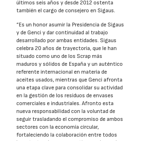
últimos seis años y desde 2012 ostenta
también el cargo de consejero en Sigaus.
“Es un honor asumir la Presidencia de Sigaus
y de Genci y dar continuidad al trabajo
desarrollado por ambas entidades. Sigaus
celebra 20 años de trayectoria, que le han
situado como uno de los Scrap más
maduros y sólidos de España y un auténtico
referente internacional en materia de
aceites usados, mientras que Genci afronta
una etapa clave para consolidar su actividad
en la gestión de los residuos de envases
comerciales e industriales. Afronto esta
nueva responsabilidad con la voluntad de
seguir trasladando el compromiso de ambos
sectores con la economía circular,
fortaleciendo la colaboración entre todos