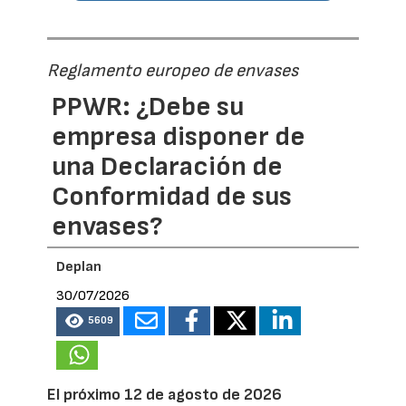
Reglamento europeo de envases
PPWR: ¿Debe su
empresa disponer de
una Declaración de
Conformidad de sus
envases?
Deplan
30/07/2026
5609
El próximo 12 de agosto de 2026