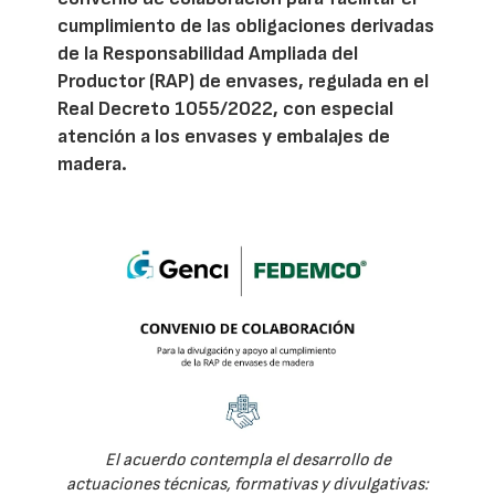
cumplimiento de las obligaciones derivadas
de la Responsabilidad Ampliada del
Productor (RAP) de envases, regulada en el
Real Decreto 1055/2022, con especial
atención a los envases y embalajes de
madera.
El acuerdo contempla el desarrollo de
actuaciones técnicas, formativas y divulgativas: