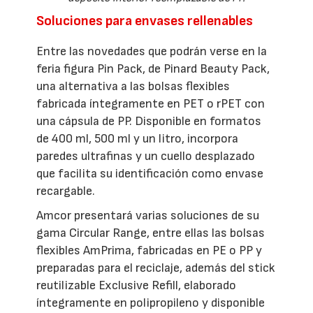
Soluciones para envases rellenables
Entre las novedades que podrán verse en la
feria figura Pin Pack, de Pinard Beauty Pack,
una alternativa a las bolsas flexibles
fabricada íntegramente en PET o rPET con
una cápsula de PP. Disponible en formatos
de 400 ml, 500 ml y un litro, incorpora
paredes ultrafinas y un cuello desplazado
que facilita su identificación como envase
recargable.
Amcor presentará varias soluciones de su
gama Circular Range, entre ellas las bolsas
flexibles AmPrima, fabricadas en PE o PP y
preparadas para el reciclaje, además del stick
reutilizable Exclusive Refill, elaborado
íntegramente en polipropileno y disponible