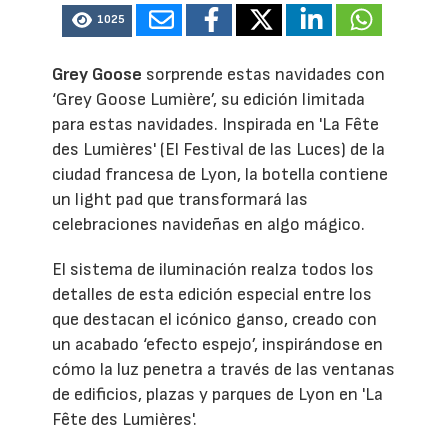
1025
Grey Goose
sorprende estas navidades con
‘Grey Goose Lumière’, su edición limitada
para estas navidades. Inspirada en 'La Fête
des Lumières' (El Festival de las Luces) de la
ciudad francesa de Lyon, la botella contiene
un light pad que transformará las
celebraciones navideñas en algo mágico.
El sistema de iluminación realza todos los
detalles de esta edición especial entre los
que destacan el icónico ganso, creado con
un acabado ‘efecto espejo’, inspirándose en
cómo la luz penetra a través de las ventanas
de edificios, plazas y parques de Lyon en 'La
Fête des Lumières'.