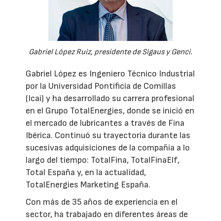
Gabriel López Ruiz, presidente de Sigaus y Genci.
Gabriel López es Ingeniero Técnico Industrial
por la Universidad Pontificia de Comillas
(Icai) y ha desarrollado su carrera profesional
en el Grupo TotalEnergies, donde se inició en
el mercado de lubricantes a través de Fina
Ibérica. Continuó su trayectoria durante las
sucesivas adquisiciones de la compañía a lo
largo del tiempo: TotalFina, TotalFinaElf,
Total España y, en la actualidad,
TotalEnergies Marketing España.
Con más de 35 años de experiencia en el
sector, ha trabajado en diferentes áreas de