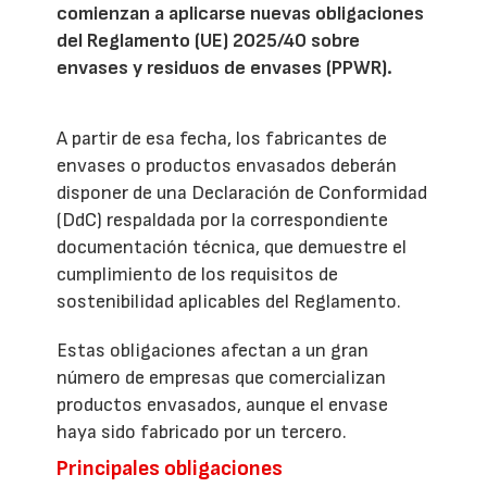
comienzan a aplicarse nuevas obligaciones
del Reglamento (UE) 2025/40 sobre
envases y residuos de envases (PPWR).
A partir de esa fecha, los fabricantes de
envases o productos envasados deberán
disponer de una Declaración de Conformidad
(DdC) respaldada por la correspondiente
documentación técnica, que demuestre el
cumplimiento de los requisitos de
sostenibilidad aplicables del Reglamento.
Estas obligaciones afectan a un gran
número de empresas que comercializan
productos envasados, aunque el envase
haya sido fabricado por un tercero.
Principales obligaciones