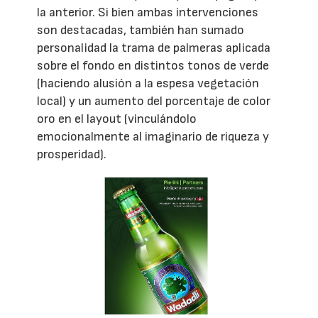
la anterior. Si bien ambas intervenciones
son destacadas, también han sumado
personalidad la trama de palmeras aplicada
sobre el fondo en distintos tonos de verde
(haciendo alusión a la espesa vegetación
local) y un aumento del porcentaje de color
oro en el layout (vinculándolo
emocionalmente al imaginario de riqueza y
prosperidad).