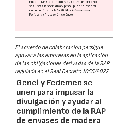
nuestro DPD
. Si considera que el tratamiento no
se ajusta a la normativa vigente, puede presentar
reclamación ante la
AEPD
.
Más información:
Política de Protección de Datos
El acuerdo de colaboración persigue
apoyar a las empresas en la aplicación
de las obligaciones derivadas de la RAP
regulada en el Real Decreto 1055/2022
Genci y Fedemco se
unen para impusar la
divulgación y ayudar al
cumplimiento de la RAP
de envases de madera