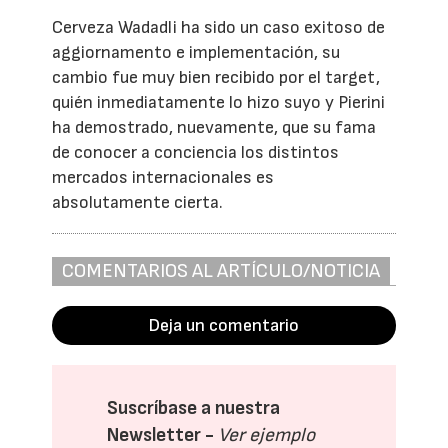
Cerveza Wadadli ha sido un caso exitoso de
aggiornamento e implementación, su
cambio fue muy bien recibido por el target,
quién inmediatamente lo hizo suyo y Pierini
ha demostrado, nuevamente, que su fama
de conocer a conciencia los distintos
mercados internacionales es
absolutamente cierta.
COMENTARIOS AL ARTÍCULO/NOTICIA
Deja un comentario
Suscríbase a nuestra
Newsletter -
Ver ejemplo