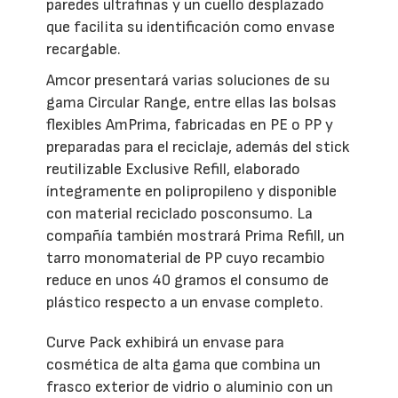
paredes ultrafinas y un cuello desplazado
que facilita su identificación como envase
recargable.
Amcor presentará varias soluciones de su
gama Circular Range, entre ellas las bolsas
flexibles AmPrima, fabricadas en PE o PP y
preparadas para el reciclaje, además del stick
reutilizable Exclusive Refill, elaborado
íntegramente en polipropileno y disponible
con material reciclado posconsumo. La
compañía también mostrará Prima Refill, un
tarro monomaterial de PP cuyo recambio
reduce en unos 40 gramos el consumo de
plástico respecto a un envase completo.
Curve Pack exhibirá un envase para
cosmética de alta gama que combina un
frasco exterior de vidrio o aluminio con un