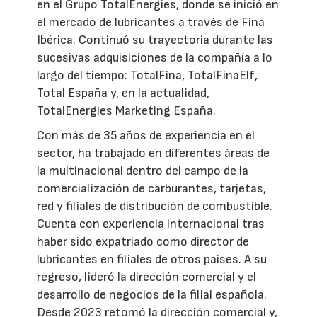
en el Grupo TotalEnergies, donde se inició en
el mercado de lubricantes a través de Fina
Ibérica. Continuó su trayectoria durante las
sucesivas adquisiciones de la compañía a lo
largo del tiempo: TotalFina, TotalFinaElf,
Total España y, en la actualidad,
TotalEnergies Marketing España.
Con más de 35 años de experiencia en el
sector, ha trabajado en diferentes áreas de
la multinacional dentro del campo de la
comercialización de carburantes, tarjetas,
red y filiales de distribución de combustible.
Cuenta con experiencia internacional tras
haber sido expatriado como director de
lubricantes en filiales de otros países. A su
regreso, lideró la dirección comercial y el
desarrollo de negocios de la filial española.
Desde 2023 retomó la dirección comercial y,