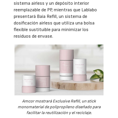
sistema airless y un depósito interior
reemplazable de PP, mientras que Lablabo
presentará Baia Refill, un sistema de
dosificación airless que utiliza una bolsa
flexible sustituible para minimizar los
residuos de envase.
Amcor mostrará Exclusive Refill, un stick
monomaterial de polipropileno diseñado para
facilitar la reutilización y el reciclaje.