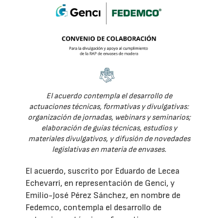
El acuerdo contempla el desarrollo de
actuaciones técnicas, formativas y divulgativas:
organización de jornadas, webinars y seminarios;
elaboración de guías técnicas, estudios y
materiales divulgativos, y difusión de novedades
legislativas en materia de envases.
El acuerdo, suscrito por Eduardo de Lecea
Echevarri, en representación de Genci, y
Emilio-José Pérez Sánchez, en nombre de
Fedemco, contempla el desarrollo de