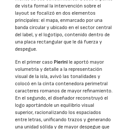
de vista formal la intervención sobre el
layout se focalizó en dos elementos
principales: el mapa, enmarcado por una
banda circular y ubicado en el sector central
del label, y el logotipo, contenido dentro de
una placa rectangular que le dá fuerza y
despegue.
En el primer caso
Pierini
le aportó mayor
volumetría y detalle a la representación
visual de la isla, avivó las tonalidades y
colocó en la cinta contenedora perimetral
caracteres romanos de mayor refinamiento.
En el segundo, el diseñador reconstruyó el
logo aportándole un equilibrio visual
superior, racionalizando los espaciados
entre letras, unificando trazos y generando
una unidad sólida y de mayor despegue que