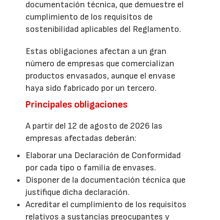
documentación técnica, que demuestre el
cumplimiento de los requisitos de
sostenibilidad aplicables del Reglamento.
Estas obligaciones afectan a un gran
número de empresas que comercializan
productos envasados, aunque el envase
haya sido fabricado por un tercero.
Principales obligaciones
A partir del 12 de agosto de 2026 las
empresas afectadas deberán:
Elaborar una Declaración de Conformidad
por cada tipo o familia de envases.
Disponer de la documentación técnica que
justifique dicha declaración.
Acreditar el cumplimiento de los requisitos
relativos a sustancias preocupantes y