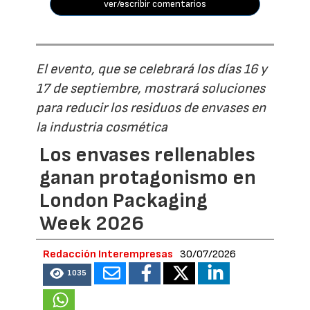
ver/escribir comentarios
El evento, que se celebrará los días 16 y
17 de septiembre, mostrará soluciones
para reducir los residuos de envases en
la industria cosmética
Los envases rellenables
ganan protagonismo en
London Packaging
Week 2026
Redacción Interempresas
30/07/2026
1035