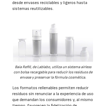
desde envases reciclables y ligeros hasta
sistemas reutilizables.
Baia Refill, de Lablabo, utiliza un sistema airless
con bolsa recargable para reducir los residuos de
envase y preservar la fórmula cosmética.
Los formatos rellenables permiten reducir
residuos sin renunciar a la experiencia de uso
que demandan los consumidores y, al mismo
tiempo, favorecen la fidelización de