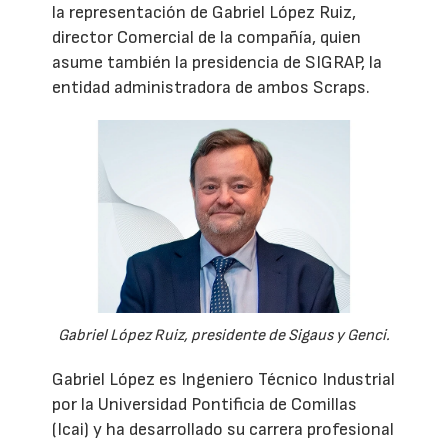
la representación de Gabriel López Ruiz,
director Comercial de la compañía, quien
asume también la presidencia de SIGRAP, la
entidad administradora de ambos Scraps.
Gabriel López Ruiz, presidente de Sigaus y Genci.
Gabriel López es Ingeniero Técnico Industrial
por la Universidad Pontificia de Comillas
(Icai) y ha desarrollado su carrera profesional