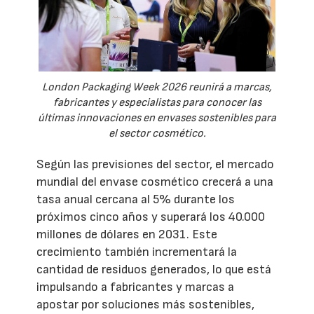
London Packaging Week 2026 reunirá a marcas,
fabricantes y especialistas para conocer las
últimas innovaciones en envases sostenibles para
el sector cosmético.
Según las previsiones del sector, el mercado
mundial del envase cosmético crecerá a una
tasa anual cercana al 5% durante los
próximos cinco años y superará los 40.000
millones de dólares en 2031. Este
crecimiento también incrementará la
cantidad de residuos generados, lo que está
impulsando a fabricantes y marcas a
apostar por soluciones más sostenibles,