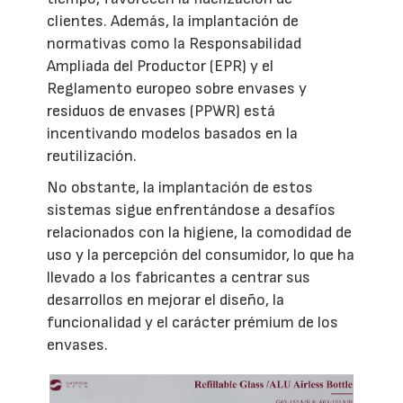
clientes. Además, la implantación de
normativas como la Responsabilidad
Ampliada del Productor (EPR) y el
Reglamento europeo sobre envases y
residuos de envases (PPWR) está
incentivando modelos basados en la
reutilización.
No obstante, la implantación de estos
sistemas sigue enfrentándose a desafíos
relacionados con la higiene, la comodidad de
uso y la percepción del consumidor, lo que ha
llevado a los fabricantes a centrar sus
desarrollos en mejorar el diseño, la
funcionalidad y el carácter prémium de los
envases.