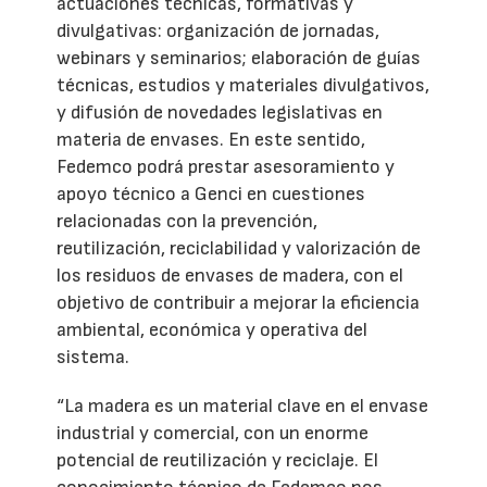
actuaciones técnicas, formativas y
divulgativas: organización de jornadas,
webinars y seminarios; elaboración de guías
técnicas, estudios y materiales divulgativos,
y difusión de novedades legislativas en
materia de envases. En este sentido,
Fedemco podrá prestar asesoramiento y
apoyo técnico a Genci en cuestiones
relacionadas con la prevención,
reutilización, reciclabilidad y valorización de
los residuos de envases de madera, con el
objetivo de contribuir a mejorar la eficiencia
ambiental, económica y operativa del
sistema.
“La madera es un material clave en el envase
industrial y comercial, con un enorme
potencial de reutilización y reciclaje. El