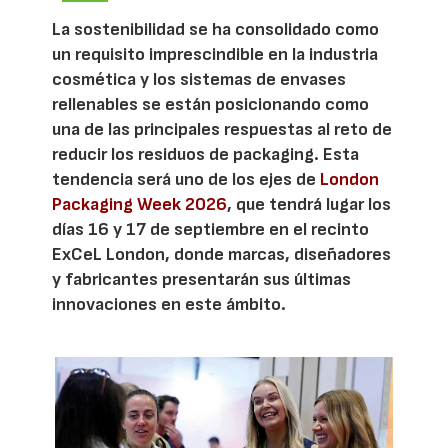
La sostenibilidad se ha consolidado como
un requisito imprescindible en la industria
cosmética y los sistemas de envases
rellenables se están posicionando como
una de las principales respuestas al reto de
reducir los residuos de packaging. Esta
tendencia será uno de los ejes de
London
Packaging Week 2026
, que tendrá lugar los
días 16 y 17 de septiembre en el recinto
ExCeL London, donde marcas, diseñadores
y fabricantes presentarán sus últimas
innovaciones en este ámbito.