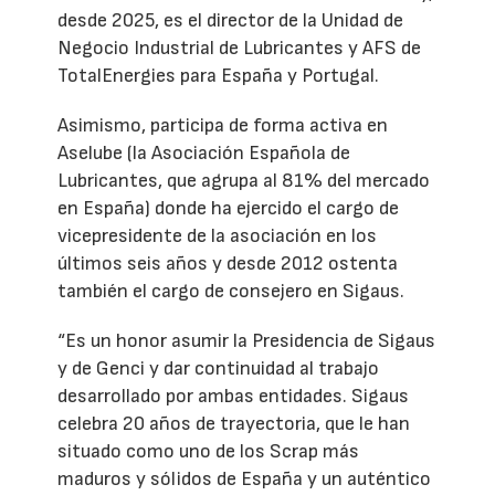
desde 2025, es el director de la Unidad de
Negocio Industrial de Lubricantes y AFS de
TotalEnergies para España y Portugal.
Asimismo, participa de forma activa en
Aselube (la Asociación Española de
Lubricantes, que agrupa al 81% del mercado
en España) donde ha ejercido el cargo de
vicepresidente de la asociación en los
últimos seis años y desde 2012 ostenta
también el cargo de consejero en Sigaus.
“Es un honor asumir la Presidencia de Sigaus
y de Genci y dar continuidad al trabajo
desarrollado por ambas entidades. Sigaus
celebra 20 años de trayectoria, que le han
situado como uno de los Scrap más
maduros y sólidos de España y un auténtico