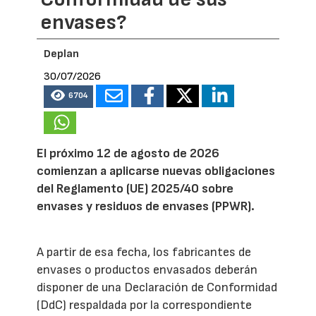
envases?
Deplan
30/07/2026
6704
El próximo 12 de agosto de 2026
comienzan a aplicarse nuevas obligaciones
del Reglamento (UE) 2025/40 sobre
envases y residuos de envases (PPWR).
A partir de esa fecha, los fabricantes de
envases o productos envasados deberán
disponer de una Declaración de Conformidad
(DdC) respaldada por la correspondiente