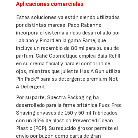
Aplicaciones comerciales
Estas soluciones ya están siendo utilizadas
por distintas marcas. Paco Rabanne
incorpora el sistema airless desarrollado por
Lablabo y Pinard en la gama Fame, que
incluye un recambio de 80 ml para su eau de
parfum. Cahé Cosmétique emplea Baia Refill
en su crema facial y para el contorno de
ojos, mientras que Juliette Has A Gun utiliza
Pin Pack® para su detergente premium Not
A Detergent.
Por su parte, Spectra Packaging ha
desarrollado para la firma británica Fuss Free
Shaving envases de 150 y 50 ml fabricados
con un 35% de plástico Prevented Ocean
Plastic (POP). Su reducido grosor permite el
envío por buzón como carta de gran