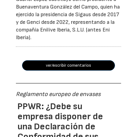
Buenaventura González del Campo, quien ha
ejercido la presidencia de Sigaus desde 2017
y de Genci desde 2022, representando a la
compañía Enilive Iberia, S.L.U. (antes Eni
Iberia).
ver/escribir comentarios
Reglamento europeo de envases
PPWR: ¿Debe su
empresa disponer de
una Declaración de
Conformidad de sus