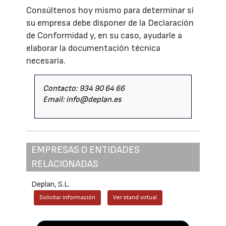
Consúltenos hoy mismo para determinar si
su empresa debe disponer de la Declaración
de Conformidad y, en su caso, ayudarle a
elaborar la documentación técnica
necesaria.
Contacto: 934 90 64 66
Email: info@deplan.es
EMPRESAS O ENTIDADES
RELACIONADAS
Deplan, S.L.
Solicitar información
Ver stand virtual