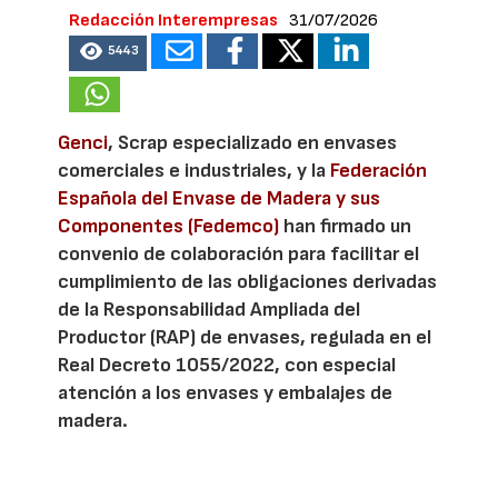
Redacción Interempresas
31/07/2026
5443
Genci
, Scrap especializado en envases
comerciales e industriales, y la
Federación
Española del Envase de Madera y sus
Componentes (Fedemco)
han firmado un
convenio de colaboración para facilitar el
cumplimiento de las obligaciones derivadas
de la Responsabilidad Ampliada del
Productor (RAP) de envases, regulada en el
Real Decreto 1055/2022, con especial
atención a los envases y embalajes de
madera.