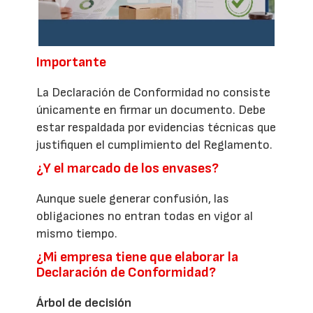
Importante
La Declaración de Conformidad no consiste
únicamente en firmar un documento. Debe
estar respaldada por evidencias técnicas que
justifiquen el cumplimiento del Reglamento.
¿Y el marcado de los envases?
Aunque suele generar confusión, las
obligaciones no entran todas en vigor al
mismo tiempo.
¿Mi empresa tiene que elaborar la
Declaración de Conformidad?
Árbol de decisión