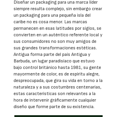
Diseñar un packaging para una marca líder
siempre resulta complejo, sin embargo crear
un packaging para una pequeña isla del
caribe no es cosa menor. Las marcas
permanecen en esas latitudes por siglos, se
convierten en un auténtico referente local y
sus consumidores no son muy amigos de
sus grandes transformaciones estéticas.
Antigua forma parte del país Antigua y
Barbuda, un lugar paradisíaco que estuvo
bajo control británico hasta 1981, su gente
mayormente de color, es de espíritu alegre,
despreocupada, que gira su vida en torno a la
naturaleza y a sus costumbres centenarias,
estas características son relevantes a la
hora de intervenir gráficamente cualquier
diseño que forme parte de su existencia.