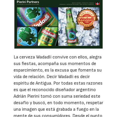
La cerveza Wadadli convive con ellos, alegra
sus fiestas, acompaña sus momentos de
esparcimiento, es la excusa que fomenta su
vida de relación. Decir Wadadli es decir
espíritu de Antigua. Por todas estas razones
es que el reconocido diseñador argentino
Adrián Pierini tomó con suma seriedad este
desafío y buscó, en todo momento, respetar
una imagen que está grabada a fuego en la
mente de sus consumidores. Desde el punto