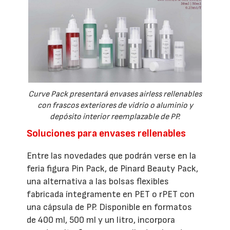
Curve Pack presentará envases airless rellenables
con frascos exteriores de vidrio o aluminio y
depósito interior reemplazable de PP.
Soluciones para envases rellenables
Entre las novedades que podrán verse en la
feria figura Pin Pack, de Pinard Beauty Pack,
una alternativa a las bolsas flexibles
fabricada íntegramente en PET o rPET con
una cápsula de PP. Disponible en formatos
de 400 ml, 500 ml y un litro, incorpora