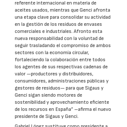
referente internacional en materia de
aceites usados, mientras que Genci afronta
una etapa clave para consolidar su actividad
en la gestión de los residuos de envases
comerciales e industriales. Afronto esta
nueva responsabilidad con la voluntad de
seguir trasladando el compromiso de ambos
sectores con la economía circular,
fortaleciendo la colaboración entre todos
los agentes de sus respectivas cadenas de
valor —productores y distribuidores,
consumidores, administraciones públicas y
gestores de residuos— para que Sigaus y
Genci sigan siendo motores de
sostenibilidad y aprovechamiento eficiente
de los recursos en España” –afirma el nuevo
presidente de Sigaus y Genci.
Gabriel López sustituye como presidente a