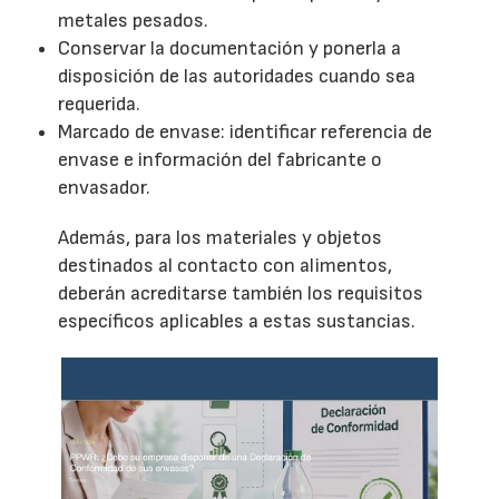
metales pesados.
Conservar la documentación y ponerla a
disposición de las autoridades cuando sea
requerida.
Marcado de envase: identificar referencia de
envase e información del fabricante o
envasador.
Además, para los materiales y objetos
destinados al contacto con alimentos,
deberán acreditarse también los requisitos
específicos aplicables a estas sustancias.