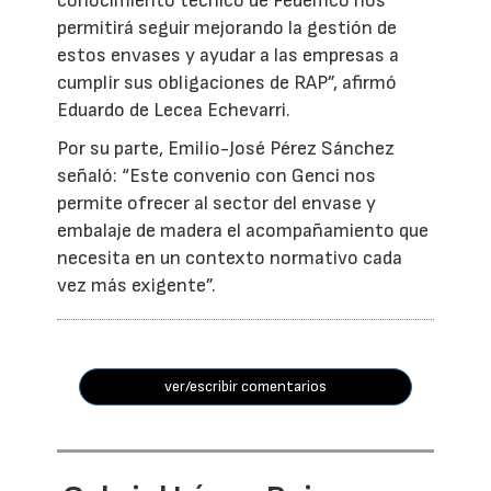
conocimiento técnico de Fedemco nos
permitirá seguir mejorando la gestión de
estos envases y ayudar a las empresas a
cumplir sus obligaciones de RAP”, afirmó
Eduardo de Lecea Echevarri.
Por su parte, Emilio-José Pérez Sánchez
señaló: “Este convenio con Genci nos
permite ofrecer al sector del envase y
embalaje de madera el acompañamiento que
necesita en un contexto normativo cada
vez más exigente”.
ver/escribir comentarios